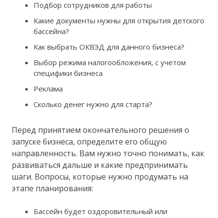
Подбор сотрудников для работы
Какие документы нужны для открытия детского
бассейна?
Как выбрать ОКВЭД для данного бизнеса?
Выбор режима налогообложения, с учетом
специфики бизнеса
Реклама
Сколько денег нужно для старта?
Перед принятием окончательного решения о
запуске бизнеса, определите его общую
направленность. Вам нужно точно понимать, как
развиваться дальше и какие предпринимать
шаги. Вопросы, которые нужно продумать на
этапе планирования:
Бассейн будет оздоровительный или