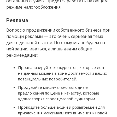
остальных случаях, придется работать на общем
режиме налогообложения.
Реклама
Вопрос о продвижении собственного бизнеса при
помощи рекламы — это очень серьёзная тема
для отдельной статьи. Поэтому мы не будем на
ней зацикливаться, а лишь дадим общие
рекомендации:
Проанализируйте конкурентов, которые есть
на данный момент в зоне досягаемости ваших
потенциальных потребителей.
Продумайте максимально выгодные
предложения по цене и качеству, которые
удовлетворят спрос целевой аудитории.
Проводите больше акций и розыгрышей для
привлечения максимального внимания к новой