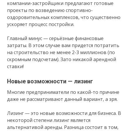
компании-застройщики предлагают готовые
проекты по возведению спортивно-
оздоровительных комплексов, что существенно
ускоряет процесс постройки.
Главный минус — серьёзные финансовые
затраты. В этом случае вам придется потратить
на строительство не менее 2-3 миллионов (по
скромным подсчетам). Зато никакой арендной
ставки!
Новые возможности — лизинг
Многие предприниматели по какой-то причине
даже не рассматривают данный вариант, а зря.
Лизинг — это новые возможности для бизнеса. В
некоторой степени лизинг является
альтернативой аренды. Разница состоит в том,