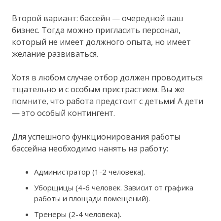
Второй вариант: бассейн — очередной ваш
бизнес. Тогда можно пригласить персонал,
который не имеет должного опыта, но имеет
желание развиваться.
Хотя в любом случае отбор должен проводиться
тщательно и с особым пристрастием. Вы же
помните, что работа предстоит с детьми! А дети
— это особый контингент.
Для успешного функционирования работы
бассейна необходимо нанять на работу:
Администратор (1-2 человека).
Уборщицы (4-6 человек. Зависит от графика
работы и площади помещений).
Тренеры (2-4 человека).