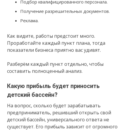
Подбор квалифицированного персонала.
Получение разрешительных документов.
Реклама.
Как видите, работы предстоит много.
Проработайте каждый пункт плана, тогда
показатели бизнеса приятно вас удивят.
Разберём каждый пункт отдельно, чтобы
составить полноценный анализ.
Какую прибыль будет приносить
детский бассейн?
На вопрос, сколько будет зарабатывать
предприниматель, решивший открыть свой
детский бассейн, универсального ответа не
существует. Его прибыль зависит от огромного