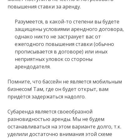
повышения ставки за аренду.
Разумеется, в какой-то степени вы будете
защищены условиями арендного договора,
однако никто не застрахует вас от
ежегодного повышения ставки (обычно
прописывается в договоре) или иных
неприятных уловок со стороны
арендодателя.
Помните, что бассейн не является мобильным
бизнесом! Там, где он будет открыт, вам
придётся задержаться надолго.
Субаренда является своеобразной
разновидностью аренды. Мы не будем
останавливаться на этом варианте долго, т.к.
уделили достаточно внимания этой схеме