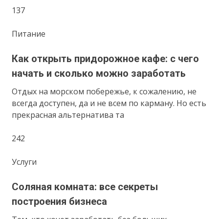
137
Питание
Как открыть придорожное кафе: с чего
начать и сколько можно заработать
Отдых на морском побережье, к сожалению, не
всегда доступен, да и не всем по карману. Но есть
прекрасная альтернатива та
242
Услуги
Соляная комната: все секреты
построения бизнеса