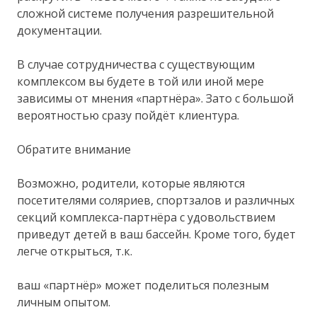
сложной системе получения разрешительной
документации.
В случае сотрудничества с существующим
комплексом вы будете в той или иной мере
зависимы от мнения «партнёра». Зато с большой
вероятностью сразу пойдёт клиентура.
Обратите внимание
Возможно, родители, которые являются
посетителями соляриев, спортзалов и различных
секций комплекса-партнёра с удовольствием
приведут детей в ваш бассейн. Кроме того, будет
легче открыться, т.к.
ваш «партнёр» может поделиться полезным
личным опытом.