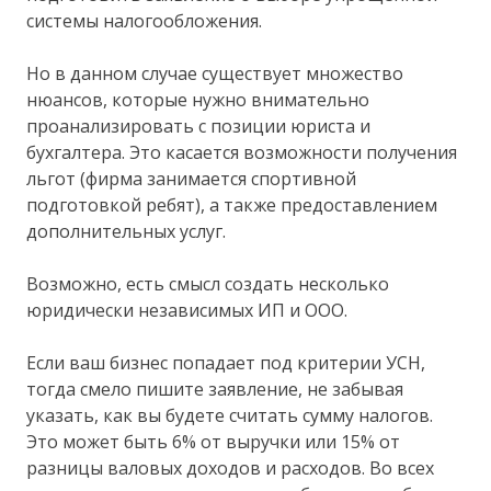
системы налогообложения.
Но в данном случае существует множество
нюансов, которые нужно внимательно
проанализировать с позиции юриста и
бухгалтера. Это касается возможности получения
льгот (фирма занимается спортивной
подготовкой ребят), а также предоставлением
дополнительных услуг.
Возможно, есть смысл создать несколько
юридически независимых ИП и ООО.
Если ваш бизнес попадает под критерии УСН,
тогда смело пишите заявление, не забывая
указать, как вы будете считать сумму налогов.
Это может быть 6% от выручки или 15% от
разницы валовых доходов и расходов. Во всех