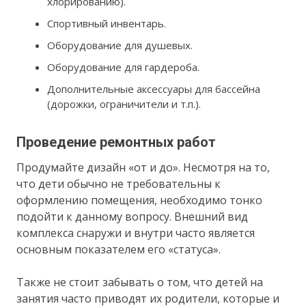
хлорированию).
Спортивный инвентарь.
Оборудование для душевых.
Оборудование для гардероба.
Дополнительные аксессуары для бассейна
(дорожки, ограничители и т.п.).
Проведение ремонтных работ
Продумайте дизайн «от и до». Несмотря на то,
что дети обычно не требовательны к
оформлению помещения, необходимо тонко
подойти к данному вопросу. Внешний вид
комплекса снаружи и внутри часто является
основным показателем его «статуса».
Также не стоит забывать о том, что детей на
занятия часто приводят их родители, которые и