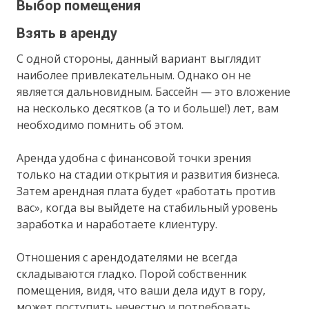
Выбор помещения
Взять в аренду
С одной стороны, данный вариант выглядит
наиболее привлекательным. Однако он не
является дальновидным. Бассейн — это вложение
на несколько десятков (а то и больше!) лет, вам
необходимо помнить об этом.
Аренда удобна с финансовой точки зрения
только на стадии открытия и развития бизнеса.
Затем арендная плата будет «работать против
вас», когда вы выйдете на стабильный уровень
заработка и наработаете клиентуру.
Отношения с арендодателями не всегда
складываются гладко. Порой собственник
помещения, видя, что ваши дела идут в гору,
может поступить нечестно и потребовать