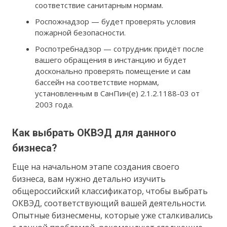
соответствие санитарным нормам.
Роспожнадзор — будет проверять условия
пожарной безопасности.
Роспотребнадзор — сотрудник придёт после
вашего обращения в инстанцию и будет
досконально проверять помещение и сам
бассейн на соответствие нормам,
установленным в СанПин(е) 2.1.2.1188-03 от
2003 года.
Как выбрать ОКВЭД для данного
бизнеса?
Еще на начальном этапе создания своего
бизнеса, вам нужно детально изучить
общероссийский классификатор, чтобы выбрать
ОКВЭД, соответствующий вашей деятельности.
Опытные бизнесмены, которые уже сталкивались