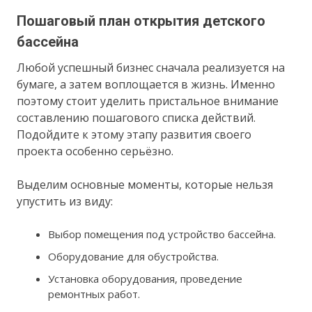
Пошаговый план открытия детского
бассейна
Любой успешный бизнес сначала реализуется на
бумаге, а затем воплощается в жизнь. Именно
поэтому стоит уделить пристальное внимание
составлению пошагового списка действий.
Подойдите к этому этапу развития своего
проекта особенно серьёзно.
Выделим основные моменты, которые нельзя
упустить из виду:
Выбор помещения под устройство бассейна.
Оборудование для обустройства.
Установка оборудования, проведение
ремонтных работ.