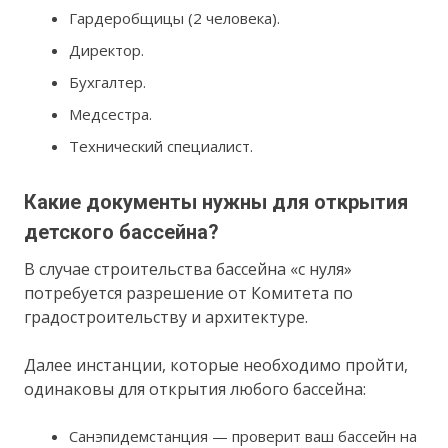
Гардеробщицы (2 человека).
Директор.
Бухгалтер.
Медсестра.
Технический специалист.
Какие документы нужны для открытия
детского бассейна?
В случае строительства бассейна «с нуля»
потребуется разрешение от Комитета по
градостроительству и архитектуре.
Далее инстанции, которые необходимо пройти,
одинаковы для открытия любого бассейна:
Санэпидемстанция — проверит ваш бассейн на