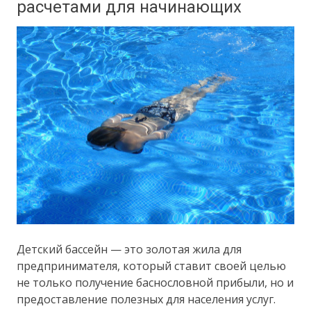
расчетами для начинающих
Детский бассейн — это золотая жила для
предпринимателя, который ставит своей целью
не только получение баснословной прибыли, но и
предоставление полезных для населения услуг.