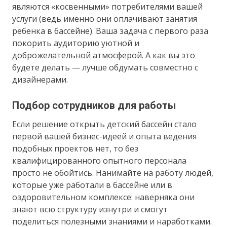
являются «косвенными» потребителями вашей
услуги (ведь именно они оплачивают занятия
ребенка в бассейне). Ваша задача с первого раза
покорить аудиторию уютной и
доброжелательной атмосферой. А как вы это
будете делать — лучше обдумать совместно с
дизайнерами.
Подбор сотрудников для работы
Если решение открыть детский бассейн стало
первой вашей бизнес-идеей и опыта ведения
подобных проектов нет, то без
квалифицированного опытного персонала
просто не обойтись. Нанимайте на работу людей,
которые уже работали в бассейне или в
оздоровительном комплексе: наверняка они
знают всю структуру изнутри и смогут
поделиться полезными знаниями и наработками.