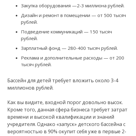
Закупка оборудования —2-3 миллиона рублей.
Дизайн и ремонт в помещении — от 500 тысяч
рублей.
Подведение коммуникаций — 150 тысяч
рублей.
Зарплатный фонд — 280-400 тысяч рублей.
Реклама и дополнительные расходы — от 200
тысяч рублей.
Бассейн для детей требует вложить около 3-4
миллионов рублей.
Как вы видите, входной порог довольно высок.
Кроме того, данная сфера бизнеса требует затрат
времени и высокой квалификации и знаний
учредителя. Однако «запуск» детского бассейна с
вероятностью в 90% окупит себя уже в первые 2-