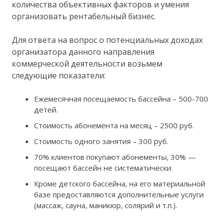
количества объективных факторов и умения
организовать рентабельный бизнес.
Для ответа на вопрос о потенциальных доходах
организатора данного направления
коммерческой деятельности возьмем
следующие показатели:
Ежемесячная посещаемость бассейна – 500-700
детей.
Стоимость абонемента на месяц – 2500 руб.
Стоимость одного занятия – 300 руб.
70% клиентов покупают абонементы, 30% —
посещают бассейн не систематически.
Кроме детского бассейна, на его материальной
базе предоставляются дополнительные услуги
(массаж, сауна, маникюр, солярий и т.п.).