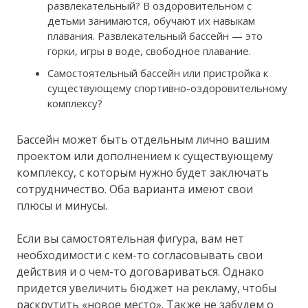
развлекательный? В оздоровительном с
детьми занимаются, обучают их навыкам
плавания. Развлекательный бассейн — это
горки, игры в воде, свободное плавание.
Самостоятельный бассейн или пристройка к
существующему спортивно-оздоровительному
комплексу?
Бассейн может быть отдельным лично вашим
проектом или дополнением к существующему
комплексу, с которым нужно будет заключать
сотрудничество. Оба варианта имеют свои
плюсы и минусы.
Если вы самостоятельная фигура, вам нет
необходимости с кем-то согласовывать свои
действия и о чем-то договариваться. Однако
придется увеличить бюджет на рекламу, чтобы
раскрутить «новое место». Также не забудем о