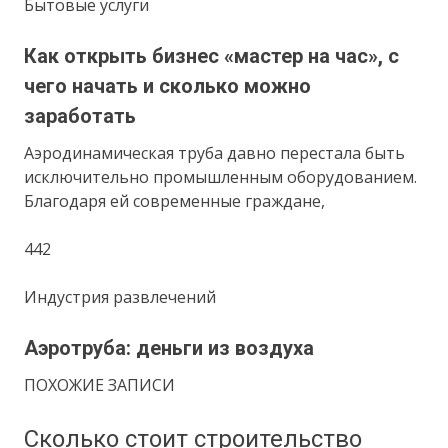
Бытовые услуги
Как открыть бизнес «мастер на час», с
чего начать и сколько можно
заработать
Аэродинамическая труба давно перестала быть
исключительно промышленным оборудованием.
Благодаря ей современные граждане,
442
Индустрия развлечений
Аэротруба: деньги из воздуха
ПОХОЖИЕ ЗАПИСИ
Сколько стоит строительство