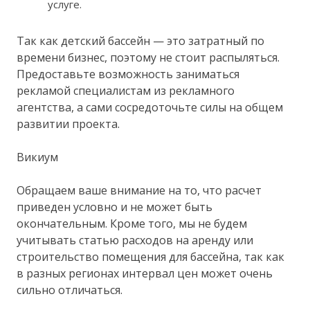
услуге.
Так как детский бассейн — это затратный по
времени бизнес, поэтому не стоит распыляться.
Предоставьте возможность заниматься
рекламой специалистам из рекламного
агентства, а сами сосредоточьте силы на общем
развитии проекта.
Викиум
Обращаем ваше внимание на то, что расчет
приведен условно и не может быть
окончательным. Кроме того, мы не будем
учитывать статью расходов на аренду или
строительство помещения для бассейна, так как
в разных регионах интервал цен может очень
сильно отличаться.