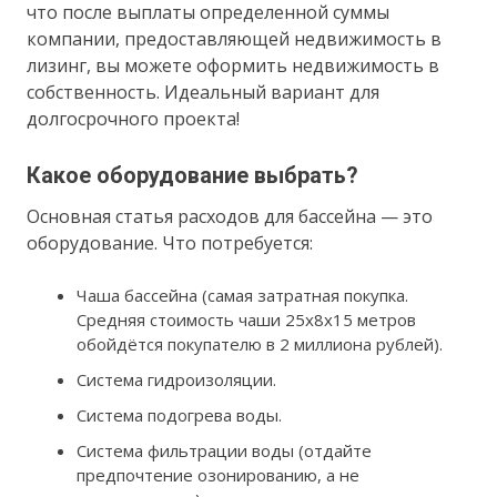
что после выплаты определенной суммы
компании, предоставляющей недвижимость в
лизинг, вы можете оформить недвижимость в
собственность. Идеальный вариант для
долгосрочного проекта!
Какое оборудование выбрать?
Основная статья расходов для бассейна — это
оборудование. Что потребуется:
Чаша бассейна (самая затратная покупка.
Средняя стоимость чаши 25х8х15 метров
обойдётся покупателю в 2 миллиона рублей).
Система гидроизоляции.
Система подогрева воды.
Система фильтрации воды (отдайте
предпочтение озонированию, а не