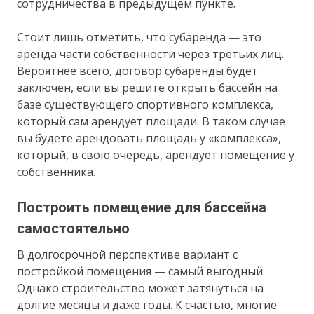
сотрудничества в предыдущем пункте.
Стоит лишь отметить, что субаренда — это
аренда части собственности через третьих лиц.
Вероятнее всего, договор субаренды будет
заключен, если вы решите открыть бассейн на
базе существующего спортивного комплекса,
который сам арендует площади. В таком случае
вы будете арендовать площадь у «комплекса»,
который, в свою очередь, арендует помещение у
собственника.
Построить помещение для бассейна
самостоятельно
В долгосрочной перспективе вариант с
постройкой помещения — самый выгодный.
Однако строительство может затянуться на
долгие месяцы и даже годы. К счастью, многие