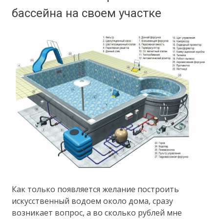
бассейна на своем участке
Как только появляется желание построить
искусственный водоем около дома, сразу
возникает вопрос, а во сколько рублей мне