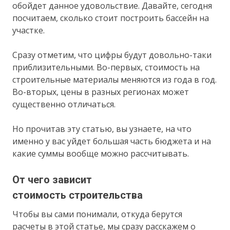
обойдет данное удовольствие. Давайте, сегодня
посчитаем, сколько стоит построить бассейн на
участке.
Сразу отметим, что цифры будут довольно-таки
приблизительными. Во-первых, стоимость на
строительные материалы меняются из года в год.
Во-вторых, цены в разных регионах может
существенно отличаться.
Но прочитав эту статью, вы узнаете, на что
именно у вас уйдет большая часть бюджета и на
какие суммы вообще можно рассчитывать.
От чего зависит
стоимость строительства
Чтобы вы сами понимали, откуда берутся
расчеты в этой статье, мы сразу расскажем о