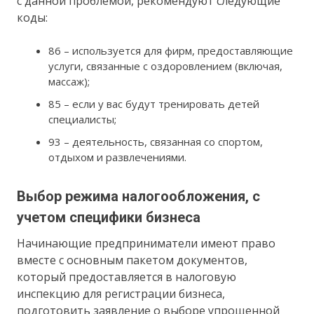
с данной проблемой, рекомендуют следующие
коды:
86 – используется для фирм, предоставляющие
услуги, связанные с оздоровлением (включая,
массаж);
85 – если у вас будут тренировать детей
специалисты;
93 – деятельность, связанная со спортом,
отдыхом и развлечениями.
Выбор режима налогообложения, с
учетом специфики бизнеса
Начинающие предприниматели имеют право
вместе с основным пакетом документов,
который предоставляется в налоговую
инспекцию для регистрации бизнеса,
подготовить заявление о выборе упрощенной