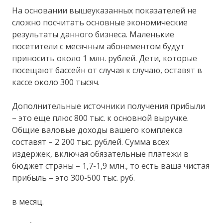
На основании вышеуказанных показателей не
сложно посчитать основные экономические
результаты данного бизнеса. Маленькие
посетители с месячным абонементом будут
приносить около 1 млн. рублей. Дети, которые
посещают бассейн от случая к случаю, оставят в
кассе около 300 тысяч.
Дополнительные источники получения прибыли
– это еще плюс 800 тыс. к основной выручке.
Общие валовые доходы вашего комплекса
составят – 2 200 тыс. рублей. Сумма всех
издержек, включая обязательные платежи в
бюджет страны – 1,7-1,9 млн., то есть ваша чистая
прибыль – это 300-500 тыс. руб.
в месяц.