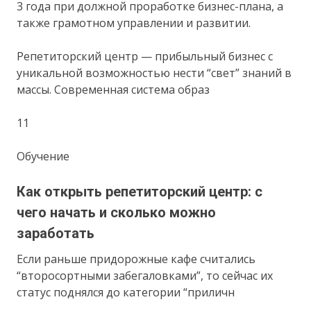
3 года при должной проработке бизнес-плана, а
также грамотном управлении и развитии.
Репетиторский центр — прибыльный бизнес с
уникальной возможностью нести “свет” знаний в
массы. Современная система образ
11
Обучение
Как открыть репетиторский центр: с
чего начать и сколько можно
заработать
Если раньше придорожные кафе считались
“второсортными забегаловками”, то сейчас их
статус поднялся до категории “приличн