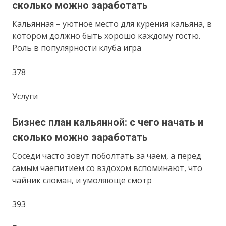
сколько можно заработать
Кальянная – уютное место для курения кальяна, в
котором должно быть хорошо каждому гостю.
Роль в популярности клуба игра
378
Услуги
Бизнес план кальянной: с чего начать и
сколько можно заработать
Соседи часто зовут поболтать за чаем, а перед
самым чаепитием со вздохом вспоминают, что
чайник сломан, и умоляюще смотр
393