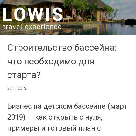
SKIP TO CONTENT
Строительство бассейна:
что необходимо для
старта?
27.11.2019
Бизнес на детском бассейне (март
2019) — как открыть с нуля,
примеры и готовый план с