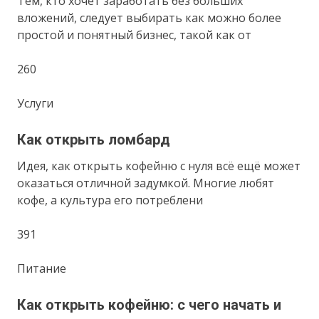
Тем, кто хочет заработать без больших
вложений, следует выбирать как можно более
простой и понятный бизнес, такой как от
260
Услуги
Как открыть ломбард
Идея, как открыть кофейню с нуля всё ещё может
оказаться отличной задумкой. Многие любят
кофе, а культура его потреблени
391
Питание
Как открыть кофейню: с чего начать и