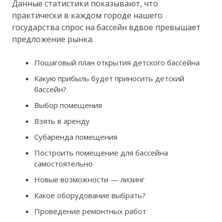
Данные статистики показывают, что
практически в каждом городе нашего
государства спрос на бассейн вдвое превышает
предложение рынка.
Пошаговый план открытия детского бассейна
Какую прибыль будет приносить детский
бассейн?
Выбор помещения
Взять в аренду
Субаренда помещения
Построить помещение для бассейна
самостоятельно
Новые возможности — лизинг
Какое оборудование выбрать?
Проведение ремонтных работ