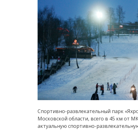
Спортивно-развлекательный парк «Яхр
Московской области, всего в 45 км от М
актуальную спортивно-развлекательную