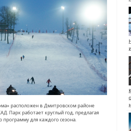
ома» расположен в Дмитровском районе
КАД. Парк работает круглый год, предлагая
 программу для каждого сезона.