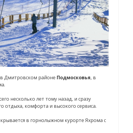
 в Дмитровском районе
Подмосковья
, в
а.
его несколько лет тому назад, и сразу
 отдыха, комфорта и высокого сервиса.
ткрывается в горнолыжном курорте Яхрома с