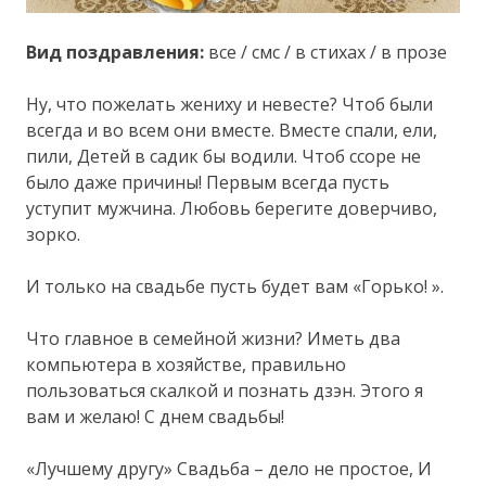
Вид поздравления:
все / смс / в стихах / в прозе
Ну, что пожелать жениху и невесте? Чтоб были
всегда и во всем они вместе. Вместе спали, ели,
пили, Детей в садик бы водили. Чтоб ссоре не
было даже причины! Первым всегда пусть
уступит мужчина. Любовь берегите доверчиво,
зорко.
И только на свадьбе пусть будет вам «Горько! ».
Что главное в семейной жизни? Иметь два
компьютера в хозяйстве, правильно
пользоваться скалкой и познать дзэн. Этого я
вам и желаю! С днем свадьбы!
«Лучшему другу» Свадьба – дело не простое, И