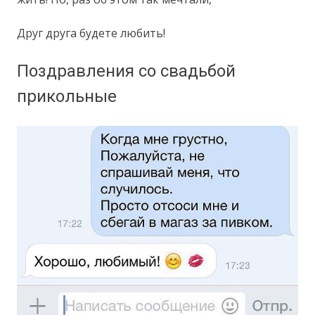
Друг друга будете любить!
Поздравления со свадьбой
прикольные