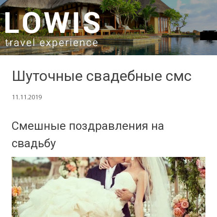
SKIP TO CONTENT
Шуточные свадебные смс
11.11.2019
Смешные поздравления на
свадьбу