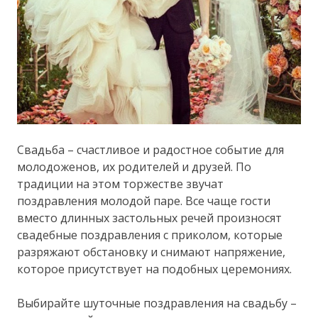
Свадьба – счастливое и радостное событие для
молодоженов, их родителей и друзей. По
традиции на этом торжестве звучат
поздравления молодой паре. Все чаще гости
вместо длинных застольных речей произносят
свадебные поздравления с приколом, которые
разряжают обстановку и снимают напряжение,
которое присутствует на подобных церемониях.
Выбирайте шуточные поздравления на свадьбу –