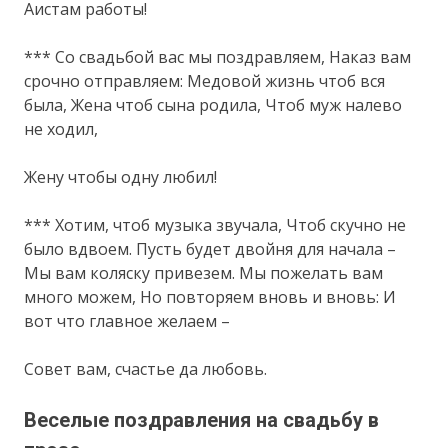
Аистам работы!
*** Со свадьбой вас мы поздравляем, Наказ вам
срочно отправляем: Медовой жизнь чтоб вся
была, Жена чтоб сына родила, Чтоб муж налево
не ходил,
Жену чтобы одну любил!
*** Хотим, чтоб музыка звучала, Чтоб скучно не
было вдвоем. Пусть будет двойня для начала –
Мы вам коляску привезем. Мы пожелать вам
много можем, Но повторяем вновь и вновь: И
вот что главное желаем –
Совет вам, счастье да любовь.
Веселые поздравления на свадьбу в