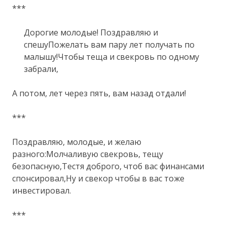
***
Дорогие молодые! Поздравляю и
спешуПожелать вам пару лет получать по
малышу!Чтобы теща и свекровь по одному
забрали,
А потом, лет через пять, вам назад отдали!
***
Поздравляю, молодые, и желаю
разного:Молчаливую свекровь, тещу
безопасную,Тестя доброго, чтоб вас финансами
спонсировал,Ну и свекор чтобы в вас тоже
инвестировал.
***