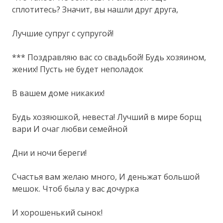
сплотитесь? Значит, вы нашли друг друга,
Лучшие супруг с супругой!
*** Поздравляю вас со свадьбой! Будь хозяином,
жених! Пусть не будет неполадок
В вашем доме никаких!
Будь хозяюшкой, невеста! Лучший в мире борщ
вари И очаг любви семейной
Дни и ночи береги!
Счастья вам желаю много, И деньжат большой
мешок. Чтоб была у вас дочурка
И хорошенький сынок!