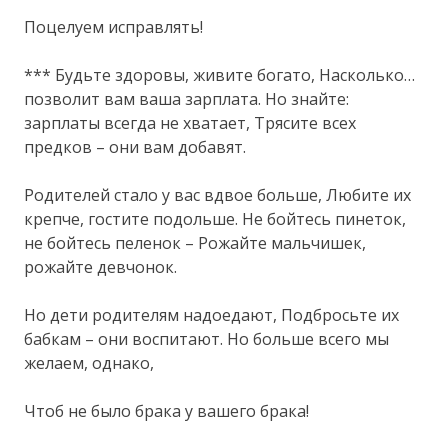
Поцелуем исправлять!
*** Будьте здоровы, живите богато, Насколько…
позволит вам ваша зарплата. Но знайте:
зарплаты всегда не хватает, Трясите всех
предков – они вам добавят.
Родителей стало у вас вдвое больше, Любите их
крепче, гостите подольше. Не бойтесь пинеток,
не бойтесь пеленок – Рожайте мальчишек,
рожайте девчонок.
Но дети родителям надоедают, Подбросьте их
бабкам – они воспитают. Но больше всего мы
желаем, однако,
Чтоб не было брака у вашего брака!