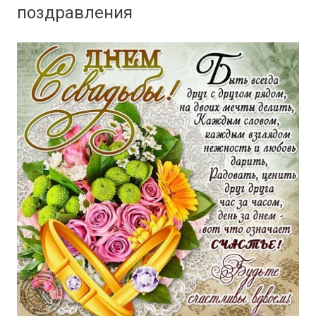
поздравления