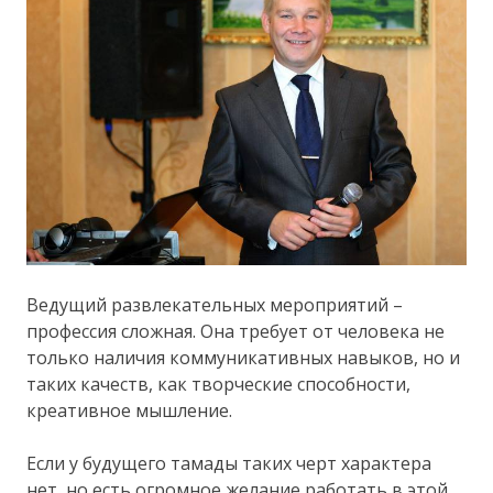
Ведущий развлекательных мероприятий –
профессия сложная. Она требует от человека не
только наличия коммуникативных навыков, но и
таких качеств, как творческие способности,
креативное мышление.
Если у будущего тамады таких черт характера
нет, но есть огромное желание работать в этой