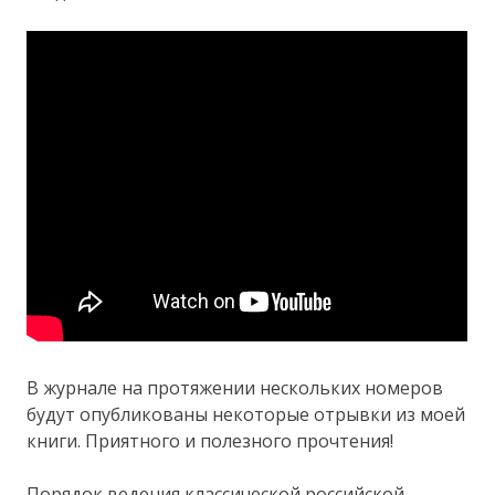
В журнале на протяжении нескольких номеров
будут опубликованы некоторые отрывки из моей
книги. Приятного и полезного прочтения!
Порядок ведения классической российской