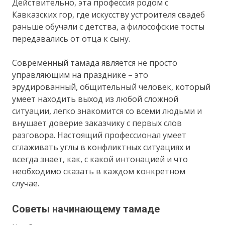
Действительно, эта профессия родом с
Кавказских гор, где искусству устроителя свадеб
раньше обучали с детства, а философские тосты
передавались от отца к сыну.
Современный тамада является не просто
управляющим на празднике – это
эрудированный, общительный человек, который
умеет находить выход из любой сложной
ситуации, легко знакомится со всеми людьми и
внушает доверие заказчику с первых слов
разговора. Настоящий профессионал умеет
сглаживать углы в конфликтных ситуациях и
всегда знает, как, с какой интонацией и что
необходимо сказать в каждом конкретном
случае.
Советы начинающему тамаде