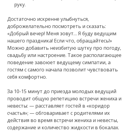
руку.
Достаточно искренне улыбнуться,
доброжелательно посмотреть и сказать:
«Добрый вечер! Меня зовут… Я буду ведущим
нашего праздника! Если что, обращайтесь!»
Можно добавить неизбитую шутку про погоду,
свадьбу или настроение. Такое располагающее
поведение завоюет ведущему симпатии, а
гостям с самого начала позволит чувствовать
себя комфортно.
За 10-15 минут до приезда молодых ведущий
проводит общую репетицию встречи жениха и
невесты: — расставляет гостей в «коридор
счастья»; — обговаривает с родителями их
действия во время встречи жениха и невесты,
содержание и количество жидкости в бокалах.