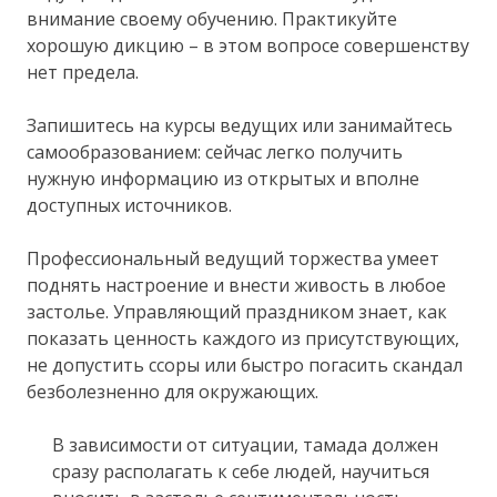
внимание своему обучению. Практикуйте
хорошую дикцию – в этом вопросе совершенству
нет предела.
Запишитесь на курсы ведущих или занимайтесь
самообразованием: сейчас легко получить
нужную информацию из открытых и вполне
доступных источников.
Профессиональный ведущий торжества умеет
поднять настроение и внести живость в любое
застолье. Управляющий праздником знает, как
показать ценность каждого из присутствующих,
не допустить ссоры или быстро погасить скандал
безболезненно для окружающих.
В зависимости от ситуации, тамада должен
сразу располагать к себе людей, научиться