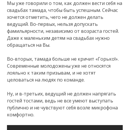
Мы уже говорили о том, как должен вести себя на
свадьбах тамада, чтобы быть успешным. Сейчас
хочется отметить, чего не должен делать
ведущий. Во-первых, нельзя допускать
фамильярности, независимо от возраста гостей.
Даже к маленьким детям на свадьбах нужно
обращаться на Вы.
Во-вторых, тамада больше не кричит «Горько!».
Современные молодожены уже не относятся
лояльно к таким призывам, и не хотят
целоваться на людях по команде.
Ну, и в-третьих, ведущий не должен напрягать
гостей тостами, ведь не все умеют выступать
публично и не чувствуют себя возле микрофона
комфортно.