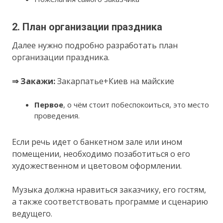
2. План организации праздника
Далее нужно подробно разработать план
организации праздника.
⇒ Закажи:
Закарпатье+Киев на майские
Первое
, о чём стоит побеспокоиться, это место
проведения.
Если речь идет о банкетном зале или ином
помещении, необходимо позаботиться о его
художественном и цветовом оформлении.
Музыка должна нравиться заказчику, его гостям,
а также соответствовать программе и сценарию
ведущего.