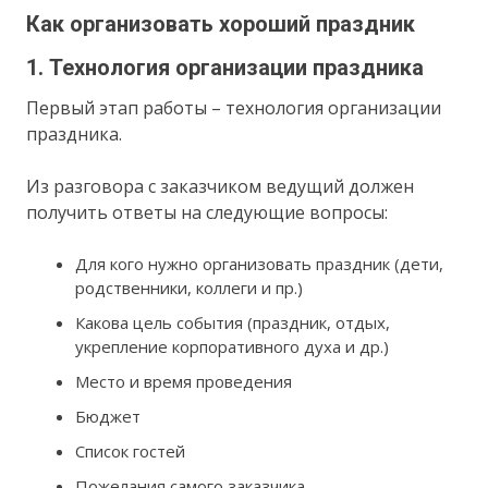
Как организовать хороший праздник
1. Технология организации праздника
Первый этап работы – технология организации
праздника.
Из разговора с заказчиком ведущий должен
получить ответы на следующие вопросы:
Для кого нужно организовать праздник (дети,
родственники, коллеги и пр.)
Какова цель события (праздник, отдых,
укрепление корпоративного духа и др.)
Место и время проведения
Бюджет
Список гостей
Пожелания самого заказчика