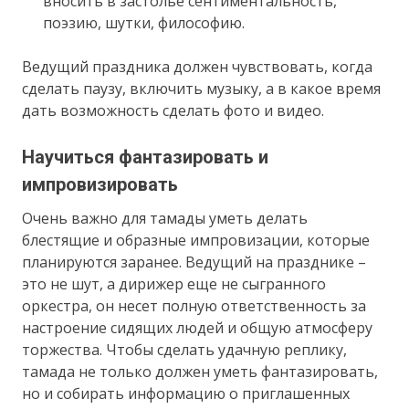
вносить в застолье сентиментальность,
поэзию, шутки, философию.
Ведущий праздника должен чувствовать, когда
сделать паузу, включить музыку, а в какое время
дать возможность сделать фото и видео.
Научиться фантазировать и
импровизировать
Очень важно для тамады уметь делать
блестящие и образные импровизации, которые
планируются заранее. Ведущий на празднике –
это не шут, а дирижер еще не сыгранного
оркестра, он несет полную ответственность за
настроение сидящих людей и общую атмосферу
торжества. Чтобы сделать удачную реплику,
тамада не только должен уметь фантазировать,
но и собирать информацию о приглашенных