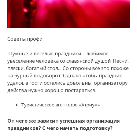
Советы профи
Шумные и веселые праздники – любимое
увеселение человека со славянской душой. Песни,
пляски, богатый стол… Со стороны все это похоже
на бурный водоворот. Однако чтобы праздник
удался, а гости остались довольны, организатору
действа нужно хорошо постараться.
Туристическое агентство «Атриум»
От чего же зависит успешная организация
праздников? С чего начать подготовку?