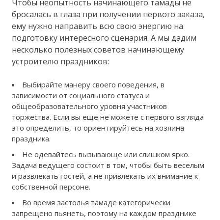
Чтобы неопытность начинающего тамады не
бросалась в глаза при получении первого заказа,
ему нужно направить всю свою энергию на
подготовку интересного сценария. А мы дадим
несколько полезных советов начинающему
устроителю праздников:
Выбирайте манеру своего поведения, в
зависимости от социального статуса и
общеобразовательного уровня участников
торжества. Если вы еще не можете с первого взгляда
это определить, то ориентируйтесь на хозяина
праздника.
Не одевайтесь вызывающе или слишком ярко.
Задача ведущего состоит в том, чтобы быть веселым
и развлекать гостей, а не привлекать их внимание к
собственной персоне.
Во время застолья тамаде категорически
запрещено пьянеть, поэтому на каждом празднике