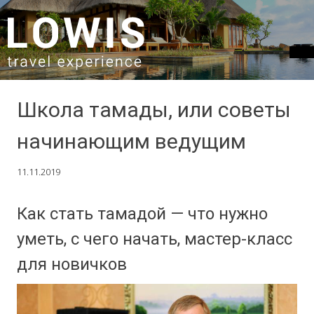
SKIP TO CONTENT
Школа тамады, или советы
начинающим ведущим
11.11.2019
Как стать тамадой — что нужно
уметь, с чего начать, мастер-класс
для новичков