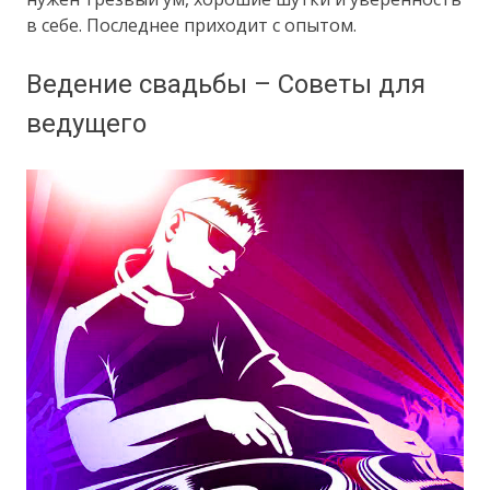
в себе. Последнее приходит с опытом.
Ведение свадьбы – Советы для
ведущего