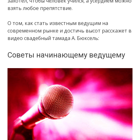
захотел, чтобы человек учился, а усердием можно
взять любое препятствие.
О том, как стать известным ведущим на
современном рынке и достичь высот расскажет в
видео свадебный тамада А. Бюксель:
Советы начинающему ведущему