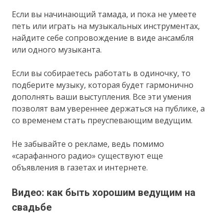
Если вы начинающий тамада, и пока не умеете
петь или играть на музыкальных инструментах,
найдите себе сопровождение в виде ансамбля
или одного музыканта.
Если вы собираетесь работать в одиночку, то
подберите музыку, которая будет гармонично
дополнять ваши выступления. Все эти умения
позволят вам увереннее держаться на публике, а
со временем стать преуспевающим ведущим.
Не забывайте о рекламе, ведь помимо
«сарафанного радио» существуют еще
объявления в газетах и интернете.
Видео: как быть хорошим ведущим на
свадьбе