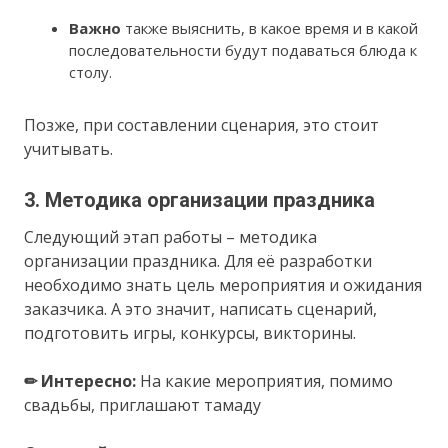
Важно
также выяснить, в какое время и в какой
последовательности будут подаваться блюда к
столу.
Позже, при составлении сценария, это стоит
учитывать.
3. Методика организации праздника
Следующий этап работы – методика
организации праздника. Для её разработки
необходимо знать цель мероприятия и ожидания
заказчика. А это значит, написать сценарий,
подготовить игры, конкурсы, викторины.
✏ Интересно:
На какие мероприятия, помимо
свадьбы, приглашают тамаду