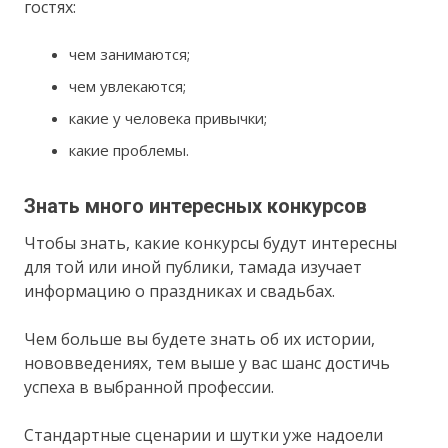
гостях:
чем занимаются;
чем увлекаются;
какие у человека привычки;
какие проблемы.
Знать много интересных конкурсов
Чтобы знать, какие конкурсы будут интересны
для той или иной публики, тамада изучает
информацию о праздниках и свадьбах.
Чем больше вы будете знать об их истории,
нововведениях, тем выше у вас шанс достичь
успеха в выбранной профессии.
Стандартные сценарии и шутки уже надоели