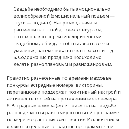
Свадьбе необходимо быть эмоционально
волнообразной (эмоциональный подъем —
спуск — подъем). Например, сначала
рассмешить гостей до слез конкурсом,
потом плавно перейти к лирическому
свадебному обряду, чтобы вызвать слезы
умиления, затем снова вызвать хохот и т. д.
5. Содержание праздника необходимо
делать разноплановым и разножанровым.
Грамотно разнесенные по времени массовые
конкурсы, эстрадные номера, викторины,
перетанцовки поддержат позитивный настрой и
активность гостей на протяжении всего вечера.
6. Эстрадные номера (если они есть) на свадьбе
распределяются равномерно по всей программе
по мере возрастания «хитовости». Исключением
являются цельные эстрадные программы. Они