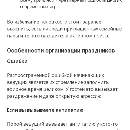
Всему причиной – чрезмерная пошлость многих
современных игр.
Во избежание неловкости стоит заранее
выяснить, есть ли среди приглашенных семейные
пары и те, кто находится в активном поиске.
Особенности организации праздников
Ошибки
Распространенной ошибкой начинающих
ведущих является их стремление заполнить
эфирное время целиком. У гостей это вызывает
раздражение и даже открытую агрессию.
Если вы вызываете антипатию
Порой ведущий вызывает антипатию у кого-то