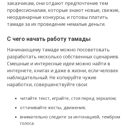
заказчикам, они отдают предпочтение тем
профессионалам, которые знают новые, свежие,
неординарные конкурсы, и готовы платить
тамаде за их проведение немалые деньги.
С чего начать работу тамады
Начинающему тамаде можно посоветовать
разработать несколько собственных сценариев.
Смешные и интересные идеи можно найти в
интернете, книгах и даже в жизни, если человек
наблюдательный. Не копируйте чужие
наработки, совершенствуйте свои:
читайте текст, играйте, стоя перед зеркалом;
оттачивайте жесты, движения;
внимательно следите за интонацией, тембром
голоса.