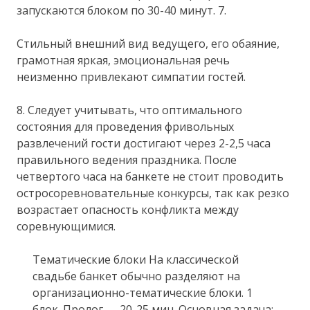
запускаются блоком по 30-40 минут. 7.
Стильный внешний вид ведущего, его обаяние,
грамотная яркая, эмоциональная речь
неизменно привлекают симпатии гостей.
8. Следует учитывать, что оптимального
состояния для проведения фривольных
развлечений гости достигают через 2-2,5 часа
правильного ведения праздника. После
четвертого часа на банкете не стоит проводить
остросоревновательные конкурсы, так как резко
возрастает опасность конфликта между
соревнующимися.
Тематические блоки На классической
свадьбе банкет обычно разделяют на
организационно-тематические блоки. 1
блок. Пролог — 20-25 мин. Основная задача: