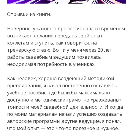
Отрывки из книги.
Наверное, у каждого профессионала со временем
возникает желание передать свой опыт
коллегам и ступить, как говорится, на
тренерскую стезю. Вот и у меня через 20 лет
работы свадебным ведущим появилась
неодолимая потребность в учениках.
Как человек, хорошо владеющий методикой
преподавания, я начал постепенно составлять
учебное пособие, где были бы максимально
доступно и методически грамотно «разжеваны»
тонкости моей свадебной деятельности. И когда
по моим материалам начали успешно создавать
авторские программы другие ведущие, я понял,
что мой опыт — это что-то полезное и нужное.