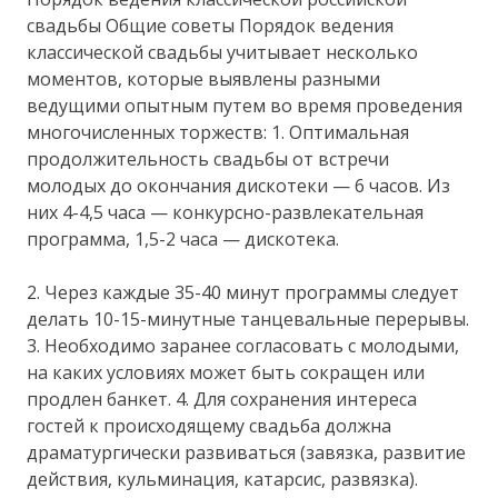
свадьбы Общие советы Порядок ведения
классической свадьбы учитывает несколько
моментов, которые выявлены разными
ведущими опытным путем во время проведения
многочисленных торжеств: 1. Оптимальная
продолжительность свадьбы от встречи
молодых до окончания дискотеки — 6 часов. Из
них 4-4,5 часа — конкурсно-развлекательная
программа, 1,5-2 часа — дискотека.
2. Через каждые 35-40 минут программы следует
делать 10-15-минутные танцевальные перерывы.
3. Необходимо заранее согласовать с молодыми,
на каких условиях может быть сокращен или
продлен банкет. 4. Для сохранения интереса
гостей к происходящему свадьба должна
драматургически развиваться (завязка, развитие
действия, кульминация, катарсис, развязка).