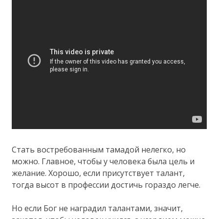
Стать востребованным тамадой нелегко, но
можно. Главное, чтобы у человека была цель и
желание. Хорошо, если присутствует талант,
тогда высот в профессии достичь гораздо легче.
Но если Бог не наградил талантами, значит,