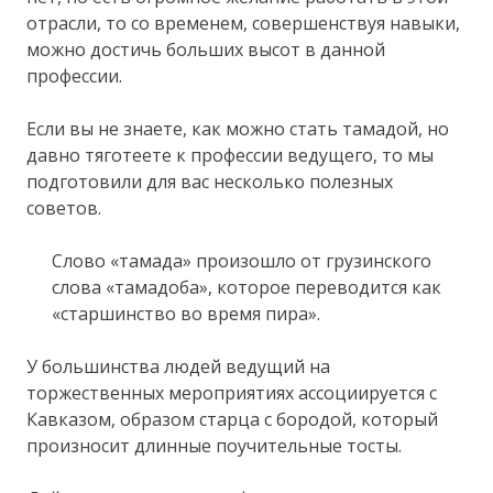
отрасли, то со временем, совершенствуя навыки,
можно достичь больших высот в данной
профессии.
Если вы не знаете, как можно стать тамадой, но
давно тяготеете к профессии ведущего, то мы
подготовили для вас несколько полезных
советов.
Слово «тамада» произошло от грузинского
слова «тамадоба», которое переводится как
«старшинство во время пира».
У большинства людей ведущий на
торжественных мероприятиях ассоциируется с
Кавказом, образом старца с бородой, который
произносит длинные поучительные тосты.