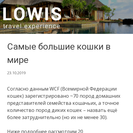
SKIP TO CONTENT
Самые большие кошки в
мире
23.10.2019
Согласно данным WCF (Всемирной Федерации
кошек) зарегистрировано ~70 пород домашних
представителей семейства кошачьих, а точное
количество пород диких кошек – назвать ещё
более затруднительно (но их не менее 30).
Ниже подробнее рассмотрим 20