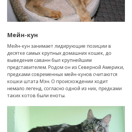
Мейн-кун
Мейн-кун занимает лидирующие позиции в
десятке самых крупных домашних кошек, до
выведения саванн был крупнейшим
представителем. Родом он из Северной Америки,
предками современных мейн-кунов считаются
кошки штата Мэн. О происхождении ходит
немало легенд, согласно одной из них, предками
таких котов были еноты.