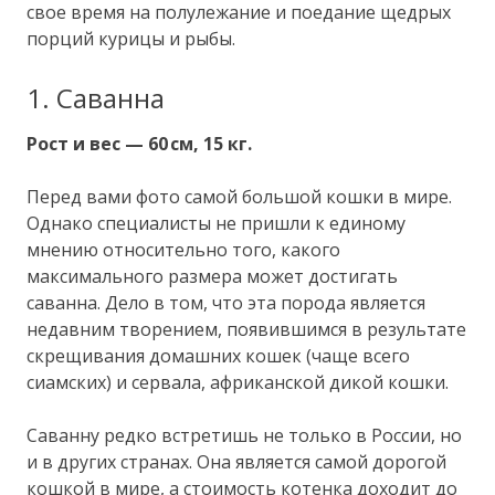
свое время на полулежание и поедание щедрых
порций курицы и рыбы.
1. Саванна
Рост и вес — 60 см, 15 кг.
Перед вами фото самой большой кошки в мире.
Однако специалисты не пришли к единому
мнению относительно того, какого
максимального размера может достигать
саванна. Дело в том, что эта порода является
недавним творением, появившимся в результате
скрещивания домашних кошек (чаще всего
сиамских) и сервала, африканской дикой кошки.
Саванну редко встретишь не только в России, но
и в других странах. Она является самой дорогой
кошкой в мире, а стоимость котенка доходит до