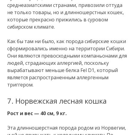
среднеазиатскими странами, привозили оттуда
не только товары, но и длинношерстных кошек,
которые прекрасно прижились в суровом
сибирском климате.
Как бы там ни было, как порода сибирские кошки
сформировались именно на территории Сибири.
Они являются превосходными компаньонами для
людей, страдающих аллергией, поскольку
вырабатывают меньше белка Fel D1, который
является распространенным аллергенным
триггером.
7. Норвежская лесная кошка
Рост и вес — 40 см, 9 кг.
Эта длинношерстная порода родом из Норвегии,