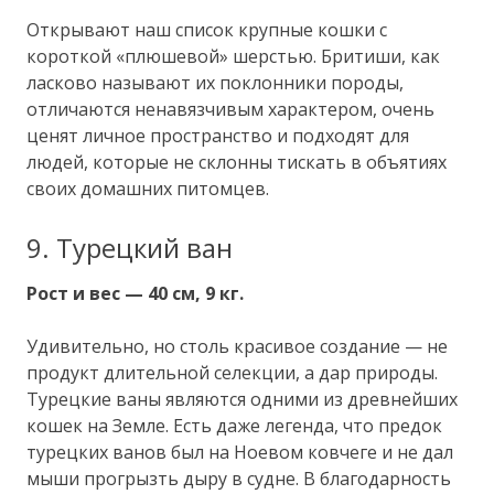
Открывают наш список крупные кошки с
короткой «плюшевой» шерстью. Бритиши, как
ласково называют их поклонники породы,
отличаются ненавязчивым характером, очень
ценят личное пространство и подходят для
людей, которые не склонны тискать в объятиях
своих домашних питомцев.
9. Турецкий ван
Рост и вес — 40 см, 9 кг.
Удивительно, но столь красивое создание — не
продукт длительной селекции, а дар природы.
Турецкие ваны являются одними из древнейших
кошек на Земле. Есть даже легенда, что предок
турецких ванов был на Ноевом ковчеге и не дал
мыши прогрызть дыру в судне. В благодарность