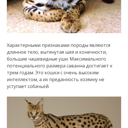
Характерными признаками породы являются
длинное тело, вытянутая шея и конечности,
большие чашевидные уши. Максимального
потенциального размера саванна достигает к
трем годам. Это кошки с очень высоким
интеллектом, а их преданность хозяину не
уступает собачьей.