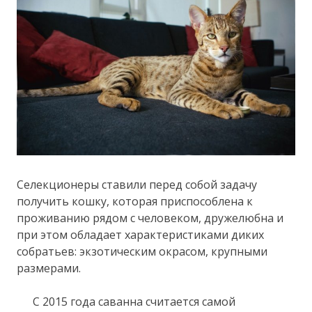
Селекционеры ставили перед собой задачу
получить кошку, которая приспособлена к
проживанию рядом с человеком, дружелюбна и
при этом обладает характеристиками диких
собратьев: экзотическим окрасом, крупными
размерами.
С 2015 года саванна считается самой