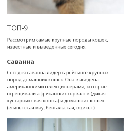
ТОП-9
Рассмотрим самые крупные породы кошек,
известные и выведенные сегодня.
Саванна
Сегодня саванна лидер в рейтинге крупных
пород домашних кошек. Она выведена
американскими селекционерами, которые
скрещивали африканских сервалов (дикая
кустарниковая кошка) и домашних кошек
(египетская мау, бенгальская, оцикет).