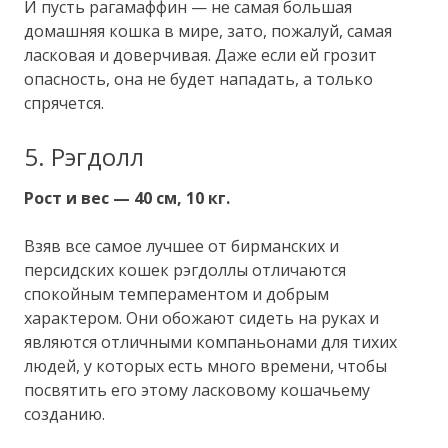
И пусть рагамаффин — не самая большая
домашняя кошка в мире, зато, пожалуй, самая
ласковая и доверчивая. Даже если ей грозит
опасность, она не будет нападать, а только
спрячется.
5. Рэгдолл
Рост и вес — 40 см, 10 кг.
Взяв все самое лучшее от бирманских и
персидских кошек рэгдоллы отличаются
спокойным темпераментом и добрым
характером. Они обожают сидеть на руках и
являются отличными компаньонами для тихих
людей, у которых есть много времени, чтобы
посвятить его этому ласковому кошачьему
созданию.