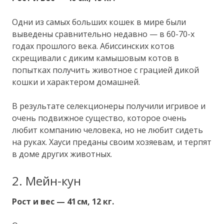
Одни из самых больших кошек в мире были
выведены сравнительно недавно — в 60-70-х
годах прошлого века. Абиссинских котов
скрещивали с диким камышовым котов в
попытках получить животное с грацией дикой
кошки и характером домашней.
В результате селекционеры получили игривое и
очень подвижное существо, которое очень
любит компанию человека, но не любит сидеть
на руках. Хауси преданы своим хозяевам, и терпят
в доме других животных.
2. Мейн-кун
Рост и вес — 41 см, 12 кг.