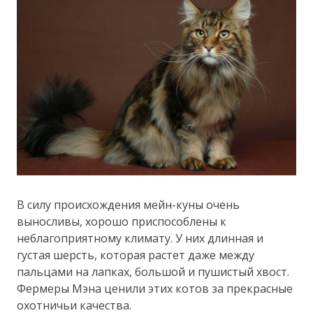
В силу происхождения мейн-куны очень
выносливы, хорошо приспособлены к
неблагоприятному климату. У них длинная и
густая шерсть, которая растет даже между
пальцами на лапках, большой и пушистый хвост.
Фермеры Мэна ценили этих котов за прекрасные
охотничьи качества.