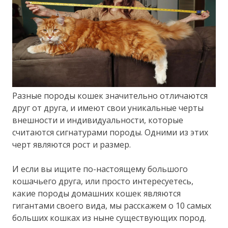
Разные породы кошек значительно отличаются
друг от друга, и имеют свои уникальные черты
внешности и индивидуальности, которые
считаются сигнатурами породы. Одними из этих
черт являются рост и размер.
И если вы ищите по-настоящему большого
кошачьего друга, или просто интересуетесь,
какие породы домашних кошек являются
гигантами своего вида, мы расскажем о 10 самых
больших кошках из ныне существующих пород.