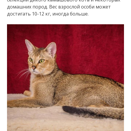
домашних пород. Вес взрослой особи может
достигать 10-12 кг, иногда больше.