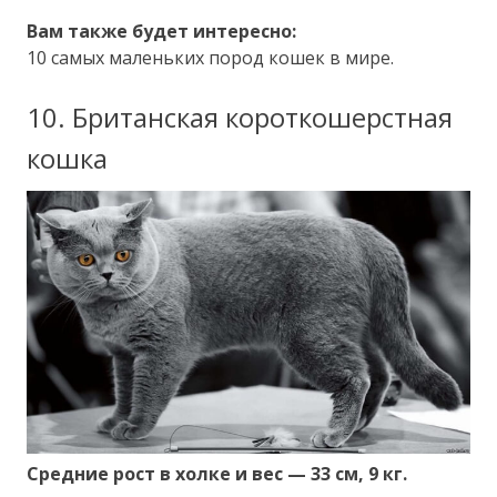
Вам также будет интересно:
10 самых маленьких пород кошек в мире.
10. Британская короткошерстная
кошка
Средние рост в холке и вес — 33 см, 9 кг.