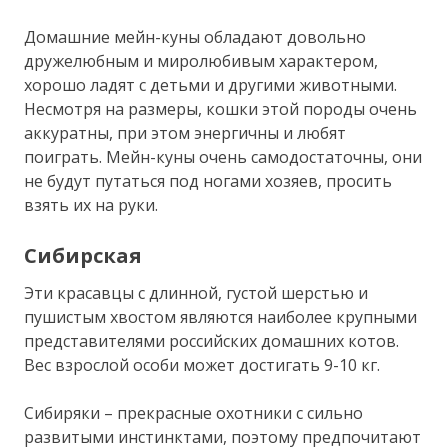
Домашние мейн-куны обладают довольно
дружелюбным и миролюбивым характером,
хорошо ладят с детьми и другими животными.
Несмотря на размеры, кошки этой породы очень
аккуратны, при этом энергичны и любят
поиграть. Мейн-куны очень самодостаточны, они
не будут путаться под ногами хозяев, просить
взять их на руки.
Сибирская
Эти красавцы с длинной, густой шерстью и
пушистым хвостом являются наиболее крупными
представителями российских домашних котов.
Вес взрослой особи может достигать 9-10 кг.
Сибиряки – прекрасные охотники с сильно
развитыми инстинктами, поэтому предпочитают