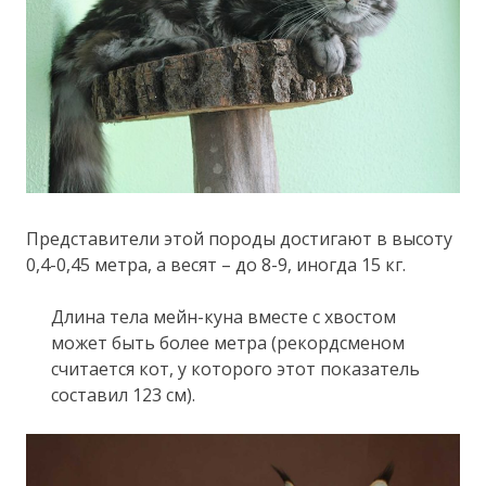
Представители этой породы достигают в высоту
0,4-0,45 метра, а весят – до 8-9, иногда 15 кг.
Длина тела мейн-куна вместе с хвостом
может быть более метра (рекордсменом
считается кот, у которого этот показатель
составил 123 см).