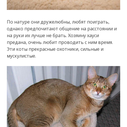
По натуре они дружелюбны, любят поиграть,
однако предпочитают общение на расстоянии и
на руки их лучше не брать. Хозяину хауси
предана, очень любит проводить с ним время.
Эти коты прекрасные охотники, сильные и
мускулистые.