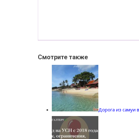
Смотрите также
Дорога из самуи 