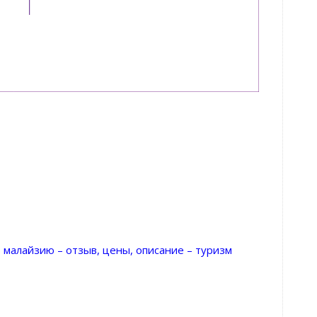
в малайзию – отзыв, цены, описание – туризм