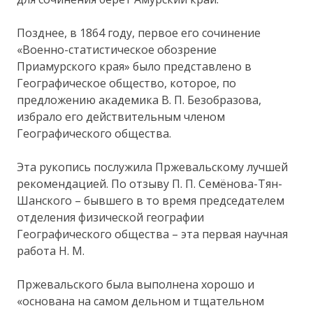
Позднее, в 1864 году, первое его сочинение
«Военно-статистическое обозрение
Приамурского края» было представлено в
Географическое общество, которое, по
предложению академика В. П. Безобразова,
избрало его действительным членом
Географического общества.
Эта рукопись послужила Пржевальскому лучшей
рекомендацией. По отзыву П. П. Семёнова-Тян-
Шанского – бывшего в то время председателем
отделения физической географии
Географического общества – эта первая научная
работа H. M.
Пржевальского была выполнена хорошо и
«основана на самом дельном и тщательном