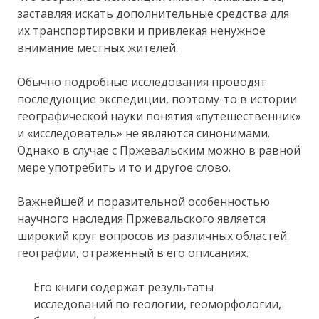
заставляя искать дополнительные средства для
их транспортировки и привлекая ненужное
внимание местных жителей.
Обычно подробные исследования проводят
последующие экспедиции, поэтому-то в истории
географической науки понятия «путешественник»
и «исследователь» не являются синонимами.
Однако в случае с Пржевальским можно в равной
мере употребить и то и другое слово.
Важнейшей и поразительной особенностью
научного наследия Пржевальского является
широкий круг вопросов из различных областей
географии, отраженный в его описаниях.
Его книги содержат результаты
исследований по геологии, геоморфологии,