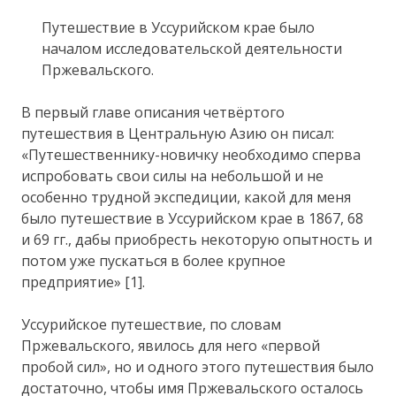
Путешествие в Уссурийском крае было
началом исследовательской деятельности
Пржевальского.
В первый главе описания четвёртого
путешествия в Центральную Азию он писал:
«Путешественнику-новичку необходимо сперва
испробовать свои силы на небольшой и не
особенно трудной экспедиции, какой для меня
было путешествие в Уссурийском крае в 1867, 68
и 69 гг., дабы приобресть некоторую опытность и
потом уже пускаться в более крупное
предприятие» [1].
Уссурийское путешествие, по словам
Пржевальского, явилось для него «первой
пробой сил», но и одного этого путешествия было
достаточно, чтобы имя Пржевальского осталось