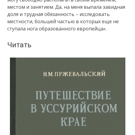
местом и занятием. Да, на меня выпала завидная
доля и трудная обязанность – исследовать
местности, большей частью в которых еще не
ступала нога образованного европейца».
Читать