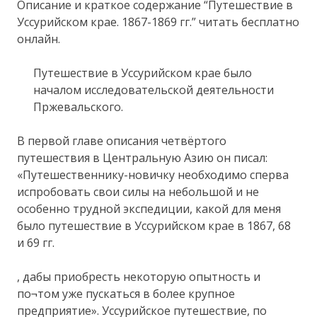
Описание и краткое содержание “Путешествие в
Уссурийском крае. 1867-1869 гг.” читать бесплатно
онлайн.
Путешествие в Уссурийском крае было
началом исследовательской деятельности
Пржевальского.
В первой главе описания четвёртого
путешествия в Центральную Азию он писал:
«Путешественнику-новичку необходимо сперва
испробовать свои силы на небольшой и не
особенно трудной экспедиции, какой для меня
было путешествие в Уссурийском крае в 1867, 68
и 69 гг.
, дабы приобресть некоторую опытность и
по¬том уже пускаться в более крупное
предприятие». Уссурийское путешествие, по