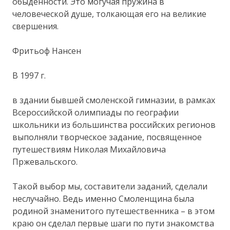
обыденности. Это могучая пружина в
человеческой душе, толкающая его на великие
свершения.
Фритьоф Нансен
В 1997 г.
в здании бывшей смоленской гимназии, в рамках
Всероссийской олимпиады по географии
школьники из большинства российских регионов
выполняли творческое задание, посвященное
путешествиям Николая Михайловича
Пржевальского.
Такой выбор мы, составители заданий, сделали
неслучайно. Ведь именно Смоленщина была
родиной знаменитого путешественника – в этом
краю он сделал первые шаги по пути знакомства