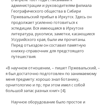
администрации и руководителям филиала
Географического общества в Сибири
Пржевальский прибыл в Иркутск. Здесь он
продолжает усиленно готовиться к
эспедиции. Вся имеющаяся в Иркутске
литература, рукописи, заметки, касающиеся
Уссурийского края, были им прочитаны.
Перед отъездом он составил памятную
книжку-справочник для предстоящего
путешествия.
«В научном отношении, – пишет Пржевальский, –
я был достаточно подготовлен по занимаемому
меня предмету: хорошо знал ботанику,
орнитологию и пр.; при этом имел с собой
большой запас разных книг» [4].
Научное оборудование было простое и