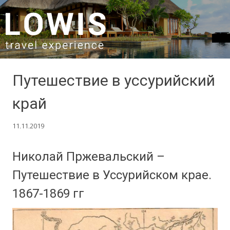
SKIP TO CONTENT
Путешествие в уссурийский
край
11.11.2019
Николай Пржевальский –
Путешествие в Уссурийском крае.
1867-1869 гг