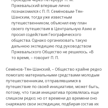
Пржевальский впервые лично
познакомился с П. П. Семёновым-Тян-
Шанским, тогда уже известным
путешественником, объяснил ему план
своего путешествия в Центральную Азию и
просил содействия Географического
общества. Однако организовать такую
дальнюю экспедицию под руководством
Пржевальского Общество не решилось. «В
то время, – говорит П. П.
Семёнов-Тян-Шанский, – Общество крайне редко
помогало материальными средствами молодым
путешественникам, отправлявшимся в
путешествие по своей инициативе, может быть,
потому, что такая инициатива проявлялась еще
слишком редко; но от времени до времени оно
снаряжало свои экспедиции, подбирая состав их