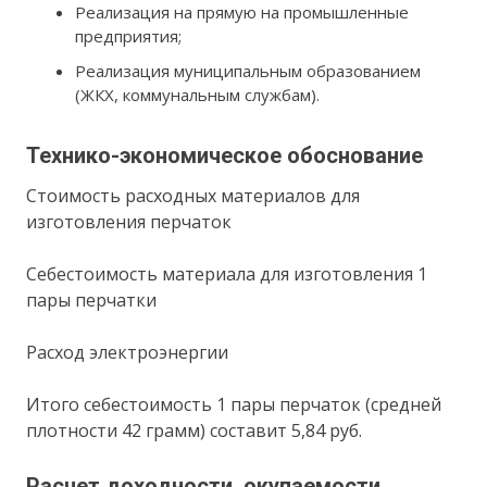
Реализация на прямую на промышленные
предприятия;
Реализация муниципальным образованием
(ЖКХ, коммунальным службам).
Технико-экономическое обоснование
Стоимость расходных материалов для
изготовления перчаток
Себестоимость материала для изготовления 1
пары перчатки
Расход электроэнергии
Итого себестоимость 1 пары перчаток (средней
плотности 42 грамм) составит 5,84 руб.
Расчет доходности, окупаемости