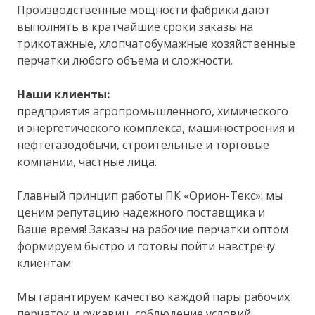
Производственные мощности фабрики дают
выполнять в кратчайшие сроки заказы на
трикотажные, хлопчатобумажные хозяйственные
перчатки любого объема и сложности.
Наши клиенты:
предприятия агропромышленного, химического
и энергетического комплекса, машиностроения и
нефтегазодобычи, строительные и торговые
компании, частные лица.
Главный принцип работы ПК «Орион-Текс»: мы
ценим репутацию надежного поставщика и
Ваше время! Заказы на рабочие перчатки оптом
формируем быстро и готовы пойти навстречу
клиентам.
Мы гарантируем качество каждой пары рабочих
перчаток и рукавиц, соблюдение условий