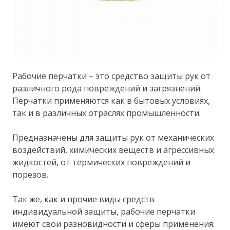
Рабочие перчатки – это средство защиты рук от
различного рода повреждений и загрязнений.
Перчатки применяются как в бытовых условиях,
так и в различных отраслях промышленности.
Предназначены для защиты рук от механических
воздействий, химических веществ и агрессивных
жидкостей, от термических повреждений и
порезов.
Так же, как и прочие виды средств
индивидуальной защиты, рабочие перчатки
имеют свои разновидности и сферы применения.