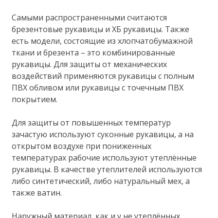
Самыми распространенными считаются
брезентовые рукавицы и ХБ рукавицы. Также
есть модели, состоящие из хлопчатобумажной
ткани и брезента – это комбинированные
рукавицы. Для защиты от механических
воздействий применяются рукавицы с полным
ПВХ обливом или рукавицы с точечным ПВХ
покрытием.
Для защиты от повышенных температур
зачастую используют суконные рукавицы, а на
открытом воздухе при пониженных
температурах рабочие используют утеплённые
рукавицы. В качестве утеплителей используются
либо синтетический, либо натуральный мех, а
также ватин.
Наружный материал, как и у не утеплённых