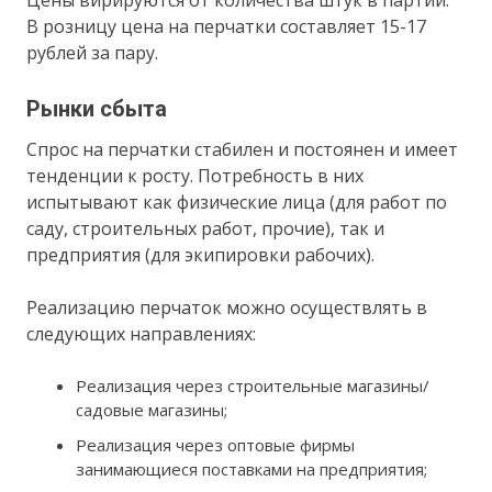
В розницу цена на перчатки составляет 15-17
рублей за пару.
Рынки сбыта
Спрос на перчатки стабилен и постоянен и имеет
тенденции к росту. Потребность в них
испытывают как физические лица (для работ по
саду, строительных работ, прочие), так и
предприятия (для экипировки рабочих).
Реализацию перчаток можно осуществлять в
следующих направлениях:
Реализация через строительные магазины/
садовые магазины;
Реализация через оптовые фирмы
занимающиеся поставками на предприятия;