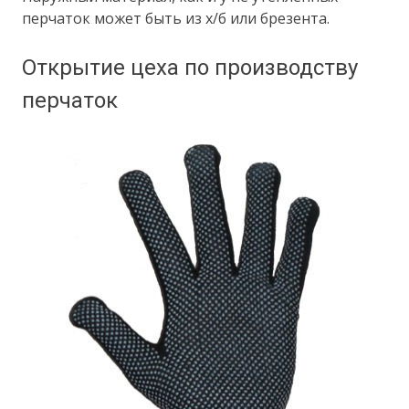
перчаток может быть из х/б или брезента.
Открытие цеха по производству
перчаток