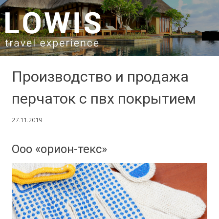
SKIP TO CONTENT
Производство и продажа
перчаток с пвх покрытием
27.11.2019
Ооо «орион-текс»