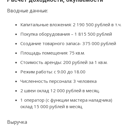
Вводные данные:
Капитальные вложения: 2 190 500 рублей в т.ч.
Покупка оборудования – 1 815 500 рублей
Создание товарного запаса- 375 000 рублей
Площадь помещения: 75 кв.м.
Стоимость аренды: 200 рублей за 1 кв.м.
Режим работы: с 9.00 до 18.00
Численность персонала: 3 человека
2 швеи оклад 12 000 рублей в месяц.
1 оператор (с функции мастера наладчика)
оклад 15 000 рублей в месяц
Выручка