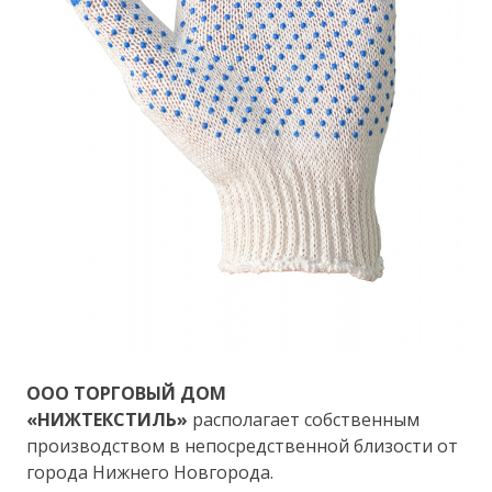
ООО ТОРГОВЫЙ ДОМ
«НИЖТЕКСТИЛЬ»
располагает собственным
производством в непосредственной близости от
города Нижнего Новгорода.