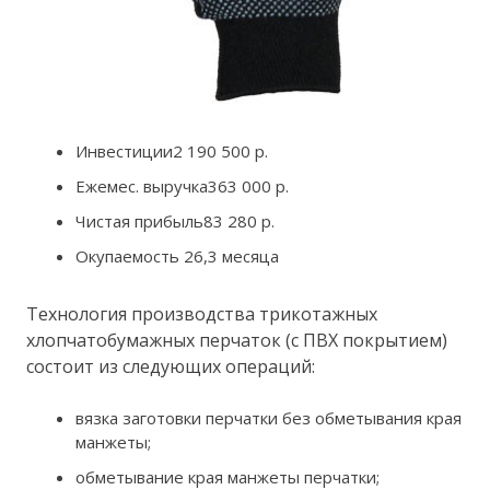
Инвестиции2 190 500 р.
Ежемес. выручка363 000 р.
Чистая прибыль83 280 р.
Окупаемость 26,3 месяца
Технология производства трикотажных
хлопчатобумажных перчаток (с ПВХ покрытием)
состоит из следующих операций:
вязка заготовки перчатки без обметывания края
манжеты;
обметывание края манжеты перчатки;