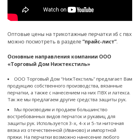
Оптовые цены на трикотажные перчатки хб с пвх
можно посмотреть в разделе
“прайс-лист”
.
Основные направления компании ООО
«Торговый Дом Нижтекстиль»
ООО Торговый Дом “НижТекстиль” предлагает Вам
продукцию собственного производства, вязанные
перчатки, а также с нанесением на них ПВХ и латекса.
Так же мы предлагаем другие средства защиты рук.
Мы производим и продаем большинство
востребованных видов перчаток и рукавиц для
защиты рук. Используется 3-х, 4-х и 5-ти ниточная
вязка из отечественной (Иваново) и импортной
пряжи. На перчатки возможно нанесение любого