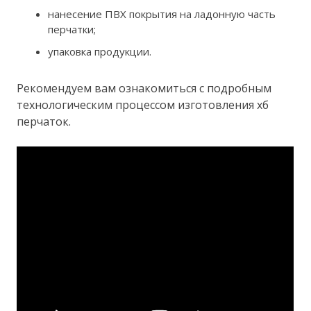
нанесение ПВХ покрытия на ладонную часть
перчатки;
упаковка продукции.
Рекомендуем вам ознакомиться с подробным
технологическим процессом изготовления хб
перчаток.