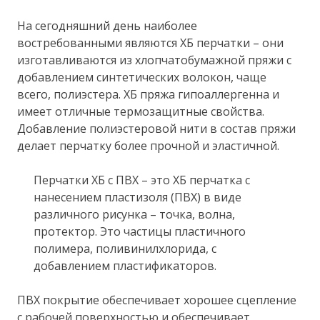
На сегодняшний день наиболее
востребованными являются ХБ перчатки – они
изготавливаются из хлопчатобумажной пряжи с
добавлением синтетических волокон, чаще
всего, полиэстера. ХБ пряжа гипоаллергенна и
имеет отличные термозащитные свойства.
Добавление полиэстеровой нити в состав пряжи
делает перчатку более прочной и эластичной.
Перчатки ХБ с ПВХ – это ХБ перчатка с
нанесением пластизоля (ПВХ) в виде
различного рисунка – точка, волна,
протектор. Это частицы пластичного
полимера, поливинилхлорида, с
добавлением пластификаторов.
ПВХ покрытие обеспечивает хорошее сцепление
с рабочей поверхностью и обеспечивает