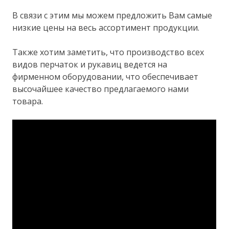
В связи с этим мы можем предложить Вам самые
низкие цены на весь ассортимент продукции.
Также хотим заметить, что производство всех
видов перчаток и рукавиц ведется на
фирменном оборудовании, что обеспечивает
высочайшее качество предлагаемого нами
товара.