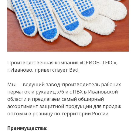
Производственная компания «ОРИОН-ТЕКС»,
г.Иваново, приветствует Вас!
Мы — ведущий завод-производитель рабочих
перчаток и рукавиц х/б и с ПВХ в Ивановской
области и предлагаем самый обширный
ассортимент защитной продукции для продаж
оптом и в розницу по территории России.
Преимущества: