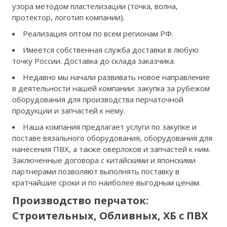
узора методом пластелизации (точка, волна,
протектор, логотип компании).
Реализация оптом по всем регионам РФ.
Имеется собственная служба доставки в любую
точку России. Доставка до склада заказчика.
Недавно мы начали развивать новое направление
в деятельности нашей компании: закупка за рубежом
оборудования для производства перчаточной
продукции и запчастей к нему.
Наша компания предлагает услуги по закупке и
поставе вязального оборудования, оборудования для
нанесения ПВХ, а также оверлоков и запчастей к ним.
Заключенные договора с китайскими и японскими
партнерами позволяют выполнять поставку в
кратчайшие сроки и по наиболее выгодным ценам.
Производство перчаток:
Строительных, Обливных, ХБ с ПВХ