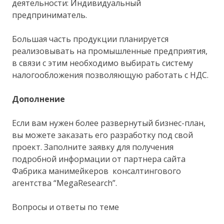
деятельности: Индивидуальный
предприниматель.
Большая часть продукции планируется
реализовывать на промышленные предприятия,
в связи с этим необходимо выбирать систему
налогообложения позволяющую работать с НДС.
Дополнение
Если вам нужен более развернутый бизнес-план,
вы можете заказать его разработку под свой
проект. Заполните заявку для получения
подробной информации от партнера сайта
Фабрика манимейкеров консалтингового
агентства “MegaResearch”.
Вопросы и ответы по теме