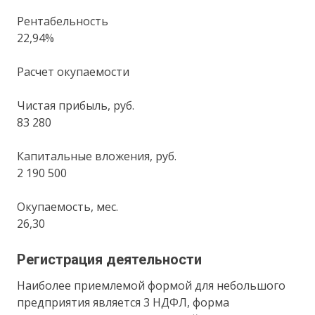
Рентабельность
22,94%
Расчет окупаемости
Чистая прибыль, руб.
83 280
Капитальные вложения, руб.
2 190 500
Окупаемость, мес.
26,30
Регистрация деятельности
Наиболее приемлемой формой для небольшого
предприятия является 3 НДФЛ, форма