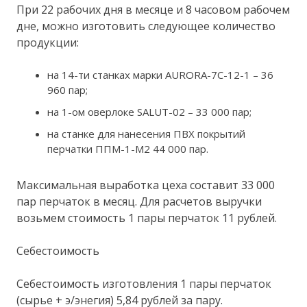
При 22 рабочих дня в месяце и 8 часовом рабочем
дне, можно изготовить следующее количество
продукции:
на 14-ти станках марки AURORA-7C-12-1 – 36
960 пар;
на 1-ом оверлоке SALUT-02 – 33 000 пар;
на станке для нанесения ПВХ покрытий
перчатки ППМ-1-М2 44 000 пар.
Максимальная выработка цеха составит 33 000
пар перчаток в месяц. Для расчетов выручки
возьмем стоимость 1 пары перчаток 11 рублей.
Себестоимость
Себестоимость изготовления 1 пары перчаток
(сырье + э/энегия) 5,84 рублей за пару.