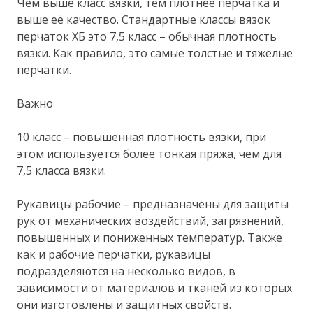
Чем выше класс вязки, тем плотнее перчатка и
выше её качество. Стандартные классы вязок
перчаток ХБ это 7,5 класс – обычная плотность
вязки. Как правило, это самые толстые и тяжелые
перчатки.
Важно
10 класс – повышенная плотность вязки, при
этом используется более тонкая пряжа, чем для
7,5 класса вязки.
Рукавицы рабочие – предназначены для защиты
рук от механических воздействий, загрязнений,
повышенных и пониженных температур. Также
как и рабочие перчатки, рукавицы
подразделяются на несколько видов, в
зависимости от материалов и тканей из которых
они изготовлены и защитных свойств.