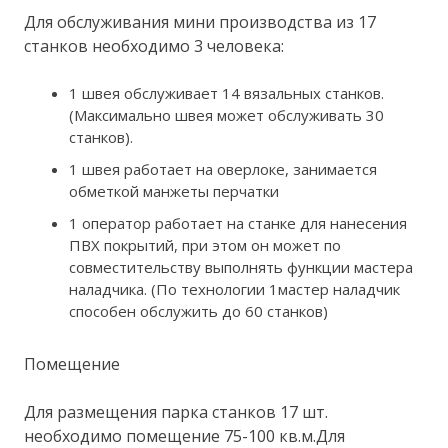
Для обслуживания мини производства из 17
станков необходимо 3 человека:
1 швея обслуживает 14 вязальных станков.
(Максимально швея может обслуживать 30
станков).
1 швея работает на оверлоке, занимается
обметкой манжеты перчатки
1 оператор работает на станке для нанесения
ПВХ покрытий, при этом он может по
совместительству выполнять функции мастера
наладчика. (По технологии 1мастер наладчик
способен обслужить до 60 станков)
Помещение
Для размещения парка станков 17 шт.
необходимо помещение 75-100 кв.м.Для