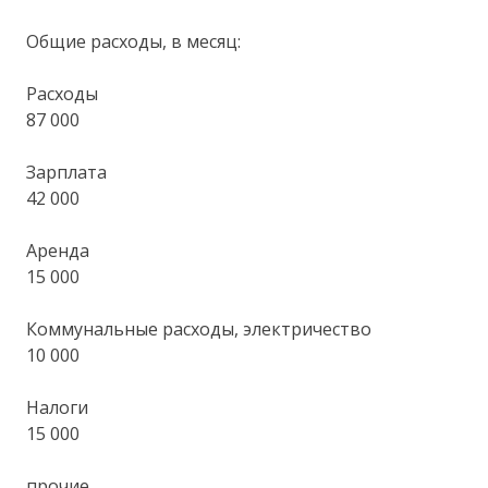
Общие расходы, в месяц:
Расходы
87 000
Зарплата
42 000
Аренда
15 000
Коммунальные расходы, электричество
10 000
Налоги
15 000
прочие