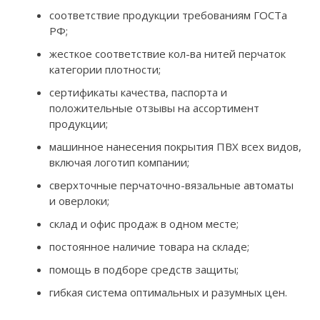
соответствие продукции требованиям ГОСТа
РФ;
жесткое соответствие кол-ва нитей перчаток
категории плотности;
сертификаты качества, паспорта и
положительные отзывы на ассортимент
продукции;
машинное нанесения покрытия ПВХ всех видов,
включая логотип компании;
сверхточные перчаточно-вязальные автоматы
и оверлоки;
склад и офис продаж в одном месте;
постоянное наличие товара на складе;
помощь в подборе средств защиты;
гибкая система оптимальных и разумных цен.