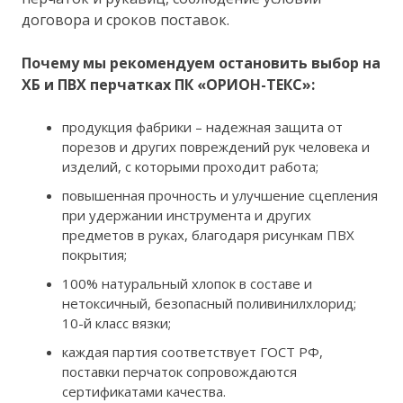
договора и сроков поставок.
Почему мы рекомендуем остановить выбор на
ХБ и ПВХ перчатках ПК «ОРИОН-ТЕКС»:
продукция фабрики – надежная защита от
порезов и других повреждений рук человека и
изделий, с которыми проходит работа;
повышенная прочность и улучшение сцепления
при удержании инструмента и других
предметов в руках, благодаря рисункам ПВХ
покрытия;
100% натуральный хлопок в составе и
нетоксичный, безопасный поливинилхлорид;
10-й класс вязки;
каждая партия соответствует ГОСТ РФ,
поставки перчаток сопровождаются
сертификатами качества.