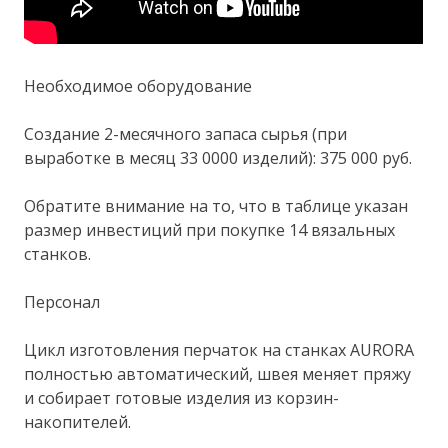
Необходимое оборудование
Создание 2-месячного запаса сырья (при
выработке в месяц 33 0000 изделий): 375 000 руб.
Обратите внимание на то, что в таблице указан
размер инвестиций при покупке 14 вязальных
станков.
Персонал
Цикл изготовления перчаток на станках AURORA
полностью автоматический, швея меняет пряжу
и собирает готовые изделия из корзин-
накопителей.