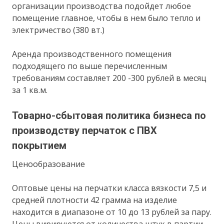
организации производства подойдет любое
помещение главное, чтобы в нем было тепло и
электричество (380 вт.)
Аренда производственного помещения
подходящего по выше перечисленным
требованиям составляет 200 -300 рублей в месяц
за 1 кв.м.
Товарно-сбытовая политика бизнеса по
производству перчаток с ПВХ
покрытием
Ценообразование
Оптовые цены на перчатки класса вязкости 7,5 и
средней плотности 42 грамма на изделие
находится в диапазоне от 10 до 13 рублей за пару.
Цены вирируются от количества штук в партии.