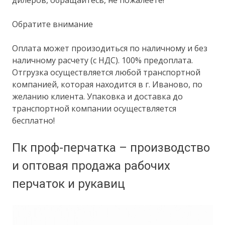
Обратите внимание
Оплата может произодиться по наличному и без
наличному расчету (с НДС). 100% предоплата.
Отгрузка осуществляется любой транспортной
компанией, которая находится в г. Иваново, по
желанию клиента. Упаковка и доставка до
транспортной компании осуществляется
бесплатно!
Пк проф-перчатка – производство
и оптовая продажа рабочих
перчаток и рукавиц