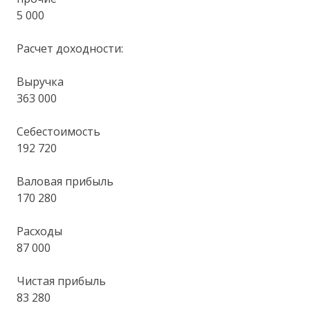
5 000
Расчет доходности:
Выручка
363 000
Себестоимость
192 720
Валовая прибыль
170 280
Расходы
87 000
Чистая прибыль
83 280