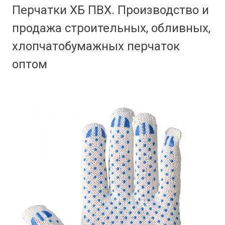
Перчатки ХБ ПВХ. Производство и
продажа строительных, обливных,
хлопчатобумажных перчаток
оптом