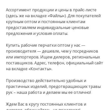
Ассортимент продукции и цены в прайс-листе
(здесь же на вкладке «Файлы»). Для покупателей
крупным оптом и постоянным клиентам
предоставляем индивидуальные ценовые
предложения и условия оплаты.
Купить рабочие перчатки оптом у нас —
производителя — дешевле, чем у посредников
или импортеров. Ищем дилеров, региональных
поставщиков. Адрес, телефон, официальный сайт
на вкладке «Контакты».
Производство действительно удобных и
практичных изделий, предотвращающих травы
рук – наша работа и делаем мы ее отлично!
Ждем Вас в кругу постоянных клиентов и
дилеров, обращайтесь, не пожалеете!