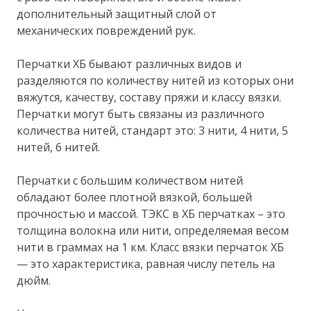
дополнительный защитный слой от
механических повреждений рук.
Перчатки ХБ бывают различных видов и
разделяются по количеству нитей из которых они
вяжутся, качеству, составу пряжи и классу вязки.
Перчатки могут быть связаны из различного
количества нитей, стандарт это: 3 нити, 4 нити, 5
нитей, 6 нитей.
Перчатки с большим количеством нитей
обладают более плотной вязкой, большей
прочностью и массой. ТЭКС в ХБ перчатках – это
толщина волокна или нити, определяемая весом
нити в граммах на 1 км. Класс вязки перчаток ХБ
— это характеристика, равная числу петель на
дюйм.