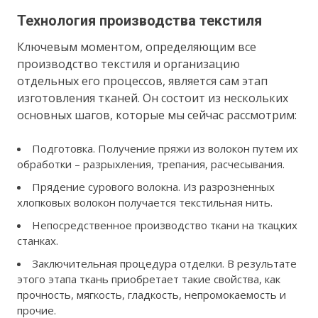
Технология производства текстиля
Ключевым моментом, определяющим все
производство текстиля и организацию
отдельных его процессов, является сам этап
изготовления тканей. Он состоит из нескольких
основных шагов, которые мы сейчас рассмотрим:
Подготовка. Получение пряжи из волокон путем их
обработки – разрыхления, трепания, расчесывания.
Прядение сурового волокна. Из разрозненных
хлопковых волокон получается текстильная нить.
Непосредственное производство ткани на ткацких
станках.
Заключительная процедура отделки. В результате
этого этапа ткань приобретает такие свойства, как
прочность, мягкость, гладкость, непромокаемость и
прочие.