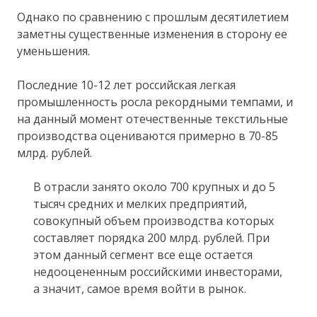
Однако по сравнению с прошлым десятилетием
заметны существенные изменения в сторону ее
уменьшения.
Последние 10-12 лет российская легкая
промышленность росла рекордными темпами, и
на данный момент отечественные текстильные
производства оцениваются примерно в 70-85
млрд. рублей.
В отрасли занято около 700 крупных и до 5
тысяч средних и мелких предприятий,
совокупный объем производства которых
составляет порядка 200 млрд. рублей. При
этом данный сегмент все еще остается
недооцененным российскими инвесторами,
а значит, самое время войти в рынок.