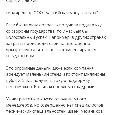
Сергей Илюхин
гендиректор ООО “Балтийская мануфактура”
Если бы швейная отрасль получила поддержку
со стороны государства, то у нас был бы
колоссальный успех. Например, в других странах
затраты производителей на выставочно–
ярмарочную деятельность компенсируются
государством.
Это огромные деньги: даже если компания
арендует маленький стенд, это стоит миллионы
рублей. У нас получить такую поддержку
невозможно. Большая проблема с кадрами.
Университеты выпускают очень много
менеджеров, но совершенно нет специалистов
технических специальностей: швей, механиков.