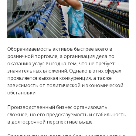
Оборачиваемость активов быстрее всего в
розничной торговле, а организация дела по
оказанию услуг выгодна тем, что не требует
значительных вложений. Однако в этих сферах
проявляется высокая конкуренция, а также
зависимость от политической и экономической
обстановки.
Производственный бизнес организовать
сложнее, но его предсказуемость и стабильность
в долгосрочной перспективе выше.