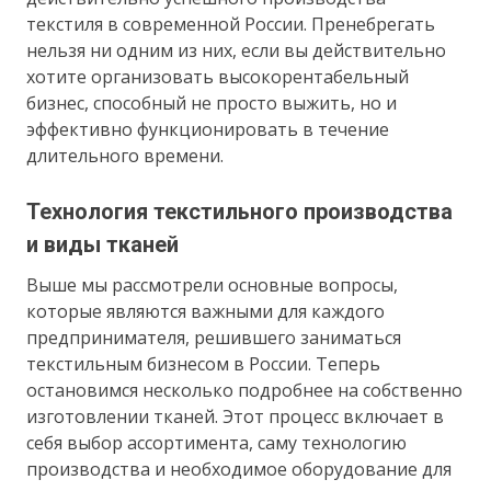
текстиля в современной России. Пренебрегать
нельзя ни одним из них, если вы действительно
хотите организовать высокорентабельный
бизнес, способный не просто выжить, но и
эффективно функционировать в течение
длительного времени.
Технология текстильного производства
и виды тканей
Выше мы рассмотрели основные вопросы,
которые являются важными для каждого
предпринимателя, решившего заниматься
текстильным бизнесом в России. Теперь
остановимся несколько подробнее на собственно
изготовлении тканей. Этот процесс включает в
себя выбор ассортимента, саму технологию
производства и необходимое оборудование для