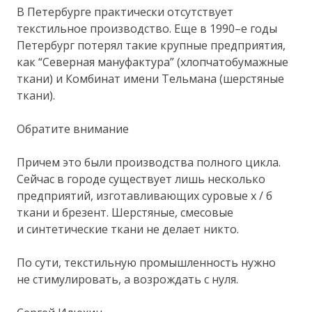
В Петербурге практически отсутствует
текстильное производство. Еще в 1990–е годы
Петербург потерял такие крупные предприятия,
как “Северная мануфактура” (хлопчатобумажные
ткани) и Комбинат имени Тельмана (шерстяные
ткани).
Обратите внимание
Причем это были производства полного цикла.
Сейчас в городе существует лишь несколько
предприятий, изготавливающих суровые х / б
ткани и брезент. Шерстяные, смесовые
и синтетические ткани не делает никто.
По сути, текстильную промышленность нужно
не стимулировать, а возрождать с нуля.