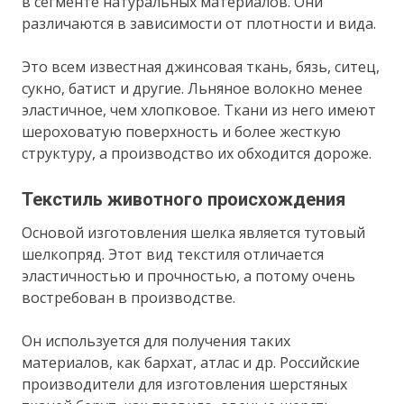
в сегменте натуральных материалов. Они
различаются в зависимости от плотности и вида.
Это всем известная джинсовая ткань, бязь, ситец,
сукно, батист и другие. Льняное волокно менее
эластичное, чем хлопковое. Ткани из него имеют
шероховатую поверхность и более жесткую
структуру, а производство их обходится дороже.
Текстиль животного происхождения
Основой изготовления шелка является тутовый
шелкопряд. Этот вид текстиля отличается
эластичностью и прочностью, а потому очень
востребован в производстве.
Он используется для получения таких
материалов, как бархат, атлас и др. Российские
производители для изготовления шерстяных