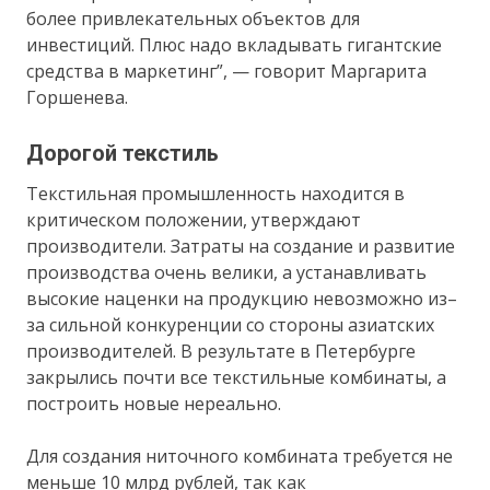
более привлекательных объектов для
инвестиций. Плюс надо вкладывать гигантские
средства в маркетинг”, — говорит Маргарита
Горшенева.
Дорогой текстиль
Текстильная промышленность находится в
критическом положении, утверждают
производители. Затраты на создание и развитие
производства очень велики, а устанавливать
высокие наценки на продукцию невозможно из–
за сильной конкуренции со стороны азиатских
производителей. В результате в Петербурге
закрылись почти все текстильные комбинаты, а
построить новые нереально.
Для создания ниточного комбината требуется не
меньше 10 млрд рублей, так как