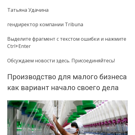
Татьяна Удачина
гендиректор компании Tribuna
Выделите фрагмент с текстом ошибки и нажмите
Ctrl+Enter
Обсуждаем новости здесь. Присоединяйтесь!
Производство для малого бизнеса
как вариант начало своего дела