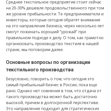
Среднее текстильное предприятие стоит сейчас
на 20-30% дешевле продовольственного при том
же уровне прибыльности. Те предприниматели и
инвесторы, которые сегодня обратят внимание
на это направление бизнеса, через несколько лет
смогут пожинать хороший “урожай” при
правильном подходе к делу. О том, как грамотно
организовать производство текстиля в нашей
стране, мы поговорим далее.
Основные вопросы по организации
текстильного производства
Безусловно, говорить о том, что сегодня это
самый прибыльный бизнес в России, пока еще
рано. Однако нет сомнения в том, что отдача от
такого производства может быть достаточно
высокой, причем в долгосрочной перспективе.
Это направление подходит для стратегических