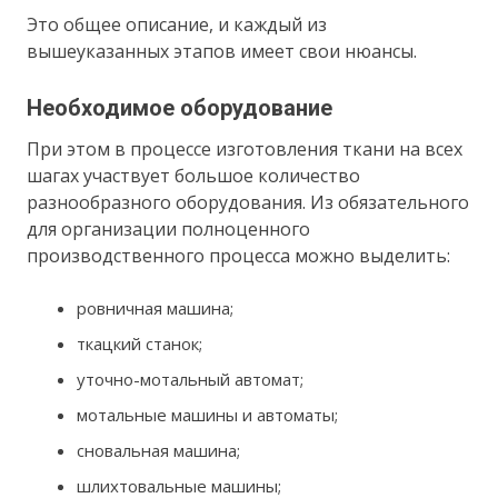
Это общее описание, и каждый из
вышеуказанных этапов имеет свои нюансы.
Необходимое оборудование
При этом в процессе изготовления ткани на всех
шагах участвует большое количество
разнообразного оборудования. Из обязательного
для организации полноценного
производственного процесса можно выделить:
ровничная машина;
ткацкий станок;
уточно-мотальный автомат;
мотальные машины и автоматы;
сновальная машина;
шлихтовальные машины;