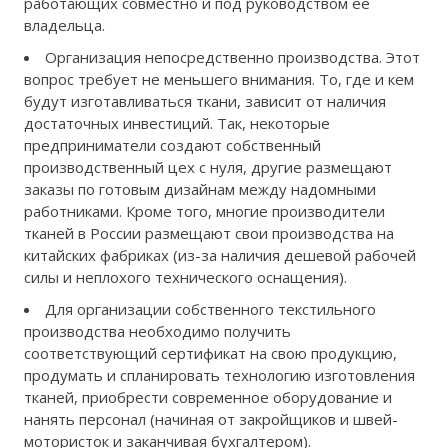
работающих совместно и под руководством ее
владельца.
Организация непосредственно производства. Этот
вопрос требует не меньшего внимания. То, где и кем
будут изготавливаться ткани, зависит от наличия
достаточных инвестиций. Так, некоторые
предприниматели создают собственный
производственный цех с нуля, другие размещают
заказы по готовым дизайнам между надомными
работниками. Кроме того, многие производители
тканей в России размещают свои производства на
китайских фабриках (из-за наличия дешевой рабочей
силы и неплохого технического оснащения).
Для организации собственного текстильного
производства необходимо получить
соответствующий сертификат на свою продукцию,
продумать и спланировать технологию изготовления
тканей, приобрести современное оборудование и
нанять персонал (начиная от закройщиков и швей-
мотористок и заканчивая бухгалтером).