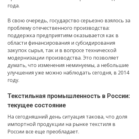
года.
В свою очередь, государство серьезно взялось за
проблему отечественного производства:
поддержка предприятиям оказывается как в
области финансирования и субсидирования
закупок сырья, так и в вопросе технической
модернизации производства. Это позволяет
думать, что изменения неминуемы, а небольшие
улучшения уже можно наблюдать сегодня, в 2014
году.
Текстильная промышленность в России:
текущее состояние
На сегодняшний день ситуация такова, что доля
импортной продукции на рынке текстиля в
России все еще преобладает.