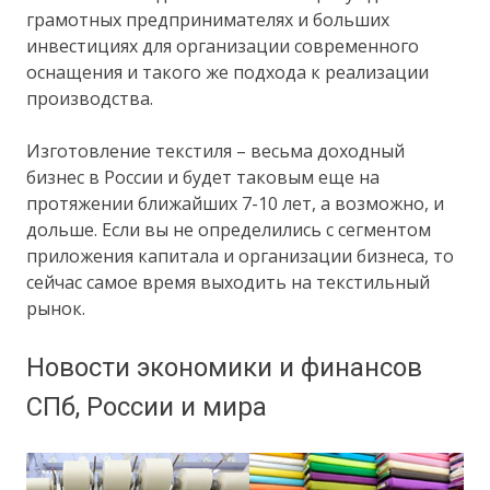
грамотных предпринимателях и больших
инвестициях для организации современного
оснащения и такого же подхода к реализации
производства.
Изготовление текстиля – весьма доходный
бизнес в России и будет таковым еще на
протяжении ближайших 7-10 лет, а возможно, и
дольше. Если вы не определились с сегментом
приложения капитала и организации бизнеса, то
сейчас самое время выходить на текстильный
рынок.
Новости экономики и финансов
СПб, России и мира