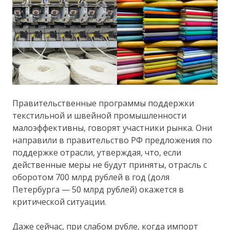
Правительственные программы поддержки
текстильной и швейной промышленности
малоэффективны, говорят участники рынка. Они
направили в правительство РФ предложения по
поддержке отрасли, утверждая, что, если
действенные меры не будут приняты, отрасль с
оборотом 700 млрд рублей в год (доля
Петербурга — 50 млрд рублей) окажется в
критической ситуации.
Даже сейчас, при слабом рубле, когда импорт