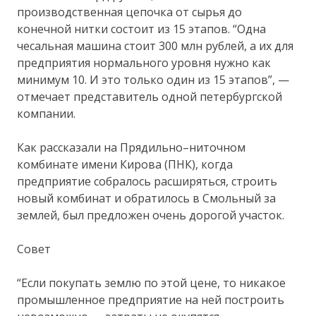
производственная цепочка от сырья до
конечной нитки состоит из 15 этапов. “Одна
чесальная машина стоит 300 млн рублей, а их для
предприятия нормального уровня нужно как
минимум 10. И это только один из 15 этапов”, —
отмечает представитель одной петербургской
компании.
Как рассказали на Прядильно–ниточном
комбинате имени Кирова (ПНК), когда
предприятие собралось расширяться, строить
новый комбинат и обратилось в Смольный за
землей, был предложен очень дорогой участок.
Совет
“Если покупать землю по этой цене, то никакое
промышленное предприятие на ней построить