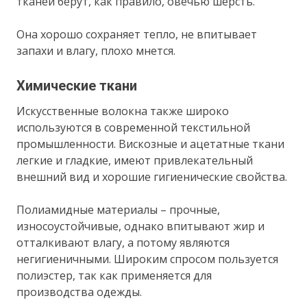
тканей берут, как правило, овечью шерсть.
Она хорошо сохраняет тепло, не впитывает
запахи и влагу, плохо мнется.
Химические ткани
Искусственные волокна также широко
используются в современной текстильной
промышленности. Вискозные и ацетатные ткани
легкие и гладкие, имеют привлекательный
внешний вид и хорошие гигиенические свойства.
Полиамидные материалы – прочные,
износоустойчивые, однако впитывают жир и
отталкивают влагу, а потому являются
негигиеничными. Широким спросом пользуется
полиэстер, так как применяется для
производства одежды.