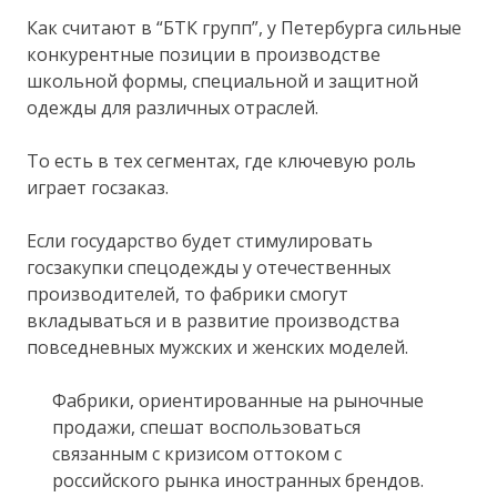
Как считают в “БТК групп”, у Петербурга сильные
конкурентные позиции в производстве
школьной формы, специальной и защитной
одежды для различных отраслей.
То есть в тех сегментах, где ключевую роль
играет госзаказ.
Если государство будет стимулировать
госзакупки спецодежды у отечественных
производителей, то фабрики смогут
вкладываться и в развитие производства
повседневных мужских и женских моделей.
Фабрики, ориентированные на рыночные
продажи, спешат воспользоваться
связанным с кризисом оттоком с
российского рынка иностранных брендов.