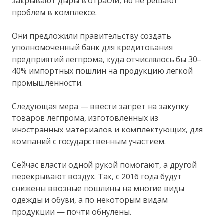
закрывают дыры в отрасли, но не решают
проблем в комплексе.
Они предложили правительству создать
уполномоченный банк для кредитования
предприятий легпрома, куда отчислялось бы 30–
40% импортных пошлин на продукцию легкой
промышленности.
Следующая мера — ввести запрет на закупку
товаров легпрома, изготовленных из
иностранных материалов и комплектующих, для
компаний с государственным участием.
Сейчас власти одной рукой помогают, а другой
перекрывают воздух. Так, с 2016 года будут
снижены ввозные пошлины на многие виды
одежды и обуви, а по некоторым видам
продукции — почти обнулены.