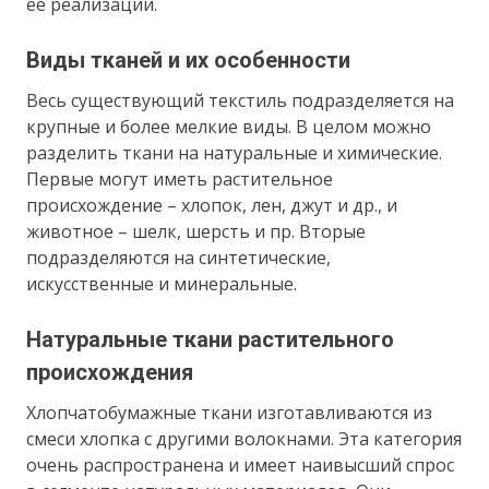
ее реализации.
Виды тканей и их особенности
Весь существующий текстиль подразделяется на
крупные и более мелкие виды. В целом можно
разделить ткани на натуральные и химические.
Первые могут иметь растительное
происхождение – хлопок, лен, джут и др., и
животное – шелк, шерсть и пр. Вторые
подразделяются на синтетические,
искусственные и минеральные.
Натуральные ткани растительного
происхождения
Хлопчатобумажные ткани изготавливаются из
смеси хлопка с другими волокнами. Эта категория
очень распространена и имеет наивысший спрос