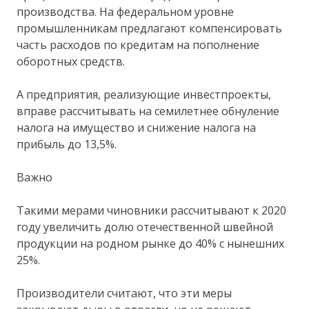
производства. На федеральном уровне
промышленникам предлагают компенсировать
часть расходов по кредитам на пополнение
оборотных средств.
А предприятия, реализующие инвестпроекты,
вправе рассчитывать на семилетнее обнуление
налога на имущество и снижение налога на
прибыль до 13,5%.
Важно
Такими мерами чиновники рассчитывают к 2020
году увеличить долю отечественной швейной
продукции на родном рынке до 40% с нынешних
25%.
Производители считают, что эти меры