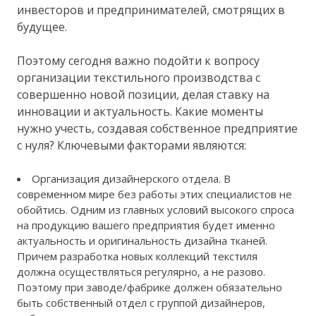
инвесторов и предпринимателей, смотрящих в
будущее.
Поэтому сегодня важно подойти к вопросу
организации текстильного производства с
совершенно новой позиции, делая ставку на
инновации и актуальность. Какие моменты
нужно учесть, создавая собственное предприятие
с нуля? Ключевыми факторами являются:
Организация дизайнерского отдела. В
современном мире без работы этих специалистов не
обойтись. Одним из главных условий высокого спроса
на продукцию вашего предприятия будет именно
актуальность и оригинальность дизайна тканей.
Причем разработка новых коллекций текстиля
должна осуществляться регулярно, а не разово.
Поэтому при заводе/фабрике должен обязательно
быть собственный отдел с группой дизайнеров,