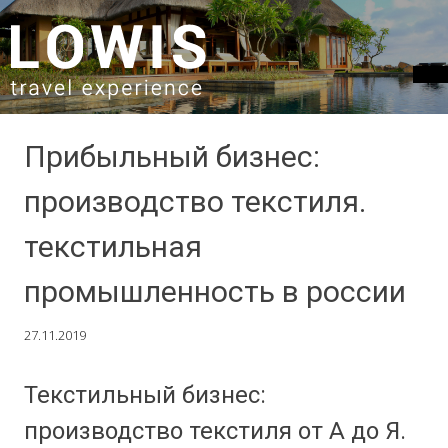
SKIP TO CONTENT
Прибыльный бизнес:
производство текстиля.
текстильная
промышленность в россии
27.11.2019
Текстильный бизнес:
производство текстиля от А до Я.