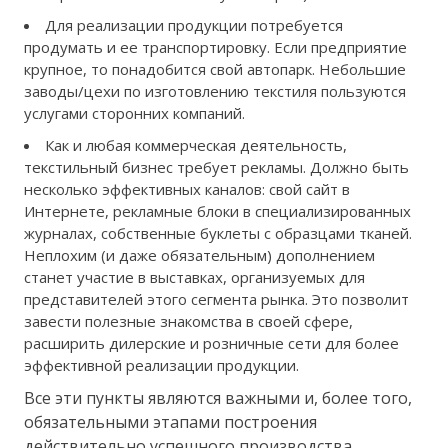
Для реализации продукции потребуется
продумать и ее транспортировку. Если предприятие
крупное, то понадобится свой автопарк. Небольшие
заводы/цехи по изготовлению текстиля пользуются
услугами сторонних компаний.
Как и любая коммерческая деятельность,
текстильный бизнес требует рекламы. Должно быть
несколько эффективных каналов: свой сайт в
Интернете, рекламные блоки в специализированных
журналах, собственные буклеты с образцами тканей.
Неплохим (и даже обязательным) дополнением
станет участие в выставках, организуемых для
представителей этого сегмента рынка. Это позволит
завести полезные знакомства в своей сфере,
расширить дилерские и розничные сети для более
эффективной реализации продукции.
Все эти пункты являются важными и, более того,
обязательными этапами построения
действительно успешного производства