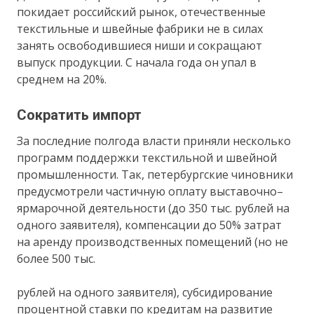
покидает российский рынок, отечественные
текстильные и швейные фабрики не в силах
занять освободившиеся ниши и сокращают
выпуск продукции. С начала года он упал в
среднем на 20%.
Сократить импорт
За последние полгода власти приняли несколько
программ поддержки текстильной и швейной
промышленности. Так, петербургские чиновники
предусмотрели частичную оплату выставочно–
ярмарочной деятельности (до 350 тыс. рублей на
одного заявителя), компенсации до 50% затрат
на аренду производственных помещений (но не
более 500 тыс.
рублей на одного заявителя), субсидирование
процентной ставки по кредитам на развитие