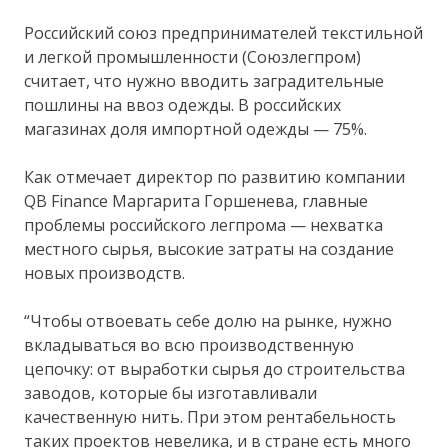
Российский союз предпринимателей текстильной
и легкой промышленности (Союзлегпром)
считает, что нужно вводить заградительные
пошлины на ввоз одежды. В российских
магазинах доля импортной одежды — 75%.
Как отмечает директор по развитию компании
QB Finance Маргарита Горшенева, главные
проблемы российского легпрома — нехватка
местного сырья, высокие затраты на создание
новых производств.
“Чтобы отвоевать себе долю на рынке, нужно
вкладываться во всю производственную
цепочку: от выработки сырья до строительства
заводов, которые бы изготавливали
качественную нить. При этом рентабельность
таких проектов невелика, и в стране есть много