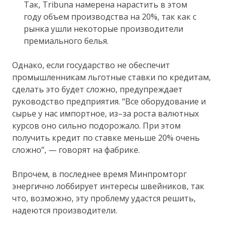
Так, Tribuna намерена нарастить в этом
году объем производства на 20%, так как с
рынка ушли некоторые производители
премиального белья.
Однако, если государство не обеспечит
промышленникам льготные ставки по кредитам,
сделать это будет сложно, предупреждает
руководство предприятия. “Все оборудование и
сырье у нас импортное, из–за роста валютных
курсов оно сильно подорожало. При этом
получить кредит по ставке меньше 20% очень
сложно”, — говорят на фабрике.
Впрочем, в последнее время Минпромторг
энергично лоббирует интересы швейников, так
что, возможно, эту проблему удастся решить,
надеются производители.