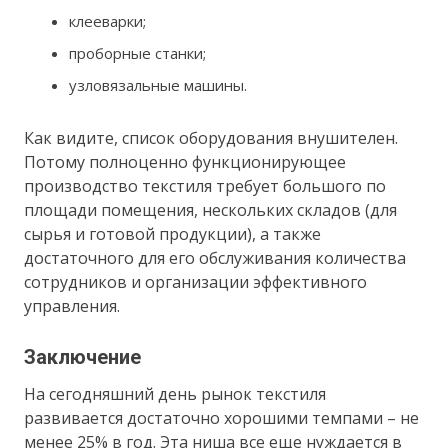
клееварки;
проборные станки;
узловязальные машины.
Как видите, список оборудования внушителен.
Потому полноценно функционирующее
производство текстиля требует большого по
площади помещения, нескольких складов (для
сырья и готовой продукции), а также
достаточного для его обслуживания количества
сотрудников и организации эффективного
управления.
Заключение
На сегодняшний день рынок текстиля
развивается достаточно хорошими темпами – не
менее 25% в год. Эта ниша все еще нуждается в