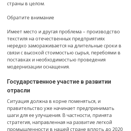
страны в целом.
Обратите внимание
Имеет место и другая проблема – производство
текстиля на отечественных предприятиях
нередко замораживается на длительные сроки в
связи с высокой стоимостью сырья, перебоями в
поставках и необходимостью проведения
модернизации оснащения.
Государственное участие в развитии
отрасли
Ситуация должна в корне поменяться, и
правительство уже начинает предпринимать
шаги для ее улучшения. В частности, принята
стратегия, направленная на развитие легкой
промышленности в нашей стране вплоть до 2020