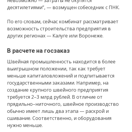
невозможно — затраты не окупятся
десятилетиями”, — возмущен собеседник с ПНК.
По его словам, сейчас комбинат рассматривает
возможность строительства предприятия в
других регионах — Калуге или Воронеже.
В расчете на госзаказ
Швейная промышленность находится в более
выигрышном положении, так как требует
меньше капиталовложений и подпитывается
государственными заказами. Например, на
создание крупного швейного предприятия
требуется 2–3 млрд рублей. В отличие от
прядильно–ниточного, швейное производство
обычно имеет лишь два этапа — раскрой и
сшивание. Соответственно, и оборудования
нужно меньше.