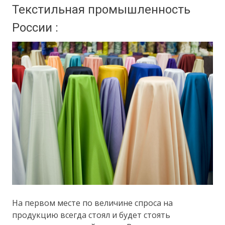
Текстильная промышленность
России :
На первом месте по величине спроса на
продукцию всегда стоял и будет стоять