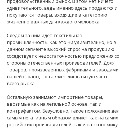
продовольственный рынок. В этом нет ничего
удивительного, ведь именно здесь продаются и
покупаются товары, входящие в категорию
жизненно важных для каждого человека.
Следом за ним идет текстильная
промышленность. Как это ни удивительно, но в
данном сегменте высокий спрос на продукцию
соседствует с недостаточностью предложения со
стороны отечественных производителей. Доля
товаров, произведенных фабриками и заводами
нашей страны, составляет лишь пятую часть
всего рынка.
Остальную занимают импортные товары,
ввозимые как на легальной основе, так и
контрафактом. Безусловно, такое положение дел
самым негативным образом влияет как на самих
российских производителей, так и на экономику