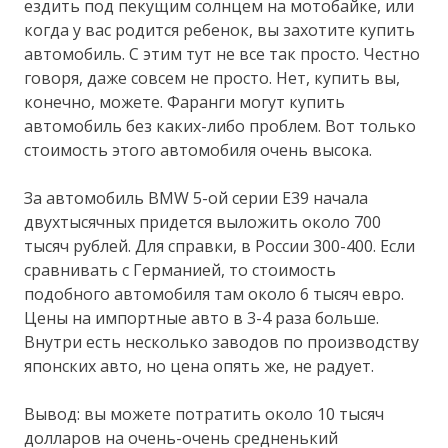
ездить под пекущим солнцем на мотобайке, или
когда у вас родится ребенок, вы захотите купить
автомобиль. С этим тут не все так просто. Честно
говоря, даже совсем не просто. Нет, купить вы,
конечно, можете. Фаранги могут купить
автомобиль без каких-либо проблем. Вот только
стоимость этого автомобиля очень высока.
За автомобиль BMW 5-ой серии E39 начала
двухтысячных придется выложить около 700
тысяч рублей. Для справки, в России 300-400. Если
сравнивать с Германией, то стоимость
подобного автомобиля там около 6 тысяч евро.
Цены на импортные авто в 3-4 раза больше.
Внутри есть несколько заводов по производству
японских авто, но цена опять же, не радует.
Вывод: вы можете потратить около 10 тысяч
долларов на очень-очень средненький