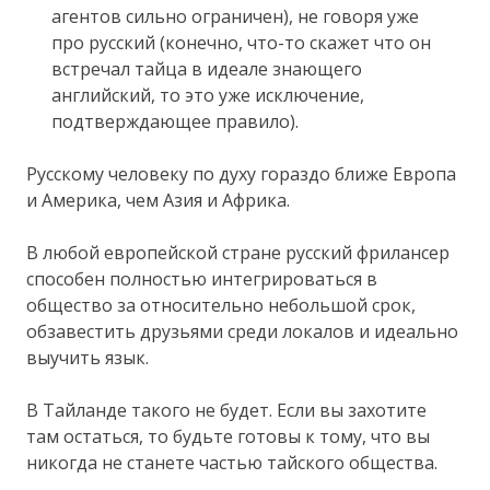
агентов сильно ограничен), не говоря уже
про русский (конечно, что-то скажет что он
встречал тайца в идеале знающего
английский, то это уже исключение,
подтверждающее правило).
Русскому человеку по духу гораздо ближе Европа
и Америка, чем Азия и Африка.
В любой европейской стране русский фрилансер
способен полностью интегрироваться в
общество за относительно небольшой срок,
обзавестить друзьями среди локалов и идеально
выучить язык.
В Тайланде такого не будет. Если вы захотите
там остаться, то будьте готовы к тому, что вы
никогда не станете частью тайского общества.