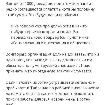
Взятки от 1000 долларов, при этом компании
редко соглашаются оплатить хотя бы половину
этой суммы. Это будут ваши проблемы.
Я не говорю уже про должности в каких-
нибудь серьезных организациях. Во-
первых, языковой барьер (см. пункт ниже
«Социализация и интеграция в общество»).
Во-вторых, организация должна доказать, что ни
один таец не подходит на эту должность и им
обязательно нужен русский специалист. Надо
признать, что иногда чудо все-таки случается.
Один человек из сотни устраивается легально и
пребывает в Тайланде по рабочей визе. Но нужна
ли вам эта бесплатная возможность усложнить
поиски работы для себя и своей жены в сотни
раз?