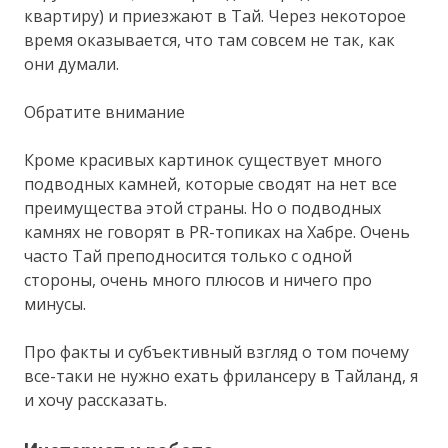
квартиру) и приезжают в Тай. Через некоторое
время оказывается, что там совсем не так, как
они думали.
Обратите внимание
Кроме красивых картинок существует много
подводных камней, которые сводят на нет все
преимущества этой страны. Но о подводных
камнях не говорят в PR-топиках на Хабре. Очень
часто Тай преподносится только с одной
стороны, очень много плюсов и ничего про
минусы.
Про факты и субъективный взгляд о том почему
все-таки не нужно ехать фрилансеру в Тайланд, я
и хочу рассказать.