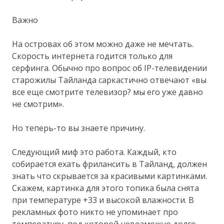
Важно
На островах об этом можно даже не мечтать.
Скорость интернета годится только для
серфинга. Обычно про вопрос об IP-телевидении
старожилы Тайланда саркастично отвечают «вы
все еще смотрите телевизор? мы его уже давно
не смотрим».
Но теперь-то вы знаете причину.
Следующий миф это работа. Каждый, кто
собирается ехать фрилансить в Тайланд, должен
знать что скрывается за красивыми картинками.
Скажем, картинка для этого топика была снята
при температуре +33 и высокой влажности. В
рекламных фото никто не упоминает про