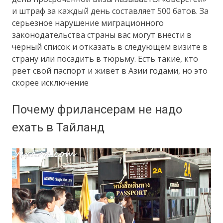
и штраф за каждый день составляет 500 батов. За
серьезное нарушение миграционного
законодательства страны вас могут внести в
черный список и отказать в следующем визите в
страну или посадить в тюрьму. Есть такие, кто
рвет свой паспорт и живет в Азии годами, но это
скорее исключение
Почему фрилансерам не надо
ехать в Тайланд