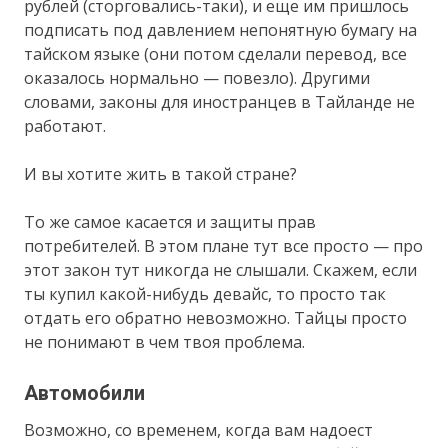
рублей (сторговались-таки), и еще им пришлось
подписать под давлением непонятную бумагу на
тайском языке (они потом сделали перевод, все
оказалось нормально — повезло). Другими
словами, законы для иностранцев в Тайланде не
работают.
И вы хотите жить в такой стране?
То же самое касается и защиты прав
потребителей. В этом плане тут все просто — про
этот закон тут никогда не слышали. Скажем, если
ты купил какой-нибудь девайс, то просто так
отдать его обратно невозможно. Тайцы просто
не понимают в чем твоя проблема.
Автомобили
Возможно, со временем, когда вам надоест