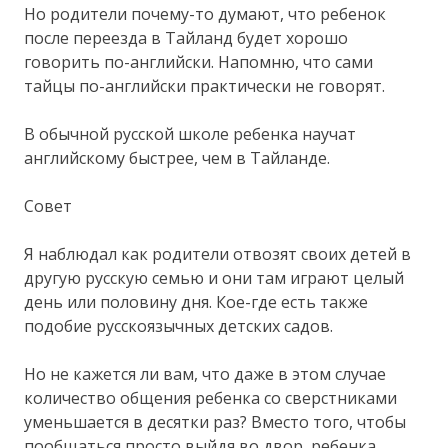
Но родители почему-то думают, что ребенок
после переезда в Тайланд будет хорошо
говорить по-английски. Напомню, что сами
тайцы по-английски практически не говорят.
В обычной русской школе ребенка научат
английскому быстрее, чем в Тайланде.
Совет
Я наблюдал как родители отвозят своих детей в
другую русскую семью и они там играют целый
день или половину дня. Кое-где есть также
подобие русскоязычных детских садов.
Но не кажется ли вам, что даже в этом случае
количество общения ребенка со сверстниками
уменьшается в десятки раз? Вместо того, чтобы
пообщаться просто выйдя во двор, ребенка