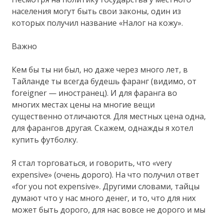
населения могут быть свои законы, один из
которых получил название «Налог на кожу».
Важно
Кем бы ты ни был, но даже через много лет, в
Тайланде ты всегда будешь фаранг (видимо, от
foreigner — иностранец). И для фаранга во
многих местах цены на многие вещи
существенно отличаются. Для местных цена одна,
для фарангов другая. Скажем, однажды я хотел
купить футболку.
Я стал торговаться, и говорить, что «very
expensive» (очень дорого). На что получил ответ
«for you not expensive». Другими словами, тайцы
думают что у нас много денег, и то, что для них
может быть дорого, для нас вовсе не дорого и мы