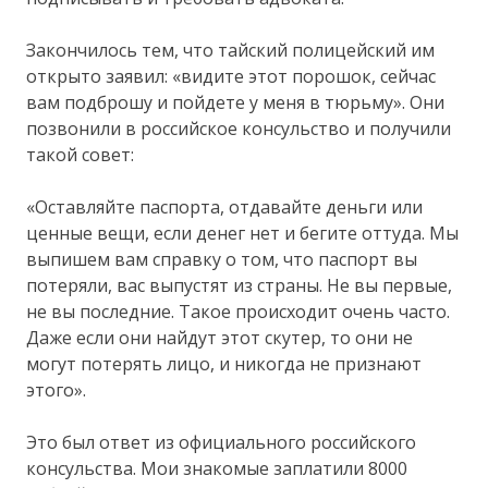
Закончилось тем, что тайский полицейский им
открыто заявил: «видите этот порошок, сейчас
вам подброшу и пойдете у меня в тюрьму». Они
позвонили в российское консульство и получили
такой совет:
«Оставляйте паспорта, отдавайте деньги или
ценные вещи, если денег нет и бегите оттуда. Мы
выпишем вам справку о том, что паспорт вы
потеряли, вас выпустят из страны. Не вы первые,
не вы последние. Такое происходит очень часто.
Даже если они найдут этот скутер, то они не
могут потерять лицо, и никогда не признают
этого».
Это был ответ из официального российского
консульства. Мои знакомые заплатили 8000