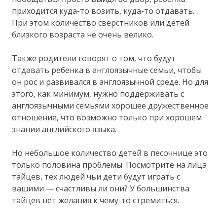
приходится куда-то возить, куда-то отдавать.
При этом количество сверстников или детей
близкого возраста не очень велико.
Также родители говорят о том, что будут
отдавать ребенка в англоязычные семьи, чтобы
он рос и развивался в англоязычной среде. Но для
этого, как минимум, нужно поддерживать с
англоязычными семьями хорошее дружественное
отношение, что возможно только при хорошем
знании английского языка.
Но небольшое количество детей в песочнице это
только половина проблемы. Посмотрите на лица
тайцев, тех людей чьи дети будут играть с
вашими — счастливы ли они? У большинства
тайцев нет желания к чему-то стремиться.