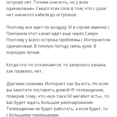
острове нет. Точнее они есть, но у всех
одинаковые». Смысл этих слов в том, что с суши
нет никакого кабеля до островов.
Поэтому все идет по воздуху. И в случае именно с
Панганом этот канал идет еще через Самуи.
Поэтому у всего острова проблемы с Интернетом
одинаковые. В плохую погоду связь хуже. В
хорошую лучше.
Когда что-то отключается, то запасного канала,
как правило, нет.
Другими словами, Интернет как бы есть. Но если
вы захотите поставить домой IP-телевидение,
поверив тому, что «все-таки 50 мегабит есть», то
вас будет ждать большое разочарование.
Телевидение не будет работать, а если будет, то
с большими перерывами.