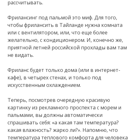
рассчитывать.
Фрилансинг под пальмой это миф. Для того,
чтобы фрилансить в Тайланде нужна комната
или с вентилятором, или, что еще более
желательно, с кондиционером. И, конечно же,
приятной летней российской прохлады вам там
не видать.
Фриланс будет только дома (или в интернет-
кафе), в четырех стенах, и только под
искусственным охлаждением.
Теперь, посмотрев очередную красивую
картинку из рекламного проспекта с морем и
пальмами, вы должны автоматически
спрашивать себя: «а какая там температура?
какая влажность? жарко ли?». Напомню, что
температура теплового комфорта для человека