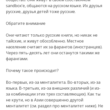
sandbox'е, общаются на русском языке. Их друзья
русские, друзья детей тоже русские.
Обратите внимание
Они читают только русские книги, но никак не
тайские, и живут обособленно. Местное
население считает их за фарангов (иностранцев).
Через пять-десять лет они останутся такими же
фарангами.
Почему такое происходит?
Во-первых, из-за менталитета. Во-вторых, из-за
языка. В-третьих, из-за внешних различий (и из-
за комбинации этих трех составляющих). Как ты
не крути, но в Азии совершенно другой
менталитет (см. раздел про менталитет ниже). Не