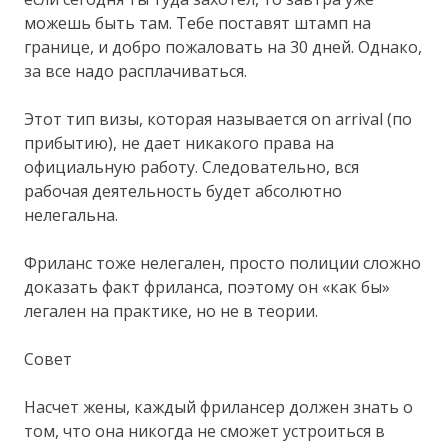
можешь быть там. Тебе поставят штамп на
границе, и добро пожаловать на 30 дней. Однако,
за все надо расплачиваться.
Этот тип визы, которая называется on arrival (по
прибытию), не дает никакого права на
официальную работу. Следовательно, вся
рабочая деятельность будет абсолютно
нелегальна.
Фриланс тоже нелегален, просто полиции сложно
доказать факт фриланса, поэтому он «как бы»
легален на практике, но не в теории.
Совет
Насчет жены, каждый фрилансер должен знать о
том, что она никогда не сможет устроиться в