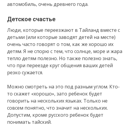
автомобиль, очень древнего года.
Детское счастье
Люди, которые переезжают в Тайланд вместе с
детьми (или которые заводят детей на месте)
очень часто говорят о том, как же хорошо их
детям. Я не спорю с тем, что солнце, море и жара
тепло детям полезно. Но также полезно знать,
что при переезде круг общения ваших детей
резко сужается.
Можно смотреть на это под разным углом. Кто-
то скажет «хорошо», зато ребенок будет
говорить на нескольких языках. Только не
совсем понятно, что значит на нескольких.
Допустим, кроме русского ребенок будет
понимать тайский.