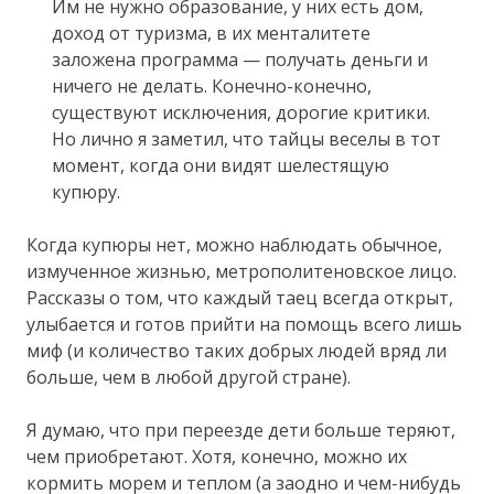
Им не нужно образование, у них есть дом,
доход от туризма, в их менталитете
заложена программа — получать деньги и
ничего не делать. Конечно-конечно,
существуют исключения, дорогие критики.
Но лично я заметил, что тайцы веселы в тот
момент, когда они видят шелестящую
купюру.
Когда купюры нет, можно наблюдать обычное,
измученное жизнью, метрополитеновское лицо.
Рассказы о том, что каждый таец всегда открыт,
улыбается и готов прийти на помощь всего лишь
миф (и количество таких добрых людей вряд ли
больше, чем в любой другой стране).
Я думаю, что при переезде дети больше теряют,
чем приобретают. Хотя, конечно, можно их
кормить морем и теплом (а заодно и чем-нибудь