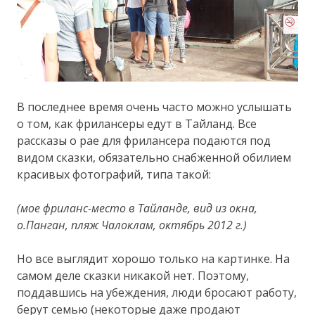
В последнее время очень часто можно услышать
о том, как фрилансеры едут в Тайланд. Все
рассказы о рае для фрилансера подаются под
видом сказки, обязательно снабженной обилием
красивых фотографий, типа такой:
(мое фриланс-место в Тайланде, вид из окна,
о.Панган, пляж Чалоклам, октябрь 2012 г.)
Но все выглядит хорошо только на картинке. На
самом деле сказки никакой нет. Поэтому,
поддавшись на убеждения, люди бросают работу,
берут семью (некоторые даже продают