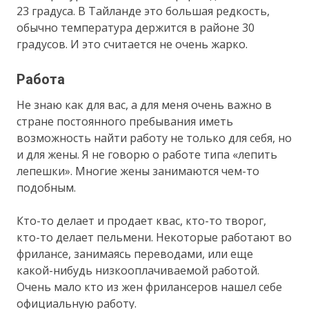
23 градуса. В Тайланде это большая редкость,
обычно температура держится в районе 30
градусов. И это считается не очень жарко.
Работа
Не знаю как для вас, а для меня очень важно в
стране постоянного пребывания иметь
возможность найти работу не только для себя, но
и для жены. Я не говорю о работе типа «лепить
лепешки». Многие жены занимаются чем-то
подобным.
Кто-то делает и продает квас, кто-то творог,
кто-то делает пельмени. Некоторые работают во
фрилансе, занимаясь переводами, или еще
какой-нибудь низкооплачиваемой работой.
Очень мало кто из жен фрилансеров нашел себе
официальную работу.