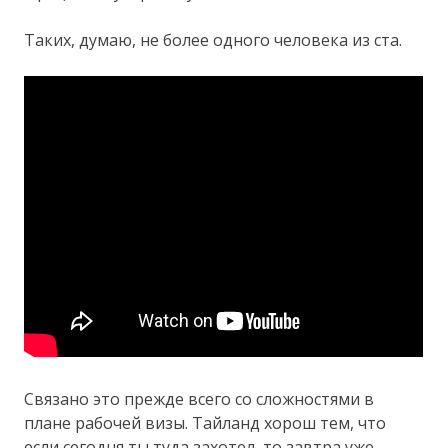
Таких, думаю, не более одного человека из ста.
Связано это прежде всего со сложностями в
плане рабочей визы. Тайланд хорош тем, что
если сегодня ты туда захотел, то завтра уже