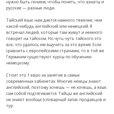
нужно быть гением, чтобы понять, что азиаты и
русские — разные люди.
Тайский язык нам дается намного тяжелее, чем
какой-нибудь английский или немецкий. Я
встречал людей, которые там живут и немного
говорят на тайском. Но чуть-чуть тайского это
все, что удалось им выучить за это время. Если
сравнить с европейскими странами, то в той же
Германии существуют курсы по обучению
немецкому.
Стоит это 1 евро за занятие в самых
современных кабинетах. Многие немцы знают
английский, поэтому хочешь — не хочешь, а язык
сам собой подтягивается. Тайцы же английский
не знают вообще (словарный запас продавцов и
тур.