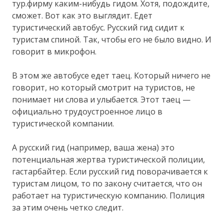
тур.фирму каким-нибудь гидом. Хотя, подождите,
сможет. Вот как это выглядит. Едет
туристический автобус. Русский гид сидит к
туристам спиной. Так, чтобы его не было видно. И
говорит в микрофон.
В этом же автобусе едет таец. Который ничего не
говорит, но который смотрит на туристов, не
понимает ни слова и улыбается. Этот таец —
официально трудоустроенное лицо в
туристической компании.
А русский гид (например, ваша жена) это
потенциальная жертва туристической полиции,
гастарбайтер. Если русский гид поворачивается к
туристам лицом, то по закону считается, что он
работает на туристическую компанию. Полиция
за этим очень четко следит.