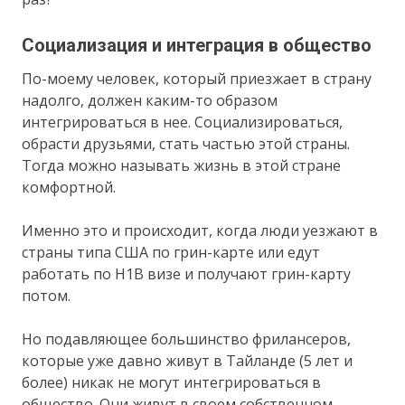
Социализация и интеграция в общество
По-моему человек, который приезжает в страну
надолго, должен каким-то образом
интегрироваться в нее. Социализироваться,
обрасти друзьями, стать частью этой страны.
Тогда можно называть жизнь в этой стране
комфортной.
Именно это и происходит, когда люди уезжают в
страны типа США по грин-карте или едут
работать по H1B визе и получают грин-карту
потом.
Но подавляющее большинство фрилансеров,
которые уже давно живут в Тайланде (5 лет и
более) никак не могут интегрироваться в
общество. Они живут в своем собственном