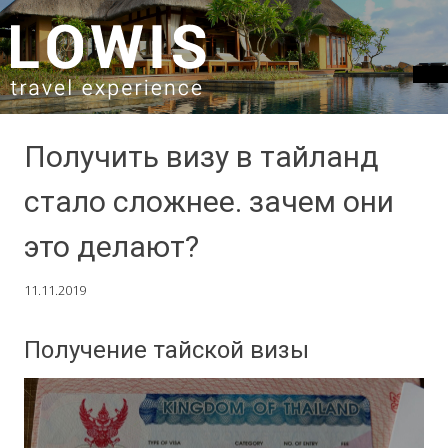
SKIP TO CONTENT
Получить визу в тайланд
стало сложнее. зачем они
это делают?
11.11.2019
Получение тайской визы