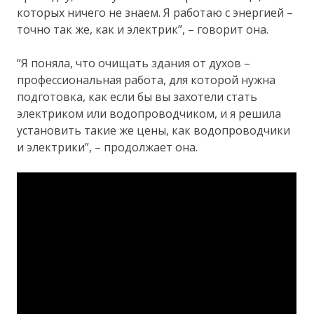
которых ничего не знаем. Я работаю с энергией –
точно так же, как и электрик”, – говорит она.
“Я поняла, что очищать здания от духов –
профессиональная работа, для которой нужна
подготовка, как если бы вы захотели стать
электриком или водопроводчиком, и я решила
установить такие же цены, как водопроводчики
и электрики”, – продолжает она.