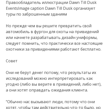
Правообладатель иллюстрации Dawn Till Dusk
EventsImage caption Dawn Till Dusk организует
туры по заброшенным зданиям
Но прежде чем вы решите превратить свой
автомобиль в фургон для охоты на привидений
или начнете разрабатывать дизайн униформы,
следует помнить, что практически все настоящие
охотники за привидениями работают бесплатно.
Совет
Они не берут денег потому, что результаты их
исследований можно интерпретировать как
угодно (либо вы верите в привидений, либо нет),
а они хотят оправдать ожидания клиента.
“Обычно нас вызывают люди, потому что они
хотят, чтобы там действительно что-то было, но