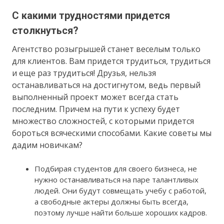
С какими трудностями придется
столкнуться?
Агентство розыгрышей станет веселым только
для клиентов. Вам придется трудиться, трудиться
и еще раз трудиться! Друзья, нельзя
останавливаться на достигнутом, ведь первый
выполненный проект может всегда стать
последним. Причем на пути к успеху будет
множество сложностей, с которыми придется
бороться всяческими способами. Какие советы мы
дадим новичкам?
Подбирая студентов для своего бизнеса, не
нужно останавливаться на паре талантливых
людей. Они будут совмещать учебу с работой,
а свободные актеры должны быть всегда,
поэтому лучше найти больше хороших кадров.