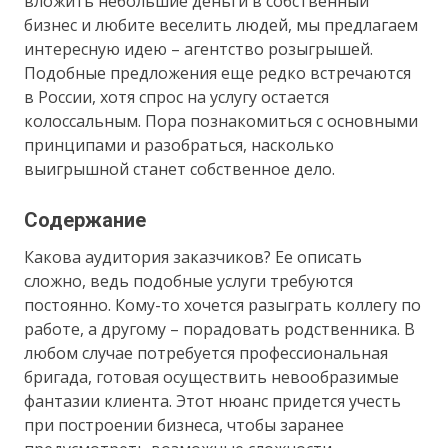
вложить небольшие деньги в собственный
бизнес и любите веселить людей, мы предлагаем
интересную идею – агентство розыгрышей.
Подобные предложения еще редко встречаются
в России, хотя спрос на услугу остается
колоссальным. Пора познакомиться с основными
принципами и разобраться, насколько
выигрышной станет собственное дело.
Содержание
Какова аудитория заказчиков? Ее описать
сложно, ведь подобные услуги требуются
постоянно. Кому-то хочется разыграть коллегу по
работе, а другому – порадовать родственника. В
любом случае потребуется профессиональная
бригада, готовая осуществить невообразимые
фантазии клиента. Этот нюанс придется учесть
при построении бизнеса, чтобы заранее