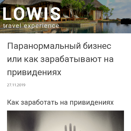
SKIP TO CONTENT
Паранормальный бизнес
или как зарабатывают на
привидениях
27.11.2019
Как заработать на привидениях