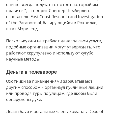
они не всегда получат тот ответ, который им
нравится”, – говорит Спенсер Чемберлен,
основатель East Coast Research and Investigation
of the Paranormal, базирующийся в Роквилле,
штат Мэриленд.
Поскольку они не требуют денег за свои услуги,
подобные организации могут утверждать, что
работают скрупулезно и используют сугубо
научные методы.
Деньги в телевизоре
Охотники за привидениями зарабатывают
другим способом – организуя публичные лекции
или проводя туры по улицам, где якобы были
обнаружены духи.
Леанн Баур и остальные члены команды Dead of