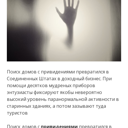
Поиск домов с привидениями превратился в
Соединенных Штатах в доходный бизнес. При
помощи десятков мудреных приборов
энтузиасты фиксируют якобы невероятно
высокий уровень паранормальной активности в
старинных зданиях, а потом зазывают туда
туристов
Поиск домов с
привидениями
превратился в