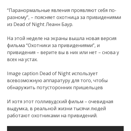
“Паранормальные явления проявляют себя по-
разному”, – поясняет охотница за привидениями
из Dead of Night Леанн Баур.
На этой неделе на экраны вышла новая версия
фильма “Охотники за привидениями”, и
привидения – верите вы в них или нет – снова у
всех на устах.
Image caption Dead of Night использует
всевозможную аппаратуру для того, чтобы
обнаружить потусторонних пришельцев
И хотя этот голливудский фильм – очевидная
выдумка, в реальной жизни тысячи людей
работают охотниками на привидений.