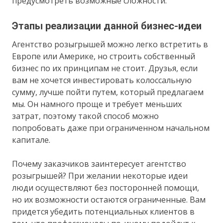
предусмотреть возможные сложности.
Этапы реализации данной бизнес-идеи
Агентство розыгрышей можно легко встретить в
Европе или Америке, но строить собственный
бизнес по их принципам не стоит. Друзья, если
вам не хочется инвестировать колоссальную
сумму, лучше пойти путем, который предлагаем
мы. Он намного проще и требует меньших
затрат, поэтому такой способ можно
попробовать даже при ограниченном начальном
капитале.
Почему заказчиков заинтересует агентство
розыгрышей? При желании некоторые идеи
люди осуществляют без посторонней помощи,
но их возможности остаются ограниченные. Вам
придется убедить потенциальных клиентов в