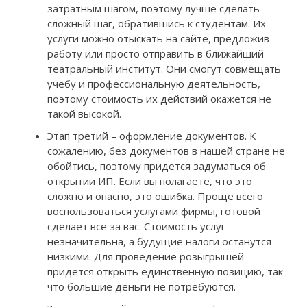
затратным шагом, поэтому лучше сделать
сложный шаг, обратившись к студентам. Их
услуги можно отыскать на сайте, предложив
работу или просто отправить в ближайший
театральный институт. Они смогут совмещать
учебу и профессиональную деятельность,
поэтому стоимость их действий окажется не
такой высокой.
Этап третий – оформление документов. К
сожалению, без документов в нашей стране не
обойтись, поэтому придется задуматься об
открытии ИП. Если вы полагаете, что это
сложно и опасно, это ошибка. Проще всего
воспользоваться услугами фирмы, готовой
сделает все за вас. Стоимость услуг
незначительна, а будущие налоги останутся
низкими. Для проведение розыгрышей
придется открыть единственную позицию, так
что большие деньги не потребуются.