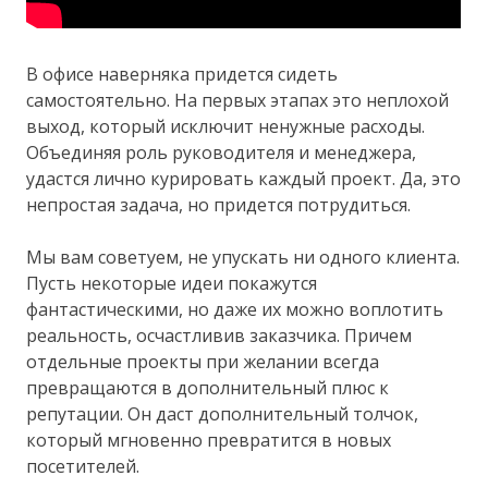
В офисе наверняка придется сидеть
самостоятельно. На первых этапах это неплохой
выход, который исключит ненужные расходы.
Объединяя роль руководителя и менеджера,
удастся лично курировать каждый проект. Да, это
непростая задача, но придется потрудиться.
Мы вам советуем, не упускать ни одного клиента.
Пусть некоторые идеи покажутся
фантастическими, но даже их можно воплотить
реальность, осчастливив заказчика. Причем
отдельные проекты при желании всегда
превращаются в дополнительный плюс к
репутации. Он даст дополнительный толчок,
который мгновенно превратится в новых
посетителей.