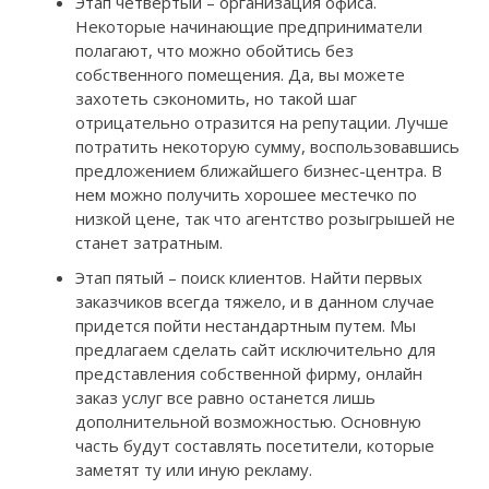
Этап четвертый – организация офиса.
Некоторые начинающие предприниматели
полагают, что можно обойтись без
собственного помещения. Да, вы можете
захотеть сэкономить, но такой шаг
отрицательно отразится на репутации. Лучше
потратить некоторую сумму, воспользовавшись
предложением ближайшего бизнес-центра. В
нем можно получить хорошее местечко по
низкой цене, так что агентство розыгрышей не
станет затратным.
Этап пятый – поиск клиентов. Найти первых
заказчиков всегда тяжело, и в данном случае
придется пойти нестандартным путем. Мы
предлагаем сделать сайт исключительно для
представления собственной фирму, онлайн
заказ услуг все равно останется лишь
дополнительной возможностью. Основную
часть будут составлять посетители, которые
заметят ту или иную рекламу.