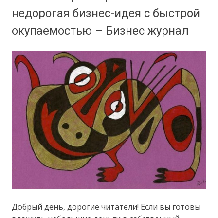
недорогая бизнес-идея с быстрой
окупаемостью – Бизнес журнал
Добрый день, дорогие читатели! Если вы готовы