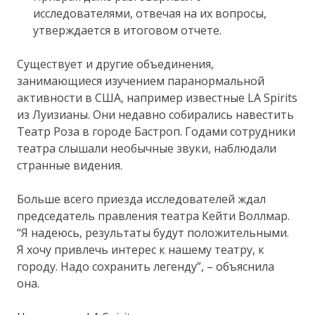
исследователями, отвечая на их вопросы,
утверждается в итоговом отчете.
Существует и другие объединения,
занимающиеся изучением паранормальной
активности в США, например известные LA Spirits
из Луизианы. Они недавно собирались навестить
Театр Роза в городе Бастроп. Годами сотрудники
театра слышали необычные звуки, наблюдали
странные видения.
Больше всего приезда исследователей ждал
председатель правления театра Кейти Воллмар.
“Я надеюсь, результаты будут положительными.
Я хочу привлечь интерес к нашему театру, к
городу. Надо сохранить легенду”, – объяснила
она.