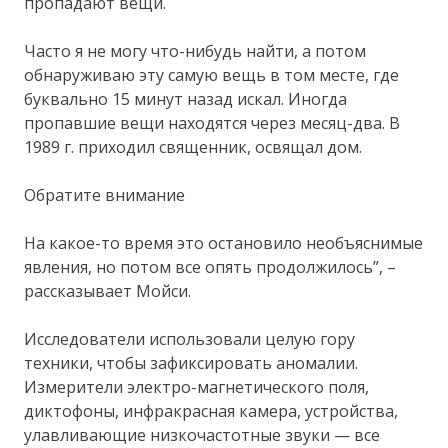
пропадают вещи.
Часто я не могу что-нибудь найти, а потом
обнаруживаю эту самую вещь в том месте, где
буквально 15 минут назад искал. Иногда
пропавшие вещи находятся через месяц-два. В
1989 г. приходил священник, освящал дом.
Обратите внимание
На какое-то время это остановило необъяснимые
явления, но потом все опять продолжилось”, –
рассказывает Мойси.
Исследователи использовали целую гору
техники, чтобы зафиксировать аномалии.
Измерители электро-магнетического поля,
диктофоны, инфракрасная камера, устройства,
улавливающие низкочастотные звуки — все