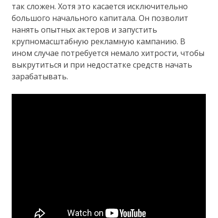
так сложен. Хотя это касается исключительно
большого начального капитала. Он позволит
нанять опытных актеров и запустить
крупномасштабную рекламную кампанию. В
ином случае потребуется немало хитрости, чтобы
выкрутиться и при недостатке средств начать
зарабатывать.