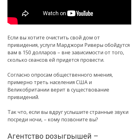
Если вы хотите очистить свой дом от
привидения, услуги Марджори Риверы обойдутся
вам в 150 долларов – вне зависимости от того,
сколько сеансов ей придется провести.
Согласно опросам общественного мнения,
примерно треть населения США и
Великобритании верит в существование
привидений.
Так что, если вы вдруг услышите странные звуки
посреди ночи, – кому позвоните вы?
Агентство розыгрышей –