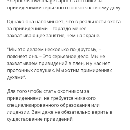
ShepherdstownImage caption Охотники за
привидениями серьезно относятся к своему делу
Однако она напоминает, что в реальности охота
за привидениями – гораздо менее
захватывающее занятие, чем на экране.
“Мы это делаем несколько по-другому, –
поясняет она. – Это серьезное дело. Мы не
захватываем привидений в плен, и у нас нет
протонных ловушек. Мы хотим примирения с
духами”.
Для того чтобы стать охотником за
привидениями, не требуется никакого
специализированного образования или
лицензии. Вам даже не обязательно верить в
существование привидений.