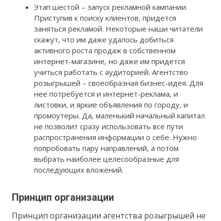
Этап шестой – запуск рекламной кампании.
Приступив к поиску клиентов, придется
заняться рекламой. Некоторые наши читатели
скажут, что им даже удалось добиться
активного роста продаж в собственном
интернет-магазине, но даже им придется
учиться работать с аудиторией. Агентство
розыгрышей – своеобразная бизнес-идея. Для
нее потребуется и интернет-реклама, и
листовки, и яркие объявления по городу, и
промоутеры. Да, маленький начальный капитал
не позволит сразу использовать все пути
распространения информации о себе. Нужно
попробовать пару направлений, а потом
выбрать наиболее целесообразные для
последующих вложений.
Принцип организации
Принцип организации агентства розыгрышей не