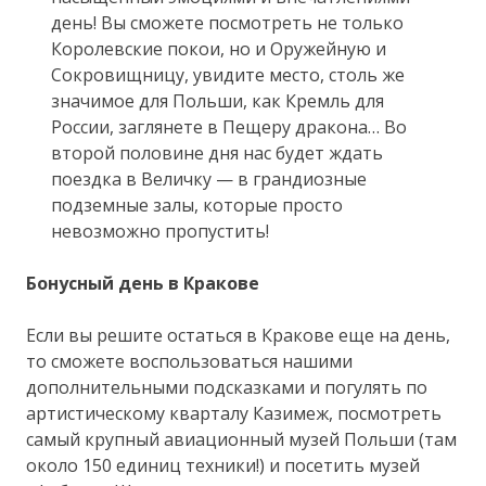
день! Вы сможете посмотреть не только
Королевские покои, но и Оружейную и
Сокровищницу, увидите место, столь же
значимое для Польши, как Кремль для
России, заглянете в Пещеру дракона… Во
второй половине дня нас будет ждать
поездка в Величку — в грандиозные
подземные залы, которые просто
невозможно пропустить!
Бонусный день в Кракове
Если вы решите остаться в Кракове еще на день,
то сможете воспользоваться нашими
дополнительными подсказками и погулять по
артистическому кварталу Казимеж, посмотреть
самый крупный авиационный музей Польши (там
около 150 единиц техники!) и посетить музей