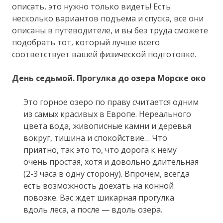
описать, это нужно только видеть! Есть
несколько вариантов подъема и спуска, все они
описаны в путеводителе, и вы без труда сможете
подобрать тот, который лучше всего
соответствует вашей физической подготовке.
День седьмой. Прогулка до озера Морске око
Это горное озеро по праву считается одним
из самых красивых в Европе. Нереального
цвета вода, живописные камни и деревья
вокруг, тишина и спокойствие… Что
приятно, так это то, что дорога к нему
очень простая, хотя и довольно длительная
(2-3 часа в одну сторону). Впрочем, всегда
есть возможность доехать на конной
повозке. Вас ждет шикарная прогулка
вдоль леса, а после — вдоль озера.