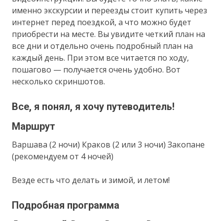
именно экскурсии и переезды стоит купить через
интернет перед поездкой, а что можно будет
приобрести на месте. Вы увидите четкий план на
все дни и отдельно очень подробный план на
каждый день. При этом все читается по ходу,
пошагово — получается очень удобно. Вот
несколько скриншотов.
Все, я понял, я хочу путеводитель!
Маршрут
Варшава (2 ночи) Краков (2 или 3 ночи) Закопане
(рекомендуем от 4 ночей)
Везде есть что делать и зимой, и летом!
Подробная программа