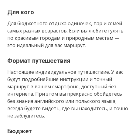
Для кого
Для бюджетного отдыха одиночек, пар и семей
самых разных возрастов. Если вы любите гулять
по красивым городам и природным местам —
это идеальный для вас маршрут.
Формат путешествия
Настоящее индивидуальное путешествие. У вас
будут подробнейшие инструкции и точный
маршрут в вашем смартфоне, доступный без
интернета. При этом вы прекрасно обойдетесь
без знания английского или польского языка,
всегда будете видеть, где вы находитесь, и точно
не заблудитесь.
Бюджет