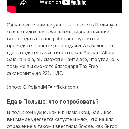
Однако если вам не удалось посетить Польшу в
сезон скидок, не печальтесь, ведь в течение
всего года в стране работают аутлеты и
проводятся ночные распродажи. А в Белостоке,
где находятся такие гиганты, как Auchan, Alfa и
Galeria Biala, вы сможете найти все, что угодно. К
тому же вы сможете благодаря Tax Free
сэкономить до 22% НДС.
(photo © PolandMFA / flickr.com)
Еда в Польше: что попробовать?
В польской кухне, как и в немецкой, большое
внимание уделяется капусте и мясу, что нашло
отражение в таком известном блюде, как бигос