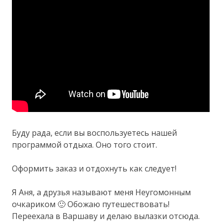
Буду рада, если вы воспользуетесь нашей
программой отдыха. Оно того стоит.
Оформить заказ и отдохнуть как следует!
Я Аня, а друзья называют меня Неугомонным
очкариком 🙂 Обожаю путешествовать!
Переехала в Варшаву и делаю вылазки отсюда.