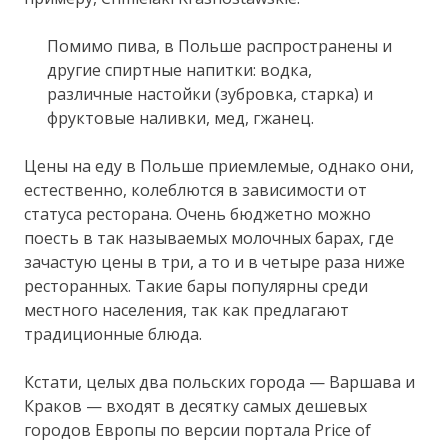
Помимо пива, в Польше распространены и
другие спиртные напитки: водка,
различные настойки (зубровка, старка) и
фруктовые наливки, мед, гжанец.
Цены на еду в Польше приемлемые, однако они,
естественно, колеблются в зависимости от
статуса ресторана. Очень бюджетно можно
поесть в так называемых молочных барах, где
зачастую цены в три, а то и в четыре раза ниже
ресторанных. Такие бары популярны среди
местного населения, так как предлагают
традиционные блюда.
Кстати, целых два польских города — Варшава и
Краков — входят в десятку самых дешевых
городов Европы по версии портала Price of