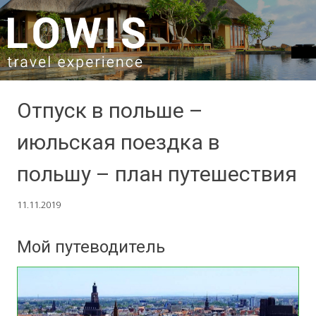
SKIP TO CONTENT
Отпуск в польше –
июльская поездка в
польшу – план путешествия
11.11.2019
Мой путеводитель