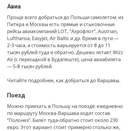
Авиа
Проще всего добраться до Польши самолетом: из
Питера и Москвы есть прямые и стыковочные
рейсы авиакомпаний LOT, “Аэрофлот”, Austrian,
Lufthansa, Easyjet, Air Baltic и др. Время в пути —
2-3 часа, а стоимость варьируется от 8 до 11
тысяч рублей туда и обратно. Дешево летает Wizz
Air (с пересадкой в Будапеште), цена авиабилета
— 5-8 тысяч рублей.
Читайте подробнее, как добраться до Варшавы.
Поезд
Можно приехать в Польшу на поезде: ежедневно
по маршруту Москва-Варшава ходит состав
“Полонез”. Билет туда-обратно стоит около 230
евро. Этот вариант стоит примерно столько же,