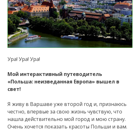
Ура! Ура! Ура!
Мой интерактивный путеводитель
«Польша: неизведанная Европа» вышел в
свет!
Я живу в Варшаве уже второй год и, признаюсь
честно, впервые за свою жизнь чувствую, что
нашла действительно мой город и мою страну.
Очень хочется показать красоты Польши и вам.