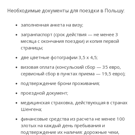
Необходимые документы для поездки в Польшу:
заполненная анкета на визу;
загранпаспорт (срок действия — не менее 3
месяца с окончания поездки) и копия первой
страницы;
две цветные фотографии 3,5 х 4,5;
визовая оплата (консульский сбор — 35 евро,
сервисный сбор в пунктах приема — 19,5 евро);
подтверждение брони проживания;
проездной документ;
медицинская страховка, действующая в странах
Шенгена;
финансовые средства из расчета не менее 100
злотых на каждый день пребывания и
подтверждение их наличия: дорожные чеки,