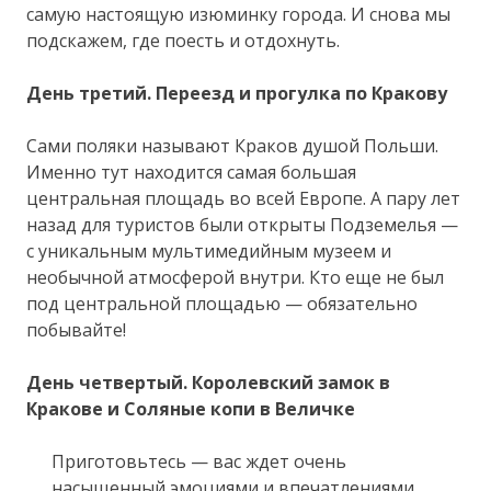
самую настоящую изюминку города. И снова мы
подскажем, где поесть и отдохнуть.
День третий. Переезд и прогулка по Кракову
Сами поляки называют Краков душой Польши.
Именно тут находится самая большая
центральная площадь во всей Европе. А пару лет
назад для туристов были открыты Подземелья —
с уникальным мультимедийным музеем и
необычной атмосферой внутри. Кто еще не был
под центральной площадью — обязательно
побывайте!
День четвертый. Королевский замок в
Кракове и Соляные копи в Величке
Приготовьтесь — вас ждет очень
насыщенный эмоциями и впечатлениями