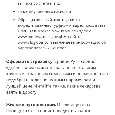
выписка со счета и т. д.;
копия внутреннего паспорта.
Образцы визовый анкеты, список
аккредитованных турфирм и адрес посольства
Польши в Москве можно узнать здесь:
www.moskwa.msz.gov.pl. На сайте
www.vfsglobal.com вы найдете информацию об
адресах визовых центров.
Оформить страховку:
Сравни.Ру — сервис
удобен своим поиском сразу по нескольким
крупным страховым компаниям и возможностью
подобрать полис по нужным параметрам и
лучшей цене. Читайте также, какие лекарства
взять в дорогу.
Жилье в путешествии.
Отели ищите на
Roomguru.ru — сервис находит выгодные