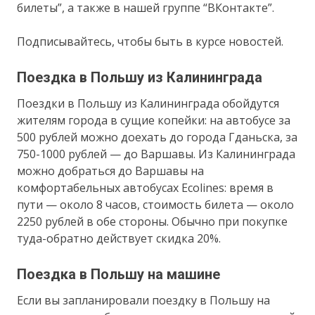
билеты”, а также в нашей группе “ВКонтакте”.
Подписывайтесь, чтобы быть в курсе новостей.
Поездка в Польшу из Калининграда
Поездки в Польшу из Калининграда обойдутся
жителям города в сущие копейки: на автобусе за
500 рублей можно доехать до города Гданьска, за
750-1000 рублей — до Варшавы. Из Калининграда
можно добраться до Варшавы на
комфортабельных автобусах Ecolines: время в
пути — около 8 часов, стоимость билета — около
2250 рублей в обе стороны. Обычно при покупке
туда-обратно действует скидка 20%.
Поездка в Польшу на машине
Если вы запланировали поездку в Польшу на