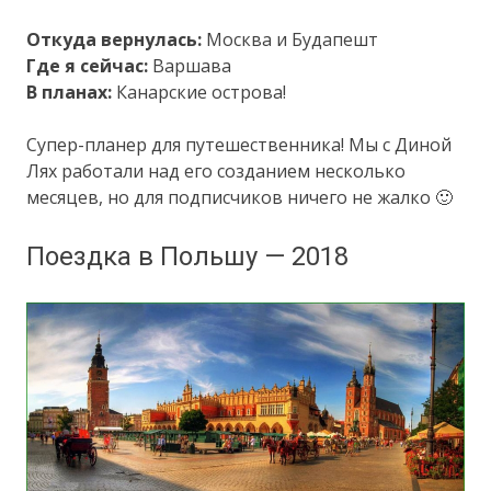
Откуда вернулась:
Москва и Будапешт
Где я сейчас:
Варшава
В планах:
Канарские острова!
Супер-планер для путешественника! Мы с Диной
Лях работали над его созданием несколько
месяцев, но для подписчиков ничего не жалко 🙂
Поездка в Польшу — 2018