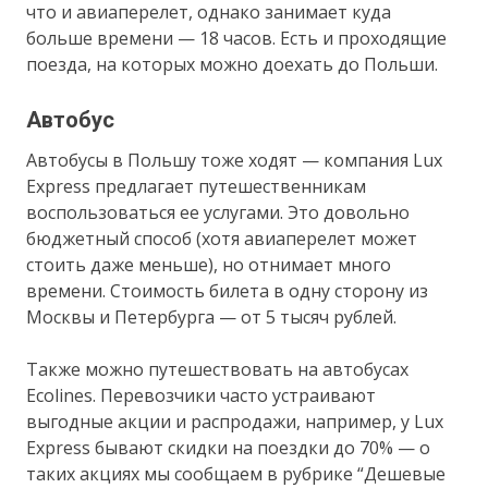
что и авиаперелет, однако занимает куда
больше времени — 18 часов. Есть и проходящие
поезда, на которых можно доехать до Польши.
Автобус
Автобусы в Польшу тоже ходят — компания Lux
Express предлагает путешественникам
воспользоваться ее услугами. Это довольно
бюджетный способ (хотя авиаперелет может
стоить даже меньше), но отнимает много
времени. Стоимость билета в одну сторону из
Москвы и Петербурга — от 5 тысяч рублей.
Также можно путешествовать на автобусах
Ecolines. Перевозчики часто устраивают
выгодные акции и распродажи, например, у Lux
Express бывают скидки на поездки до 70% — о
таких акциях мы сообщаем в рубрике “Дешевые