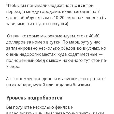
Чтобы вы понимали бюджетность:
все
три
переезда между городами, включая один на 7
часов, обойдутся вам в 10-20 евро на человека (в
зависимости от даты покупки).
Отели, которые мы рекомендуем, стоят 40-60
долларов за номер в сутки. По маршруту у нас
запланировано несколько обедов во вкусных, но
очень недорогих местах, куда ходят местные —
полноценный обед с мясом на одного тут стоит 5-
7 евро.
А сэкономленные деньги вы сможете потратить
на аквапарк, музей или подарки близким.
Уровень подробностей
Вы получите несколько файлов и
видеоинструкций. Вы будете точно знать, какие