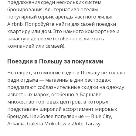
предложения среди нескольких систем
бронирования. Альтернатива отелям —
популярный сервис аренды частного жилья
Airbnb. Попробуйте найти для своей поездки
квартиру или дом. Это намного комфортнее и
зачастую дешевле (особенно если ехать
компанией или семьей).
Поездки в Польшу за покупками
Не секрет, что многие ездят в Польшу не только
ради отдыха — магазины в дни распродаж
предлагают соблазнительные скидки на одежду
известных марок, особенно в Варшаве
множество торговых центров, в которых
представлен широкий ассортимент мировых
брендов. Наиболее популярные — Blue City,
Arkadia, Galeria Mokotow и Złote Tarasy.