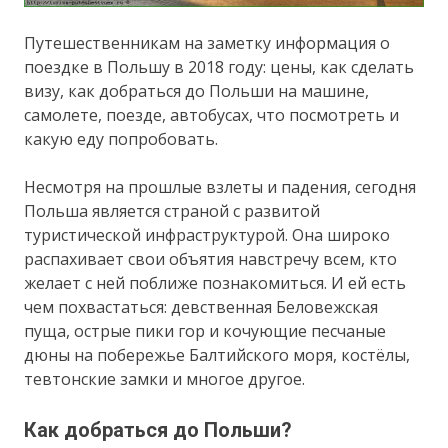
Путешественникам на заметку информация о
поездке в Польшу в 2018 году: цены, как сделать
визу, как добраться до Польши на машине,
самолете, поезде, автобусах, что посмотреть и
какую еду попробовать.
Несмотря на прошлые взлеты и падения, сегодня
Польша является страной с развитой
туристической инфраструктурой. Она широко
распахивает свои объятия навстречу всем, кто
желает с ней поближе познакомиться. И ей есть
чем похвастаться: девственная Беловежская
пуща, острые пики гор и кочующие песчаные
дюны на побережье Балтийского моря, костёлы,
тевтонские замки и многое другое.
Как добраться до Польши?