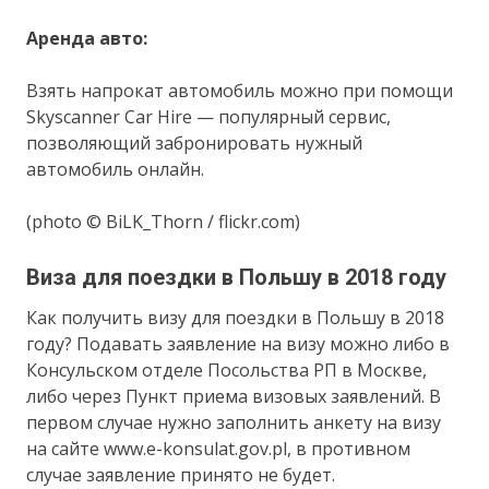
Аренда авто:
Взять напрокат автомобиль можно при помощи
Skyscanner Car Hire — популярный сервис,
позволяющий забронировать нужный
автомобиль онлайн.
(photo © BiLK_Thorn / flickr.com)
Виза для поездки в Польшу в 2018 году
Как получить визу для поездки в Польшу в 2018
году? Подавать заявление на визу можно либо в
Консульском отделе Посольства РП в Москве,
либо через Пункт приема визовых заявлений. В
первом случае нужно заполнить анкету на визу
на сайте www.e-konsulat.gov.pl, в противном
случае заявление принято не будет.