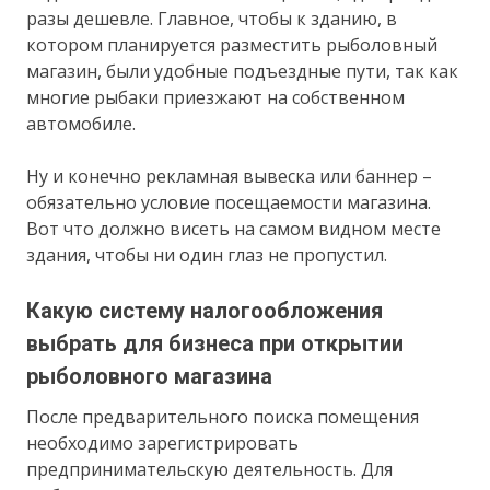
разы дешевле. Главное, чтобы к зданию, в
котором планируется разместить рыболовный
магазин, были удобные подъездные пути, так как
многие рыбаки приезжают на собственном
автомобиле.
Ну и конечно рекламная вывеска или баннер –
обязательно условие посещаемости магазина.
Вот что должно висеть на самом видном месте
здания, чтобы ни один глаз не пропустил.
Какую систему налогообложения
выбрать для бизнеса при открытии
рыболовного магазина
После предварительного поиска помещения
необходимо зарегистрировать
предпринимательскую деятельность. Для