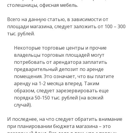
столешницы, офисная мебель.
Всего на данную статью, в зависимости от
площади магазина, следует заложить от 100 – 300
тыс. рублей.
Некоторые торговые центры и прочие
владельцы торговых площадей могут
потребовать от арендатора заплатить
предварительный депозит по аренде
помещения. Это означает, что вы платите
аренду на 1-2 месяца вперед. Таким
образом, следует зарезервировать еще
порядка 50-150 тыс. рублей (на всякий
случай).
И последнее, на что следует обратить внимание
при планировании бюджета магазина – это