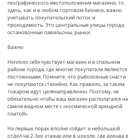
географического местоположения магазина, то
здесь, как и в любом торговом бизнесе, важно
учитывать покупательский поток и
проходимость. Это центральные улицы города,
остановочные павильоны, рынки.
Важно
Неплохо себя чувствует магазин и в спальном
районе города, где многие покупатели являются
постоянными. Помните, что рыболовные снасти
не покупаются стихийно. Как правило, за таким
товаром идут целенаправленно. Поэтому, не
обязательно чтобы ваш магазин располагался на
самом видном месте с «космической арендной
платой».
На первых порах вполне сойдет и небольшой
отдел на 2-3их этажах или в цоколе, где аренда в