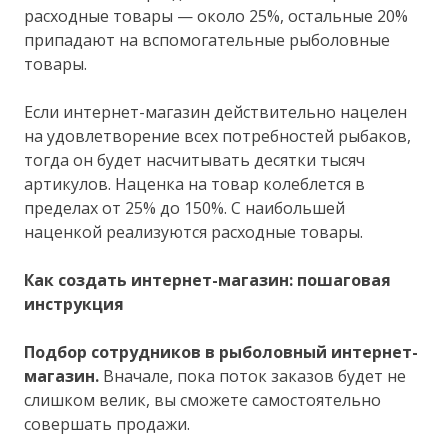
расходные товары — около 25%, остальные 20%
припадают на вспомогательные рыболовные
товары.
Если интернет-магазин действительно нацелен
на удовлетворение всех потребностей рыбаков,
тогда он будет насчитывать десятки тысяч
артикулов. Наценка на товар колеблется в
пределах от 25% до 150%. С наибольшей
наценкой реализуются расходные товары.
Как создать интернет-магазин: пошаговая
инструкция
Подбор сотрудников в рыболовный интернет-
магазин.
Вначале, пока поток заказов будет не
слишком велик, вы сможете самостоятельно
совершать продажи.