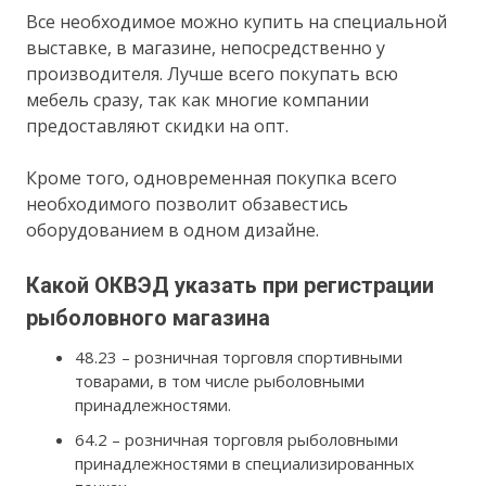
Все необходимое можно купить на специальной
выставке, в магазине, непосредственно у
производителя. Лучше всего покупать всю
мебель сразу, так как многие компании
предоставляют скидки на опт.
Кроме того, одновременная покупка всего
необходимого позволит обзавестись
оборудованием в одном дизайне.
Какой ОКВЭД указать при регистрации
рыболовного магазина
48.23 – розничная торговля спортивными
товарами, в том числе рыболовными
принадлежностями.
64.2 – розничная торговля рыболовными
принадлежностями в специализированных