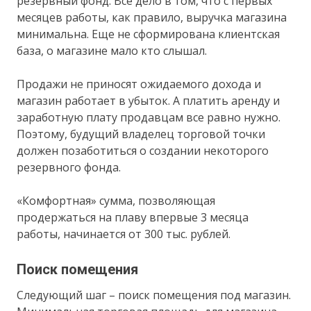
резервный фонд. Все дело в том, что с первых
месяцев работы, как правило, выручка магазина
минимальна. Еще не сформирована клиентская
база, о магазине мало кто слышал.
Продажи не приносят ожидаемого дохода и
магазин работает в убыток. А платить аренду и
заработную плату продавцам все равно нужно.
Поэтому, будущий владелец торговой точки
должен позаботиться о создании некоторого
резервного фонда.
«Комфортная» сумма, позволяющая
продержаться на плаву впервые 3 месяца
работы, начинается от 300 тыс. рублей.
Поиск помещения
Следующий шаг – поиск помещения под магазин.