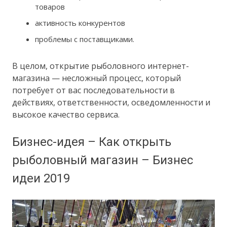
товаров
активность конкурентов
проблемы с поставщиками.
В целом, открытие рыболовного интернет-
магазина — несложный процесс, который
потребует от вас последовательности в
действиях, ответственности, осведомленности и
высокое качество сервиса.
Бизнес-идея – Как открыть
рыболовный магазин – Бизнес
идеи 2019