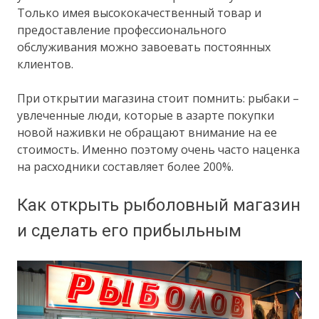
Только имея высококачественный товар и
предоставление профессионального
обслуживания можно завоевать постоянных
клиентов.
При открытии магазина стоит помнить: рыбаки –
увлеченные люди, которые в азарте покупки
новой наживки не обращают внимание на ее
стоимость. Именно поэтому очень часто наценка
на расходники составляет более 200%.
Как открыть рыболовный магазин
и сделать его прибыльным