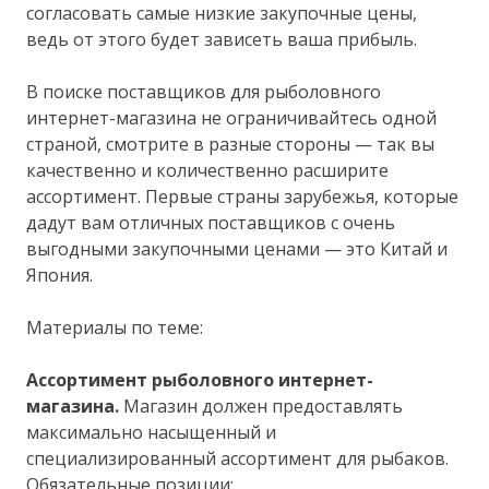
согласовать самые низкие закупочные цены,
ведь от этого будет зависеть ваша прибыль.
В поиске поставщиков для рыболовного
интернет-магазина не ограничивайтесь одной
страной, смотрите в разные стороны — так вы
качественно и количественно расширите
ассортимент. Первые страны зарубежья, которые
дадут вам отличных поставщиков с очень
выгодными закупочными ценами — это Китай и
Япония.
Материалы по теме:
Ассортимент рыболовного интернет-
магазина.
Магазин должен предоставлять
максимально насыщенный и
специализированный ассортимент для рыбаков.
Обязательные позиции: