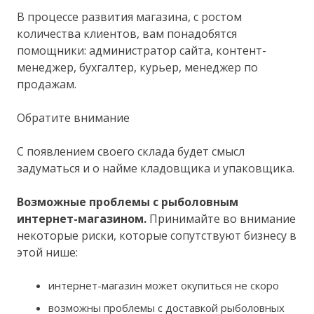
В процессе развития магазина, с ростом
количества клиентов, вам понадобятся
помощники: администратор сайта, контент-
менеджер, бухгалтер, курьер, менеджер по
продажам.
Обратите внимание
С появлением своего склада будет смысл
задуматься и о найме кладовщика и упаковщика.
Возможные проблемы с рыболовным
интернет-магазином.
Принимайте во внимание
некоторые риски, которые сопутствуют бизнесу в
этой нише:
интернет-магазин может окупиться не скоро
возможны проблемы с доставкой рыболовных