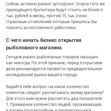
Сейчас активно развит аутсорсинг. Услуги того же
приходящего бухгалтера будут стоить не более 6
тыс. рублей в месяц, против 15 тыс. (плюс
страховые отчисления) которые пришлось бы
платить за постоянного работника.
С чего начать бизнес открытия
рыболовного магазина
Сегодня рынок рыболовных товаров насыщен
как никогда. По этой причине, перед открытием
дела рекомендуется провести предварительное
исследование рынка вашего городе.
Задайте себе вопрос: на какое количество
клиентов следует рассчитывать моему магазину?
Для этого вам нужно рассчитать два показателя:
1. Примерное количество людей, проживающих
в вашем городе/районе и интересующихся