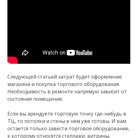
Следующей статьей затрат будет оформление
магазина и покупка торгового оборудования.
Необходимость в ремонте напрямую зависит от
состояния помещения.
Если вы арендуете торговую точку где-нибудь в
ТЦ, то потолки и стены в нем уже готовы. И вам
остается только завести торговое оборудование,
к которому относятся стеллажи, витрины,