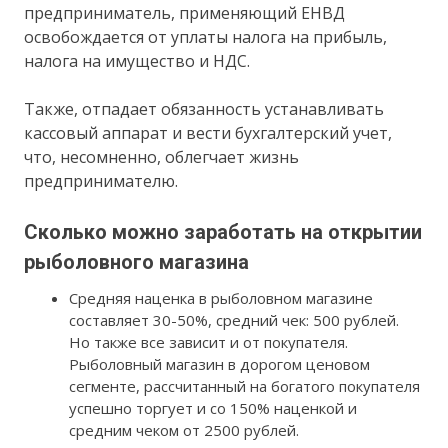
предприниматель, применяющий ЕНВД
освобождается от уплаты налога на прибыль,
налога на имущество и НДС.
Также, отпадает обязанность устанавливать
кассовый аппарат и вести бухгалтерский учет,
что, несомненно, облегчает жизнь
предпринимателю.
Сколько можно заработать на открытии
рыболовного магазина
Средняя наценка в рыболовном магазине
составляет 30-50%, средний чек: 500 рублей.
Но также все зависит и от покупателя.
Рыболовный магазин в дорогом ценовом
сегменте, рассчитанный на богатого покупателя
успешно торгует и со 150% наценкой и
средним чеком от 2500 рублей.