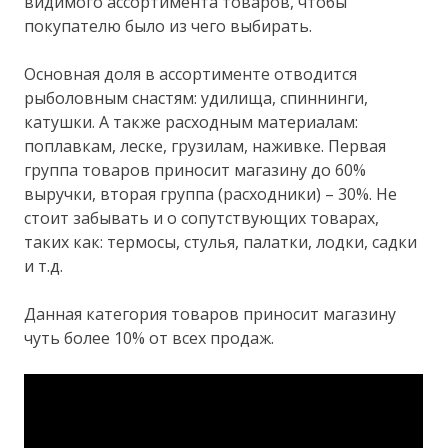
видимого ассортимента товаров, чтобы
покупателю было из чего выбирать.
Основная доля в ассортименте отводится
рыболовным снастям: удилища, спиннинги,
катушки. А также расходным материалам:
поплавкам, леске, грузилам, наживке. Первая
группа товаров приносит магазину до 60%
выручки, вторая группа (расходники) – 30%. Не
стоит забывать и о сопутствующих товарах,
таких как: термосы, стулья, палатки, лодки, садки
и т.д.
Данная категория товаров приносит магазину
чуть более 10% от всех продаж.