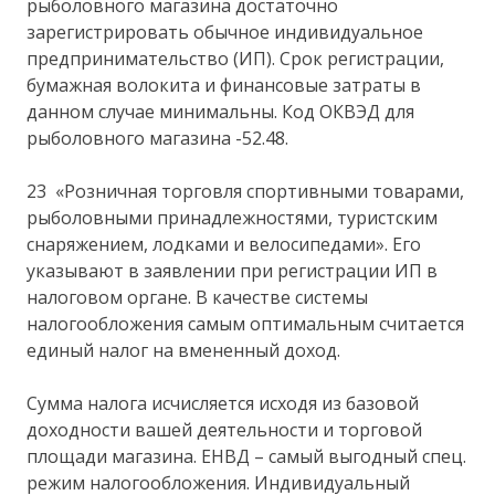
рыболовного магазина достаточно
зарегистрировать обычное индивидуальное
предпринимательство (ИП). Срок регистрации,
бумажная волокита и финансовые затраты в
данном случае минимальны. Код ОКВЭД для
рыболовного магазина -52.48.
23 «Розничная торговля спортивными товарами,
рыболовными принадлежностями, туристским
снаряжением, лодками и велосипедами». Его
указывают в заявлении при регистрации ИП в
налоговом органе. В качестве системы
налогообложения самым оптимальным считается
единый налог на вмененный доход.
Сумма налога исчисляется исходя из базовой
доходности вашей деятельности и торговой
площади магазина. ЕНВД – самый выгодный спец.
режим налогообложения. Индивидуальный