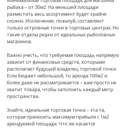
Минимальная торговая площадь для магазина
рыбака – от 30м2. На меньшей площади
разместить весь ассортимент будет крайне
сложно. Исключение, пожалуй, составляют
только островные точки в торговых центрах. Но
такие отделы редки от идеальных рыболовных
магазинов.
Важно учесть, что требуемая площадь напрямую
зависит от финансовых средств, которыми
располагает будущей владелец торговой точки.
Если бюджет небольшой, то аренда 100м2 и
более даже не рассматривается – вам просто не
хватит товара, чтобы заполнить каждый метр
пространства.
Знайте, идеальная торговая точка – эта та,
которая приносить максимум прибыли с 1м2
арендуемой площади. Что же касается