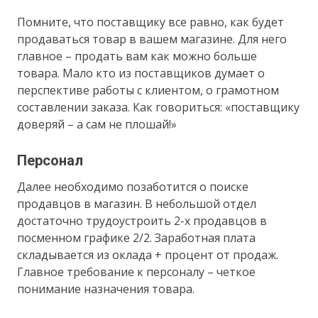
Помните, что поставщику все равно, как будет
продаваться товар в вашем магазине. Для него
главное – продать вам как можно больше
товара. Мало кто из поставщиков думает о
перспективе работы с клиентом, о грамотном
составлении заказа. Как говориться: «поставщику
доверяй – а сам не плошай!»
Персонал
Далее необходимо позаботится о поиске
продавцов в магазин. В небольшой отдел
достаточно трудоустроить 2-х продавцов в
посменном графике 2/2. Заработная плата
складывается из оклада + процент от продаж.
Главное требование к персоналу – четкое
понимание назначения товара.