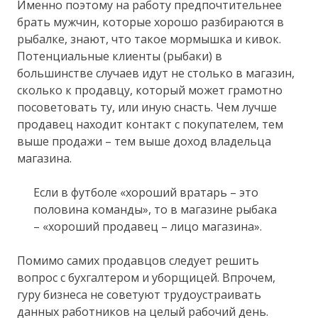
Именно поэтому на работу предпочтительнее
брать мужчин, которые хорошо разбираются в
рыбалке, знают, что такое мормышка и кивок.
Потенциальные клиенты (рыбаки) в
большинстве случаев идут не столько в магазин,
сколько к продавцу, который может грамотно
посоветовать ту, или иную снасть. Чем лучше
продавец находит контакт с покупателем, тем
выше продажи – тем выше доход владельца
магазина.
Если в футболе «хороший вратарь – это
половина команды», то в магазине рыбака
– «хороший продавец – лицо магазина».
Помимо самих продавцов следует решить
вопрос с бухгалтером и уборщицей. Впрочем,
гуру бизнеса не советуют трудоустраивать
данных работников на целый рабочий день.