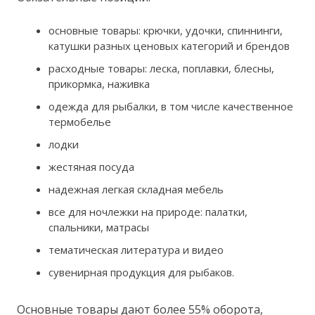
основные товары: крючки, удочки, спиннинги,
катушки разных ценовых категорий и брендов
расходные товары: леска, поплавки, блесны,
прикормка, наживка
одежда для рыбалки, в том числе качественное
термобелье
лодки
жестяная посуда
надежная легкая складная мебель
все для ночлежки на природе: палатки,
спальники, матрасы
тематическая литература и видео
сувенирная продукция для рыбаков.
Основные товары дают более 55% оборота,