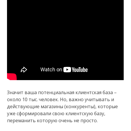
Значит ваша потенциальная клиентская база –
около 10 тыс. человек. Но, важно учитывать и
действующие магазины (конкуренты), которые
уже сформировали свою клиентскую базу,
переманить которую очень не просто.