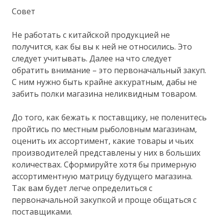
Совет
Не работать с китайской продукцией не
получится, как бы вы к ней не относились. Это
следует учитывать. Далее на что следует
обратить внимание – это первоначальный закуп.
С ним нужно быть крайне аккуратным, дабы не
забить полки магазина неликвидным товаром.
До того, как бежать к поставщику, не поленитесь
пройтись по местным рыболовным магазинам,
оценить их ассортимент, какие товары и чьих
производителей представлены у них в больших
количествах. Сформируйте хотя бы примерную
ассортиментную матрицу будущего магазина.
Так вам будет легче определиться с
первоначальной закупкой и проще общаться с
поставщиками.