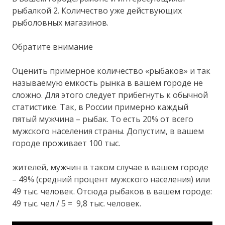
рыбалкой 2. Количество уже действующих
рыболовных магазинов.
Обратите внимание
Оценить примерное количество «рыбаков» и так
называемую емкость рынка в вашем городе не
сложно. Для этого следует прибегнуть к обычной
статистике. Так, в России примерно каждый
пятый мужчина – рыбак. То есть 20% от всего
мужского населения страны. Допустим, в вашем
городе проживает 100 тыс.
жителей, мужчин в таком случае в вашем городе
– 49% (средний процент мужского населения) или
49 тыс. человек. Отсюда рыбаков в вашем городе:
49 тыс. чел / 5 = 9,8 тыс. человек.