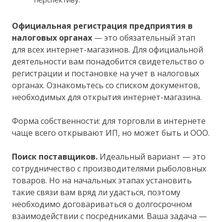
Официальная регистрация предприятия в
налоговых органах
— это обязательный этап
для всех интернет-магазинов. Для официальной
деятельности вам понадобится свидетельство о
регистрации и постановке на учет в налоговых
органах. Ознакомьтесь со списком документов,
необходимых для открытия интернет-магазина.
Форма собственности: для торговли в интернете
чаще всего открывают ИП, но может быть и ООО.
Поиск поставщиков.
Идеальный вариант — это
сотрудничество с производителями рыболовных
товаров. Но на начальных этапах установить
такие связи вам вряд ли удасться, поэтому
необходимо договариваться о долгосрочном
взаимодействии с посредниками. Ваша задача —