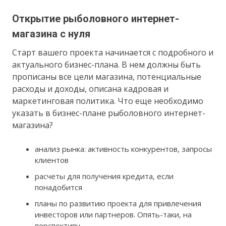
Открытие рыболовного интернет-
магазина с нуля
Старт вашего проекта начинается с подробного и
актуального бизнес-плана. В нем должны быть
прописаны все цели магазина, потенциальные
расходы и доходы, описана кадровая и
маркетинговая политика. Что еще необходимо
указать в бизнес-плане рыболовного интернет-
магазина?
анализ рынка: активность конкурентов, запросы
клиентов
расчеты для получения кредита, если
понадобится
планы по развитию проекта для привлечения
инвесторов или партнеров. Опять-таки, на
перспективу.