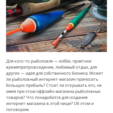
Для кого-то рыболовля — хобби, приятное
времяпрепровождение, любимый отдых, для
других — идея для собственного бизнеса. Может
ли рыболовный интернет-магазин приносить
большую прибыль? Стоит ли открывать его, не
имея при этом оффлайн-магазина рыболовных
товаров? Что понадобится для создания
интернет-магазина в этой нише? Об этом и
поговорим.