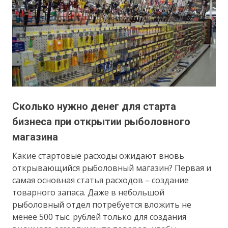
Сколько нужно денег для старта
бизнеса при открытии рыболовного
магазина
Какие стартовые расходы ожидают вновь
открывающийся рыболовный магазин? Первая и
самая основная статья расходов – создание
товарного запаса. Даже в небольшой
рыболовный отдел потребуется вложить не
менее 500 тыс. рублей только для создания