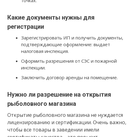
точках.
Какие документы нужны для
регистрации
Зарегистрировать ИП и получить документы,
подтверждающие оформление: выдает
налоговая инспекция.
Оформить разрешения от СЭС и пожарной
инспекции.
Заключить договор аренды на помещение.
Нужно ли разрешение на открытия
рыболовного магазина
Открытие рыболовного магазина не нуждается
лицензированию и сертификации. Очень важно,
чтобы все товары в заведении имели
сертификаты качества – это повысит