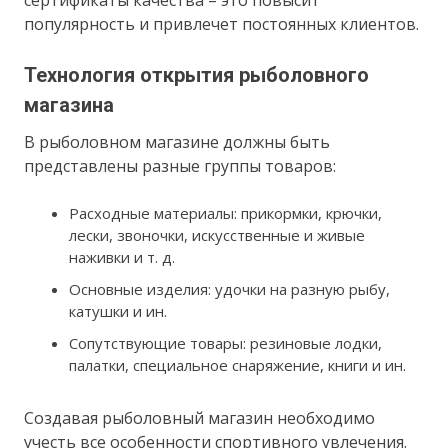
популярность и привлечет постоянных клиентов.
Технология открытия рыболовного
магазина
В рыболовном магазине должны быть
представлены разные группы товаров:
Расходные материалы: прикормки, крючки,
лески, звоночки, искусственные и живые
наживки и т. д.
Основные изделия: удочки на разную рыбу,
катушки и ин.
Сопутствующие товары: резиновые лодки,
палатки, специальное снаряжение, книги и ин.
Создавая рыболовный магазин необходимо
учесть все особенности спортивного увлечения.