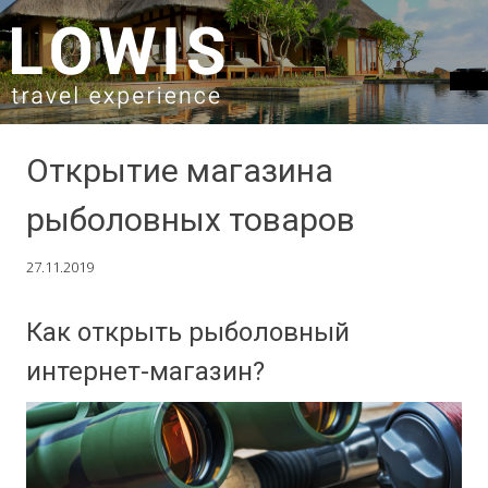
SKIP TO CONTENT
Открытие магазина
рыболовных товаров
27.11.2019
Как открыть рыболовный
интернет-магазин?