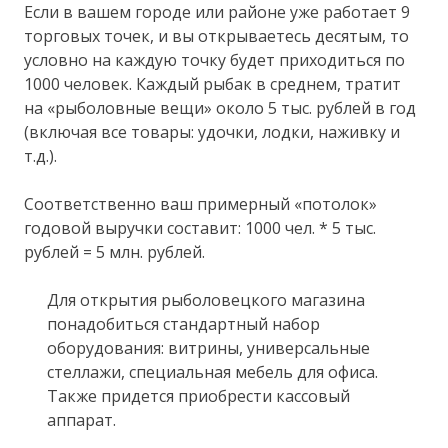
Если в вашем городе или районе уже работает 9
торговых точек, и вы открываетесь десятым, то
условно на каждую точку будет приходиться по
1000 человек. Каждый рыбак в среднем, тратит
на «рыболовные вещи» около 5 тыс. рублей в год
(включая все товары: удочки, лодки, наживку и
т.д.).
Соответственно ваш примерный «потолок»
годовой выручки составит: 1000 чел. * 5 тыс.
рублей = 5 млн. рублей.
Для открытия рыболовецкого магазина
понадобиться стандартный набор
оборудования: витрины, универсальные
стеллажи, специальная мебель для офиса.
Также придется приобрести кассовый
аппарат.