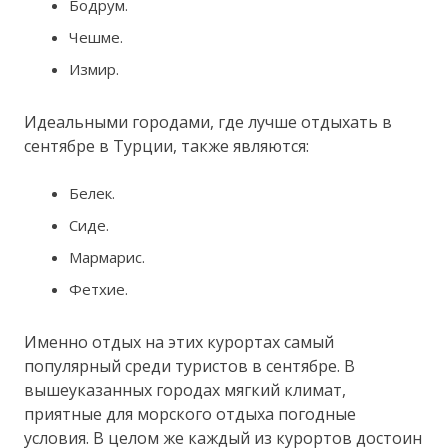
Бодрум.
Чешме.
Измир.
Идеальными городами, где лучше отдыхать в
сентябре в Турции, также являются:
Белек.
Сиде.
Мармарис.
Фетхие.
Именно отдых на этих курортах самый
популярный среди туристов в сентябре. В
вышеуказанных городах мягкий климат,
приятные для морского отдыха погодные
условия. В целом же каждый из курортов достоин