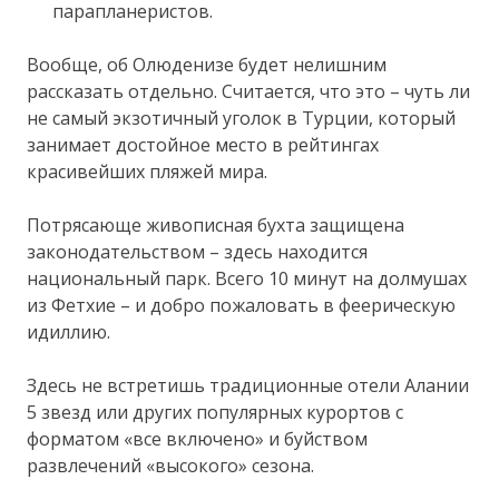
парапланеристов.
Вообще, об Олюденизе будет нелишним
рассказать отдельно. Считается, что это – чуть ли
не самый экзотичный уголок в Турции, который
занимает достойное место в рейтингах
красивейших пляжей мира.
Потрясающе живописная бухта защищена
законодательством – здесь находится
национальный парк. Всего 10 минут на долмушах
из Фетхие – и добро пожаловать в феерическую
идиллию.
Здесь не встретишь традиционные отели Алании
5 звезд или других популярных курортов с
форматом «все включено» и буйством
развлечений «высокого» сезона.