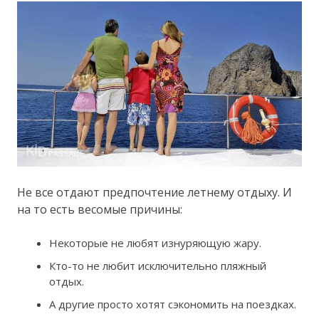
Не все отдают предпочтение летнему отдыху. И
на то есть весомые причины:
Некоторые не любят изнуряющую жару.
Кто-то не любит исключительно пляжный
отдых.
А другие просто хотят сэкономить на поездках.