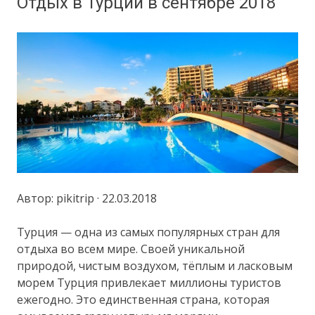
Отдых в Турции в сентябре 2018
Автор: pikitrip · 22.03.2018
Турция — одна из самых популярных стран для
отдыха во всем мире. Своей уникальной
природой, чистым воздухом, тёплым и ласковым
морем Турция привлекает миллионы туристов
ежегодно. Это единственная страна, которая