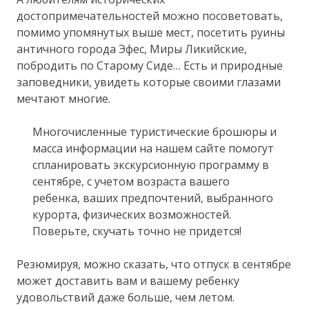
достопримечательностей можно посоветовать,
помимо упомянутых выше мест, посетить руины
античного города Эфес, Миры Ликийские,
побродить по Старому Сиде… Есть и природные
заповедники, увидеть которые своими глазами
мечтают многие.
Многочисленные туристические брошюры и
масса информации на нашем сайте помогут
спланировать экскурсионную программу в
сентябре, с учетом возраста вашего
ребенка, ваших предпочтений, выбранного
курорта, физических возможностей.
Поверьте, скучать точно не придется!
Резюмируя, можно сказать, что отпуск в сентябре
может доставить вам и вашему ребенку
удовольствий даже больше, чем летом.