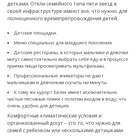
детками. Отели семейного типа пяти звезд в
своей инфраструктуре имеют все, что нужно, для
полноценного времяпрепровождения детей:
Детские площадки.
Меню специально для младшего поколения.
Детские рестораны, в которых мальчики и девочки
могут самостоятельно выбрать себе еду и в процессе
приема пищи просматривать мультфильмы.
Профессиональные аниматоры не дают
мальчишкам и девчонкам скучать ни минуты.
К тому же курорт Белек имеет исключительно
чистые песчаные пляжи с пологим входом в воду, что
очень удобно для детишек.
Комфортные климатические условия и
организованный досуг – это то, что нужно для
семей с ребенком или несколькими детишками.