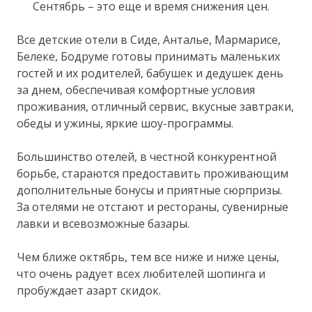
Сентябрь – это еще и время снижения цен.
Все детские отели в Сиде, Анталье, Мармарисе,
Белеке, Бодруме готовы принимать маленьких
гостей и их родителей, бабушек и дедушек день
за днем, обеспечивая комфортные условия
проживания, отличный сервис, вкусные завтраки,
обеды и ужины, яркие шоу-программы.
Большинство отелей, в честной конкурентной
борьбе, стараются предоставить проживающим
дополнительные бонусы и приятные сюрпризы.
За отелями не отстают и рестораны, сувенирные
лавки и всевозможные базары.
Чем ближе октябрь, тем все ниже и ниже цены,
что очень радует всех любителей шопинга и
пробуждает азарт скидок.