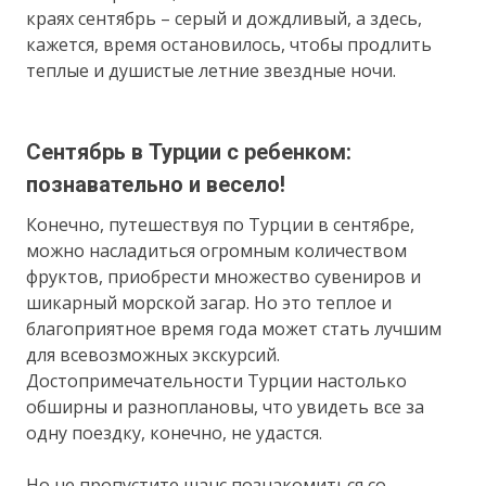
краях сентябрь – серый и дождливый, а здесь,
кажется, время остановилось, чтобы продлить
теплые и душистые летние звездные ночи.
Сентябрь в Турции с ребенком:
познавательно и весело!
Конечно, путешествуя по Турции в сентябре,
можно насладиться огромным количеством
фруктов, приобрести множество сувениров и
шикарный морской загар. Но это теплое и
благоприятное время года может стать лучшим
для всевозможных экскурсий.
Достопримечательности Турции настолько
обширны и разноплановы, что увидеть все за
одну поездку, конечно, не удастся.
Но не пропустите шанс познакомиться со