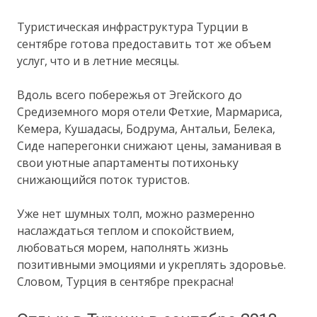
Туристическая инфраструктура Турции в
сентябре готова предоставить тот же объем
услуг, что и в летние месяцы.
Вдоль всего побережья от Эгейского до
Средиземного моря отели Фетхие, Мармариса,
Кемера, Кушадасы, Бодрума, Антальи, Белека,
Сиде наперегонки снижают цены, заманивая в
свои уютные апартаменты потихоньку
снижающийся поток туристов.
Уже нет шумных толп, можно размеренно
наслаждаться теплом и спокойствием,
любоваться морем, наполнять жизнь
позитивными эмоциями и укреплять здоровье.
Словом, Турция в сентябре прекрасна!