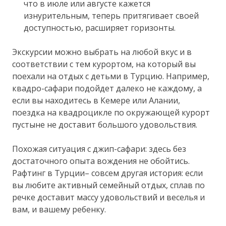
что в июле или августе кажется
изнурительным, теперь притягивает своей
доступностью, расширяет горизонты.
Экскурсии можно выбрать на любой вкус и в
соответствии с тем курортом, на который вы
поехали на отдых с детьми в Турцию. Например,
квадро-сафари подойдет далеко не каждому, а
если вы находитесь в Кемере или Алании,
поездка на квадроцикле по окружающей курорт
пустыне не доставит большого удовольствия.
Похожая ситуация с джип-сафари: здесь без
достаточного опыта вождения не обойтись.
Рафтинг в Турции– совсем другая история: если
вы любите активный семейный отдых, сплав по
речке доставит массу удовольствий и веселья и
вам, и вашему ребенку.