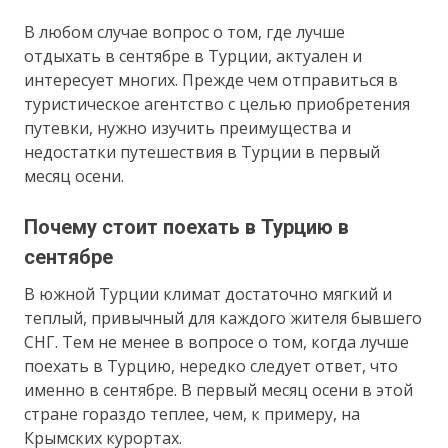
В любом случае вопрос о том, где лучше
отдыхать в сентябре в Турции, актуален и
интересует многих. Прежде чем отправиться в
туристическое агентство с целью приобретения
путевки, нужно изучить преимущества и
недостатки путешествия в Турции в первый
месяц осени.
Почему стоит поехать в Турцию в
сентябре
В южной Турции климат достаточно мягкий и
теплый, привычный для каждого жителя бывшего
СНГ. Тем не менее в вопросе о том, когда лучше
поехать в Турцию, нередко следует ответ, что
именно в сентябре. В первый месяц осени в этой
стране гораздо теплее, чем, к примеру, на
Крымских курортах.