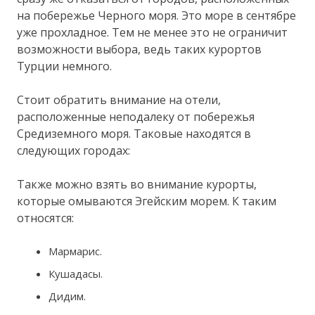
на побережье Черного моря. Это море в сентябре
уже прохладное. Тем не менее это не ограничит
возможности выбора, ведь таких курортов
Турции немного.
Стоит обратить внимание на отели,
расположенные неподалеку от побережья
Средиземного моря. Таковые находятся в
следующих городах:
Также можно взять во внимание курорты,
которые омываются Эгейским морем. К таким
относятся:
Мармарис.
Кушадасы.
Дидим.