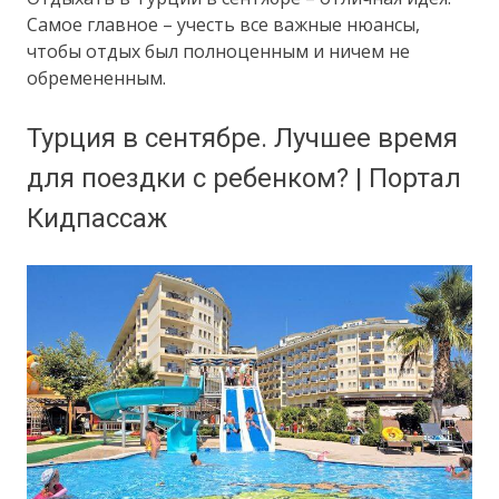
Самое главное – учесть все важные нюансы,
чтобы отдых был полноценным и ничем не
обремененным.
Турция в сентябре. Лучшее время
для поездки с ребенком? | Портал
Кидпассаж