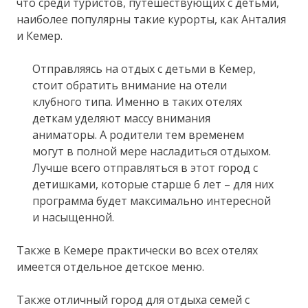
что среди туристов, путешествующих с детьми,
наиболее популярны такие курорты, как Анталия
и Кемер.
Отправляясь на отдых с детьми в Кемер,
стоит обратить внимание на отели
клубного типа. Именно в таких отелях
деткам уделяют массу внимания
аниматоры. А родители тем временем
могут в полной мере насладиться отдыхом.
Лучше всего отправляться в этот город с
детишками, которые старше 6 лет – для них
программа будет максимально интересной
и насыщенной.
Также в Кемере практически во всех отелях
имеется отдельное детское меню.
Также отличный город для отдыха семей с