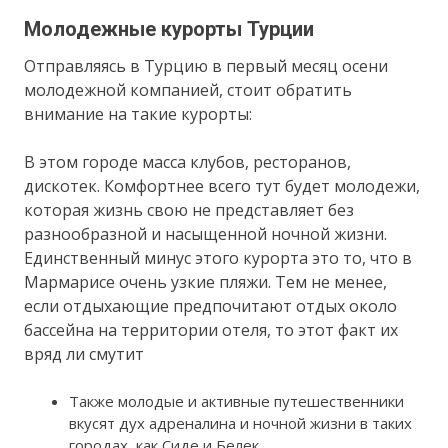
Молодежные курорты Турции
Отправляясь в Турцию в первый месяц осени
молодежной компанией, стоит обратить
внимание на такие курорты:
В этом городе масса клубов, ресторанов,
дискотек. Комфортнее всего тут будет молодежи,
которая жизнь свою не представляет без
разнообразной и насыщенной ночной жизни.
Единственный минус этого курорта это то, что в
Мармарисе очень узкие пляжи. Тем не менее,
если отдыхающие предпочитают отдых около
бассейна на территории отеля, то этот факт их
вряд ли смутит
Также молодые и активные путешественники
вкусят дух адреналина и ночной жизни в таких
городах, как Сиде и Белек.