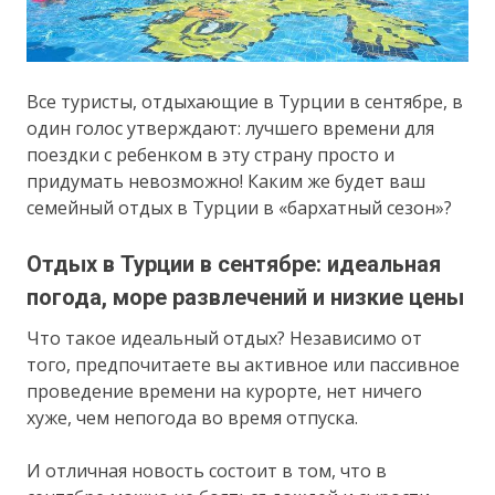
Все туристы, отдыхающие в Турции в сентябре, в
один голос утверждают: лучшего времени для
поездки с ребенком в эту страну просто и
придумать невозможно! Каким же будет ваш
семейный отдых в Турции в «бархатный сезон»?
Отдых в Турции в сентябре: идеальная
погода, море развлечений и низкие цены
Что такое идеальный отдых? Независимо от
того, предпочитаете вы активное или пассивное
проведение времени на курорте, нет ничего
хуже, чем непогода во время отпуска.
И отличная новость состоит в том, что в