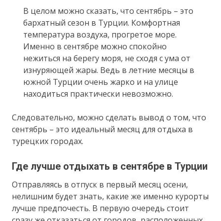
В целом можно сказать, что сентябрь – это
бархатный сезон в Турции. Комфортная
температура воздуха, прогретое море.
Именно в сентябре можно спокойно
нежиться на берегу моря, не сходя с ума от
изнуряющей жары. Ведь в летние месяцы в
южной Турции очень жарко и на улице
находиться практически невозможно.
Следовательно, можно сделать вывод о том, что
сентябрь – это идеальный месяц для отдыха в
турецких городах.
Где лучше отдыхать в сентябре в Турции
Отправляясь в отпуск в первый месяц осени,
нелишним будет знать, какие же именно курорты
лучше предпочесть. В первую очередь стоит
сразу же отказаться от городов, расположенных