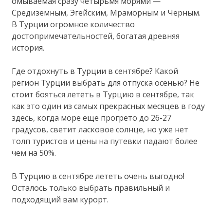
омываемая сразу четырьмя морями —
Средиземным, Эгейским, Мраморным и Черным.
В Турции огромное количество
достопримечательностей, богатая древняя
история.
Где отдохнуть в Турции в сентябре? Какой
регион Турции выбрать для отпуска осенью? Не
стоит бояться лететь в Турцию в сентябре, так
как это один из самых прекрасных месяцев в году
здесь, когда море еще прогрето до 26-27
градусов, светит ласковое солнце, но уже нет
толп туристов и цены на путевки падают более
чем на 50%.
В Турцию в сентябре лететь очень выгодно!
Осталось только выбрать правильный и
подходящий вам курорт.