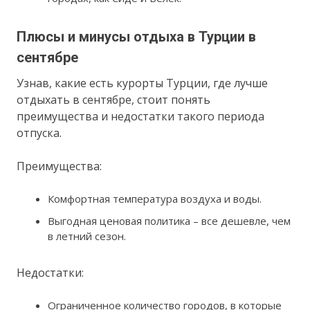
Плюсы и минусы отдыха в Турции в
сентябре
Узнав, какие есть курорты Турции, где лучше
отдыхать в сентябре, стоит понять
преимущества и недостатки такого периода
отпуска.
Преимущества:
Комфортная температура воздуха и воды.
Выгодная ценовая политика – все дешевле, чем
в летний сезон.
Недостатки:
Ограниченное количество городов, в которые