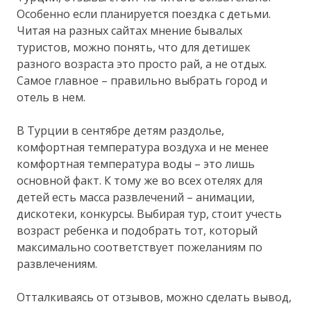
Особенно если планируется поездка с детьми.
Читая на разных сайтах мнение бывалых
туристов, можно понять, что для детишек
разного возраста это просто рай, а не отдых.
Самое главное – правильно выбрать город и
отель в нем.
В Турции в сентябре детям раздолье,
комфортная температура воздуха и не менее
комфортная температура воды – это лишь
основной факт. К тому же во всех отелях для
детей есть масса развлечений – анимации,
дискотеки, конкурсы. Выбирая тур, стоит учесть
возраст ребенка и подобрать тот, который
максимально соответствует пожеланиям по
развлечениям.
Отталкиваясь от отзывов, можно сделать вывод,