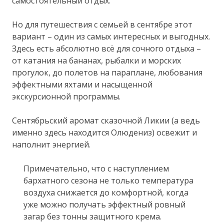
самостоятельный отдых.
Но для путешествия с семьей в сентябре этот
вариант – один из самых интересных и выгодных.
Здесь есть абсолютно всё для сочного отдыха –
от катания на бананах, рыбалки и морских
прогулок, до полетов на параплане, любования
эффектными яхтами и насыщенной
экскурсионной программы.
Сентябрьский аромат сказочной Ликии (а ведь
именно здесь находится Олюдениз) освежит и
наполнит энергией.
Примечательно, что с наступлением
бархатного сезона не только температура
воздуха снижается до комфортной, когда
уже можно получать эффектный ровный
загар без тонны защитного крема.