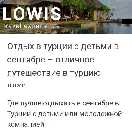
SKIP TO CONTENT
Отдых в турции с детьми в
сентябре – отличное
путешествие в турцию
11.11.2019
Где лучше отдыхать в сентябре в
Турции с детьми или молодежной
компанией :