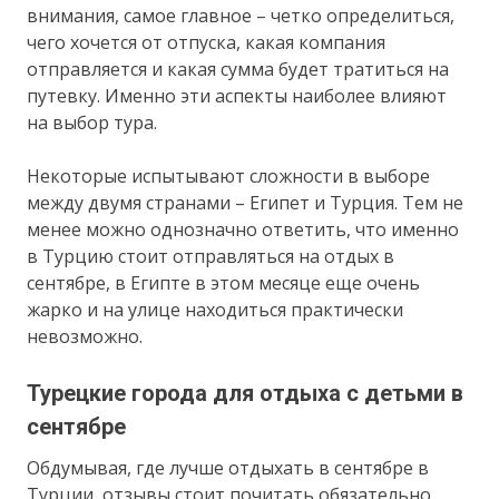
внимания, самое главное – четко определиться,
чего хочется от отпуска, какая компания
отправляется и какая сумма будет тратиться на
путевку. Именно эти аспекты наиболее влияют
на выбор тура.
Некоторые испытывают сложности в выборе
между двумя странами – Египет и Турция. Тем не
менее можно однозначно ответить, что именно
в Турцию стоит отправляться на отдых в
сентябре, в Египте в этом месяце еще очень
жарко и на улице находиться практически
невозможно.
Турецкие города для отдыха с детьми в
сентябре
Обдумывая, где лучше отдыхать в сентябре в
Турции, отзывы стоит почитать обязательно.