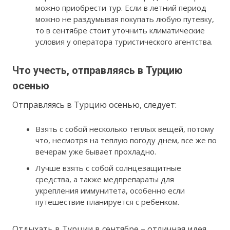
можно приобрести тур. Если в летний период
можно не раздумывая покупать любую путевку,
то в сентябре стоит уточнить климатические
условия у оператора туристического агентства.
Что учесть, отправляясь в Турцию
осенью
Отправляясь в Турцию осенью, следует:
Взять с собой несколько теплых вещей, потому
что, несмотря на теплую погоду днем, все же по
вечерам уже бывает прохладно.
Лучше взять с собой солнцезащитные
средства, а также медпрепараты для
укрепления иммунитета, особенно если
путешествие планируется с ребенком.
Отдыхать в Турции в сентябре – отличная идея.