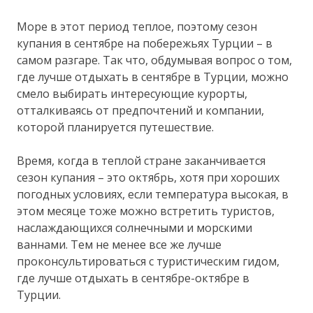
Море в этот период теплое, поэтому сезон
купания в сентябре на побережьях Турции – в
самом разгаре. Так что, обдумывая вопрос о том,
где лучше отдыхать в сентябре в Турции, можно
смело выбирать интересующие курорты,
отталкиваясь от предпочтений и компании,
которой планируется путешествие.
Время, когда в теплой стране заканчивается
сезон купания – это октябрь, хотя при хороших
погодных условиях, если температура высокая, в
этом месяце тоже можно встретить туристов,
наслаждающихся солнечными и морскими
ваннами. Тем не менее все же лучше
проконсультироваться с туристическим гидом,
где лучше отдыхать в сентябре-октябре в
Турции.