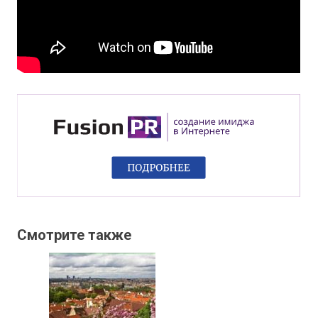
Смотрите также