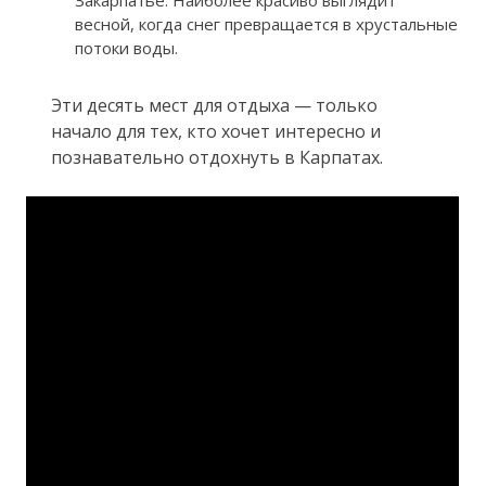
весной, когда снег превращается в хрустальные
потоки воды.
Эти десять мест для отдыха — только
начало для тех, кто хочет интересно и
познавательно отдохнуть в Карпатах.