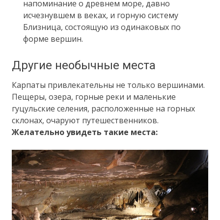
напоминание о древнем море, давно
исчезнувшем в веках, и горную систему
Близница, состоящую из одинаковых по
форме вершин.
Другие необычные места
Карпаты привлекательны не только вершинами.
Пещеры, озера, горные реки и маленькие
гуцульские селения, расположенные на горных
склонах, очаруют путешественников.
Желательно увидеть такие места: