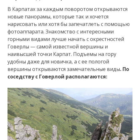
В Карпатах за каждым поворотом открываются
новые панорамы, которые так и хочется
нарисовать или хотя бы запечатлеть с помощью
фотоаппарата. Знакомство с интересными
горными видами лучше начать с окрестностей
Говерлы — самой известной вершины и
наивысшей точки Карпат. Подъемы на гору
удобны даже для новичка, а с ее пологой
вершины открываются замечательные виды
. По
соседству с Говерлой располагаются: