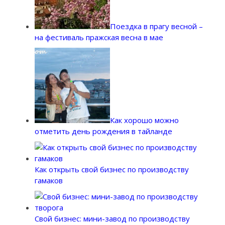
Поездка в прагу весной –
на фестиваль пражская весна в мае
Как хорошо можно
отметить день рождения в тайланде
Как открыть свой бизнес по производству
гамаков
Свой бизнес: мини-завод по производству