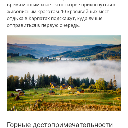
время многим хочется поскорее прикоснуться к
живописным красотам. 10 красивейших мест
отдыха в Карпатах подскажут, куда лучше
отправиться в первую очередь.
Горные достопримечательности