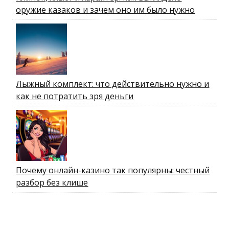
оружие казаков и зачем оно им было нужно
Лыжный комплект: что действительно нужно и
как не потратить зря деньги
Почему онлайн-казино так популярны: честный
разбор без клише