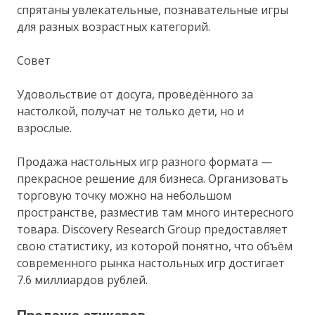
спрятаны увлекательные, познавательные игры
для разных возрастных категорий.
Совет
Удовольствие от досуга, проведённого за
настолкой, получат не только дети, но и
взрослые.
Продажа настольных игр разного формата —
прекрасное решение для бизнеса. Организовать
торговую точку можно на небольшом
пространстве, разместив там много интересного
товара. Discovery Research Group предоставляет
свою статистику, из которой понятно, что объём
современного рынка настольных игр достигает
7.6 миллиардов рублей.