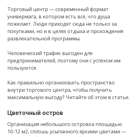
Торговый центр — современный формат
универмага, в котором есть всё, что душа
пожелает. Люди приходят сюда не только за
покупками, но и в целях отдыха и прохождения
развлекательной программы.
Человеческий трафик выгоден для
предпринимателей, поэтому они с успехом им
пользуются.
Как правильно организовать пространство
внутри торгового центра, чтобы получить
максимальную выгоду? Читайте об этом в статье.
Цветочный остров
Организация небольшого островка площадью
10-12 м2, сплошь усыпанного яркими цветами —