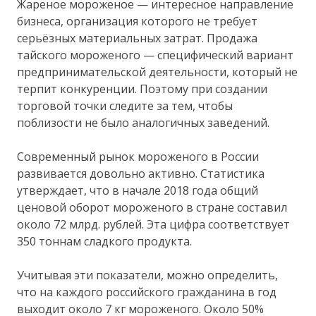
Жареное мороженое — интересное направление
бизнеса, организация которого не требует
серьёзных материальных затрат. Продажа
тайского мороженого — специфический вариант
предпринимательской деятельности, который не
терпит конкуренции. Поэтому при создании
торговой точки следите за тем, чтобы
поблизости не было аналогичных заведений.
Современный рынок мороженого в России
развивается довольно активно. Статистика
утверждает, что в начале 2018 года общий
ценовой оборот мороженого в стране составил
около 72 млрд. рублей. Эта цифра соответствует
350 тоннам сладкого продукта.
Учитывая эти показатели, можно определить,
что на каждого российского гражданина в год
выходит около 7 кг мороженого. Около 50%