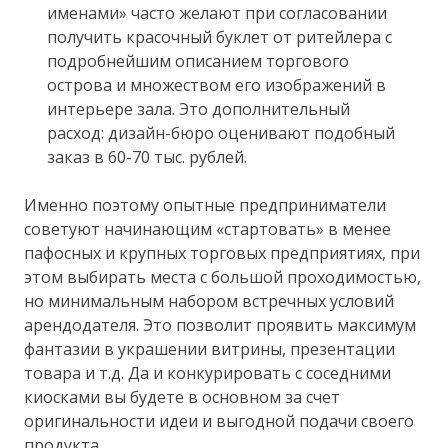
именами» часто желают при согласовании
получить красочный буклет от ритейлера с
подробнейшим описанием торгового
острова и множеством его изображений в
интерьере зала. Это дополнительный
расход: дизайн-бюро оценивают подобный
заказ в 60-70 тыс. рублей.
Именно поэтому опытные предприниматели
советуют начинающим «стартовать» в менее
пафосных и крупных торговых предприятиях, при
этом выбирать места с большой проходимостью,
но минимальным набором встречных условий
арендодателя. Это позволит проявить максимум
фантазии в украшении витрины, презентации
товара и т.д. Да и конкурировать с соседними
киосками вы будете в основном за счет
оригинальности идеи и выгодной подачи своего
продукта.