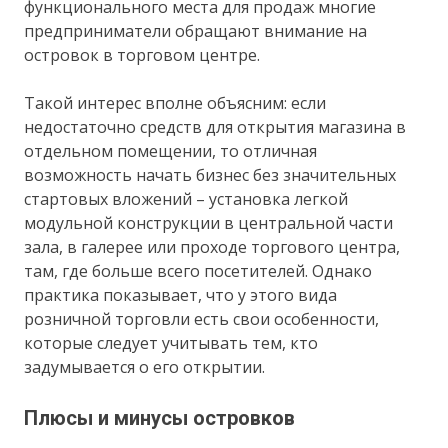
функционального места для продаж многие
предприниматели обращают внимание на
островок в торговом центре.
Такой интерес вполне объясним: если
недостаточно средств для открытия магазина в
отдельном помещении, то отличная
возможность начать бизнес без значительных
стартовых вложений – установка легкой
модульной конструкции в центральной части
зала, в галерее или проходе торгового центра,
там, где больше всего посетителей. Однако
практика показывает, что у этого вида
розничной торговли есть свои особенности,
которые следует учитывать тем, кто
задумывается о его открытии.
Плюсы и минусы островков