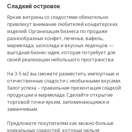
Сладкий островок
Яркие витрины со сладостями обязательно
привлекут внимание любителей кондитерских
изделий. Организация бизнеса по продаже
разнообразных конфет, печенья, вафель,
мармелада, шоколада и вкусных леденцов —
выгодная бизнес-идея, которая потребует для
своей реализации небольшого пространства.
На 3-5 м2 вы сможете разместить импортные и
отечественные сладости с необычными вкусами.
Залог успеха – правильная презентация сладкой
продукции и мармелада. Сделайте открытие
торговой точки ярким, запоминающимся и
заманчивым.
Предложите покупателям как можно больше
уникальных сладостей, которых нельзя