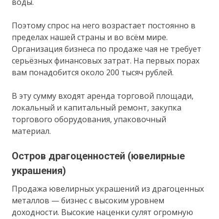
воды.
Поэтому спрос на него возрастает постоянно в
пределах нашей страны и во всём мире.
Организация бизнеса по продаже чая не требует
серьёзных финансовых затрат. На первых порах
вам понадобится около 200 тысяч рублей.
В эту сумму входят аренда торговой площади,
локальный и капитальный ремонт, закупка
торгового оборудования, упаковочный
материал.
Остров драгоценностей (ювелирные
украшения)
Продажа ювелирных украшений из драгоценных
металлов — бизнес с высоким уровнем
доходности. Высокие наценки сулят огромную