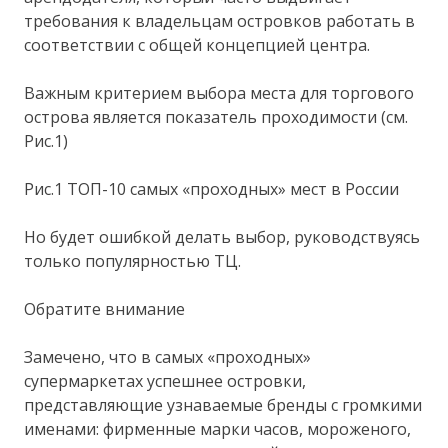
требования к владельцам островков работать в
соответствии с общей концепцией центра.
Важным критерием выбора места для торгового
острова является показатель проходимости (см.
Рис.1)
Рис.1 ТОП-10 самых «проходных» мест в России
Но будет ошибкой делать выбор, руководствуясь
только популярностью ТЦ.
Обратите внимание
Замечено, что в самых «проходных»
супермаркетах успешнее островки,
представляющие узнаваемые бренды с громкими
именами: фирменные марки часов, мороженого,