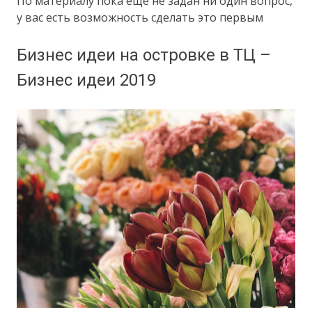
По материалу пока еще не задан ни один вопрос,
у вас есть возможность сделать это первым
Бизнес идеи на островке в ТЦ –
Бизнес идеи 2019