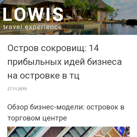
SKIP TO CONTENT
Остров сокровищ: 14
прибыльных идей бизнеса
на островке в тц
27.11.2019
Обзор бизнес-модели: островок в
торговом центре