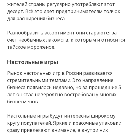
жителей страны регулярно употребляют этот
десерт. Всё это даёт предпринимателям толчок
для расширения бизнеса.
Разнообразить ассортимент они стараются за
счёт необычных лакомств, к которым и относится
тайское мороженое.
Настольные игры
Рынок настольных игр в России развивается
стремительными темпами. Это направление
бизнеса появилось недавно, но за прошедшие 5
лет он стал невероятно востребован у многих
бизнесменов.
Настольные игры будут интересны широкому
кругу покупателей. Яркие и красочные упаковки
сразу привлекают внимание, а внутри них