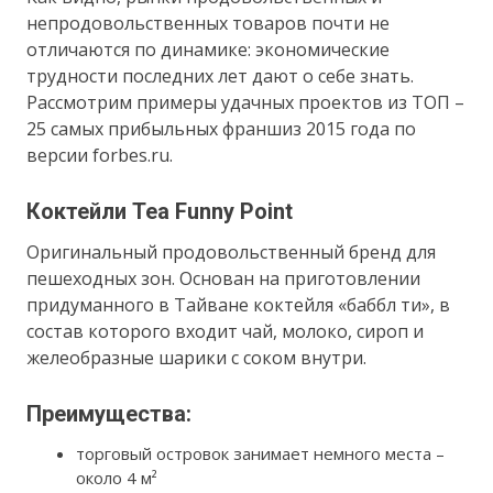
непродовольственных товаров почти не
отличаются по динамике: экономические
трудности последних лет дают о себе знать.
Рассмотрим примеры удачных проектов из ТОП –
25 самых прибыльных франшиз 2015 года по
версии forbes.ru.
Коктейли Tea Funny Point
Оригинальный продовольственный бренд для
пешеходных зон. Основан на приготовлении
придуманного в Тайване коктейля «баббл ти», в
состав которого входит чай, молоко, сироп и
желеобразные шарики с соком внутри.
Преимущества:
торговый островок занимает немного места –
около 4 м²