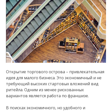
Открытие торгового острова – привлекательная
идея для малого бизнеса. Это экономичный и не
требующий высоких стартовых вложений вид
ритейла. Одним из менее рискованных
вариантов является работа по франшизе.
В поисках экономичного, но удобного и