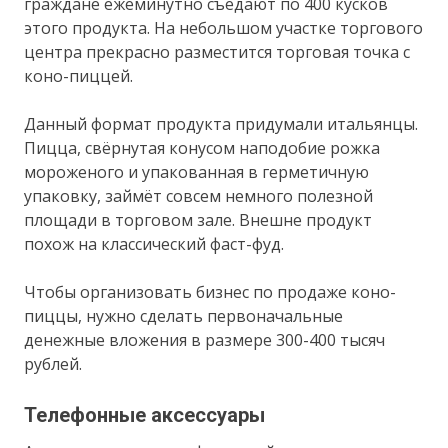
граждане ежеминутно съедают по 400 кусков
этого продукта. На небольшом участке торгового
центра прекрасно разместится торговая точка с
коно-пиццей.
Данный формат продукта придумали итальянцы.
Пицца, свёрнутая конусом наподобие рожка
мороженого и упакованная в герметичную
упаковку, займёт совсем немного полезной
площади в торговом зале. Внешне продукт
похож на классический фаст-фуд.
Чтобы организовать бизнес по продаже коно-
пиццы, нужно сделать первоначальные
денежные вложения в размере 300-400 тысяч
рублей.
Телефонные аксессуары