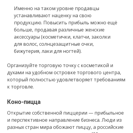
Именно на таком уровне продавцы
устанавливают наценку на свою
продукцию. Повысить прибыль можно ещё
больше, продавая различные женские
аксессуары (косметички, клатчи, заколки
для волос, солнцезащитные очки,
бижутерия, лаки для ногтей).
Организуйте торговую точку с косметикой и
духами на удобном островке торгового центра,
который полностью удовлетворяет требованиям
к торговле.
Коно-пицца
Открытие собственной пиццерии — прибыльное
и перспективное направление бизнеса. Люди из
разных стран мира обожают пиццу, а российские