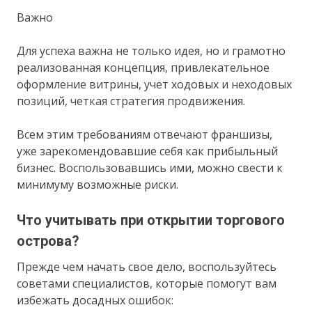
Важно
Для успеха важна не только идея, но и грамотно
реализованная концепция, привлекательное
оформление витрины, учет ходовых и неходовых
позиций, четкая стратегия продвижения.
Всем этим требованиям отвечают франшизы,
уже зарекомендовавшие себя как прибыльный
бизнес. Воспользовавшись ими, можно свести к
минимуму возможные риски.
Что учитывать при открытии торгового
острова?
Прежде чем начать свое дело, воспользуйтесь
советами специалистов, которые помогут вам
избежать досадных ошибок: