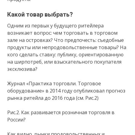
Какой товар выбрать?
Одним из первых у будущего ритейлера
возникает вопрос: чем торговать в торговом
зале на островках? Что предпочесть: съедобные
продукты или непродовольственные товары? На
кого сделать ставку: публику, ориентированную
на ширпотреб, или взыскательного покупателя
эксклюзива?
Журнал «Практика торговли. Торговое
оборудование» в 2014 году опубликовал прогноз
рынка ритейла до 2016 года (см. Рис.2)
Рис.2. Как развивается розничная торговля в
России?
Как видно, рынки продовольственных и