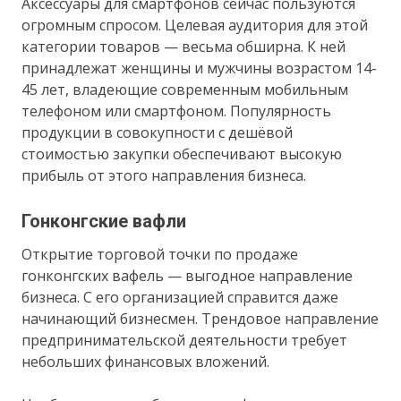
Аксессуары для смартфонов сейчас пользуются
огромным спросом. Целевая аудитория для этой
категории товаров — весьма обширна. К ней
принадлежат женщины и мужчины возрастом 14-
45 лет, владеющие современным мобильным
телефоном или смартфоном. Популярность
продукции в совокупности с дешёвой
стоимостью закупки обеспечивают высокую
прибыль от этого направления бизнеса.
Гонконгские вафли
Открытие торговой точки по продаже
гонконгских вафель — выгодное направление
бизнеса. С его организацией справится даже
начинающий бизнесмен. Трендовое направление
предпринимательской деятельности требует
небольших финансовых вложений.