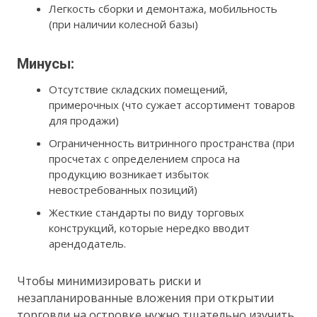
Легкость сборки и демонтажа, мобильность
(при наличии колесной базы)
Минусы:
Отсутствие складских помещений,
примерочных (что сужает ассортимент товаров
для продажи)
Ограниченность витринного пространства (при
просчетах с определением спроса на
продукцию возникает избыток
невостребованных позиций)
Жесткие стандарты по виду торговых
конструкций, которые нередко вводит
арендодатель.
Чтобы минимизировать риски и
незапланированные вложения при открытии
торговли на островке нужно тщательно изучить