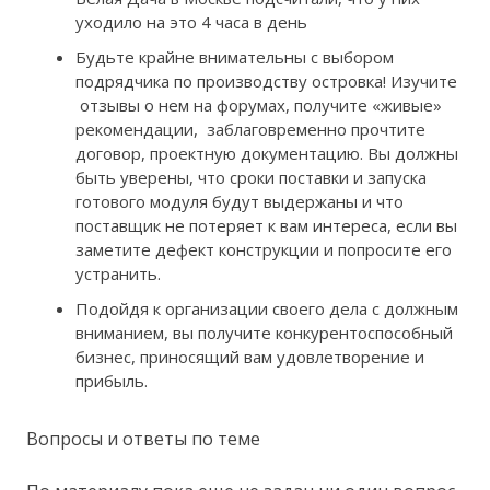
уходило на это 4 часа в день
Будьте крайне внимательны с выбором
подрядчика по производству островка! Изучите
отзывы о нем на форумах, получите «живые»
рекомендации, заблаговременно прочтите
договор, проектную документацию. Вы должны
быть уверены, что сроки поставки и запуска
готового модуля будут выдержаны и что
поставщик не потеряет к вам интереса, если вы
заметите дефект конструкции и попросите его
устранить.
Подойдя к организации своего дела с должным
вниманием, вы получите конкурентоспособный
бизнес, приносящий вам удовлетворение и
прибыль.
Вопросы и ответы по теме