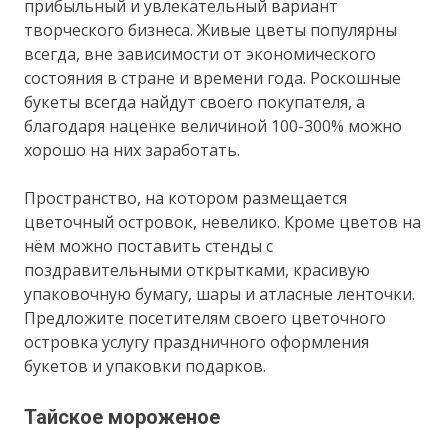
прибыльный и увлекательный вариант
творческого бизнеса. Живые цветы популярны
всегда, вне зависимости от экономического
состояния в стране и времени года. Роскошные
букеты всегда найдут своего покупателя, а
благодаря наценке величиной 100-300% можно
хорошо на них заработать.
Пространство, на котором размещается
цветочный островок, невелико. Кроме цветов на
нём можно поставить стенды с
поздравительными открытками, красивую
упаковочную бумагу, шары и атласные ленточки.
Предложите посетителям своего цветочного
островка услугу праздничного оформления
букетов и упаковки подарков.
Тайское мороженое