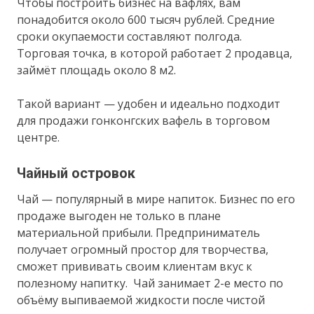
Чтобы построить бизнес на вафлях, вам
понадобится около 600 тысяч рублей. Средние
сроки окупаемости составляют полгода.
Торговая точка, в которой работает 2 продавца,
займёт площадь около 8 м2.
Такой вариант — удобен и идеально подходит
для продажи гонконгских вафель в торговом
центре.
Чайный островок
Чай — популярный в мире напиток. Бизнес по его
продаже выгоден не только в плане
материальной прибыли. Предприниматель
получает огромный простор для творчества,
сможет прививать своим клиентам вкус к
полезному напитку. Чай занимает 2-е место по
объёму выпиваемой жидкости после чистой