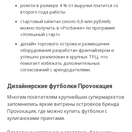
роялти в размере 4 % от выручки платится со
второго года работы
стартовый капитал (около 0,8 млн рублей)
можно получить в «Росбанке» по программе
«Успешный старт»
дизайн торгового острова и размещения
оборудования разработан франчайзером и
успешно реализован в крупных ТРЦ, что
помогает избежать дополнительных
согласований с арендодателями.
Дизайнерские футболки Проvокация
Многим посетителям крупнейших супермаркетов
запомнились яркие витрины островков бренда
Проvокация, где можно купить футболки с
хулиганскими принтами.