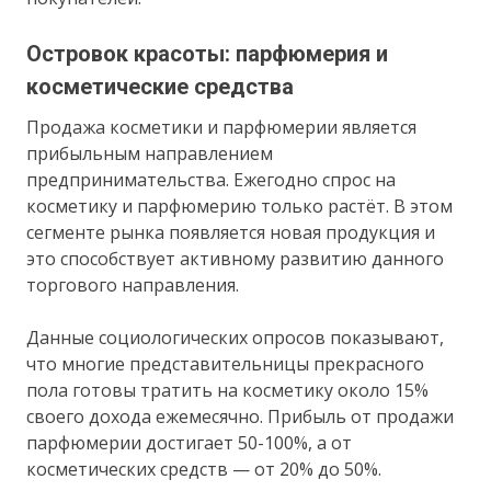
Островок красоты: парфюмерия и
косметические средства
Продажа косметики и парфюмерии является
прибыльным направлением
предпринимательства. Ежегодно спрос на
косметику и парфюмерию только растёт. В этом
сегменте рынка появляется новая продукция и
это способствует активному развитию данного
торгового направления.
Данные социологических опросов показывают,
что многие представительницы прекрасного
пола готовы тратить на косметику около 15%
своего дохода ежемесячно. Прибыль от продажи
парфюмерии достигает 50-100%, а от
косметических средств — от 20% до 50%.