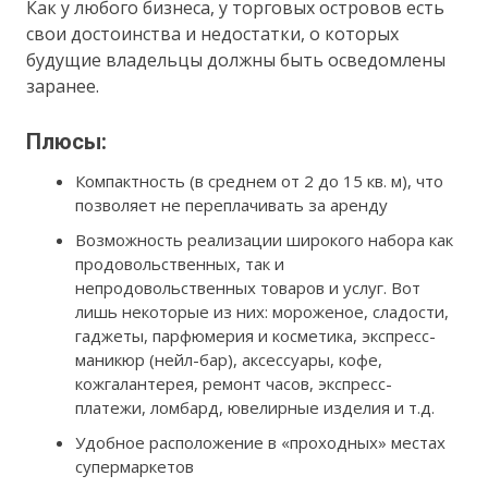
Как у любого бизнеса, у торговых островов есть
свои достоинства и недостатки, о которых
будущие владельцы должны быть осведомлены
заранее.
Плюсы:
Компактность (в среднем от 2 до 15 кв. м), что
позволяет не переплачивать за аренду
Возможность реализации широкого набора как
продовольственных, так и
непродовольственных товаров и услуг. Вот
лишь некоторые из них: мороженое, сладости,
гаджеты, парфюмерия и косметика, экспресс-
маникюр (нейл-бар), аксессуары, кофе,
кожгалантерея, ремонт часов, экспресс-
платежи, ломбард, ювелирные изделия и т.д.
Удобное расположение в «проходных» местах
супермаркетов