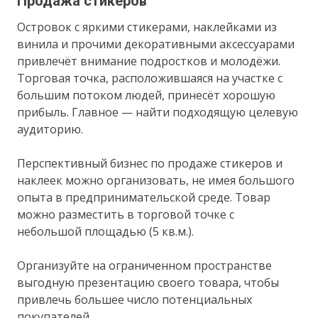
Продажа стикеров
Островок с яркими стикерами, наклейками из
винила и прочими декоративными аксессуарами
привлечёт внимание подростков и молодёжи.
Торговая точка, расположившаяся на участке с
большим потоком людей, принесёт хорошую
прибыль. Главное — найти подходящую целевую
аудиторию.
Перспективный бизнес по продаже стикеров и
наклеек можно организовать, не имея большого
опыта в предпринимательской среде. Товар
можно разместить в торговой точке с
небольшой площадью (5 кв.м.).
Организуйте на ограниченном пространстве
выгодную презентацию своего товара, чтобы
привлечь большее число потенциальных
покупателей.