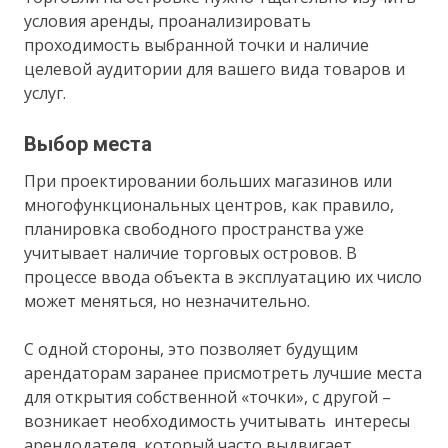
условия аренды, проанализировать
проходимость выбранной точки и наличие
целевой аудитории для вашего вида товаров и
услуг.
Выбор места
При проектировании больших магазинов или
многофункциональных центров, как правило,
планировка свободного пространства уже
учитывает наличие торговых островов. В
процессе ввода объекта в эксплуатацию их число
может меняться, но незначительно.
С одной стороны, это позволяет будущим
арендаторам заранее присмотреть лучшие места
для открытия собственной «точки», с другой –
возникает необходимость учитывать интересы
арендодателя, который часто выдвигает