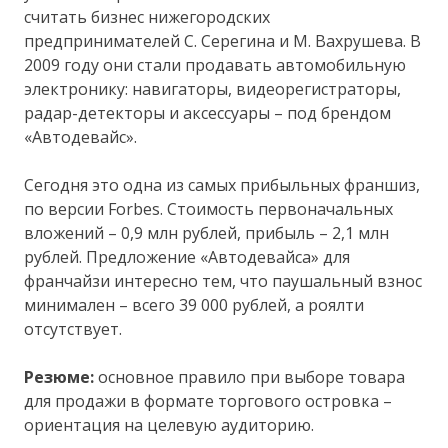
считать бизнес нижегородских
предпринимателей С. Серегина и М. Вахрушева. В
2009 году они стали продавать автомобильную
электронику: навигаторы, видеорегистраторы,
радар-детекторы и аксессуары – под брендом
«Автодевайс».
Сегодня это одна из самых прибыльных франшиз,
по версии Forbes. Стоимость первоначальных
вложений – 0,9 млн рублей, прибыль – 2,1 млн
рублей. Предложение «Автодевайса» для
франчайзи интересно тем, что паушальный взнос
минимален – всего 39 000 рублей, а роялти
отсутствует.
Резюме:
основное правило при выборе товара
для продажи в формате торгового островка –
ориентация на целевую аудиторию.