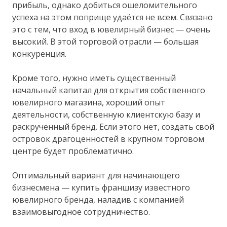
прибыль, однако добиться ошеломительного
успеха на этом поприще удаётся не всем. Связано
это с тем, что вход в ювелирный бизнес — очень
высокий. В этой торговой отрасли — большая
конкуренция.
Кроме того, нужно иметь существенный
начальный капитал для открытия собственного
ювелирного магазина, хороший опыт
деятельности, собственную клиентскую базу и
раскрученный бренд. Если этого нет, создать свой
островок драгоценностей в крупном торговом
центре будет проблематично.
Оптимальный вариант для начинающего
бизнесмена — купить франшизу известного
ювелирного бренда, наладив с компанией
взаимовыгодное сотрудничество.