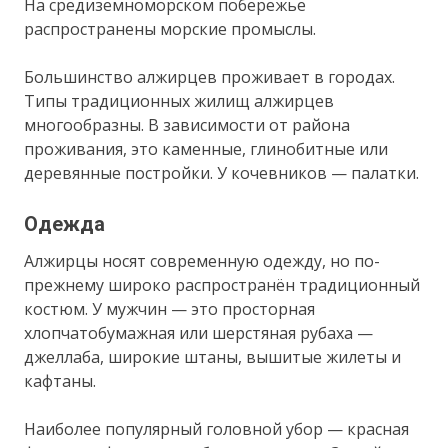
На средиземноморском побережье
распространены морские промыслы.
Большинство алжирцев проживает в городах.
Типы традиционных жилищ алжирцев
многообразны. В зависимости от района
проживания, это каменные, глинобитные или
деревянные постройки. У кочевников — палатки.
Одежда
Алжирцы носят современную одежду, но по-
прежнему широко распространён традиционный
костюм. У мужчин — это просторная
хлопчатобумажная или шерстяная рубаха —
джеллаба, широкие штаны, вышитые жилеты и
кафтаны.
Наиболее популярный головной убор — красная