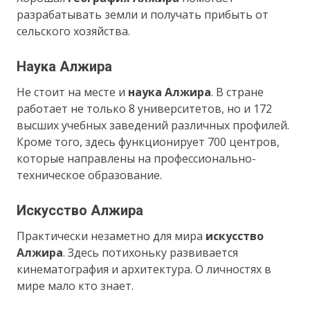
разрабатывать земли и получать прибыть от
сельского хозяйства.
Наука Алжира
Не стоит на месте и
наука Алжира
. В стране
работает не только 8 университетов, но и 172
высших учебных заведений различных профилей.
Кроме того, здесь функционирует 700 центров,
которые направлены на профессионально-
техническое образование.
Искусство Алжира
Практически незаметно для мира
искусство
Алжира
. Здесь потихоньку развивается
кинематография и архитектура. О личностях в
мире мало кто знает.