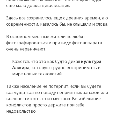
еще мало дошла цивилизация.
Здесь все сохранилось еще с древних времен, а о
современности, казалось бы, не слышали и слова.
В основном местные жители не любят
фотографироваться и при виде фотоаппарата
очень нервничают.
Кажется, что это как будто дикая
культура
Алжира
, которую трудно воспринимать в
мире новых технологий.
Также население не потерпит, если вы будете
возмущаться по поводу неприятных запахов или
внешности кого-то из местных. Во избежание
конфликтов просто держите при себе
недовольство.