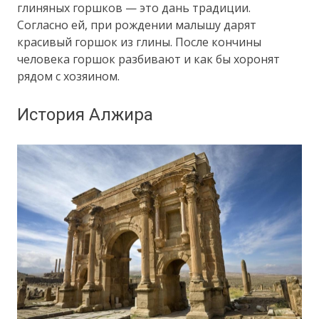
глиняных горшков — это дань традиции.
Согласно ей, при рождении малышу дарят
красивый горшок из глины. После кончины
человека горшок разбивают и как бы хоронят
рядом с хозяином.
История Алжира