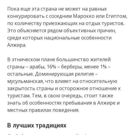
Пока еще эта страна не может на равных
конкурировать с соседним Марокко или Египтом,
по количеству приезжающих на отдых туристов.
Это объясняется рядом объективных причин,
среди которых национальные особенности
Алжира.
В этническом плане большинство жителей
страны – арабы, 16% – берберы, менее 1% –
остальные. Доминирующая религия –
мусульманская, что влияет на относительную
закрытость страны и осторожное отношение к
туристам. Тем, в свою очередь, стоит также
знать об особенностях пребывания в Алжире и
местных правилах поведения.
В лучших традициях