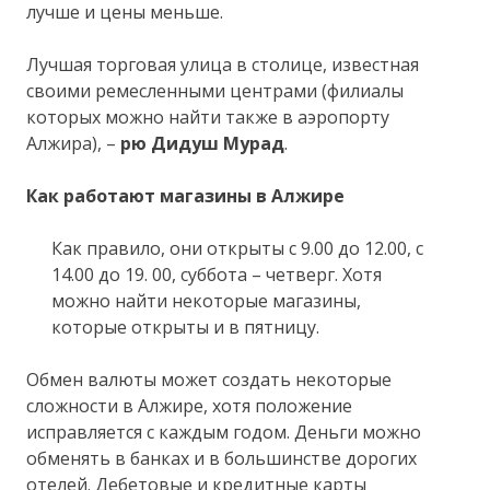
лучше и цены меньше.
Лучшая торговая улица в столице, известная
своими ремесленными центрами (филиалы
которых можно найти также в аэропорту
Алжира), –
рю Дидуш Мурад
.
Как работают магазины в Алжире
Как правило, они открыты с 9.00 до 12.00, с
14.00 до 19. 00, суббота – четверг. Хотя
можно найти некоторые магазины,
которые открыты и в пятницу.
Обмен валюты может создать некоторые
сложности в Алжире, хотя положение
исправляется с каждым годом. Деньги можно
обменять в банках и в большинстве дорогих
отелей. Дебетовые и кредитные карты