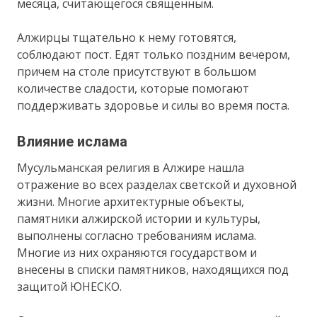
месяца, считающегося священным.
Алжирцы тщательно к нему готовятся,
соблюдают пост. Едят только поздним вечером,
причем на столе присутствуют в большом
количестве сладости, которые помогают
поддерживать здоровье и силы во время поста.
Влияние ислама
Мусульманская религия в Алжире нашла
отражение во всех разделах светской и духовной
жизни. Многие архитектурные объекты,
памятники алжирской истории и культуры,
выполнены согласно требованиям ислама.
Многие из них охраняются государством и
внесены в списки памятников, находящихся под
защитой ЮНЕСКО.