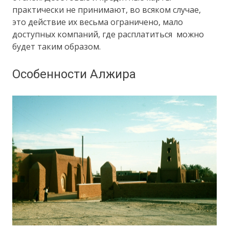
практически не принимают, во всяком случае,
это действие их весьма ограничено, мало
доступных компаний, где расплатиться можно
будет таким образом.
Особенности Алжира