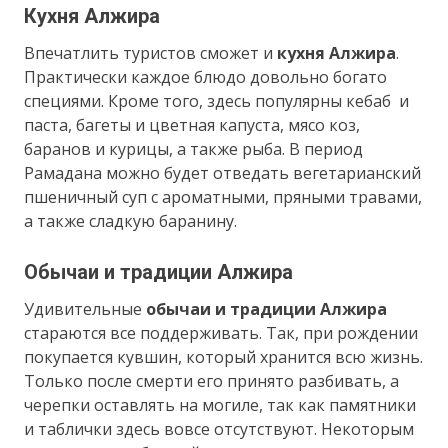
Кухня Алжира
Впечатлить туристов сможет и
кухня Алжира
.
Практически каждое блюдо довольно богато
специями. Кроме того, здесь популярны кебаб и
паста, багеты и цветная капуста, мясо коз,
баранов и курицы, а также рыба. В период
Рамадана можно будет отведать вегетарианский
пшеничный суп с ароматными, пряными травами,
а также сладкую баранину.
Обычаи и традиции Алжира
Удивительные
обычаи и традиции Алжира
стараются все поддерживать. Так, при рождении
покупается кувшин, который хранится всю жизнь.
Только после смерти его принято разбивать, а
черепки оставлять на могиле, так как памятники
и таблички здесь вовсе отсутствуют. Некоторым