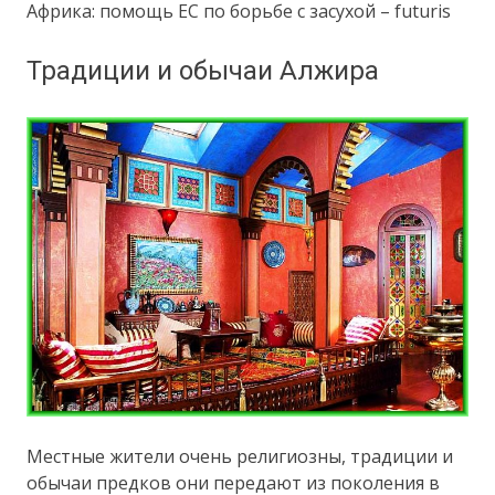
Африка: помощь ЕС по борьбе с засухой – futuris
Традиции и обычаи Алжира
Местные жители очень религиозны, традиции и
обычаи предков они передают из поколения в