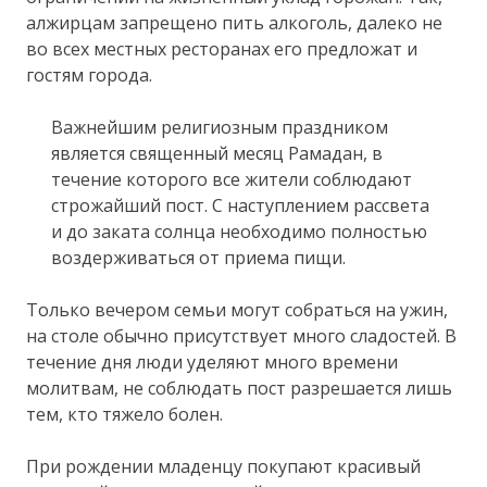
алжирцам запрещено пить алкоголь, далеко не
во всех местных ресторанах его предложат и
гостям города.
Важнейшим религиозным праздником
является священный месяц Рамадан, в
течение которого все жители соблюдают
строжайший пост. С наступлением рассвета
и до заката солнца необходимо полностью
воздерживаться от приема пищи.
Только вечером семьи могут собраться на ужин,
на столе обычно присутствует много сладостей. В
течение дня люди уделяют много времени
молитвам, не соблюдать пост разрешается лишь
тем, кто тяжело болен.
При рождении младенцу покупают красивый