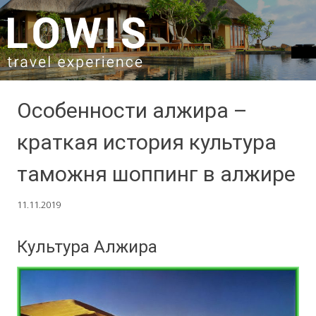
SKIP TO CONTENT
Особенности алжира –
краткая история культура
таможня шоппинг в алжире
11.11.2019
Культура Алжира