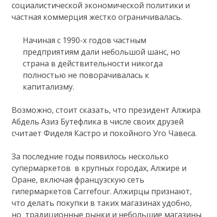
социалистической экономической политики и
частная коммерция жестко ограничивалась.
Начиная с 1990-х годов частным
предприятиям дали небольшой шанс, но
страна в действительности никогда
полностью не поворачивалась к
капитализму.
Возможно, стоит сказать, что президент Алжира
Абдель Азиз Бутефлика в числе своих друзей
считает Фиделя Кастро и покойного Уго Чавеса.
За последние годы появилось несколько
супермаркетов в крупных городах, Алжире и
Оране, включая французскую сеть
гипермаркетов Carrefour. Алжирцы признают,
что делать покупки в таких магазинах удобно,
но традиционные рынки и небольшие магазины