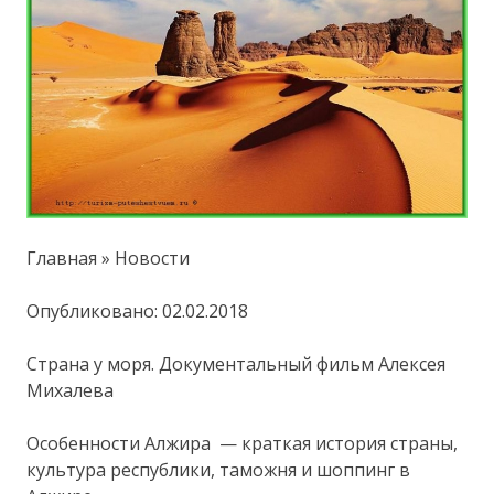
Главная » Новости
Опубликовано: 02.02.2018
Страна у моря. Документальный фильм Алексея
Михалева
Особенности Алжира — краткая история страны,
культура республики, таможня и шоппинг в