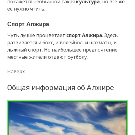
покажется необычной такая
культура
, но все же
ее нужно чтить.
Спорт Алжира
Чуть лучше процветает
спорт Алжира
. Здесь
развивается и бокс, и волейбол, и шахматы, и
лыжный спорт. Но наибольшее предпочтение
местные жители отдают футболу.
Наверх
Общая информация об Алжире