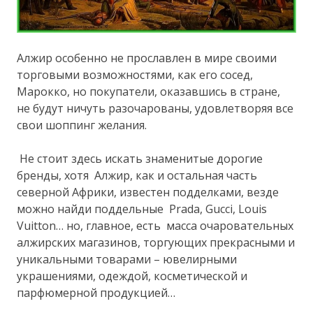
Алжир особенно не прославлен в мире своими
торговыми возможностями, как его сосед,
Марокко, но покупатели, оказавшись в стране,
не будут ничуть разочарованы, удовлетворяя все
свои шоппинг желания.
Не стоит здесь искать знаменитые дорогие
бренды, хотя Алжир, как и остальная часть
северной Африки, известен подделками, везде
можно найди поддельные Prada, Gucci, Louis
Vuitton… но, главное, есть масса очаровательных
алжирских магазинов, торгующих прекрасными и
уникальными товарами – ювелирными
украшениями, одеждой, косметической и
парфюмерной продукцией…