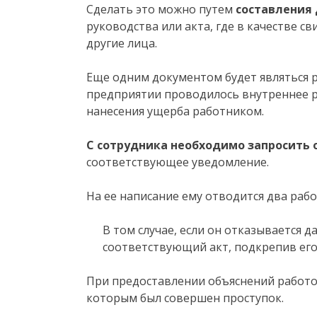
Сделать это можно путем
составления
руководства или акта, где в качестве с
другие лица.
Еще одним документом будет являться р
предприятии проводилось внутреннее р
нанесения ущерба работником.
С сотрудника необходимо запросить
соответствующее уведомление.
На ее написание ему отводится два рабо
В том случае, если он отказывается д
соответствующий акт, подкрепив его
При предоставлении объяснений работо
которым был совершен проступок.