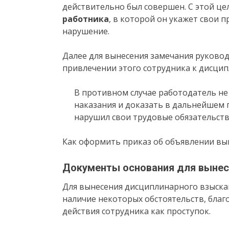
действительно был совершен. С этой ц
работника
, в которой он укажет свои
нарушение.
Далее для вынесения замечания руковод
привлечении этого сотрудника к дисцип
В противном случае работодатель н
наказания и доказать в дальнейшем п
нарушил свои трудовые обязательств
Как оформить приказ об объявлении вы
Документы основания для вынес
Для вынесения дисциплинарного взыска
наличие некоторых обстоятельств, бла
действия сотрудника как проступок.