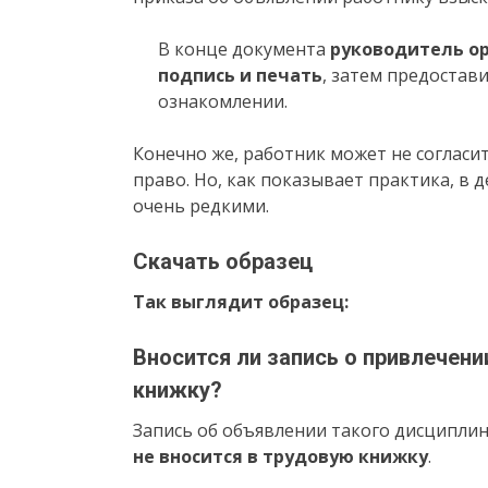
В конце документа
руководитель ор
подпись и печать
, затем предостав
ознакомлении.
Конечно же, работник может не согласи
право. Но, как показывает практика, в 
очень редкими.
Скачать образец
Так выглядит образец:
Вносится ли запись о привлечени
книжку?
Запись об объявлении такого дисциплин
не вносится в трудовую книжку
.