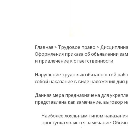
Главная > Трудовое право > Дисциплин
Оформления приказа об объявлении зам
и привлечение к ответственности
Нарушение трудовых обязанностей рабо
собой наказание в виде наложения дисц
Данная мера предназначена для укрепл
представлена как замечание, выговор и
Наиболее лояльным типом наказания
проступка является замечание. Обычн