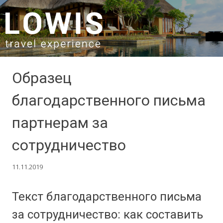
SKIP TO CONTENT
Образец
благодарственного письма
партнерам за
сотрудничество
11.11.2019
Текст благодарственного письма
за сотрудничество: как составить