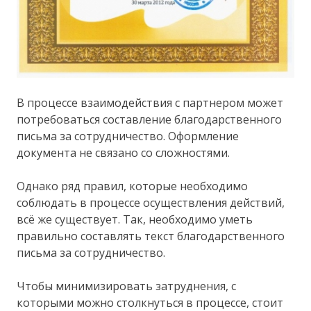
В процессе взаимодействия с партнером может
потребоваться составление благодарственного
письма за сотрудничество. Оформление
документа не связано со сложностями.
Однако ряд правил, которые необходимо
соблюдать в процессе осуществления действий,
всё же существует. Так, необходимо уметь
правильно составлять текст благодарственного
письма за сотрудничество.
Чтобы минимизировать затруднения, с
которыми можно столкнуться в процессе, стоит