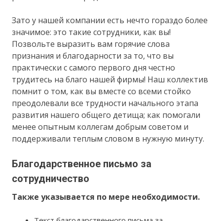
Зато у нашей компании есть нечто гораздо более
значимое: это такие сотрудники, как вы!
Позвольте выразить вам горячие слова
признания и благодарности за то, что вы
практически с самого первого дня честно
трудитесь на благо нашей фирмы! Наш коллектив
помнит о том, как вы вместе со всеми стойко
преодолевали все трудности начального этапа
развития нашего общего детища; как помогали
менее опытным коллегам добрым советом и
поддерживали теплым словом в нужную минуту.
Благодарственное письмо за
сотрудничество
Также указывается по мере необходимости.
Текст благодарственного письма за