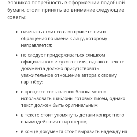
возникла потребность в оформлении подобной
бумаги, стоит принять во внимание следующие
советы:
начинать стоит со слов приветствия и
обращения по имени к лицу, которому
направляется;
не следует придерживаться слишком
официального и сухого стиля, однако в тексте
документа должно присутствовать
уважительное отношение автора к своему
партнёру;
в процессе составления бланка можно
использовать шаблоны готовых писем, однако
текст должен быть оригинальным;
в тексте стоит упомянуть детали конкретного
взаимодействия с партнером;
в конце документа стоит выразить надежду на