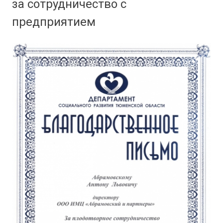
за сотрудничество с
предприятием