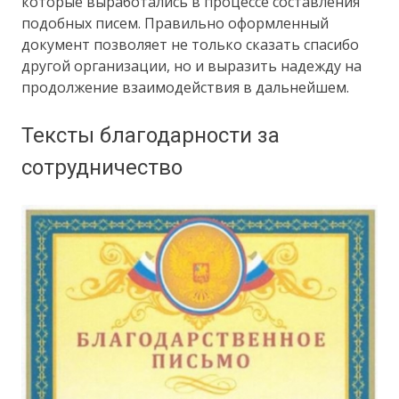
которые выработались в процессе составления
подобных писем. Правильно оформленный
документ позволяет не только сказать спасибо
другой организации, но и выразить надежду на
продолжение взаимодействия в дальнейшем.
Тексты благодарности за
сотрудничество