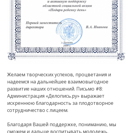
Желаем творческих успехов, процветания и
надеемся на дальнейшее взаимовыгодное
развитие наших отношений. Письмо #8:
Администрация «Делопись.ру» выражает
искреннюю благодарность за плодотворное
сотрудничество с лицеем.
Благодаря Вашей поддержке, пониманию, мы
сможем и дальше воспитывать молодежь,