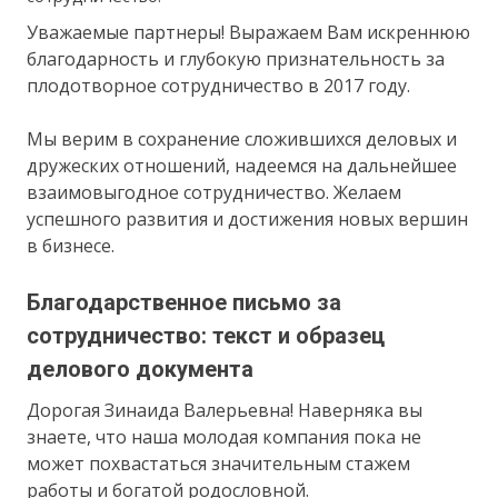
Уважаемые партнеры! Выражаем Вам искреннюю
благодарность и глубокую признательность за
плодотворное сотрудничество в 2017 году.
Мы верим в сохранение сложившихся деловых и
дружеских отношений, надеемся на дальнейшее
взаимовыгодное сотрудничество. Желаем
успешного развития и достижения новых вершин
в бизнесе.
Благодарственное письмо за
сотрудничество: текст и образец
делового документа
Дорогая Зинаида Валерьевна! Наверняка вы
знаете, что наша молодая компания пока не
может похвастаться значительным стажем
работы и богатой родословной.