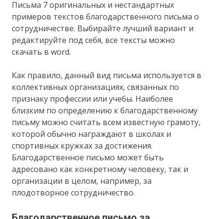
Письма 7 оригинальных и нестандартных
примеров текстов благодарственного письма о
сотрудничестве. Выбирайте лучший вариант и
редактируйте под себя, все тексты можно
скачать в word.
Как правило, данный вид письма используется в
коллективных организациях, связанных по
признаку профессии или учебы. Наиболее
близким по определению к благодарственному
письму можно считать всем известную грамоту,
которой обычно награждают в школах и
спортивных кружках за достижения.
Благодарственное письмо может быть
адресовано как конкретному человеку, так и
организации в целом, например, за
плодотворное сотрудничество.
Благодарственное письмо за