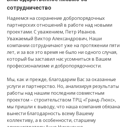
сотрудничество
Надеемся на сохранение добропорядочных
партнерских отношений в работе над новыми
проектами. С уважением, Петр Иванов.
Уважаемый Виктор Александрович, Наши
компании сотрудничают уже на протяжении пяти
лет, и за все это время не было ни одного случая,
который бы заставил нас усомниться в Вашем
профессионализме и добропорядочности.
Мы, как и прежде, благодарим Вас за оказанные
услуги и партнерство. Но, анализируя результаты
работы над нашим последним совместным
проектом – строительством ТРЦ «Гранд-Люкс»,
мы пришли к выводу, что наша компания обязана
вынести благодарность всему Вашему
коллективу, а в особенности, старшему
администратору Анне Никоненко.