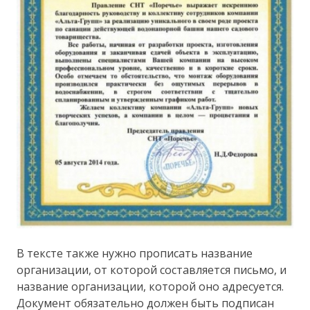
В тексте также нужно прописать название
организации, от которой составляется письмо, и
название организации, которой оно адресуется.
Документ обязательно должен быть подписан