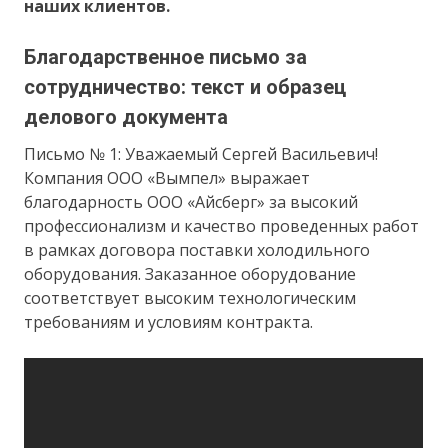
наших клиентов.
Благодарственное письмо за
сотрудничество: текст и образец
делового документа
Письмо № 1: Уважаемый Сергей Васильевич!
Компания ООО «Вымпел» выражает
благодарность ООО «Айсберг» за высокий
профессионализм и качество проведенных работ
в рамках договора поставки холодильного
оборудования. Заказанное оборудование
соответствует высоким технологическим
требованиям и условиям контракта.