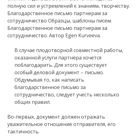
полную сил и устремлений к знаниям, творчеству.
Благодарственное письмо партнерам за
сотрудничество Образцы, шаблоны писем.
Благодарственное письмо партнерам за
сотрудничество. Автор Egen Kurveeva.
В случае плодотворной совместной работы,
оказанной услуги партнёра хочется
поблагодарить. Для этого существует
особый деловой документ – письмо.
Обдумывая то, как написать
благодарственное письмо за
сотрудничество, следует учесть несколько
общих правил.
Во-первых, документ должен отражать
уважительное отношение отправителя, его
тактичность.