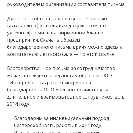
руководителем организации составителя письма.
Для того чтобы благодарственное письмо
выглядело официальным документом, его
удобно оформить на фирменном бланке
предприятия. Скачать образец
благодарственного письма врачу можно здесь. а
воспитателю детского сада — по этой ссылке .
Благодарственное письмо за сотрудничество
может выглядеть следующим образом: ООО
«Интерплюс» выражает искреннюю
благодарность ООО «Лесное хозяйство» за
длительное и взаимовыгодное сотрудничество в
2014 году.
Благодарим за индивидуальный подход,
бесперебойность работы в 2014 году.
Выражаем надежду на продолжение