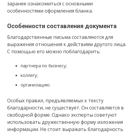
заранее ознакомиться с основными
особенностями оформления бланка.
Особенности составления документа
Благодарственные письма составляются для
выражения отношения к действиям другого лица.
С помощью его можно поблагодарить:
партнера по бизнесу;
коллегу;
организацию.
Особых правил, предъявляемых к тексту
благодарности, не существует. Он составляется в
свободной форме. Однако эксперты советуют
использовать дружественную форму изложения
информации. Не стоит выражать благодарность