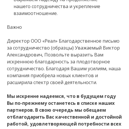
нашего сотрудничества и укрепление
взаимоотношение.
Важно
Директор ООО «Реал» Благодарственное письмо
за сотрудничество (образцы) Уважаемый Виктор
Александрович, Позвольте выразить Вам
искреннюю благодарность за плодотворное
сотрудничество. Благодаря Вашим усилиям, наша
компания приобрела новых клиентов и
расширила спектр своей деятельности.
Мы искренне надеемся, что в будущем году
Вы по-прежнему останетесь в списке наших
партнеров. В свою очередь мы обещаем
отблагодарить Вас качественной и достойной
работой, удовлетворяющей потребности всех