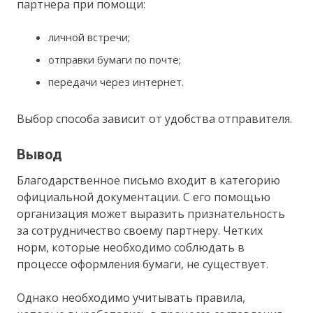
партнера при помощи:
личной встречи;
отправки бумаги по почте;
передачи через интернет.
Выбор способа зависит от удобства отправителя.
Вывод
Благодарственное письмо входит в категорию
официальной документации. С его помощью
организация может выразить признательность
за сотрудничество своему партнеру. Четких
норм, которые необходимо соблюдать в
процессе оформления бумаги, не существует.
Однако необходимо учитывать правила,