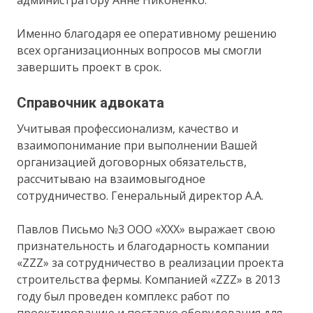
Именно благодаря ее оперативному решению
всех организационных вопросов мы смогли
завершить проект в срок.
Справочник адвоката
Учитывая профессионализм, качество и
взаимопонимание при выполнении Вашей
организацией договорных обязательств,
рассчитываю на взаимовыгодное
сотрудничество. Генеральный директор А.А.
Павлов Письмо №3 ООО «ХХХ» выражает свою
признательность и благодарность компании
«ZZZ» за сотрудничество в реализации проекта
строительства фермы. Компанией «ZZZ» в 2013
году был проведен комплекс работ по
проектированию и поставке оборудования для