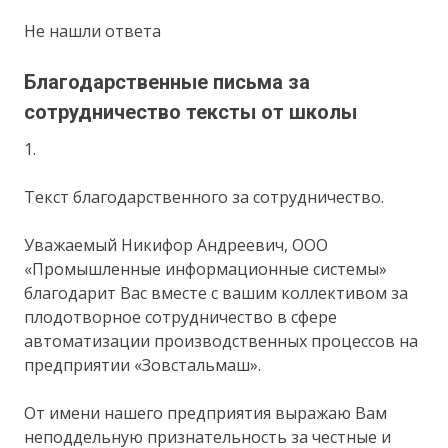
Не нашли ответа
Благодарственные письма за
сотрудничество тексты от школы
1.
Текст благодарственного за сотрудничество.
Уважаемый Никифор Андреевич, ООО
«Промышленные информационные системы»
благодарит Вас вместе с вашим коллективом за
плодотворное сотрудничество в сфере
автоматизации производственных процессов на
предприятии «Зовстальмаш».
От имени нашего предприятия выражаю Вам
неподдельную признательность за честные и