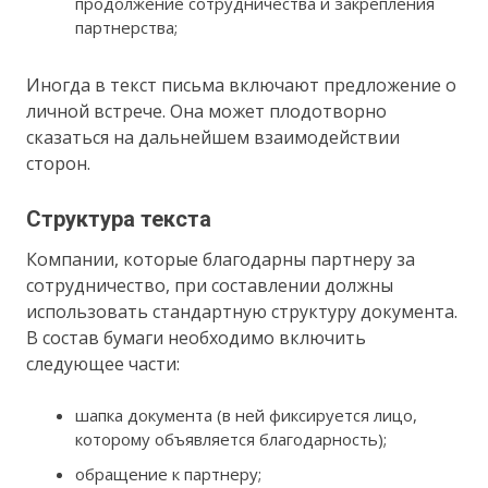
продолжение сотрудничества и закрепления
партнерства;
Иногда в текст письма включают предложение о
личной встрече. Она может плодотворно
сказаться на дальнейшем взаимодействии
сторон.
Структура текста
Компании, которые благодарны партнеру за
сотрудничество, при составлении должны
использовать стандартную структуру документа.
В состав бумаги необходимо включить
следующее части:
шапка документа (в ней фиксируется лицо,
которому объявляется благодарность);
обращение к партнеру;