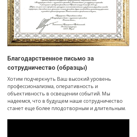
Благодарственное письмо за
сотрудничество (образцы)
Хотим подчеркнуть Ваш высокий уровень
профессионализма, оперативность и
объективность в освещении событий. Мы
надеемся, что в будущем наше сотрудничество
станет еще более плодотворным и длительным.