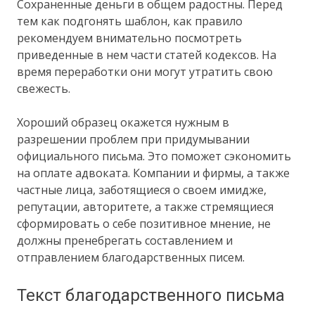
Сохраненные деньги в общем радостны. Перед
тем как подгонять шаблон, как правило
рекомендуем внимательно посмотреть
приведенные в нем части статей кодексов. На
время переработки они могут утратить свою
свежесть.
Хороший образец окажется нужным в
разрешении проблем при придумывании
официального письма. Это поможет сэкономить
на оплате адвоката. Компании и фирмы, а также
частные лица, заботящиеся о своем имидже,
репутации, авторитете, а также стремящиеся
сформировать о себе позитивное мнение, не
должны пренебрегать составлением и
отправлением благодарственных писем.
Текст благодарственного письма