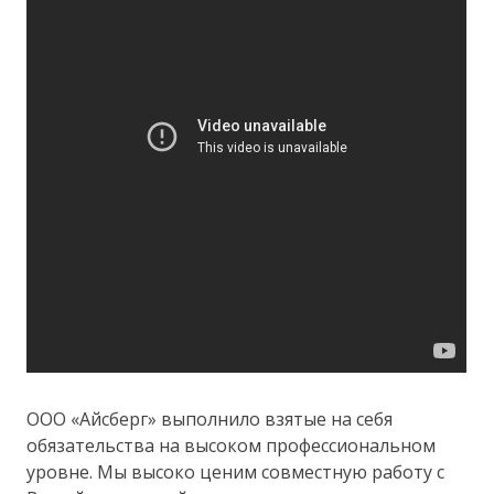
ООО «Айсберг» выполнило взятые на себя
обязательства на высоком профессиональном
уровне. Мы высоко ценим совместную работу с