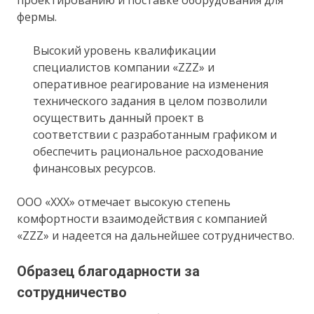
фермы.
Высокий уровень квалификации
специалистов компании «ZZZ» и
оперативное реагирование на изменения
технического задания в целом позволили
осуществить данный проект в
соответствии с разработанным графиком и
обеспечить рациональное расходование
финансовых ресурсов.
ООО «ХХХ» отмечает высокую степень
комфортности взаимодействия с компанией
«ZZZ» и надеется на дальнейшее сотрудничество.
Образец благодарности за
сотрудничество