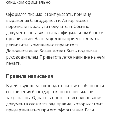
слишком официально.
Оформляя письмо, стоит указать причину
выражения благодарности. Автор может
перечислить заслуги получателя. Обычно
документ составляется на официальном бланке
организации. На нём должны присутствовать
реквизиты компании-отправителя.
Дополнительно бланк может быть подписан
руководителем. Приветствуется наличие на нем
печати.
Правила написания
В действующем законодательстве особенности
составления благодарственного письма не
закреплены. Однако в процессе использования
документа сложился ряд правил, которых стоит
придерживаться при его оформлении. Если