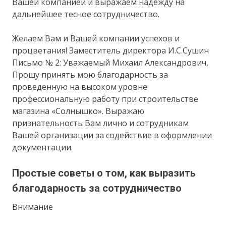
Вашей компанией и выражаем надежду на
дальнейшее тесное сотрудничество.
Желаем Вам и Вашей компании успехов и
процветания! Заместитель директора И.С.Сушин
Письмо № 2: Уважаемый Михаил Александрович,
Прошу принять мою благодарность за
проведенную на высоком уровне
профессиональную работу при строительстве
магазина «Солнышко». Выражаю
признательность Вам лично и сотрудникам
Вашей организации за содействие в оформлении
документации.
Простые советы о том, как выразить
благодарность за сотрудничество
Внимание