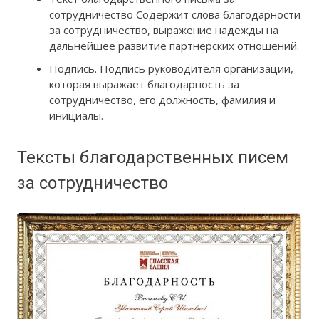
сотрудничество Содержит слова благодарности
за сотрудничество, выражение надежды на
дальнейшее развитие партнерских отношений.
Подпись. Подпись руководителя организации,
которая выражает благодарность за
сотрудничество, его должность, фамилия и
инициалы.
Тексты благодарственных писем
за сотрудничество