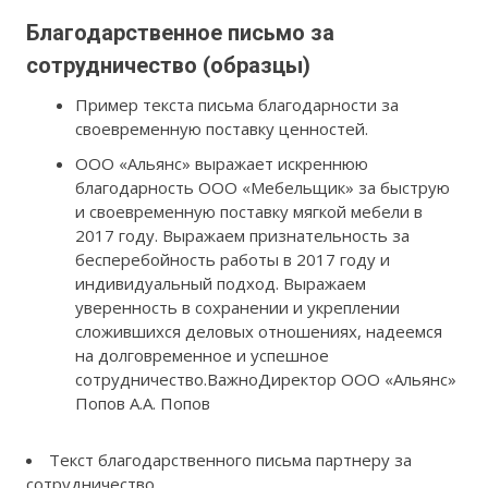
Благодарственное письмо за
сотрудничество (образцы)
Пример текста письма благодарности за
своевременную поставку ценностей.
ООО «Альянс» выражает искреннюю
благодарность ООО «Мебельщик» за быструю
и своевременную поставку мягкой мебели в
2017 году. Выражаем признательность за
бесперебойность работы в 2017 году и
индивидуальный подход. Выражаем
уверенность в сохранении и укреплении
сложившихся деловых отношениях, надеемся
на долговременное и успешное
сотрудничество.ВажноДиректор ООО «Альянс»
Попов А.А. Попов
Текст благодарственного письма партнеру за
сотрудничество.