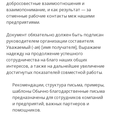
добросовестные взаимоотношения и
взаимопонимание, и как результат — за
отменные рабочие контакты меж нашими
предприятиями.
Документ обязательно должен быть подписан
руководителем организации составителя.
Уважаемый (-ая) [имя получателя], Выражаем
надежду на продолжение успешного
сотрудничества на благо наших общих
интересов, а также на дальнейшее увеличение
достигнутых показателей совместной работы.
Рекомендации, структура письма, примеры,
шаблоны Обычно благодарственные письма
предназначены для сотрудников компаний
и предприятий, важных партнеров и
помощников.