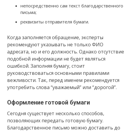
непосредственно сам текст благодарственного
письма;
реквизиты отправителя бумаги.
Когда заполняется обращение, эксперты
рекомендуют указывать не только ФИО
адресата, но и его должность. Однако отсутствие
подобной информации не будет являться
ошибкой. Заполняя бумагу, стоит
руководствоваться основными правилами
вежливости. Так, перед именем рекомендуется
употребить слова “уважаемый” или “дорогой”.
Оформление готовой бумаги
Сегодня существует несколько способов,
позволяющих передать готовую бумагу.
Благодарственное письмо можно доставить до