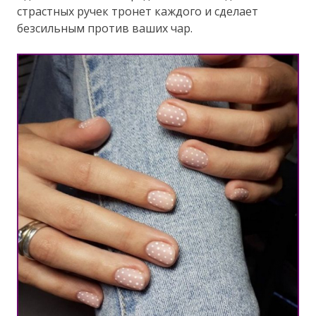
страстных ручек тронет каждого и сделает
безсильным против ваших чар.