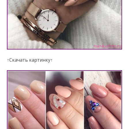
↑Скачать картинку↑