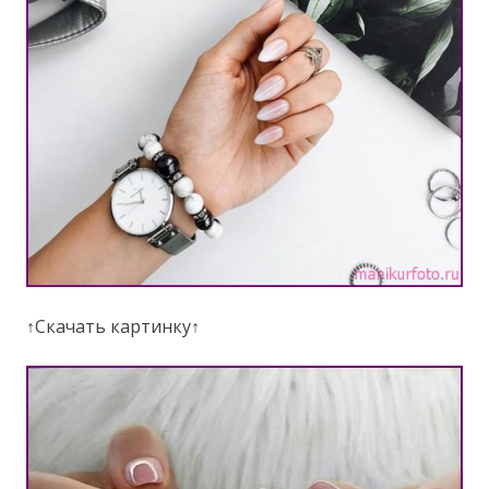
↑Скачать картинку↑