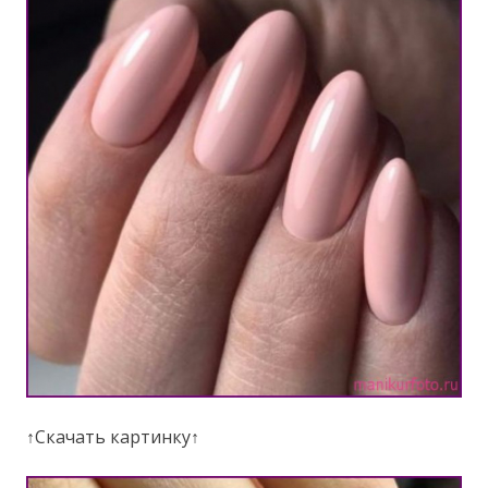
↑Скачать картинку↑