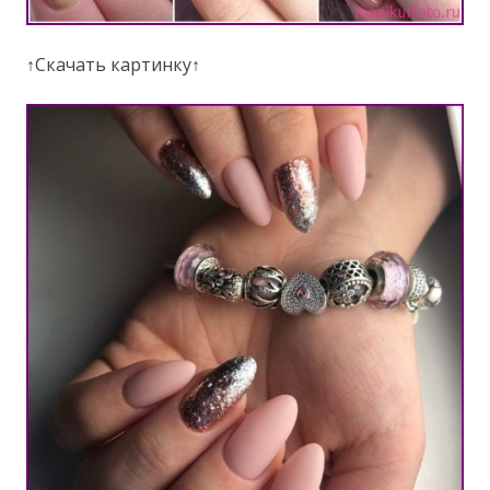
↑Скачать картинку↑