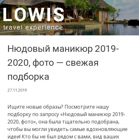
SKIP TO CONTENT
Нюдовый маникюр 2019-
2020, фото — свежая
подборка
27.11.2019
Ищите новые образы? Посмотрите нашу
подборку по запросу «Нюдовый маникюр 2019-
2020, фото», она была тщательно подобрана,
чтобы вы могли увидеть самые вдохновляющие
идеи! Кто бы не был рядом с вами, вид ваших