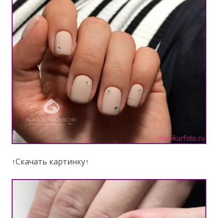
↑Скачать картинку↑