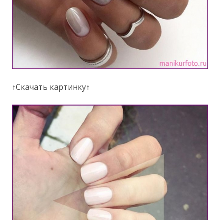
↑Скачать картинку↑