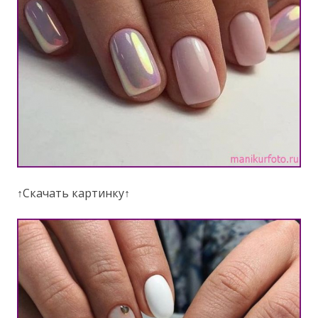
↑Скачать картинку↑