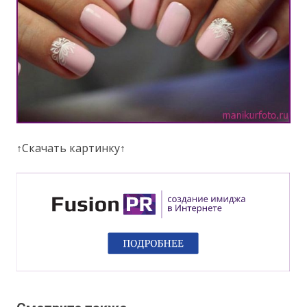
↑Скачать картинку↑