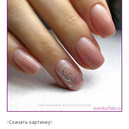
↑Скачать картинку↑