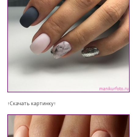
↑Скачать картинку↑