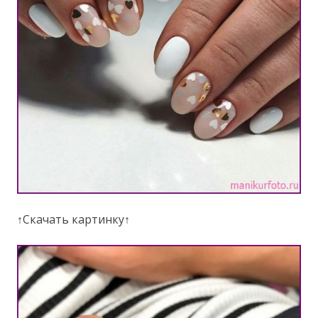
↑Скачать картинку↑