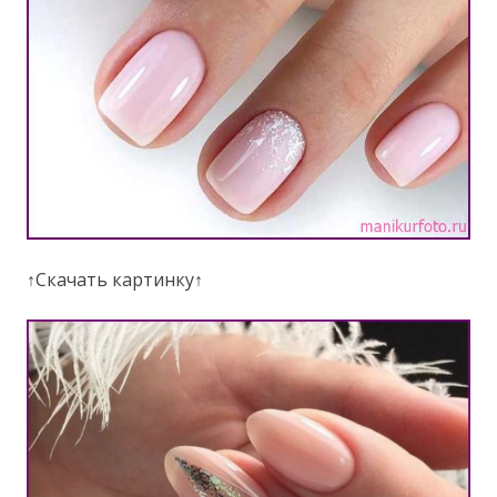
↑Скачать картинку↑