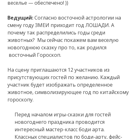
веселье — обеспечено! ))
Ведущий:
Согласно восточной астрологии на
смену году ЗМЕИ приходит год ЛОШАДИ. А
почему так распределились годы среди
животных? Мы сейчас покажем вам веселую
новогоднюю сказку про то, как родился
восточный Гороскоп.
На сцену приглашаются 12 участников из
присутствующих гостей по желанию. Каждый
участник будет изображать определенное
животное, символизирующее год по китайскому
гороскопу.
Перед началом игры-сказки для гостей
новогоднего праздника проводится
интересный мастер-класс боди арта.
Классных специалистов по боди-арту, фейс-