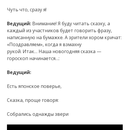
Чуть что, сразу я!
Ведущий:
Внимание! Я буду читать сказку, а
каждый из участников будет говорить фразу,
написанную на бумажке. А зрители хором кричат:
«Поздравляем», когда я взмахну
рукой. Итак… Наша новогодняя сказка —
гороскоп начинается…:
Ведущий:
Есть японское поверье,
Сказка, проще говоря:
Собрались однажды звери