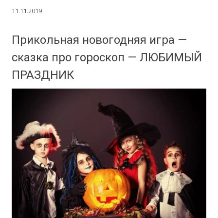
11.11.2019
Прикольная новогодняя игра —
сказка про гороскоп — ЛЮБИМЫЙ
ПРАЗДНИК