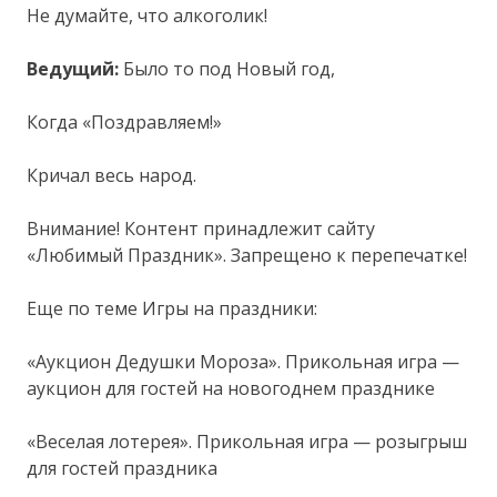
Не думайте, что алкоголик!
Ведущий:
Было то под Новый год,
Когда «Поздравляем!»
Кричал весь народ.
Внимание! Контент принадлежит сайту
«Любимый Праздник». Запрещено к перепечатке!
Еще по теме Игры на праздники:
«Аукцион Дедушки Мороза». Прикольная игра —
аукцион для гостей на новогоднем празднике
«Веселая лотерея». Прикольная игра — розыгрыш
для гостей праздника