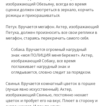
изображающий Обезьяну, всегда во время
сценки должен смотреться в зеркало, корчить
рожицы и прихорашиваться.
Петух. Вручается мегафон. Актер, изображающий
Петуха, должен произносить все свои реплики в
мегафон, стараясь перекричать самого себя.
Собака. Вручается огромный нагрудный
знак «моя ПОЛИЦИЯ меня бережет». Актер,
изображающий Собаку, все время
поглаживает нагрудный знак и
оглядывается, словно следит за порядком.
Свинья. Вручается комнатный цветок в горшке
(лучше явно искусственный). Актер,
изображающий Свинью, постоянно нюхает
цветок и пробует его на вкус. Плюет в сторону и