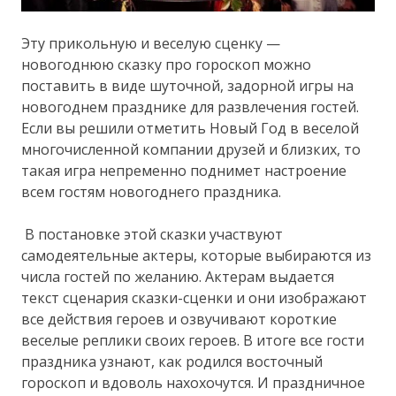
Эту прикольную и веселую сценку —
новогоднюю сказку про гороскоп можно
поставить в виде шуточной, задорной игры на
новогоднем празднике для развлечения гостей.
Если вы решили отметить Новый Год в веселой
многочисленной компании друзей и близких, то
такая игра непременно поднимет настроение
всем гостям новогоднего праздника.
В постановке этой сказки участвуют
самодеятельные актеры, которые выбираются из
числа гостей по желанию. Актерам выдается
текст сценария сказки-сценки и они изображают
все действия героев и озвучивают короткие
веселые реплики своих героев. В итоге все гости
праздника узнают, как родился восточный
гороскоп и вдоволь нахохочутся. И праздничное