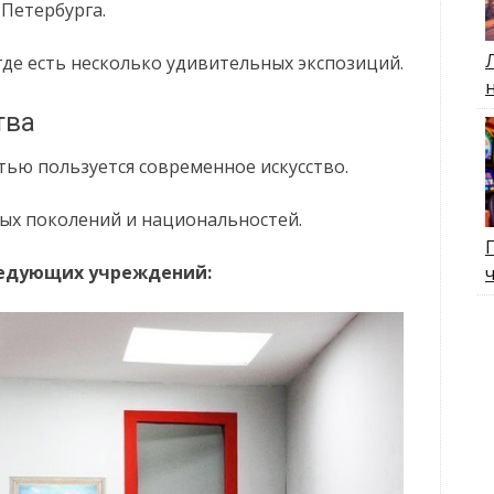
Петербурга.
где есть несколько удивительных экспозиций.
тва
ью пользуется современное искусство.
ых поколений и национальностей.
ледующих учреждений: