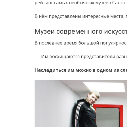
рейтинг самых необычных музеев Санкт-
В нём представлены интересные места, 
Музеи современного искусс
В последнее время большой популярност
Им восхищаются представители разн
Насладиться им можно в одном из с