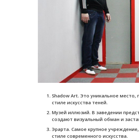
Shadow Art. Это уникальное место,
стиле искусства теней.
Музей иллюзий. В заведении предс
создают визуальный обман и заст
Эрарта. Самое крупное учреждение
стиле современного искусства.