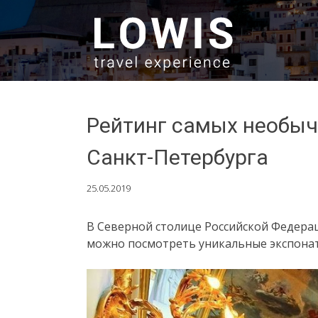
SKIP TO CONTENT
Рейтинг самых необыч
Санкт-Петербурга
25.05.2019
В Северной столице Российской Федерац
можно посмотреть уникальные экспонаты