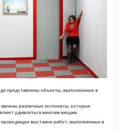
 где представлены объекты, выполненные в
тавлены различные экспонаты, которые
авляют удивляться многим вещам.
, проводящее выставки работ, выполненных в