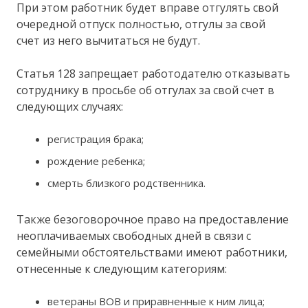
При этом работник будет вправе отгулять свой
очередной отпуск полностью, отгулы за свой
счет из него вычитаться не будут.
Статья 128 запрещает работодателю отказывать
сотруднику в просьбе об отгулах за свой счет в
следующих случаях:
регистрация брака;
рождение ребенка;
смерть близкого родственника.
Также безоговорочное право на предоставление
неоплачиваемых свободных дней в связи с
семейными обстоятельствами имеют работники,
отнесенные к следующим категориям:
ветераны ВОВ и приравненные к ним лица;