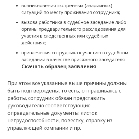
возникновения экстренных (аварийных)
ситуаций по месту проживания сотрудника;
вызова работника в судебное заседание либо
органы предварительного расследования для
участия в следственных или судебных
действиях;
привлечения сотрудника к участию в судебном
заседании в качестве присяжного заседателя.
Скачать образец заявления
При этом все указанные выше причины должны
быть подтверждены, то есть, отпрашиваясь с
работы, сотрудник обязан представить
руководителю соответствующие
оправдательные документы: листок
нетрудоспособности, повестку, справку из
управляющей компании и пр.