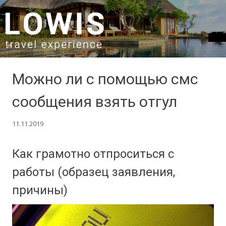
SKIP TO CONTENT
Можно ли с помощью смс
сообщения взять отгул
11.11.2019
Как грамотно отпроситься с
работы (образец заявления,
причины)