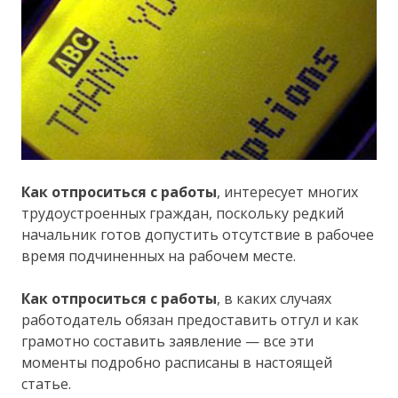
Как отпроситься с работы
, интересует многих
трудоустроенных граждан, поскольку редкий
начальник готов допустить отсутствие в рабочее
время подчиненных на рабочем месте.
Как отпроситься с работы
, в каких случаях
работодатель обязан предоставить отгул и как
грамотно составить заявление — все эти
моменты подробно расписаны в настоящей
статье.