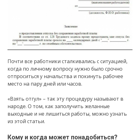
Почти все работники сталкивались с ситуацией,
когда по личному вопросу нужно было срочно
отпроситься у начальства и покинуть рабочее
место на пару дней или часов.
«Взять отгул» – так эту процедуру называют в
народе. О том, как заполучить желанные
выходные и не лишиться работы, можно узнать
из этой статьи.
Кому и когда может понадобиться?