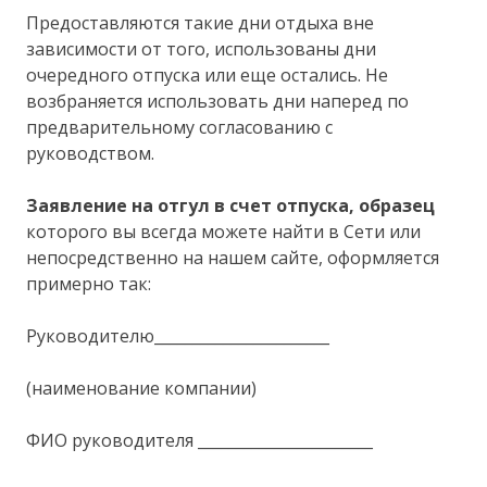
Предоставляются такие дни отдыха вне
зависимости от того, использованы дни
очередного отпуска или еще остались. Не
возбраняется использовать дни наперед по
предварительному согласованию с
руководством.
Заявление на
отгул в счет отпуска, образец
которого вы всегда можете найти в Сети или
непосредственно на нашем сайте, оформляется
примерно так:
Руководителю_______________________
(наименование компании)
ФИО руководителя _______________________