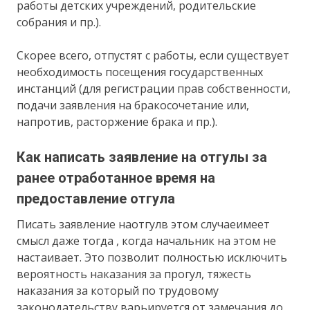
работы детских учреждений, родительские
собрания и пр.).
Скорее всего, отпустят с работы, если существует
необходимость посещения государственных
инстанций (для регистрации прав собственности,
подачи заявления на бракосочетание или,
напротив, расторжение брака и пр.).
Как написать заявление на отгулы за
ранее отработанное время на
предоставление отгула
Писать заявление наотгулв этом случаеимеет
смысл даже тогда , когда начальник на этом не
настаивает. Это позволит полностью исключить
вероятность наказания за прогул, тяжесть
наказания за который по трудовому
законодательству варьируется от замечания до