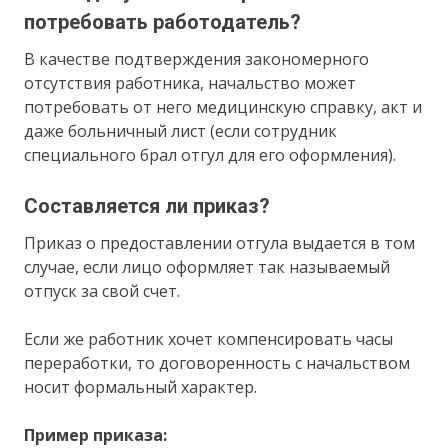
потребовать работодатель?
В качестве подтверждения закономерного
отсутствия работника, начальство может
потребовать от него медицинскую справку, акт и
даже больничный лист (если сотрудник
специального брал отгул для его оформления).
Составляется ли приказ?
Приказ о предоставлении отгула выдается в том
случае, если лицо оформляет так называемый
отпуск за свой счет.
Если же работник хочет компенсировать часы
переработки, то договоренность с начальством
носит формальный характер.
Пример приказа: