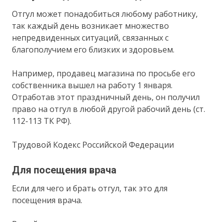
Отгул может понадобиться любому работнику,
так каждый день возникает множество
непредвиденных ситуаций, связанных с
благополучием его близких и здоровьем.
Например, продавец магазина по просьбе его
собственника вышел на работу 1 января.
Отработав этот праздничный день, он получил
право на отгул в любой другой рабочий день (ст.
112-113 ТК РФ).
Трудовой Кодекс Российской Федерации
Для посещения врача
Если для чего и брать отгул, так это для
посещения врача.