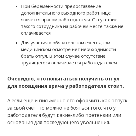
При беременности предоставление
дополнительного выходного работнице
является правом работодателя. Отсутствие
такого сотрудника на рабочем месте также не
оплачивается.
Для участия в обязательном ежегодном
медицинском осмотре нет необходимости
брать отгул. В этом случае отсутствие
трудящегося оплачивается работодателем.
Очевидно, что попытаться получить отгул
для посещения врача у работодателя стоит.
А если еще и письменно его оформить как отпуск
за свой счет, то можно не бояться того, что у
работодателя будут какие-либо претензии или
основания для последующего увольнения.