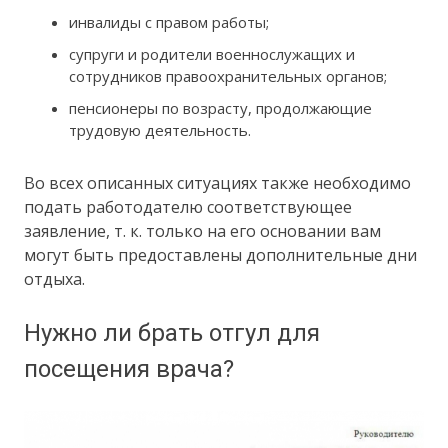
инвалиды с правом работы;
супруги и родители военнослужащих и
сотрудников правоохранительных органов;
пенсионеры по возрасту, продолжающие
трудовую деятельность.
Во всех описанных ситуациях также необходимо
подать работодателю соответствующее
заявление, т. к. только на его основании вам
могут быть предоставлены дополнительные дни
отдыха.
Нужно ли брать отгул для
посещения врача?