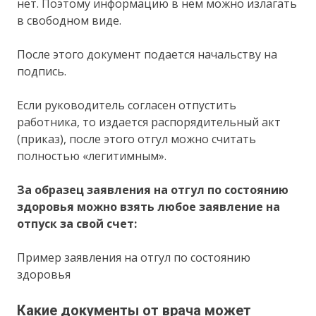
нет. Поэтому информацию в нем можно излагать
в свободном виде.
После этого документ подается начальству на
подпись.
Если руководитель согласен отпустить
работника, то издается распорядительный акт
(приказ), после этого отгул можно считать
полностью «легитимным».
За образец заявления на отгул по состоянию
здоровья можно взять любое заявление на
отпуск за свой счет:
Пример заявления на отгул по состоянию
здоровья
Какие документы от врача может