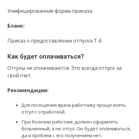
Унифицированная форма приказа
Бланк:
Приказ о предоставлении отпуска Т-6
Как будет оплачиваться?
Отгулы не оплачиваются. Это всегда отпуск за
свой счет.
Рекомендации:
Для посещения врача работнику проще взять
отгул с отработкой.
При болезни работник должен оформлять
больничный, а не отгул. Он будет оплачиваться,
да и проблем с его получением нет.