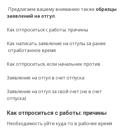
Предлагаем вашему вниманию также
образцы
заявлений на отгул
.
Как отпроситься с работы: причины
Как написать заявление на отгулы за ранее
отработанное время
Как отпроситься, если начальник против
Заявление на отгул в счет отпуска
Заявление на отгул за свой счет (не в счет
отпуска)
Как отпроситься с работы: причины
Необходимость уйти куда-то в рабочее время