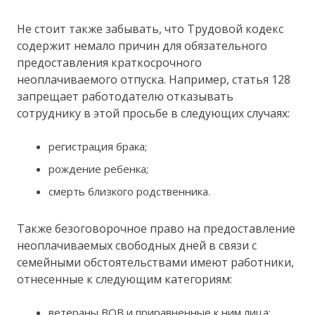
Не стоит также забывать, что Трудовой кодекс
содержит немало причин для обязательного
предоставления краткосрочного
неоплачиваемого отпуска. Например, статья 128
запрещает работодателю отказывать
сотруднику в этой просьбе в следующих случаях:
регистрация брака;
рождение ребенка;
смерть близкого родственника.
Также безоговорочное право на предоставление
неоплачиваемых свободных дней в связи с
семейными обстоятельствами имеют работники,
отнесенные к следующим категориям:
ветераны ВОВ и приравненные к ним лица;