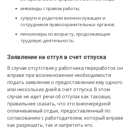
инвалиды с правом работы;
супруги и родители военнослужащих и
сотрудников правоохранительных органов;
пенсионеры по возрасту, продолжающие
трудовую деятельность.
Заявление на отгул в счет отпуска
В случае отсутствия у работника переработок он
вправе при возникновении необходимости
подать заявление о предоставлении ему одного
или нескольких дней в счет отпуска. В этом
случае не идет речи об отгулах как таковых,
правильнее сказать, что это внеочередной
оплачиваемый отдых, предоставленный по
согласованию с работодателем, который вправе
как разрешить, так и запретить его.