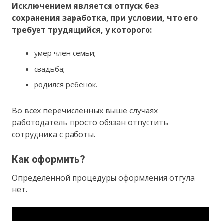
Исключением является отпуск без
сохранения заработка, при условии, что его
требует трудящийся, у которого:
умер член семьи;
свадьба;
родился ребенок.
Во всех перечисленных выше случаях
работодатель просто обязан отпустить
сотрудника с работы.
Как оформить?
Определенной процедуры оформления отгула
нет.