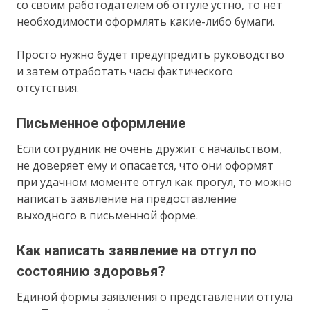
со своим работодателем об отгуле устно, то нет
необходимости оформлять какие-либо бумаги.
Просто нужно будет предупредить руководство
и затем отработать часы фактического
отсутствия.
Письменное оформление
Если сотрудник не очень дружит с начальством,
не доверяет ему и опасается, что они оформят
при удачном моменте отгул как прогул, то можно
написать заявление на предоставление
выходного в письменной форме.
Как написать заявление на отгул по
состоянию здоровья?
Единой формы заявления о представлении отгула