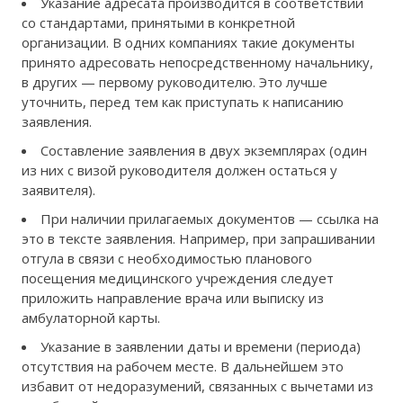
Указание адресата производится в соответствии
со стандартами, принятыми в конкретной
организации. В одних компаниях такие документы
принято адресовать непосредственному начальнику,
в других — первому руководителю. Это лучше
уточнить, перед тем как приступать к написанию
заявления.
Составление заявления в двух экземплярах (один
из них с визой руководителя должен остаться у
заявителя).
При наличии прилагаемых документов — ссылка на
это в тексте заявления. Например, при запрашивании
отгула в связи с необходимостью планового
посещения медицинского учреждения следует
приложить направление врача или выписку из
амбулаторной карты.
Указание в заявлении даты и времени (периода)
отсутствия на рабочем месте. В дальнейшем это
избавит от недоразумений, связанных с вычетами из