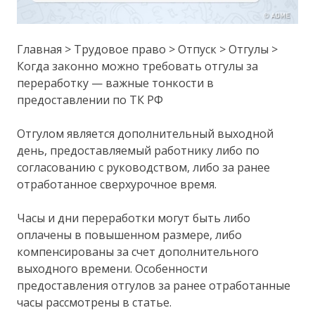
Главная > Трудовое право > Отпуск > Отгулы >
Когда законно можно требовать отгулы за
переработку — важные тонкости в
предоставлении по ТК РФ
Отгулом является дополнительный выходной
день, предоставляемый работнику либо по
согласованию с руководством, либо за ранее
отработанное сверхурочное время.
Часы и дни переработки могут быть либо
оплачены в повышенном размере, либо
компенсированы за счет дополнительного
выходного времени. Особенности
предоставления отгулов за ранее отработанные
часы рассмотрены в статье.