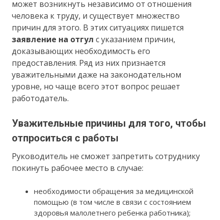
может возникнуть независимо от отношения
человека к труду, и существует множество
причин для этого. В этих ситуациях пишется
заявление на отгул
с указанием причин,
доказывающих необходимость его
предоставления. Ряд из них признается
уважительными даже на законодательном
уровне, но чаще всего этот вопрос решает
работодатель.
Уважительные причины для того, чтобы
отпроситься с работы
Руководитель не сможет запретить сотруднику
покинуть рабочее место в случае:
необходимости обращения за медицинской
помощью (в том числе в связи с состоянием
здоровья малолетнего ребенка работника);