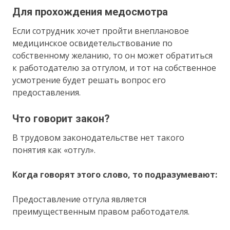
Для прохождения медосмотра
Если сотрудник хочет пройти внеплановое
медицинское освидетельствование по
собственному желанию, то он может обратиться
к работодателю за отгулом, и тот на собственное
усмотрение будет решать вопрос его
предоставления.
Что говорит закон?
В трудовом законодательстве нет такого
понятия как «отгул».
Когда говорят этого слово, то подразумевают:
Предоставление отгула является
преимущественным правом работодателя.