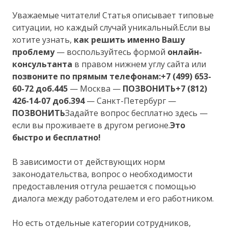
Уважаемые читатели! Статья описывает типовые
ситуации, но каждый случай уникальный.Если вы
хотите узнать,
как решить именно Вашу
проблему
— воспользуйтесь формой
онлайн-
консультанта
в правом нижнем углу сайта или
позвоните по прямым телефонам:
+7 (499) 653-
60-72 доб.445
— Москва —
ПОЗВОНИТЬ
+7 (812)
426-14-07 доб.394
— Санкт-Петербург —
ПОЗВОНИТЬ
Задайте вопрос бесплатно здесь —
если вы проживаете в другом регионе.
Это
быстро и бесплатно!
В зависимости от действующих норм
законодательства, вопрос о необходимости
предоставления отгула решается с помощью
диалога между работодателем и его работником.
Но есть отдельные категории сотрудников,