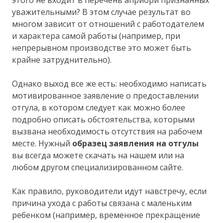
этого не входит в перечень априори признанных
уважительными? В этом случае результат во
многом зависит от отношений с работодателем
и характера самой работы (например, при
непрерывном производстве это может быть
крайне затруднительно).
Однако выход все же есть: необходимо написать
мотивированное заявление о предоставлении
отгула, в котором следует как можно более
подробно описать обстоятельства, которыми
вызвана необходимость отсутствия на рабочем
месте. Нужный
образец заявления на отгулы
вы всегда можете скачать на нашем или на
любом другом специализированном сайте.
Как правило, руководители идут навстречу, если
причина ухода с работы связана с маленьким
ребенком (например, временное прекращение