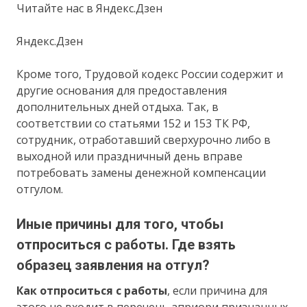
Читайте нас в Яндекс.Дзен
Яндекс.Дзен
Кроме того, Трудовой кодекс России содержит и
другие основания для предоставления
дополнительных дней отдыха. Так, в
соответствии со статьями 152 и 153 ТК РФ,
сотрудник, отработавший сверхурочно либо в
выходной или праздничный день вправе
потребовать замены денежной компенсации
отгулом.
Иные причины для того, чтобы
отпроситься с работы. Где взять
образец заявления на отгул?
Как отпроситься с работы
, если причина для