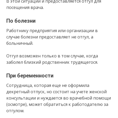
В этой ситуации и предоставляется отгул для
посещения врача.
По болезни
Работнику предприятия или организации в
случае болезни предоставляет не отгул, а
больничный.
Отгул возможен только в том случае, когда
заболел близкий родственник трудящегося.
При беременности
Сотрудница, которая еще не оформила
декретный отпуск, но состоит на учете женской
консультации и нуждается во врачебной помощи
(осмотре), может обратиться к работодателю за
отгулом.