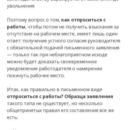
увольнения.
Поэтому вопрос о том,
как отпроситься с
работы
, чтобы потом не получить взыскания за
отсутствие на рабочем месте, имеет лишь один
ответ: получение устного согласия руководителя
с обязательной подачей письменного заявления
— только так при неблагоприятном исходе
можно будет доказать своевременное
уведомление работодателя о намерении
покинуть рабочее место.
Итак, как правильно в письменном виде
отпроситься с работы? Образца заявления
такого типа не существует, но несколько
общепринятых правил его составления все же
есть: