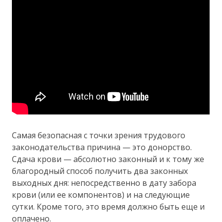
Самая безопасная с точки зрения трудового
законодательства причина — это донорство.
Сдача крови — абсолютно законный и к тому же
благородный способ получить два законных
выходных дня: непосредственно в дату забора
крови (или ее компонентов) и на следующие
сутки. Кроме того, это время должно быть еще и
оплачено.