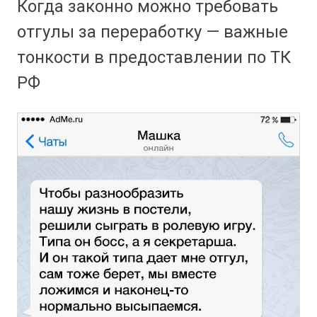
Когда законно можно требовать
отгулы за переработку — важные
тонкости в предоставлении по ТК
РФ