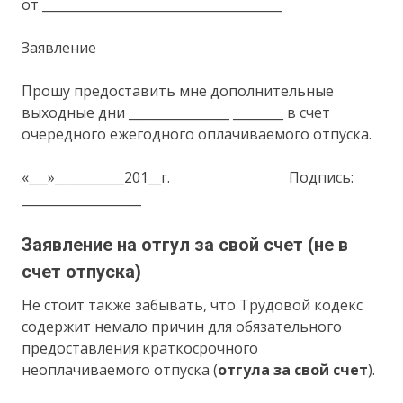
от ______________________________________
Заявление
Прошу предоставить мне дополнительные
выходные дни ________________ ________ в счет
очередного ежегодного оплачиваемого отпуска.
«___»___________201__г. Подпись:
___________________
Заявление на отгул за свой счет (не в
счет отпуска)
Не стоит также забывать, что Трудовой кодекс
содержит немало причин для обязательного
предоставления краткосрочного
неоплачиваемого отпуска (
отгула за свой счет
).