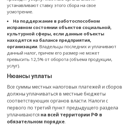
устанавливают ставку этого сбора на свое
усмотрение.
На поддержание в работоспособном
исправном состоянии объектов социальной,
культурной сферы, если данные объекты
находятся на балансе предприятия,
организации
. Владельцы последних и уплачивают
данный налог, причем его размер не может
превысить 12,5% от оборота (объема продукции,
услуг).
Нюансы уплаты
Все суммы местных налоговых платежей и сборов
должны уплачиваться в местные бюджеты
соответствующих органов власти. Налоги с
первого по третий пункт предыдущего раздела
уплачиваются
на всей территории РФ в
обязательном порядке
.