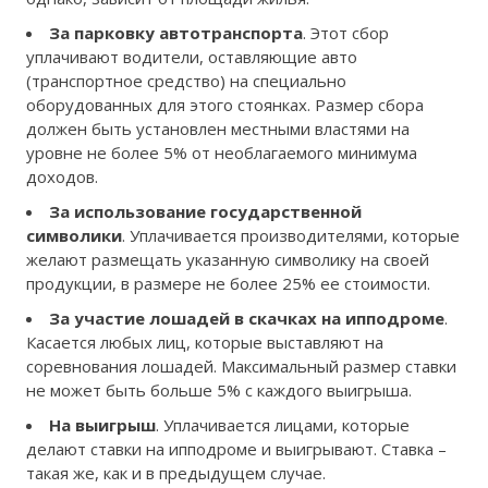
За парковку автотранспорта
. Этот сбор
уплачивают водители, оставляющие авто
(транспортное средство) на специально
оборудованных для этого стоянках. Размер сбора
должен быть установлен местными властями на
уровне не более 5% от необлагаемого минимума
доходов.
За использование государственной
символики
. Уплачивается производителями, которые
желают размещать указанную символику на своей
продукции, в размере не более 25% ее стоимости.
За участие лошадей в скачках на ипподроме
.
Касается любых лиц, которые выставляют на
соревнования лошадей. Максимальный размер ставки
не может быть больше 5% с каждого выигрыша.
На выигрыш
. Уплачивается лицами, которые
делают ставки на ипподроме и выигрывают. Ставка –
такая же, как и в предыдущем случае.