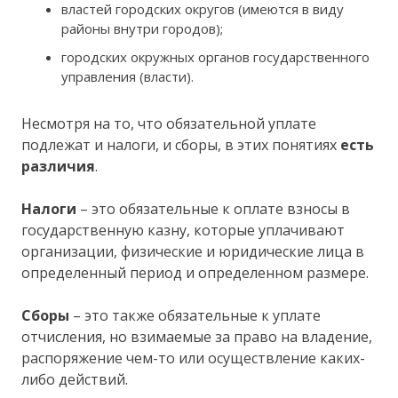
властей городских округов (имеются в виду
районы внутри городов);
городских окружных органов государственного
управления (власти).
Несмотря на то, что обязательной уплате
подлежат и налоги, и сборы, в этих понятиях
есть
различия
.
Налоги
– это обязательные к оплате взносы в
государственную казну, которые уплачивают
организации, физические и юридические лица в
определенный период и определенном размере.
Сборы
– это также обязательные к уплате
отчисления, но взимаемые за право на владение,
распоряжение чем-то или осуществление каких-
либо действий.