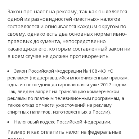
Закон про налог на рекламу, так как он является
одной из разновидностей «местных» налогов
составляется и описывается каждым округом по-
своему, однако есть два основных нормативно-
правовых документа, непосредственно
касающихся его, которым составленный закон ни
в коем случае не должен противоречить.
Закон Российской Федерации № 108-Ф3 «О
рекламе» (подвергавшийся многочисленным правкам,
одна из последних датировавшаяся уже 2017 годом.
Так, введен запрет на трансляцию коммерческой
рекламы по платным телевизионным программам, а
также отказ от части ужесточений на рекламу
спиртных напитков, изготовленных в России).
Налоговый кодекс Российской Федерации.
Размер и как оплатить налог на федеральные