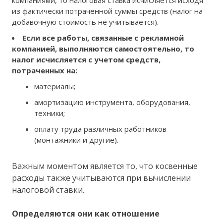
из фактически потраченной суммы средств (налог на
добавочную стоимость не учитывается).
Если все работы, связанные с рекламной
компанией, выполняются самостоятельно, то
налог исчисляется с учетом средств,
потраченных на:
материалы;
амортизацию инструмента, оборудования,
техники;
оплату труда различных работников
(монтажники и другие).
Важным моментом является то, что косвенные
расходы также учитываются при вычислении
налоговой ставки.
Определяются они как отношение