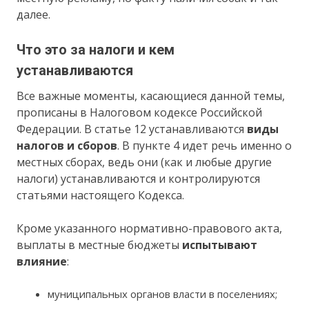
далее.
Что это за налоги и кем
устанавливаются
Все важные моменты, касающиеся данной темы,
прописаны в Налоговом кодексе Российской
Федерации. В статье 12 устанавливаются
виды
налогов и сборов
. В пункте 4 идет речь именно о
местных сборах, ведь они (как и любые другие
налоги) устанавливаются и контролируются
статьями настоящего Кодекса.
Кроме указанного нормативно-правового акта,
выплаты в местные бюджеты
испытывают
влияние
:
муниципальных органов власти в поселениях;