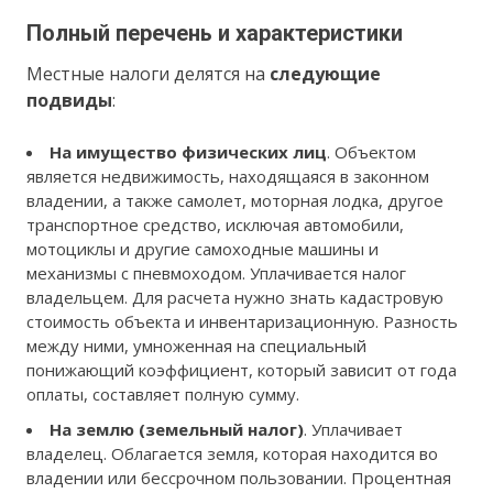
Полный перечень и характеристики
Местные налоги делятся на
следующие
подвиды
:
На имущество физических лиц
. Объектом
является недвижимость, находящаяся в законном
владении, а также самолет, моторная лодка, другое
транспортное средство, исключая автомобили,
мотоциклы и другие самоходные машины и
механизмы с пневмоходом. Уплачивается налог
владельцем. Для расчета нужно знать кадастровую
стоимость объекта и инвентаризационную. Разность
между ними, умноженная на специальный
понижающий коэффициент, который зависит от года
оплаты, составляет полную сумму.
На землю (земельный налог)
. Уплачивает
владелец. Облагается земля, которая находится во
владении или бессрочном пользовании. Процентная