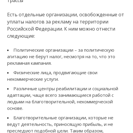
трассы
Есть отдельные организации, освобожденные от
уплаты налогов за рекламу на территории
Российской Федерации. К ним можно отнести
следующие:
Политические организации – за политическую
агитацию не берут налог, несмотря на то, что это
рекламная кампания.
Физические лица, продвигающие свои
некоммерческие услуги.
Различные центры реабилитации и социальной
адаптации, чаще всего занимающиеся работой с
людьми на благотворительной, некоммерческой
основе.
Благотворительные организации, которые не
ведут деятельность, приносящую прибыль, и не
преследуют подобной цели. Таким образом,