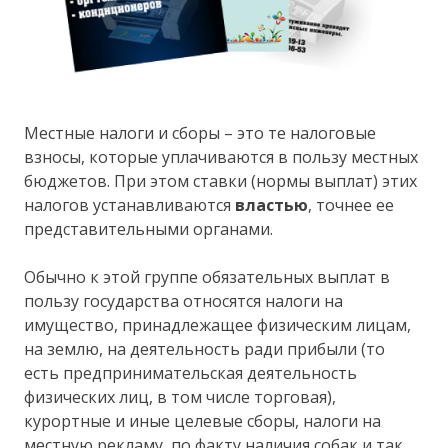
Местные налоги и сборы – это те налоговые
взносы, которые уплачиваются в пользу местных
бюджетов. При этом ставки (нормы выплат) этих
налогов устанавливаются
властью
, точнее ее
представительными органами.
Обычно к этой группе обязательных выплат в
пользу государства относятся налоги на
имущество, принадлежащее физическим лицам,
на землю, на деятельность ради прибыли (то
есть предпринимательская деятельность
физических лиц, в том числе торговая),
курортные и иные целевые сборы, налоги на
местную рекламу, по факту наличия собак и так