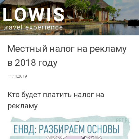
SKIP TO CONTENT
Местный налог на рекламу
в 2018 году
11.11.2019
Кто будет платить налог на
рекламу