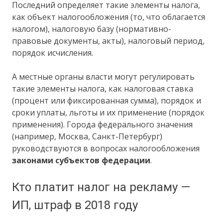
Последний определяет такие элементы налога,
как объект налогообложения (то, что облагается
налогом), налоговую базу (нормативно-
правовые документы, акты), налоговый период,
порядок исчисления.
А местные органы власти могут регулировать
такие элементы налога, как налоговая ставка
(процент или фиксированная сумма), порядок и
сроки уплаты, льготы и их применение (порядок
применения). Города федерального значения
(например, Москва, Санкт-Петербург)
руководствуются в вопросах налогообложения
законами субъектов федерации
.
Кто платит налог на рекламу —
ИП, штраф в 2018 году