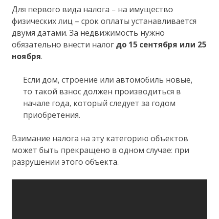
Для первого вида налога – на имущество
физических лиц – срок оплаты устанавливается
двумя датами. За недвижимость нужно
обязательно внести налог
до 15 сентября или 25
ноября
.
Если дом, строение или автомобиль новые,
то такой взнос должен производиться в
начале года, который следует за годом
приобретения.
Взимание налога на эту категорию объектов
может быть прекращено в одном случае: при
разрушении этого объекта.