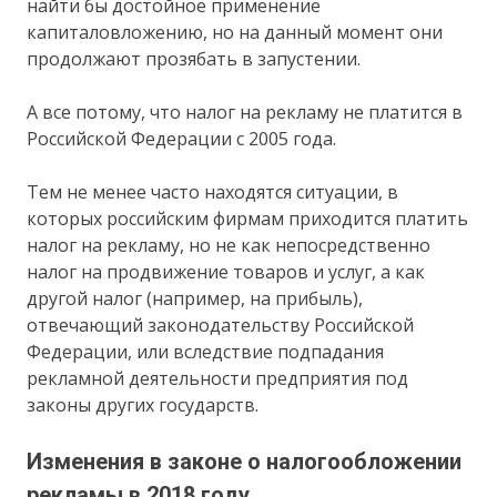
найти бы достойное применение
капиталовложению, но на данный момент они
продолжают прозябать в запустении.
А все потому, что налог на рекламу не платится в
Российской Федерации с 2005 года.
Тем не менее часто находятся ситуации, в
которых российским фирмам приходится платить
налог на рекламу, но не как непосредственно
налог на продвижение товаров и услуг, а как
другой налог (например, на прибыль),
отвечающий законодательству Российской
Федерации, или вследствие подпадания
рекламной деятельности предприятия под
законы других государств.
Изменения в законе о налогообложении
рекламы в 2018 году