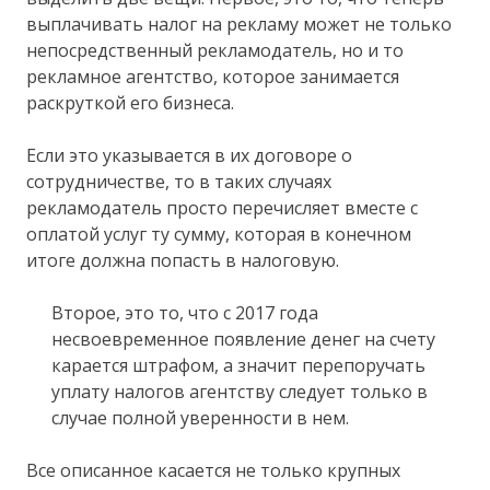
выплачивать налог на рекламу может не только
непосредственный рекламодатель, но и то
рекламное агентство, которое занимается
раскруткой его бизнеса.
Если это указывается в их договоре о
сотрудничестве, то в таких случаях
рекламодатель просто перечисляет вместе с
оплатой услуг ту сумму, которая в конечном
итоге должна попасть в налоговую.
Второе, это то, что с 2017 года
несвоевременное появление денег на счету
карается штрафом, а значит перепоручать
уплату налогов агентству следует только в
случае полной уверенности в нем.
Все описанное касается не только крупных