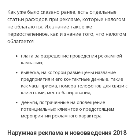
Как уже было сказано ранее, есть отдельные
статьи расходов при рекламе, которые налогом
не облагаются. Их знание такое же
первостепенное, как и знание того, что налогом
облагается:
плата за разрешение проведения рекламной
кампании;
вывеска, на которой размещены название
предприятия и его контактные данные, такие
как часы приема, номера телефонов для связи с
клиентами, место базирования;
деньги, потраченные на оповещение
потенциальных клиентов о предстоящем
мероприятии рекламного характера.
Наружная реклама и нововведения 2018