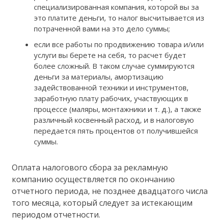
специализированная компания, которой вы за
это платите деньги, то налог высчитывается из
потраченной вами на это дело суммы;
если все работы по продвижению товара и/или
услуги вы берете на себя, то расчет будет
более сложный. В таком случае суммируются
деньги за материалы, амортизацию
задействованной техники и инструментов,
заработную плату рабочих, участвующих в
процессе (маляры, монтажники и т. д.), а также
различный косвенный расход, и в налоговую
передается пять процентов от получившейся
суммы.
Оплата налогового сбора за рекламную
компанию осуществляется по окончанию
отчетного периода, не позднее двадцатого числа
того месяца, который следует за истекающим
периодом отчетности.