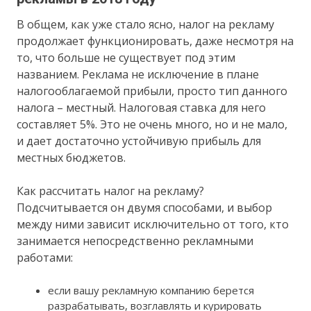
В общем, как уже стало ясно, налог на рекламу
продолжает функционировать, даже несмотря на
то, что больше не существует под этим
названием. Реклама не исключение в плане
налогооблагаемой прибыли, просто тип данного
налога – местный. Налоговая ставка для него
составляет 5%. Это не очень много, но и не мало,
и дает достаточно устойчивую прибыль для
местных бюджетов.
Как рассчитать налог на рекламу?
Подсчитывается он двумя способами, и выбор
между ними зависит исключительно от того, кто
занимается непосредственно рекламными
работами:
если вашу рекламную компанию берется
разрабатывать, возглавлять и курировать