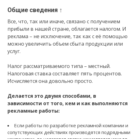
Общие сведения ↑
Все, что, так или иначе, связано с получением
прибыли в нашей стране, облагается налогом. И
реклама – не исключение, так как с её помощью
можно увеличить объем сбыта продукции или
услуг.
Налог рассматриваемого типа – местный.
Налоговая ставка составляет пять процентов.
Исчисляется она довольно просто.
Делается это двумя способами, в
зависимости от того, кем и как выполняются
рекламные работы:
Если работы по разработке рекламной компании и
сопутствующих действиях производятся подрядными
компаниями, то налоговая ставка исчисляется исходя