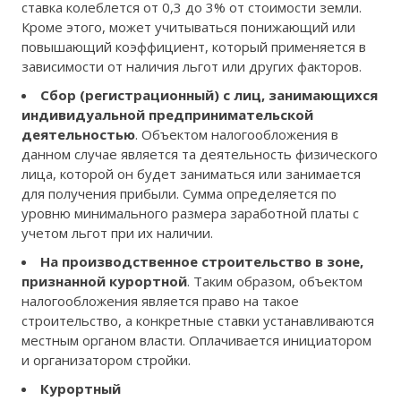
ставка колеблется от 0,3 до 3% от стоимости земли.
Кроме этого, может учитываться понижающий или
повышающий коэффициент, который применяется в
зависимости от наличия льгот или других факторов.
Сбор (регистрационный) с лиц, занимающихся
индивидуальной предпринимательской
деятельностью
. Объектом налогообложения в
данном случае является та деятельность физического
лица, которой он будет заниматься или занимается
для получения прибыли. Сумма определяется по
уровню минимального размера заработной платы с
учетом льгот при их наличии.
На производственное строительство в зоне,
признанной курортной
. Таким образом, объектом
налогообложения является право на такое
строительство, а конкретные ставки устанавливаются
местным органом власти. Оплачивается инициатором
и организатором стройки.
Курортный