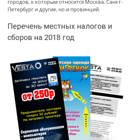
городов, к которым относится Москва, Санкт-
Петербург и другие, но и провинций.
Перечень местных налогов и
сборов на 2018 год