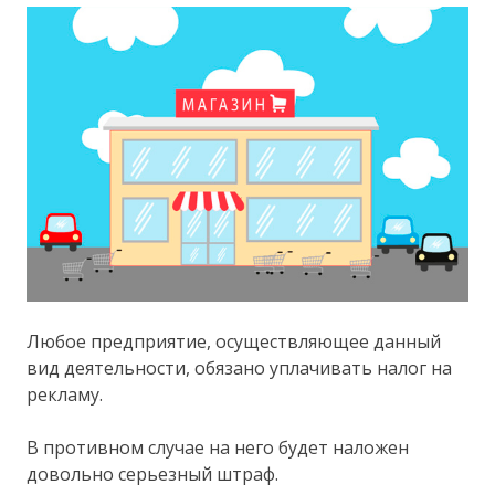
Любое предприятие, осуществляющее данный
вид деятельности, обязано уплачивать налог на
рекламу.
В противном случае на него будет наложен
довольно серьезный штраф.