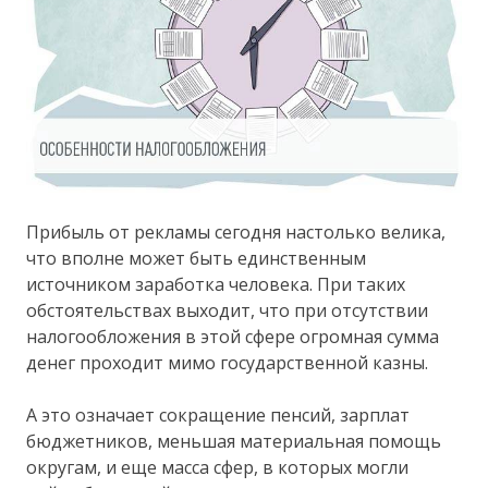
Прибыль от рекламы сегодня настолько велика,
что вполне может быть единственным
источником заработка человека. При таких
обстоятельствах выходит, что при отсутствии
налогообложения в этой сфере огромная сумма
денег проходит мимо государственной казны.
А это означает сокращение пенсий, зарплат
бюджетников, меньшая материальная помощь
округам, и еще масса сфер, в которых могли