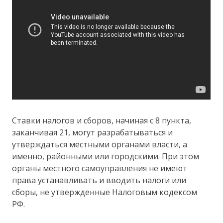
Ставки налогов и сборов, начиная с 8 пункта,
заканчивая 21, могут разрабатываться и
утверждаться местными органами власти, а
именно, районными или городскими. При этом
органы местного самоуправления не имеют
права устанавливать и вводить налоги или
сборы, не утвержденные Налоговым кодексом
РФ.