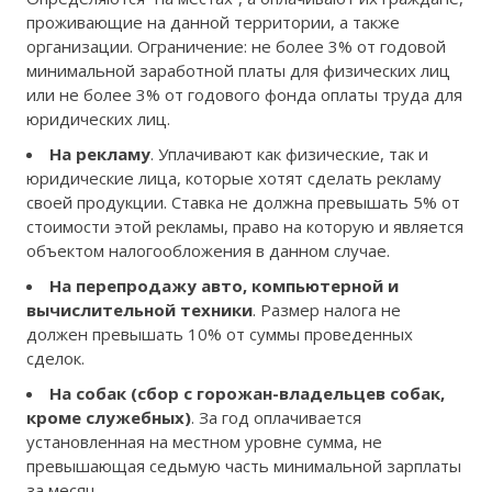
проживающие на данной территории, а также
организации. Ограничение: не более 3% от годовой
минимальной заработной платы для физических лиц
или не более 3% от годового фонда оплаты труда для
юридических лиц.
На рекламу
. Уплачивают как физические, так и
юридические лица, которые хотят сделать рекламу
своей продукции. Ставка не должна превышать 5% от
стоимости этой рекламы, право на которую и является
объектом налогообложения в данном случае.
На перепродажу авто, компьютерной и
вычислительной техники
. Размер налога не
должен превышать 10% от суммы проведенных
сделок.
На собак (сбор с горожан-владельцев собак,
кроме служебных)
. За год оплачивается
установленная на местном уровне сумма, не
превышающая седьмую часть минимальной зарплаты
за месяц.