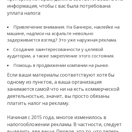
информация, чтобы с вас была потребована
уплата налога:
Привлечение внимания. На баннере, наклейке на
машине, надписи на асфальте невольно
задерживается взгляд? Это уже наружная реклама.
Создание заинтересованности у целевой
аудитории, а также закрепление этого состояния.
Помощь в продвижении компании на рынке.
Если ваши материалы соответствуют хотя бы
одному из пунктов, а ваша организация
занимается самой что ни на есть коммерческой
деятельностью, значит, вы просто обязаны
платить налог на рекламу.
Начиная с 2015 года, многое изменилось в
налогообложении рекламы. В частности, следует
выделить две вещи. Первое, это то, что теперь