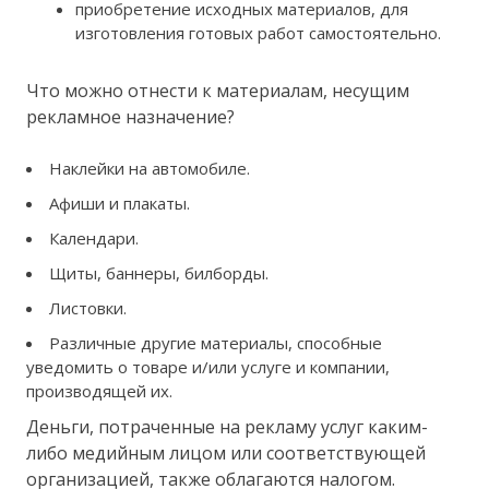
приобретение исходных материалов, для
изготовления готовых работ самостоятельно.
Что можно отнести к материалам, несущим
рекламное назначение?
Наклейки на автомобиле.
Афиши и плакаты.
Календари.
Щиты, баннеры, билборды.
Листовки.
Различные другие материалы, способные
уведомить о товаре и/или услуге и компании,
производящей их.
Деньги, потраченные на рекламу услуг каким-
либо медийным лицом или соответствующей
организацией, также облагаются налогом.