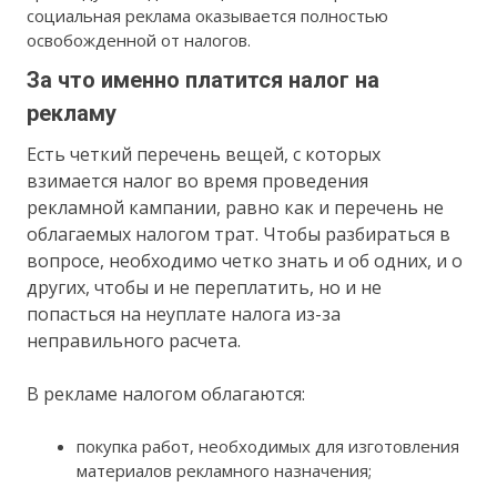
социальная реклама оказывается полностью
освобожденной от налогов.
За что именно платится налог на
рекламу
Есть четкий перечень вещей, с которых
взимается налог во время проведения
рекламной кампании, равно как и перечень не
облагаемых налогом трат. Чтобы разбираться в
вопросе, необходимо четко знать и об одних, и о
других, чтобы и не переплатить, но и не
попасться на неуплате налога из-за
неправильного расчета.
В рекламе налогом облагаются:
покупка работ, необходимых для изготовления
материалов рекламного назначения;