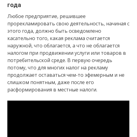
года
Любое предприятие, решившее
прорекламировать свою деятельность, начиная с
этого года, должно быть осведомлено
касательно того, какая реклама считается
наружной, что облагается, а что не облагается
налогом при продвижении услуги или товаров в
потребительской среде. В первую очередь
потому, что для многих налог на рекламу
продолжает оставаться чем-то эфемерным и не
слишком понятным, даже после его
расформирования в местные налоги.