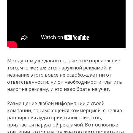
Между тем уже давно есть четкое определение
того, что же является наружной рекламой, и
незнание этого вовсе не освобождает ни от
ответственности, ни от необходимости платить
налог на рекламу, и это надо брать на учет.
Размещение любой информации о своей
компании, занимающейся коммерцией, с целью
расширения аудитории своих клиентов,
признается наружной рекламой. Вот основные
критерии, которым должна соответствовать эта