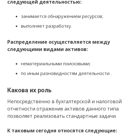
следующей деятельностью:
занимается обнаружением ресурсов;
выполняет разработку.
Распределение осуществляется между
следующими видами активов:
нематериальными поисковыми;
по иным разновидностям деятельности .
Какова их роль
Непосредственно в бухгалтерской и налоговой
отчетности отражение активов данного типа
позволяет реализовать стандартные задачи.
К таковым сегодня относятся следующие: