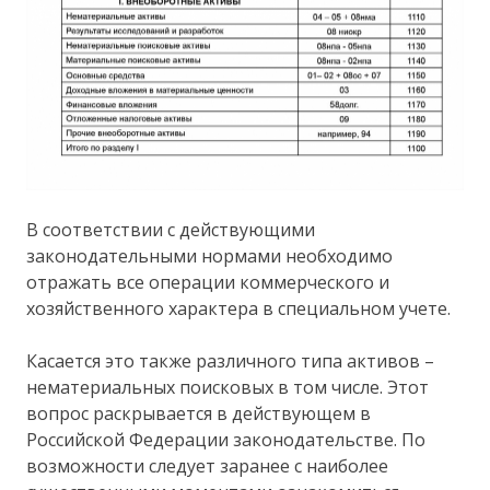
В соответствии с действующими
законодательными нормами необходимо
отражать все операции коммерческого и
хозяйственного характера в специальном учете.
Касается это также различного типа активов –
нематериальных поисковых в том числе. Этот
вопрос раскрывается в действующем в
Российской Федерации законодательстве. По
возможности следует заранее с наиболее