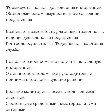
Формируется полная, достоверная информации
Об экономическом, имущественном состоянии
предприятия
Возникает возможность для анализа законность
ведения деятельности предприятия
Контроль осуществляет Федеральная налоговая
служба
Позволяет своевременно получать актуальную
информацию
О финансовом положении руководителю и
принимать соответствующие решения
Ведение мониторинга всех выполняющихся
действий
С основными средствами, нематериальными
активами