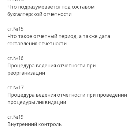
Что подразумевается под составом
бухгалтерской отчетности
ст.№15
Что такое отчетный период, а также дата
составления отчетности
ст.№16
Процедура ведения отчетности при
реорганизации
ст.№17
Процедура ведения отчетности при проведении
процедуры ликвидации
ст.№19
Внутренний контроль