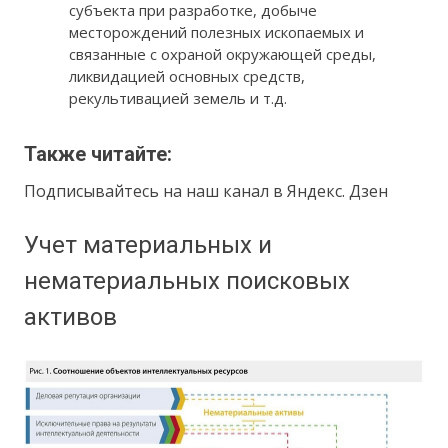
субъекта при разработке, добыче
месторождений полезных ископаемых и
связанные с охраной окружающей среды,
ликвидацией основных средств,
рекультивацией земель и т.д.
Также читайте:
Подписывайтесь на наш канал в Яндекс. Дзен
Учет материальных и
нематериальных поисковых
активов