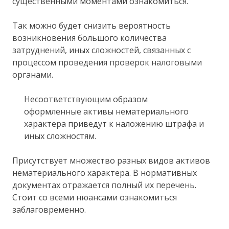
существенными моментами ознакомиться.
Так можно будет снизить вероятность
возникновения большого количества
затруднений, иных сложностей, связанных с
процессом проведения проверок налоговыми
органами.
Несоответствующим образом
оформленные активы нематериального
характера приведут к наложению штрафа и
иных сложностям.
Присутствует множество разных видов активов
нематериального характера. В нормативных
документах отражается полный их перечень.
Стоит со всеми нюансами ознакомиться
заблаговременно.