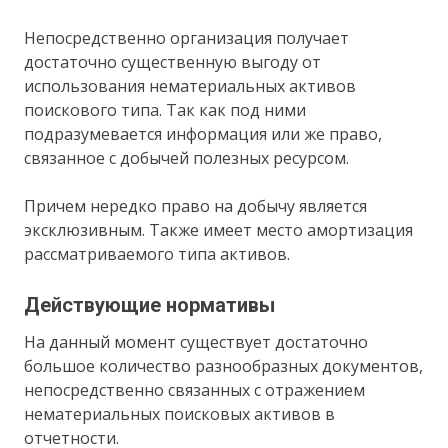
Непосредственно организация получает
достаточно существенную выгоду от
использования нематериальных активов
поискового типа. Так как под ними
подразумевается информация или же право,
связанное с добычей полезных ресурсом.
Причем нередко право на добычу является
эксклюзивным. Также имеет место амортизация
рассматриваемого типа активов.
Действующие нормативы
На данный момент существует достаточно
большое количество разнообразных документов,
непосредственно связанных с отражением
нематериальных поисковых активов в
отчетности.