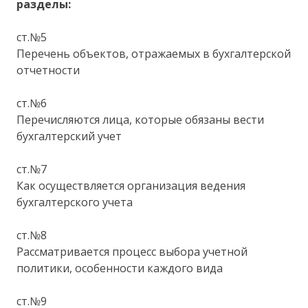
разделы:
ст.№5
Перечень объектов, отражаемых в бухгалтерской
отчетности
ст.№6
Перечисляются лица, которые обязаны вести
бухгалтерский учет
ст.№7
Как осуществляется организация ведения
бухгалтерского учета
ст.№8
Рассматривается процесс выбора учетной
политики, особенности каждого вида
ст.№9