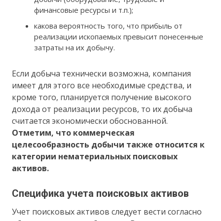
финансовые ресурсы и т.п.);
какова вероятность того, что прибыль от
реализации ископаемых превысит понесенные
затраты на их добычу.
Если добыча технически возможна, компания
имеет для этого все необходимые средства, и
кроме того, планируется получение высокого
дохода от реализации ресурсов, то их добыча
считается экономически обоснованной.
Отметим, что коммерческая
целесообразность добычи также относится к
категории нематериальных поисковых
активов.
Специфика учета поисковых активов
Учет поисковых активов следует вести согласно