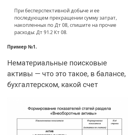
При бесперспективной добыче и ее
последующем прекращении сумму затрат,
накопленных по Дт 08, спишите на прочие
расходы: Дт 91.2 Кт 08.
Пример №1.
Нематериальные поисковые
активы — что это такое, в балансе,
бухгалтерском, какой счет