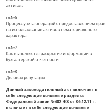
активов
гл.№6
Процесс учета операций с предоставлением прав
на использование активов нематериального
характера
гл.№7
Как выполняется раскрытие информации в
бухгалтерской отчетности
гл.№8
Деловая репутация
Данный законодательный акт включает в
себя следующие основные разделы:
Федеральный закон №402-ФЗ от 06.12.11 г.
включает в себя следующие основные