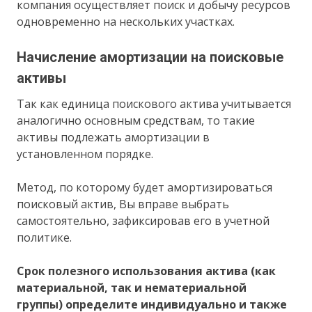
компания осуществляет поиск и добычу ресурсов
одновременно на нескольких участках.
Начисление амортизации на поисковые
активы
Так как единица поискового актива учитывается
аналогично основным средствам, то такие
активы подлежать амортизации в
установленном порядке.
Метод, по которому будет амортизироваться
поисковый актив, Вы вправе выбрать
самостоятельно, зафиксировав его в учетной
политике.
Срок полезного использования актива (как
материальной, так и нематериальной
группы) определите индивидуально и также