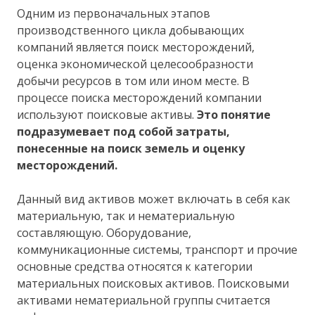
Одним из первоначальных этапов
производственного цикла добывающих
компаний является поиск месторождений,
оценка экономической целесообразности
добычи ресурсов в том или ином месте. В
процессе поиска месторождений компании
используют поисковые активы.
Это понятие
подразумевает под собой затраты,
понесенные на поиск земель и оценку
месторождений.
Данный вид активов может включать в себя как
материальную, так и нематериальную
составляющую. Оборудование,
коммуникационные системы, транспорт и прочие
основные средства относятся к категории
материальных поисковых активов. Поисковыми
активами нематериальной группы считается