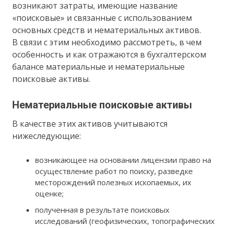
возникают затраты, имеющие название
«поисковые» и связанные с использованием
основных средств и нематериальных активов.
В связи с этим необходимо рассмотреть, в чем
особенность и как отражаются в бухгалтерском
балансе материальные и нематериальные
поисковые активы.
Нематериальные поисковые активы
В качестве этих активов учитываются
нижеследующие:
возникающее на основании лицензии право на
осуществление работ по поиску, разведке
месторождений полезных ископаемых, их
оценке;
полученная в результате поисковых
исследований (геофизических, топографических