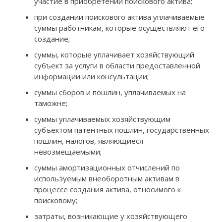
участие в приобретении поискового актива;
при создании поискового актива уплачиваемые
суммы работникам, которые осуществляют его
создание;
суммы, которые уплачивает хозяйствующий
субъект за услуги в области предоставленной
информации или консультации;
суммы сборов и пошлин, уплачиваемых на
таможне;
суммы уплачиваемых хозяйствующим
субъектом патентных пошлин, государственных
пошлин, налогов, являющиеся
невозмещаемыми;
суммы амортизационных отчислений по
используемым внеоборотным активам в
процессе создания актива, относимого к
поисковому;
затраты, возникающие у хозяйствующего