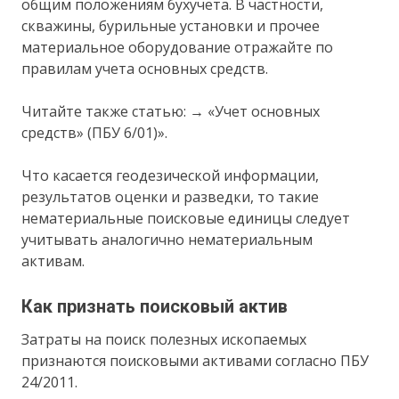
общим положениям бухучета. В частности,
скважины, бурильные установки и прочее
материальное оборудование отражайте по
правилам учета основных средств.
Читайте также статью: → «Учет основных
средств» (ПБУ 6/01)».
Что касается геодезической информации,
результатов оценки и разведки, то такие
нематериальные поисковые единицы следует
учитывать аналогично нематериальным
активам.
Как признать поисковый актив
Затраты на поиск полезных ископаемых
признаются поисковыми активами согласно ПБУ
24/2011.