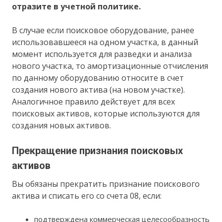
отразите в учетной политике.
В случае если поисковое оборудование, ранее
использовавшееся на одном участка, в данный
момент используется для разведки и анализа
нового участка, то амортизационные отчисления
по данному оборудованию относите в счет
создания нового актива (на новом участке).
Аналогичное правило действует для всех
поисковых активов, которые используются для
создания новых активов.
Прекращение признания поисковых
активов
Вы обязаны прекратить признание поискового
актива и списать его со счета 08, если:
подтверждена коммерческая целесообразность