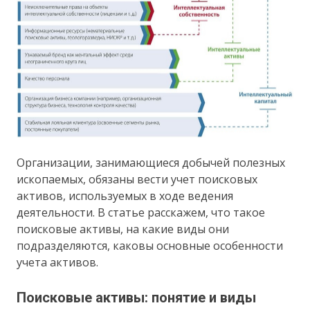
Организации, занимающиеся добычей полезных
ископаемых, обязаны вести учет поисковых
активов, используемых в ходе ведения
деятельности. В статье расскажем, что такое
поисковые активы, на какие виды они
подразделяются, каковы основные особенности
учета активов.
Поисковые активы: понятие и виды