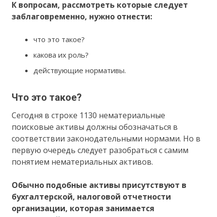
К вопросам, рассмотреть которые следует
заблаговременно, нужно отнести:
что это такое?
какова их роль?
действующие нормативы.
Что это такое?
Сегодня в строке 1130 нематериальные
поисковые активы должны обозначаться в
соответствии законодательными нормами. Но в
первую очередь следует разобраться с самим
понятием нематериальных активов.
Обычно подобные активы присутствуют в
бухгалтерской, налоговой отчетности
организации, которая занимается