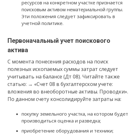
ресурсов на конкретном участке признается
поисковым активом нематериальной группы.
Эти положения следует зафиксировать в
учетной политике.
Первоначальный учет поискового
актива
С момента понесения расходов на поиск
полезных ископаемых суммы затрат следует
учитывать на балансе (Дт 08). Читайте также
статью: → «Счет 08 в бухгалтерском учете:
вложения во внеоборотные активы. Проводки».
По данном счету консолидируйте затраты на:
покупку земельного участка, на котором будет
производиться оценка и разведка;
приобретение оборудования и техники;