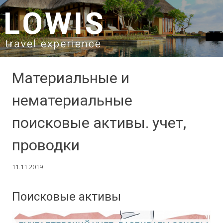
SKIP TO CONTENT
Материальные и
нематериальные
поисковые активы. учет,
проводки
11.11.2019
Поисковые активы