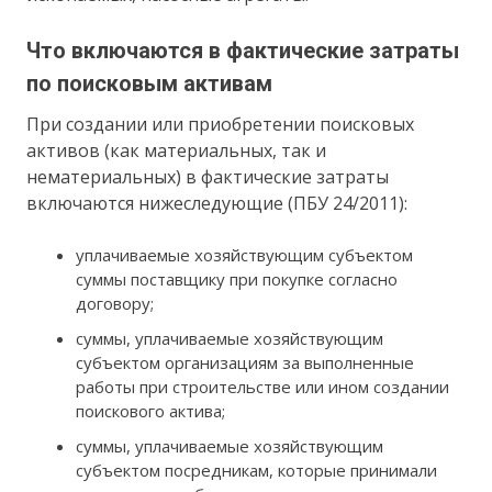
Что включаются в фактические затраты
по поисковым активам
При создании или приобретении поисковых
активов (как материальных, так и
нематериальных) в фактические затраты
включаются нижеследующие (ПБУ 24/2011):
уплачиваемые хозяйствующим субъектом
суммы поставщику при покупке согласно
договору;
суммы, уплачиваемые хозяйствующим
субъектом организациям за выполненные
работы при строительстве или ином создании
поискового актива;
суммы, уплачиваемые хозяйствующим
субъектом посредникам, которые принимали