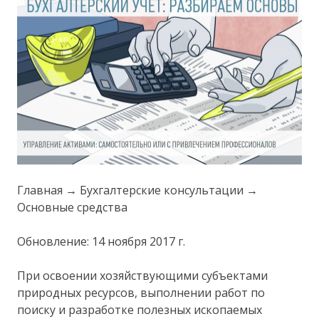
Главная → Бухгалтерские консультации →
Основные средства
Обновление: 14 ноября 2017 г.
При освоении хозяйствующими субъектами
природных ресурсов, выполнении работ по
поиску и разработке полезных ископаемых