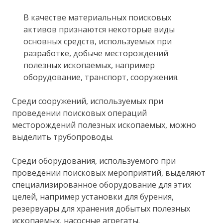
В качестве материальных поисковых
активов признаются некоторые виды
основных средств, используемых при
разработке, добыче месторождений
полезных ископаемых, например
оборудование, транспорт, сооружения.
Среди сооружений, используемых при
проведении поисковых операций
месторождений полезных ископаемых, можно
выделить трубопроводы.
Среди оборудования, используемого при
проведении поисковых мероприятий, выделяют
специализированное оборудование для этих
целей, например установки для бурения,
резервуары для хранения добытых полезных
ископаемых, насосные агрегаты.