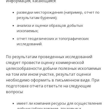
информация, касающаяся:
разведки месторождения (например, отчет по
результатам бурения);
анализа и оценки образцов добытых
ископаемых;
отчет геодезических и топографических
исследований.
По результатам проведенных исследований
следует провести оценку коммерческой
целесообразности добычи полезных ископаемых
на том или ином участке, результат оценки
необходимо оформить в письменном виде. При
подготовке отчета ответьте на следующие
вопросы:
имеет ли компания ресурсы для осуществления
добычи (оборудование, трудовые и