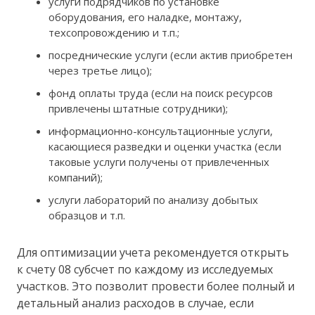
услуги подрядчиков по установке
оборудования, его наладке, монтажу,
техсопровождению и т.п.;
посреднические услуги (если актив приобретен
через третье лицо);
фонд оплаты труда (если на поиск ресурсов
привлечены штатные сотрудники);
информационно-консультационные услуги,
касающиеся разведки и оценки участка (если
таковые услуги получены от привлеченных
компаний);
услуги лабораторий по анализу добытых
образцов и т.п.
Для оптимизации учета рекомендуется открыть
к счету 08 субсчет по каждому из исследуемых
участков. Это позволит провести более полный и
детальный анализ расходов в случае, если