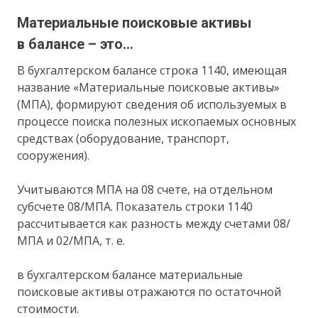
Материальные поисковые активы
в балансе – это…
В бухгалтерском балансе строка 1140, имеющая
название «Материальные поисковые активы»
(МПА), формируют сведения об используемых в
процессе поиска полезных ископаемых основных
средствах (оборудование, транспорт,
сооружения).
Учитываются МПА на 08 счете, на отдельном
субсчете 08/МПА. Показатель строки 1140
рассчитывается как разность между счетами 08/
МПА и 02/МПА, т. е.
в бухгалтерском балансе материальные
поисковые активы отражаются по остаточной
стоимости.