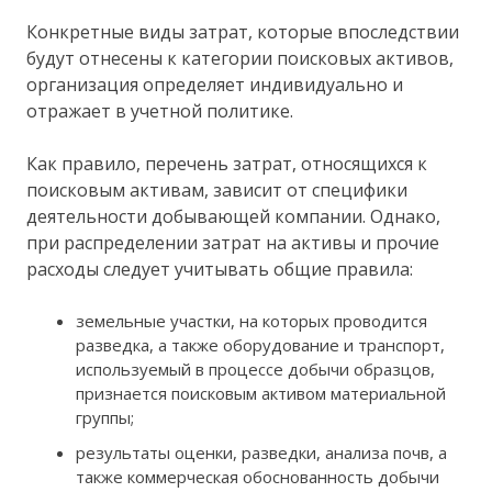
Конкретные виды затрат, которые впоследствии
будут отнесены к категории поисковых активов,
организация определяет индивидуально и
отражает в учетной политике.
Как правило, перечень затрат, относящихся к
поисковым активам, зависит от специфики
деятельности добывающей компании. Однако,
при распределении затрат на активы и прочие
расходы следует учитывать общие правила:
земельные участки, на которых проводится
разведка, а также оборудование и транспорт,
используемый в процессе добычи образцов,
признается поисковым активом материальной
группы;
результаты оценки, разведки, анализа почв, а
также коммерческая обоснованность добычи