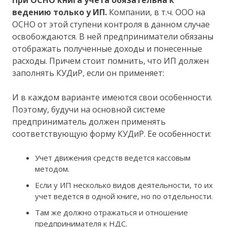
ведению только у ИП.
Компании, в т.ч. ООО на
ОСНО от этой ступени контроля в данном случае
освобождаются. В ней предприниматели обязаны
отображать полученные доходы и понесенные
расходы. Причем стоит помнить, что ИП должен
заполнять КУДиР, если он применяет:
И в каждом варианте имеются свои особенности.
Поэтому, будучи на основной системе
предприниматель должен применять
соответствующую форму КУДиР. Ее особенности:
Учет движения средств ведется кассовым
методом.
Если у ИП несколько видов деятельности, то их
учет ведется в одной книге, но по отдельности.
Там же должно отражаться и отношение
предпринимателя к НДС.