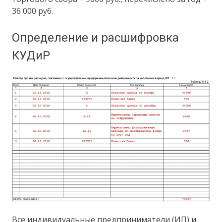
36 000 руб.
Определение и расшифровка
КУДиР
Все индивидуальные предприниматели (ИП) и