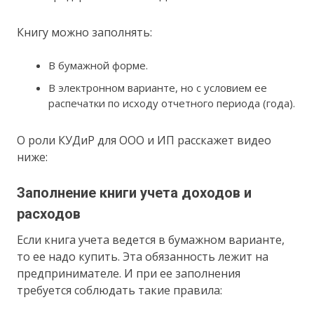
Книгу можно заполнять:
В бумажной форме.
В электронном варианте, но с условием ее
распечатки по исходу отчетного периода (года).
О роли КУДиР для ООО и ИП расскажет видео
ниже:
Заполнение книги учета доходов и
расходов
Если книга учета ведется в бумажном варианте,
то ее надо купить. Эта обязанность лежит на
предпринимателе. И при ее заполнения
требуется соблюдать такие правила: