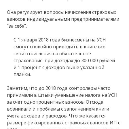
Она регулирует вопросы начисления страховых
взносов индивидуальными предпринимателями
“за себя”.
С 1 января 2018 года бизнесмены на УСН
смогут спокойно приводить в книге все
свои отчисления на обязательное
страхование: при доходах до 300 000 рублей
и 1 процент с доходов выше указанной
планки.
Заметим, что до 2018 года контролеры часто
принимали в штыки уменьшение налога на УСН
за счет однопроцентных взносов. Отсюда
возникали и проблемы с заполнением книги
учета доходов и расходов. Что же касается
размере фиксированных страховых взносов ИП с