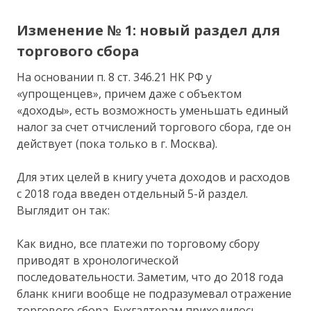
Изменение № 1: новый раздел для
торгового сбора
На основании п. 8 ст. 346.21 НК РФ у
«упрощенцев», причем даже с объектом
«доходы», есть возможность уменьшать единый
налог за счет отчислений торгового сбора, где он
действует (пока только в г. Москва).
Для этих целей в книгу учета доходов и расходов
с 2018 года введен отдельный 5-й раздел.
Выглядит он так:
Как видно, все платежи по торговому сбору
приводят в хронологической
последовательности. Заметим, что до 2018 года
бланк книги вообще не подразумевал отражение
торгового сбора. Бухгалтерам приходилось