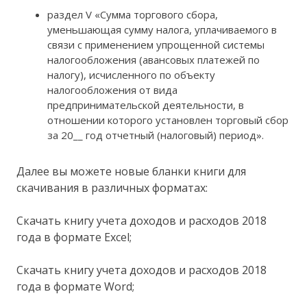
раздел V «Сумма торгового сбора,
уменьшающая сумму налога, уплачиваемого в
связи с применением упрощенной системы
налогообложения (авансовых платежей по
налогу), исчисленного по объекту
налогообложения от вида
предпринимательской деятельности, в
отношении которого установлен торговый сбор
за 20__ год отчетный (налоговый) период».
Далее вы можете новые бланки книги для
скачивания в различных форматах:
Скачать книгу учета доходов и расходов 2018
года в формате Excel;
Скачать книгу учета доходов и расходов 2018
года в формате Word;