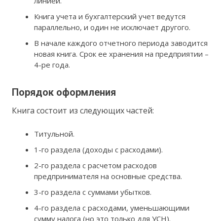
линией.
Книга учета и бухгалтерский учет ведутся
параллельно, и один не исключает другого.
В начале каждого отчетного периода заводится
новая книга. Срок ее хранения на предприятии –
4-ре года.
Порядок оформления
Книга состоит из следующих частей:
Титульной.
1-го раздела (доходы с расходами).
2-го раздела с расчетом расходов
предпринимателя на основные средства.
3-го раздела с суммами убытков.
4-го раздела с расходами, уменьшающими
сумму налога (но это только для УСН).