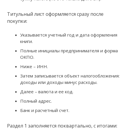
Титульный лист оформляется сразу после
покупки:
Указывается учетный год и дата оформления
книги.
Полные инициалы предпринимателя и форма
ОКПО.
Ниже – ИНН.
Затем записывается объект налогообложения:
доходы или доходы минус расходы.
Далее – валюта и ее код.
Полный адрес.
Банк и расчетный счет.
Раздел 1 заполняется поквартально, с итогами: