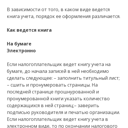
В зависимости от того, в каком виде ведется
книга учета, порядок ее оформления различается.
Как ведется книга
На бумаге
Электронно
Если налогоплательщик ведет книгу учета на
бумаге, до начала записей в ней необходимо
сделать следующее: – заполнить титульный лист;
– сшить и пронумеровать страницы. На
последней странице прошнурованной и
пронумерованной книги указать количество
содержащихся в ней страниц;– заверить
подписью руководителя и печатью организации.
Если налогоплательщик ведет книгу учета в
электронном виде, то по окончании налогового