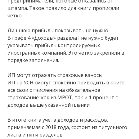
предприниматели, которые отказались от
штампа. Такое правило для книги прописали
четко.
Лишнюю прибыль показывать не нужно
В графе 4 «Доходы» раздела I не нужно будет
указывать прибыль контролируемых
иностранных компаний. Это четко закрепили в
порядке заполнения.
ИП могут отражать страховые взносы
ИП на УСН смогут спокойно приводить в книге
все свои отчисления на обязательное
страхование: как из МРОТ, так и 1 процент с
доходов выше указанной планки.
В итоге книга учета доходов и расходов,
применяемая с 2018 года, состоит из титульного
листа и пяти разделов: