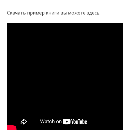
Скачать пример книги вы можете здесь.