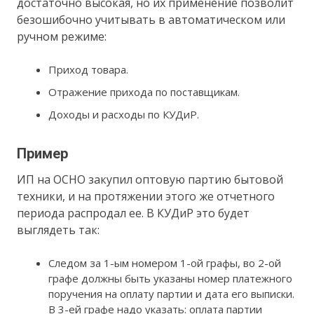
достаточно высокая, но их применение позволит
безошибочно учитывать в автоматическом или
ручном режиме:
Приход товара.
Отражение прихода по поставщикам.
Доходы и расходы по КУДиР.
Пример
ИП на ОСНО закупил оптовую партию бытовой
техники, и на протяжении этого же отчетного
периода распродал ее. В КУДиР это будет
выглядеть так:
Следом за 1-ым номером 1-ой графы, во 2-ой
графе должны быть указаны номер платежного
поручения на оплату партии и дата его выписки.
В 3-ей графе надо указать: оплата партии