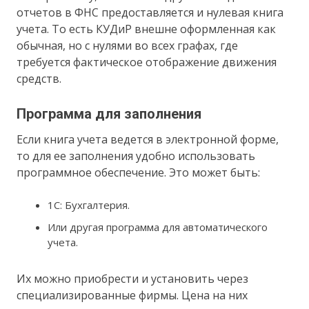
отчетов в ФНС предоставляется и нулевая книга
учета. То есть КУДиР внешне оформленная как
обычная, но с нулями во всех графах, где
требуется фактическое отображение движения
средств.
Программа для заполнения
Если книга учета ведется в электронной форме,
то для ее заполнения удобно использовать
программное обеспечение. Это может быть:
1С: Бухгалтерия.
Или другая программа для автоматического
учета.
Их можно приобрести и установить через
специализированные фирмы. Цена на них