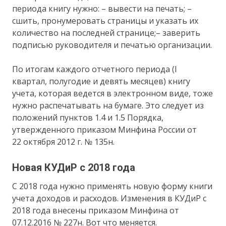
периода книгу нужно: – вывести на печать; –
сшить, пронумеровать страницы и указать их
количество на последней странице;– заверить
подписью руководителя и печатью организации.
По итогам каждого отчетного периода (I
квартал, полугодие и девять месяцев) книгу
учета, которая ведется в электронном виде, тоже
нужно распечатывать на бумаге. Это следует из
положений пунктов 1.4 и 1.5 Порядка,
утвержденного приказом Минфина России от
22 октября 2012 г. № 135н.
Новая КУДиР с 2018 года
С 2018 года нужно применять новую форму книги
учета доходов и расходов. Изменения в КУДиР с
2018 года внесены приказом Минфина от
07.12.2016 № 227н. Вот что меняется.