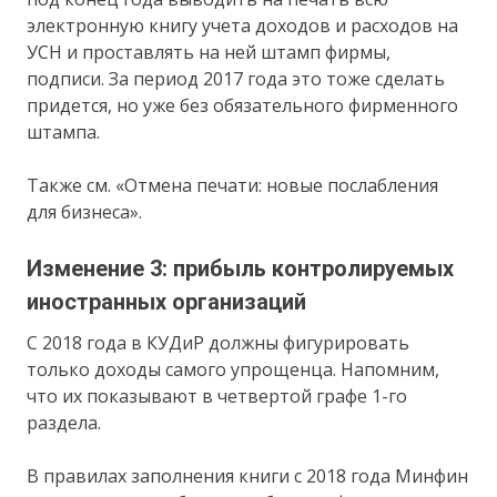
электронную книгу учета доходов и расходов на
УСН и проставлять на ней штамп фирмы,
подписи. За период 2017 года это тоже сделать
придется, но уже без обязательного фирменного
штампа.
Также см. «Отмена печати: новые послабления
для бизнеса».
Изменение 3: прибыль контролируемых
иностранных организаций
С 2018 года в КУДиР должны фигурировать
только доходы самого упрощенца. Напомним,
что их показывают в четвертой графе 1-го
раздела.
В правилах заполнения книги с 2018 года Минфин