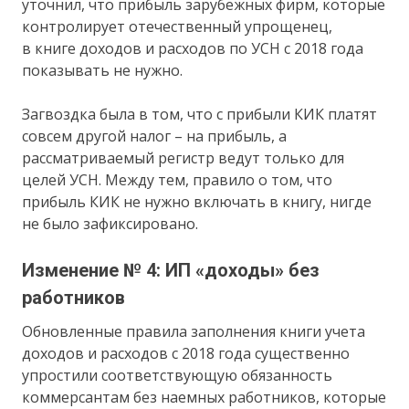
уточнил, что прибыль зарубежных фирм, которые
контролирует отечественный упрощенец,
в книге доходов и расходов по УСН с 2018 года
показывать не нужно.
Загвоздка была в том, что с прибыли КИК платят
совсем другой налог – на прибыль, а
рассматриваемый регистр ведут только для
целей УСН. Между тем, правило о том, что
прибыль КИК не нужно включать в книгу, нигде
не было зафиксировано.
Изменение № 4: ИП «доходы» без
работников
Обновленные правила заполнения книги учета
доходов и расходов с 2018 года существенно
упростили соответствующую обязанность
коммерсантам без наемных работников, которые