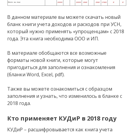
В данном материале вы можете скачать новый
бланк книги учета доходов и расходов при УСН,
который нужно применять «упрощенцам» с 2018
года. Эта книга необходима ООО и ИП.
В материале обобщаются все возможные
форматы новой книги, которые могут
пригодиться для заполнения и ознакомления
(бланки Word, Excel, pdf).
Также вы можете ознакомиться с образцом
заполнения и узнать, что изменилось в бланке с
2018 года.
Кто применяет КУДиР в 2018 году
КУДиР – расшифровывается как книга учета