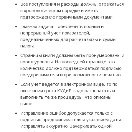
Все поступления и расходы должны отражаться
в хронологическом порядке и иметь
подтверждение первичными документами.
Главная задача – обеспечить полный и
непрерывный учет показателей,
предназначенных для расчета базы и суммы
налога.
Страницы книги должны быть пронумерованы и
прошнурованы. На последней странице это
количество должно подтверждаться подписью
предпринимателя и при возможности печатью.
Если учет ведется в электронном виде, то по
окончании срока КУДиР надо распечатать и
выполнить те же процедуры, что описаны
выше.
Исправление ошибок допускается только с
подписью предпринимателя и указанием даты.
Исправлять аккуратно. Зачеркивать одной