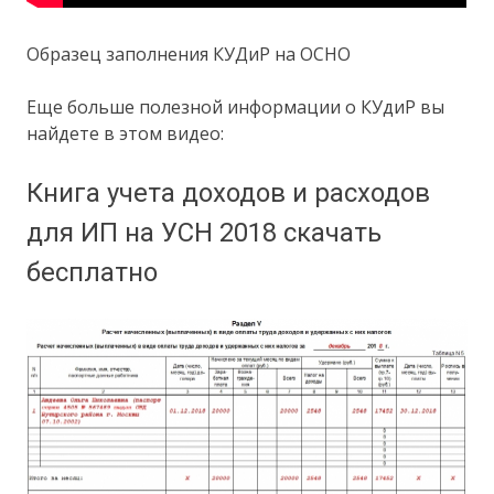
Образец заполнения КУДиР на ОСНО
Еще больше полезной информации о КУдиР вы
найдете в этом видео:
Книга учета доходов и расходов
для ИП на УСН 2018 скачать
бесплатно