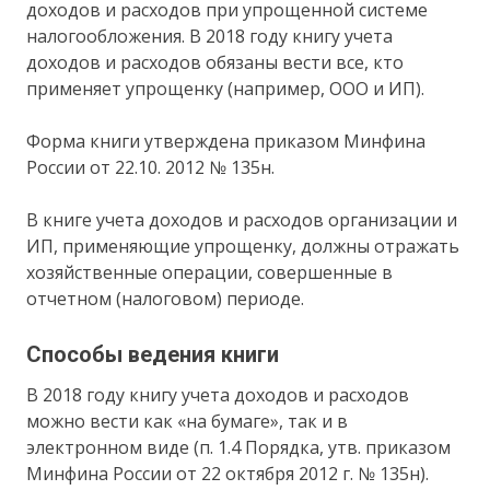
доходов и расходов при упрощенной системе
налогообложения. В 2018 году книгу учета
доходов и расходов обязаны вести все, кто
применяет упрощенку (например, ООО и ИП).
Форма книги утверждена приказом Минфина
России от 22.10. 2012 № 135н.
В книге учета доходов и расходов организации и
ИП, применяющие упрощенку, должны отражать
хозяйственные операции, совершенные в
отчетном (налоговом) периоде.
Способы ведения книги
В 2018 году книгу учета доходов и расходов
можно вести как «на бумаге», так и в
электронном виде (п. 1.4 Порядка, утв. приказом
Минфина России от 22 октября 2012 г. № 135н).