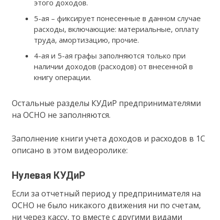
этого доходов.
5-ая – фиксирует понесенные в данном случае
расходы, включающие: материальные, оплату
труда, амортизацию, прочие.
4-ая и 5-ая графы заполняются только при
наличии доходов (расходов) от внесенной в
книгу операции.
Остальные разделы КУДиР предпринимателями
на ОСНО не заполняются.
Заполнение книги учета доходов и расходов в 1С
описано в этом видеоролике:
Нулевая КУДиР
Если за отчетный период у предпринимателя на
ОСНО не было никакого движения ни по счетам,
ни через кассу, то вместе с другими видами