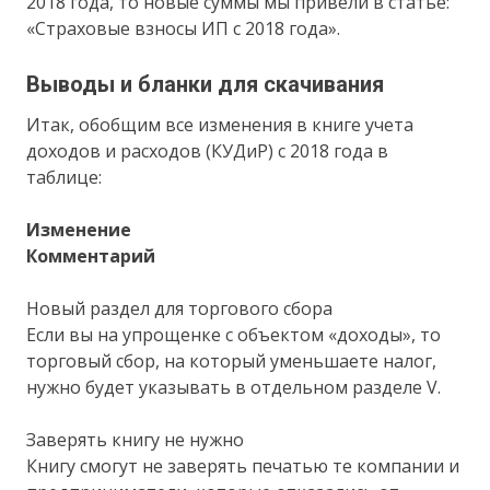
2018 года, то новые суммы мы привели в статье:
«Страховые взносы ИП с 2018 года».
Выводы и бланки для скачивания
Итак, обобщим все изменения в книге учета
доходов и расходов (КУДиР) с 2018 года в
таблице:
Изменение
Комментарий
Новый раздел для торгового сбора
Если вы на упрощенке с объектом «доходы», то
торговый сбор, на который уменьшаете налог,
нужно будет указывать в отдельном разделе V.
Заверять книгу не нужно
Книгу смогут не заверять печатью те компании и