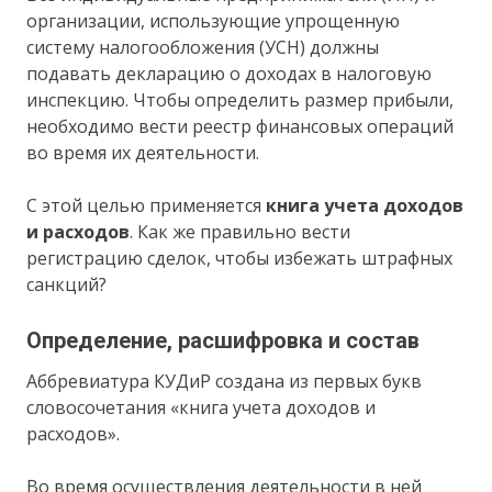
организации, использующие упрощенную
систему налогообложения (УСН) должны
подавать декларацию о доходах в налоговую
инспекцию. Чтобы определить размер прибыли,
необходимо вести реестр финансовых операций
во время их деятельности.
С этой целью применяется
книга учета доходов
и расходов
. Как же правильно вести
регистрацию сделок, чтобы избежать штрафных
санкций?
Определение, расшифровка и состав
Аббревиатура КУДиР создана из первых букв
словосочетания «книга учета доходов и
расходов».
Во время осуществления деятельности в ней