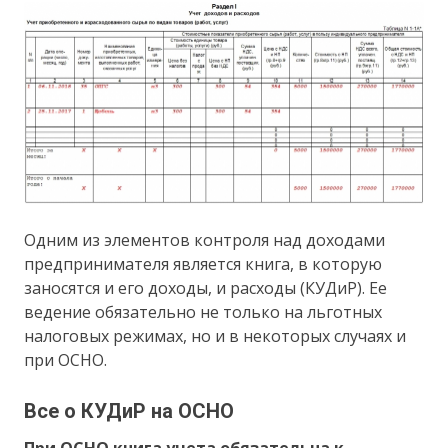
Одним из элементов контроля над доходами
предпринимателя является книга, в которую
заносятся и его доходы, и расходы (КУДиР). Ее
ведение обязательно не только на льготных
налоговых режимах, но и в некоторых случаях и
при ОСНО.
Все о КУДиР на ОСНО
При ОСНО книга учета обязательна к