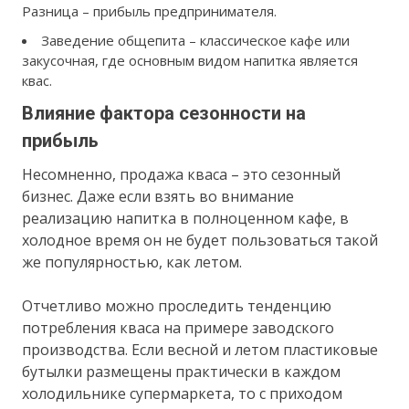
Разница – прибыль предпринимателя.
Заведение общепита – классическое кафе или
закусочная, где основным видом напитка является
квас.
Влияние фактора сезонности на
прибыль
Несомненно, продажа кваса – это сезонный
бизнес. Даже если взять во внимание
реализацию напитка в полноценном кафе, в
холодное время он не будет пользоваться такой
же популярностью, как летом.
Отчетливо можно проследить тенденцию
потребления кваса на примере заводского
производства. Если весной и летом пластиковые
бутылки размещены практически в каждом
холодильнике супермаркета, то с приходом