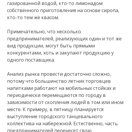
газированной водой, кто-то лимонадом
собственного приготовления на основе сиропа,
кто-то тем же квасом.
Примечательно, что несколько
предпринимателей, реализующих один и тот же
вид продукции, могут быть прямыми
конкурентами, хоть и закупают продукцию у
одного поставщика.
Анализ рынка провести достаточно сложно,
потому что большинство летних торговцев
напитками работают на мобильных стойках и
периодически перемещаются по городу в
зависимости от скопления людей в том или ином
месте. К примеру, в пятницу планируется
выступление городского танцевального
коллектива на набережной. Естественно, часть
предпринимателей перенесет свою