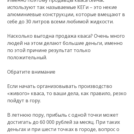
используют так называемые КЕГи – это некие
алюминиевые конструкции, которые вмещают в
себе до 30 литров всеми любимой жидкости.
Насколько выгодна продажа кваса? Очень много
людей на этом делают большие деньги, именно
по этой причине результат только
положительный.
Обратите внимание
Если начать организовывать производство
«живого» кваса, то ваши дела, как правило, резко
пойдут в гору.
В летнюю пору, прибыль с одной точки может
достигать до 60 000 рублей за месяц. При таких
деньгах и при шести точках в городе, вопрос о