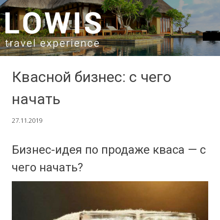
SKIP TO CONTENT
Квасной бизнес: с чего
начать
27.11.2019
Бизнес-идея по продаже кваса — с
чего начать?