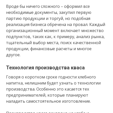
Вроде бы ничего сложного – оформил все
необходимые документы, закупил первую
партию продукции и торгуй, но подобная
реализация бизнеса обречена на провал. Каждый
организационный момент включает множество
подпунктов, таких как, к примеру, анализ рынка,
тщательный выбор места, поиск качественной
продукции, финансовые расчеты и многое
другое.
Технология производства кваса
Говоря о коротком сроке годности хлебного
напитка, нелишним будет узнать о технологии
производства. Особенно это касается тех
предпринимателей, которые планируют
наладить самостоятельное изготовление.