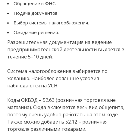
Обращение в ФНС.
Подача документов.
Выбор системы налогообложения.
Ожидание решения.
Разрешительная документация на ведение
предпринимательской деятельности выдается в
течение 5–10 дней.
Система налогообложения выбирается по
желанию. Наиболее лояльные условия
наблюдаются на УСН.
Коды ОКВЭД – 52.63 (розничная торговля вне
магазина). Сюда включается весь вид общепита,
поэтому очень удобно работать на этом коде.
Также можно добавить 52.12 – розничная
торговля различными товарами.