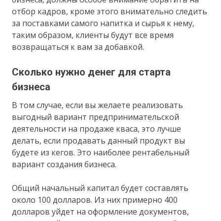
отбор кадров, кроме этого внимательно следить
за поставками самого напитка и сырья к нему,
таким образом, клиенты будут все время
возвращаться к вам за добавкой.
Сколько нужно денег для старта
бизнеса
В том случае, если вы желаете реализовать
выгодный вариант предпринимательской
деятельности на продаже кваса, это лучше
делать, если продавать данный продукт вы
будете из кегов. Это наиболее рентабельный
вариант создания бизнеса.
Общий начальный капитал будет составлять
около 100 долларов. Из них примерно 400
долларов уйдет на оформление документов,