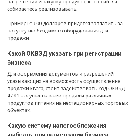
разрешений и закупку продукта, который вы
собираетесь реализовывать.
Примерно 600 долларов придется заплатить за
покупку необходимого оборудования для
продажи.
Какой ОКВЭД указать при регистрации
бизнеса
Для оформления документов и разрешений,
указывающих на возможность осуществления
продажи кваса, стоит задействовать код ОКВЭД
47.81 – осуществление продажи различных
продуктов питания на нестационарных торговых
объектах.
Какую систему налогообложения
выбрать для регистрации бизнеса