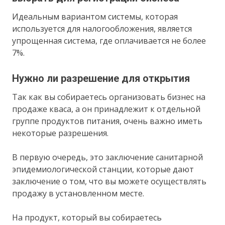
Идеальным вариантом системы, которая
используется для налогообложения, является
упрощенная система, где оплачивается не более
7%.
Нужно ли разрешение для открытия
Так как вы собираетесь организовать бизнес на
продаже кваса, а он принадлежит к отдельной
группе продуктов питания, очень важно иметь
некоторые разрешения.
В первую очередь, это заключение санитарной
эпидемиологической станции, которые дают
заключение о том, что вы можете осуществлять
продажу в установленном месте.
На продукт, который вы собираетесь