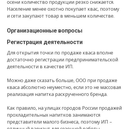
осени количество продукции резко снижается.
Население менее охотно покупает квас, поэтому
и сети закупают товар в меньшем количестве.
Организационные вопросы
Регистрация деятельности
Для открытия точки по продаже кваса вполне
достаточно регистрации предпринимательской
деятельности в качестве ИП.
Можно даже сказать больше, ООО при продаже
кваса абсолютно неуместно, если это не массовая
реализация напитка раскрученного бренда.
Как правило, на улицах городов России продажей
прохладительных напитков занимаются
представители малого бизнеса, поэтому ИП –
отличный вариант для сезонной работы.