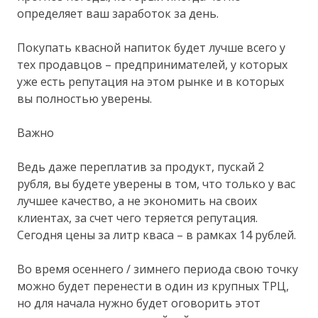
определяет ваш заработок за день.
Покупать квасной напиток будет лучше всего у
тех продавцов – предпринимателей, у которых
уже есть репутация на этом рынке и в которых
вы полностью уверены.
Важно
Ведь даже переплатив за продукт, пускай 2
рубля, вы будете уверены в том, что только у вас
лучшее качество, а не экономить на своих
клиентах, за счет чего теряется репутация.
Сегодня цены за литр кваса – в рамках 14 рублей.
Во время осеннего / зимнего периода свою точку
можно будет перенести в один из крупных ТРЦ,
но для начала нужно будет оговорить этот