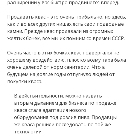
расширении у вас быстро продвинется вперед.
Продавать квас – это очень прибыльно, но здесь,
как и во всех других нишах есть свои подводные
камни. Прежде квас продавали из огромных
желтых бочек, все мы их помним со времен СССР.
Очень часто в этих бочках квас подвергался не
хорошему воздействию, плюс ко всему тара была
очень далекой от норм санитарии. Что в
будущем на долгие годы отпугнуло людей от
покупки кваса.
В действительности, можно назвать
вторым дыханием для бизнеса по продаже
кваса стала адаптация нового
оборудования под розлив пива. Продавцы
же кваса решили последовать по той же
технологии.