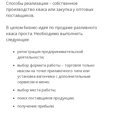
Способы реализации – собственное
производство кваса или закупка у оптовых
поставщиков.
В целом бизнес-идея по продаже разливного
кваса проста. Необходимо выполнить
следующее:
регистрация предпринимательской
деятельности;
выбор формата работы – торговля только
квасом на точке прилавочного типа или
установка вагончика с дополнительным
сервисом и меню;
выбор места работы;
поиск поставщиков продукции;
получение прибыли.