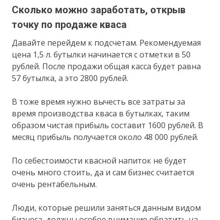
Сколько можно заработать, открыв
точку по продаже кваса
Давайте перейдем к подсчетам. Рекомендуемая
цена 1,5 л. бутылки начинается с отметки в 50
рублей. После продажи общая касса будет равна
57 бутылка, а это 2800 рублей.
В тоже время нужно вычесть все затраты за
время производства кваса в бутылках, таким
образом чистая прибыль составит 1600 рублей. В
месяц прибыль получается около 48 000 рублей.
По себестоимости квасной напиток не будет
очень много стоить, да и сам бизнес считается
очень рентабельным.
Люди, которые решили заняться данным видом
бизнеса, должны особое внимание обратить на