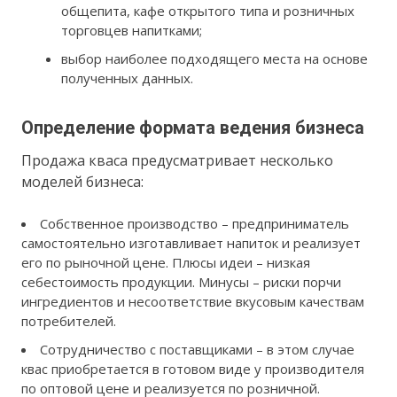
общепита, кафе открытого типа и розничных
торговцев напитками;
выбор наиболее подходящего места на основе
полученных данных.
Определение формата ведения бизнеса
Продажа кваса предусматривает несколько
моделей бизнеса:
Собственное производство – предприниматель
самостоятельно изготавливает напиток и реализует
его по рыночной цене. Плюсы идеи – низкая
себестоимость продукции. Минусы – риски порчи
ингредиентов и несоответствие вкусовым качествам
потребителей.
Сотрудничество с поставщиками – в этом случае
квас приобретается в готовом виде у производителя
по оптовой цене и реализуется по розничной.