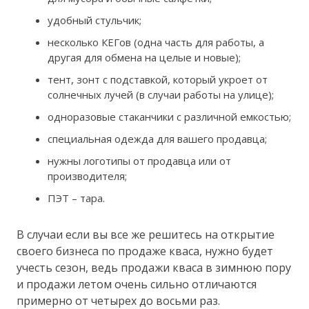
удобный стульчик;
несколько КЕГов (одна часть для работы, а
другая для обмена на целые и новые);
тент, зонт с подставкой, который укроет от
солнечных лучей (в случаи работы на улице);
одноразовые стаканчики с различной емкостью;
специальная одежда для вашего продавца;
нужны логотипы от продавца или от
производителя;
ПЭТ – тара.
В случаи если вы все же решитесь на открытие
своего бизнеса по продаже кваса, нужно будет
учесть сезон, ведь продажи кваса в зимнюю пору
и продажи летом очень сильно отличаются
примерно от четырех до восьми раз.