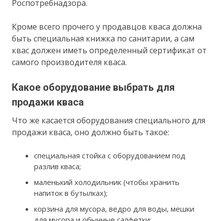
Роспотребнадзора.
Кроме всего прочего у продавцов кваса должна
быть специальная книжка по санитарии, а сам
квас должен иметь определенный сертификат от
самого производителя кваса.
Какое оборудование выбрать для
продажи кваса
Что же касается оборудования специального для
продажи кваса, оно должно быть такое:
специальная стойка с оборудованием под
разлив кваса;
маленький холодильник (чтобы хранить
напиток в бутылках);
корзина для мусора, ведро для воды, мешки
для мусора и обычные салфетки;