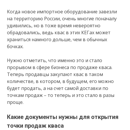
Когда новое импортное оборудование завезли
на территорию России, очень многие поначалу
удивились, но в тоже время невероятно
обрадовались, ведь квас в этих КЕГах может
храниться намного дольше, чем в обычных
бочках.
Нужно отметить, что именно это и стало
прорывом в сфере бизнеса по продаже кваса.
Теперь продавцы закупают квас в таком
количестве, в котором, в будущем, его можно
будет продать, а на счет самой доставки по
точкам продаж – то теперь и это стало в разы
проще.
Какие документы нужны для открытия
точки продаж кваса