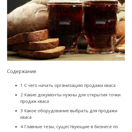
Содержание
1 С чего начать организацию продажи кваса
2 Какие документы нужны для открытия точки
продаж кваса
3 Какое оборудование выбрать для продажи
кваса
4 Главные тезы, существующие в бизнесе по