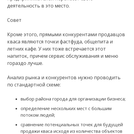
деятельность в это место.
Совет
Кроме этого, прямыми конкурентами продавцов
кваса являются точки фастфуда, общепита и
летних кафе. У них тоже встречается этот
напиток, причем сервис обслуживания и меню
гораздо лучше.
Анализ рынка и конкурентов нужно проводить
по стандартной схеме:
выбор района города для организации бизнеса;
определение нескольких мест с большим
потоком людей;
сравнение потенциальных точек для будущей
продажи кваса исходя из количества объектов