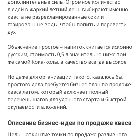
дополнительные силы. Огромное количество
людей в жаркий летний день выбирают именно
квас, а не разрекламированные соки и
газированные воды, чтобы попить и перевести
дух.
Объяснение простое – напиток считается исконно
русским, стоимость 0,5 л значительно ниже той
же самой Кока-колы, а качество всегда высокое.
Но даже для организации такого, казалось бы,
простого дела требуется бизнес-план по продаже
кваса летом, который включает полный
перечень шагов для удачного старта и быстрой
окупаемости вложений.
Описание бизнес-идеи по продаже кваса
Цель – открытие точки по продаже разливного