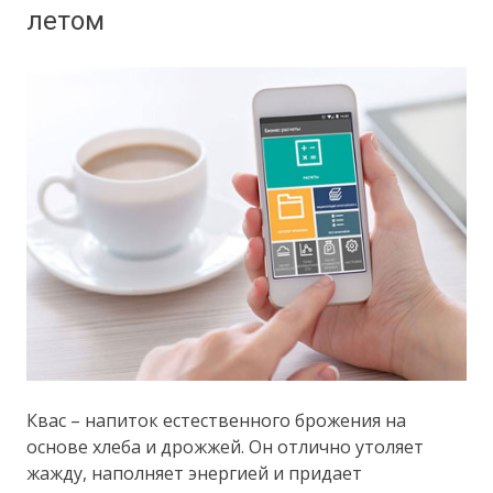
летом
Квас – напиток естественного брожения на
основе хлеба и дрожжей. Он отлично утоляет
жажду, наполняет энергией и придает