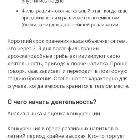
опустились на дно.
Фильтрация – окончательный этап, когда квас
процеживается и разливается по емкостям
(бочки, кеги) для дальнейшей реализации.
Короткий срок хранения кваса объясняется тем,
что через 2–3 дня после фильтрации
дрожжеподобные грибы активизируют свою
деятельность, приводя к порче напитка. Проще
говоря, квас закисает и переходит в повторную
стадию брожения. Особенно это характерно для
случаев, когда емкость хранится в теплом месте.
С чего начать деятельность?
Анализ рынка и оценка конкуренции
Конкуренция в сфере разливных напитков в
летний период крайне высокая. Кто-то торгует