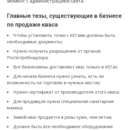
момент с администрацией сайта.
Главные тезы, существующие в бизнесе
по продаже кваса
Чтобы установить точки с КЕГами должны быть
необходимые документы;
Нужно получить разрешение от органов
Роспотребнадзора;
Все бизнесмены доставляют квас только в КЕГах;
Для начала бизнеса нужно узнать, есть ли
возможность на торговлю в нужных местах;
Нужен сертификат от производителя этого кваса;
Для продавцов нужна специальная санитарная
книжка;
Зимой квас продается в разы хуже, чем летом;
Должно быть все необходимое оборудование.