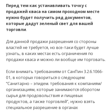
Перед тем как устанавливать точку с
продажей кваса на самом проходном месте
нужно будет получить ряд документов,
которые дадут зеленый свет для вашей
торговли
.
Для данной продажи разрешения со стороны
властей не требуется, но все-таки будет лучше
узнать, в каких местах есть ограничения по
продажи кваса и можно ли вообще им торговать.
Если внимать требованиям от СанПин 3.2.6.1066-
01, в которых говориться о следующем:
“Санитарно – эпидем. требования к компаниям/
организациям, которые занимаются оборотом
сырья для продовольствия и пищевых
продуктов, а также торговлей”, нужно взять
специальное разрешение в органах