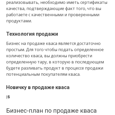
реализовывать, необходимо иметь сертификаты
качества, подтверждающие факт того, что вы
работаете с качественными и проверенными
продуктами.
Технология продажи
Бизнес на продаже кваса является достаточно
простым. Для того чтобы подать определенное
количество кваса, вы должны приобрести
определенную тару, в которую в последующем
будете разливать продукт в процессе продажи
потенциальным покупателям кваса.
Новичку в продаже кваса
(
6
Бизнес-план по продаже кваса