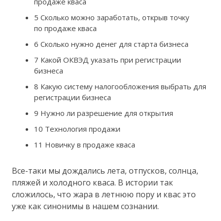
продаже кваса
5 Сколько можно заработать, открыв точку
по продаже кваса
6 Сколько нужно денег для старта бизнеса
7 Какой ОКВЭД указать при регистрации
бизнеса
8 Какую систему налогообложения выбрать для
регистрации бизнеса
9 Нужно ли разрешение для открытия
10 Технология продажи
11 Новичку в продаже кваса
Все-таки мы дождались лета, отпусков, солнца,
пляжей и холодного кваса. В истории так
сложилось, что жара в летнюю пору и квас это
уже как синонимы в нашем сознании.