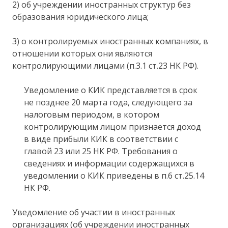
2) об учреждении иностранных структур без
образования юридического лица;
3) о контролируемых иностранных компаниях, в
отношении которых они являются
контролирующими лицами (п.3.1 ст.23 НК РФ).
Уведомление о КИК представляется в срок
не позднее 20 марта года, следующего за
налоговым периодом, в котором
контролирующим лицом признается доход
в виде прибыли КИК в соответствии с
главой 23 или 25 НК РФ. Требования о
сведениях и информации содержащихся в
уведомлении о КИК приведены в п.6 ст.25.14
НК РФ.
Уведомление об участии в иностранных
организациях (об учреждении иностранных