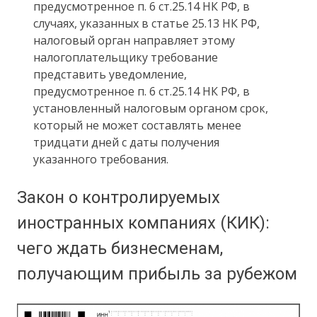
предусмотренное п. 6 ст.25.14 НК РФ, в
случаях, указанных в статье 25.13 НК РФ,
налоговый орган направляет этому
налогоплательщику требование
представить уведомление,
предусмотренное п. 6 ст.25.14 НК РФ, в
установленный налоговым органом срок,
который не может составлять менее
тридцати дней с даты получения
указанного требования.
Закон о контролируемых
иностранных компаниях (КИК):
чего ждать бизнесменам,
получающим прибыль за рубежом