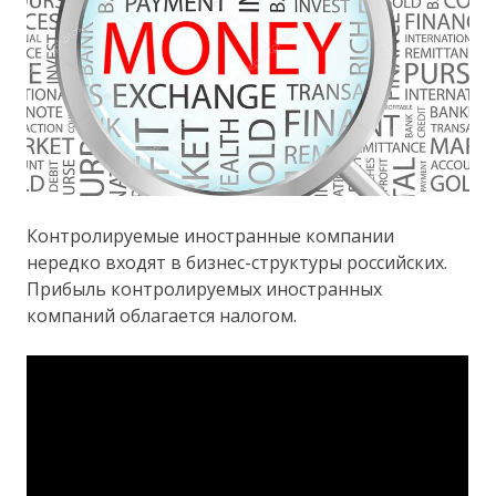
Контролируемые иностранные компании
нередко входят в бизнес-структуры российских.
Прибыль контролируемых иностранных
компаний облагается налогом.