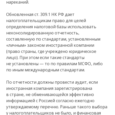
нареканий.
Обновленная ст. 309.1 НК РФ дает
налогоплательщикам право для целей
определения налоговой базы использовать
неконсолидированную отчетность,
составленную по стандартам, установленным
«личным» законом иностранной компании
(право страны, где учреждено юридическое
лицо). При этом если такие стандарты
не установлены — то по правилам МСФО, либо
по иным международным стандартам.
По отчетности должны провести аудит, если
иностранная компания зарегистрирована
в стране, не обменивающейся эффективно
информацией с Россией согласно ежегодно
утверждаемому перечню. Раньше такого выбора
у налогоплательщиков не было, и финансовая