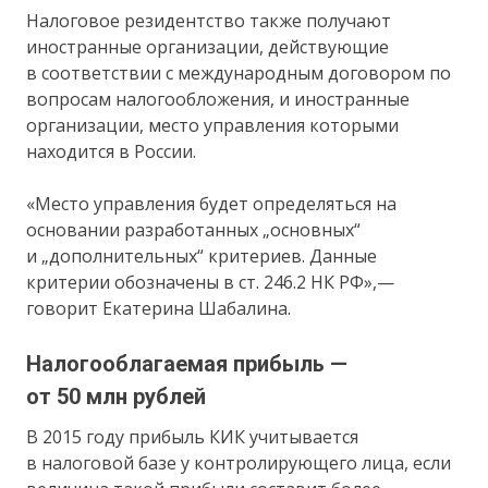
Налоговое резидентство также получают
иностранные организации, действующие
в соответствии с международным договором по
вопросам налогообложения, и иностранные
организации, место управления которыми
находится в России.
«Место управления будет определяться на
основании разработанных „основных“
и „дополнительных“ критериев. Данные
критерии обозначены в ст. 246.2 НК РФ»,—
говорит Екатерина Шабалина.
Налогооблагаемая прибыль —
от 50 млн рублей
В 2015 году прибыль КИК учитывается
в налоговой базе у контролирующего лица, если