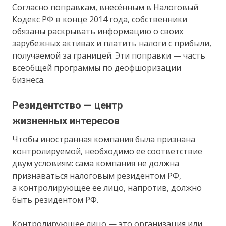
Согласно поправкам, внесённым в Налоговый
Кодекс РФ в конце 2014 года, собственники
обязаны раскрывать информацию о своих
зарубежных активах и платить налоги с прибыли,
получаемой за границей. Эти поправки — часть
всеобщей программы по деофшоризации
бизнеса.
Резидентство — центр
жизненных интересов
Чтобы иностранная компания была признана
контролируемой, необходимо ее соответствие
двум условиям: сама компания не должна
признаваться налоговым резидентом РФ,
а контролирующее ее лицо, напротив, должно
быть резидентом РФ.
Контролирующее лицо — это организация или