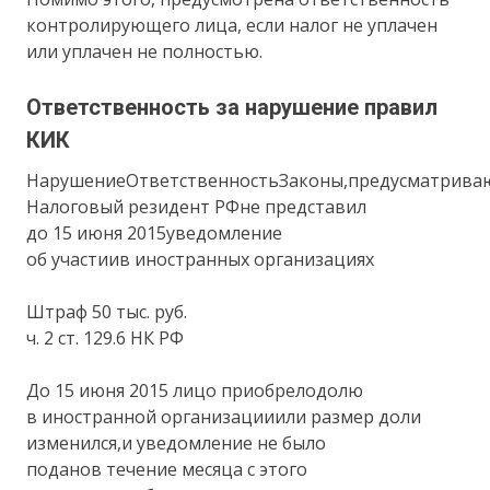
контролирующего лица, если налог не уплачен
или уплачен не полностью.
Ответственность за нарушение правил
КИК
НарушениеОтветственностьЗаконы,предусматрива
Налоговый резидент РФне представил
до 15 июня 2015уведомление
об участиив иностранных организациях
Штраф 50 тыс. руб.
ч. 2 ст. 129.6 НК РФ
До 15 июня 2015 лицо приобрелодолю
в иностранной организацииили размер доли
изменился,и уведомление не было
поданов течение месяца с этого