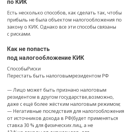
по КИК
Есть несколько способов, как сделать так, чтобы
прибыль не была объектом налогообложения по
закону о КИК. Однако все эти способы связаны
с рисками.
Как не попасть
под налогообложение КИК
СпособыРиски
Перестать быть налоговымрезидентом РФ
— Лицо может быть признано налоговым
резидентом в другом государстве,возможно,
даже с ещё более жёстким налоговым режимом;
— Негативные последствия для налогообложения
от источников дохода в РФ(будет применяться
ставка 30 % для физических лиц, а не