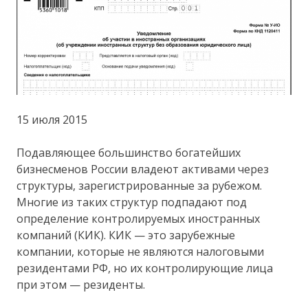
15 июля 2015
Подавляющее большинство богатейших
бизнесменов России владеют активами через
структуры, зарегистрированные за рубежом.
Многие из таких структур подпадают под
определение контролируемых иностранных
компаний (КИК). КИК — это зарубежные
компании, которые не являются налоговыми
резидентами РФ, но их контролирующие лица
при этом — резиденты.