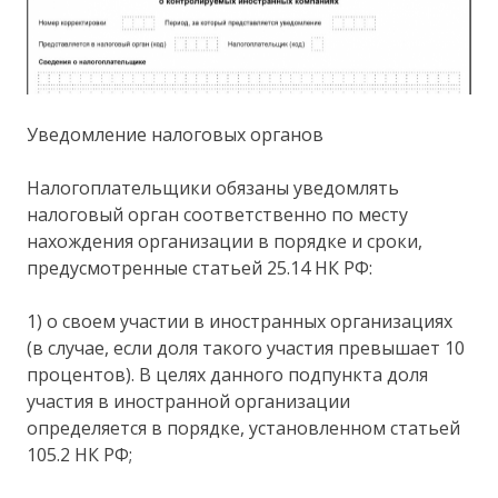
Уведомление налоговых органов
Налогоплательщики обязаны уведомлять
налоговый орган соответственно по месту
нахождения организации в порядке и сроки,
предусмотренные статьей 25.14 НК РФ:
1) о своем участии в иностранных организациях
(в случае, если доля такого участия превышает 10
процентов). В целях данного подпункта доля
участия в иностранной организации
определяется в порядке, установленном статьей
105.2 НК РФ;