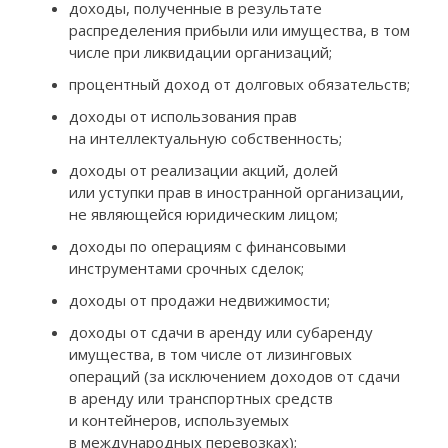
доходы, полученные в результате
распределения прибыли или имущества, в том
числе при ликвидации организаций;
процентный доход от долговых обязательств;
доходы от использования прав
на интеллектуальную собственность;
доходы от реализации акций, долей
или уступки прав в иностранной организации,
не являющейся юридическим лицом;
доходы по операциям с финансовыми
инструментами срочных сделок;
доходы от продажи недвижимости;
доходы от сдачи в аренду или субаренду
имущества, в том числе от лизинговых
операций (за исключением доходов от сдачи
в аренду или транспортных средств
и контейнеров, используемых
в международных перевозках);