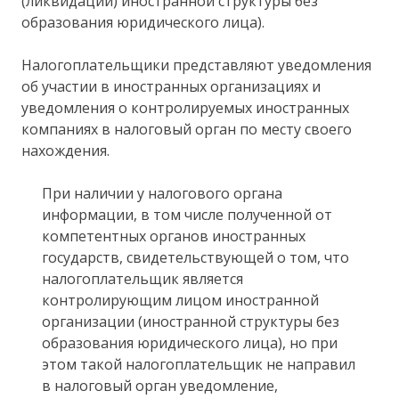
(ликвидации) иностранной структуры без
образования юридического лица).
Налогоплательщики представляют уведомления
об участии в иностранных организациях и
уведомления о контролируемых иностранных
компаниях в налоговый орган по месту своего
нахождения.
При наличии у налогового органа
информации, в том числе полученной от
компетентных органов иностранных
государств, свидетельствующей о том, что
налогоплательщик является
контролирующим лицом иностранной
организации (иностранной структуры без
образования юридического лица), но при
этом такой налогоплательщик не направил
в налоговый орган уведомление,