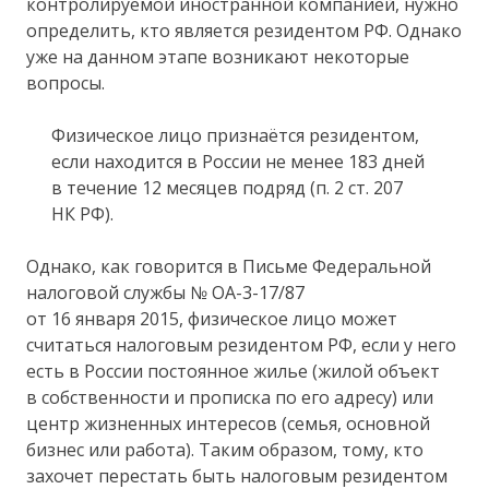
контролируемой иностранной компанией, нужно
определить, кто является резидентом РФ. Однако
уже на данном этапе возникают некоторые
вопросы.
Физическое лицо признаётся резидентом,
если находится в России не менее 183 дней
в течение 12 месяцев подряд (п. 2 ст. 207
НК РФ).
Однако, как говорится в Письме Федеральной
налоговой службы № ОА-3-17/87
от 16 января 2015, физическое лицо может
считаться налоговым резидентом РФ, если у него
есть в России постоянное жилье (жилой объект
в собственности и прописка по его адресу) или
центр жизненных интересов (семья, основной
бизнес или работа). Таким образом, тому, кто
захочет перестать быть налоговым резидентом