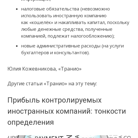
налоговые обязательства (невозможно
использовать иностранную компанию
как «кошелёк» и накапливать капитал, поскольку
любые денежные средства, полученные
компанией, подлежат налогообложению);
новые административные расходы (на услуги
бухгалтеров и консультантов).
Юлия Кожевникова, «Транио»
Другие статьи «Транио» на эту тему:
Прибыль контролируемых
иностранных компаний: тонкости
определения