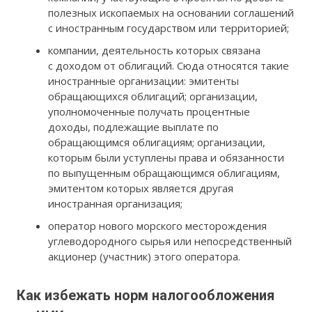
полезных ископаемых на основании соглашений
с иностранным государством или территорией;
компании, деятельность которых связана
с доходом от облигаций. Сюда относятся такие
иностранные организации: эмитенты
обращающихся облигаций; организации,
уполномоченные получать процентные
доходы, подлежащие выплате по
обращающимся облигациям; организации,
которым были уступлены права и обязанности
по выпущенным обращающимся облигациям,
эмитентом которых является другая
иностранная организация;
оператор нового морского месторождения
углеводородного сырья или непосредственный
акционер (участник) этого оператора.
Как избежать норм налогообложения