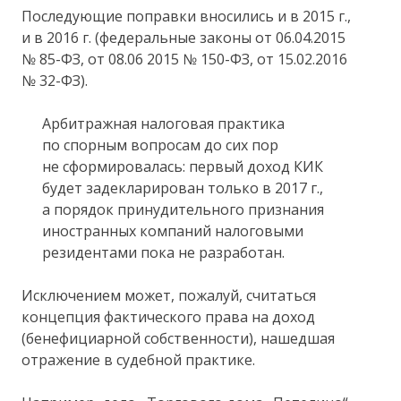
Последующие поправки вносились и в 2015 г.,
и в 2016 г. (федеральные законы от 06.04.2015
№ 85-ФЗ, от 08.06 2015 № 150-ФЗ, от 15.02.2016
№ 32-ФЗ).
Арбитражная налоговая практика
по спорным вопросам до сих пор
не сформировалась: первый доход КИК
будет задекларирован только в 2017 г.,
а порядок принудительного признания
иностранных компаний налоговыми
резидентами пока не разработан.
Исключением может, пожалуй, считаться
концепция фактического права на доход
(бенефициарной собственности), нашедшая
отражение в судебной практике.