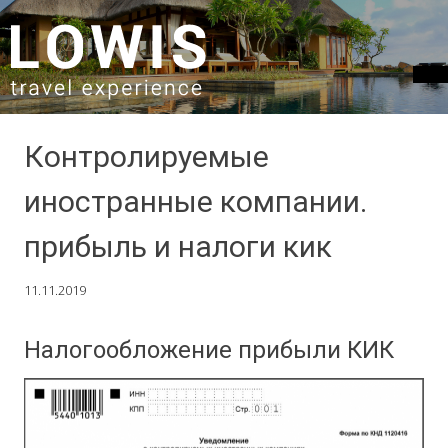
SKIP TO CONTENT
Контролируемые
иностранные компании.
прибыль и налоги кик
11.11.2019
Налогообложение прибыли КИК