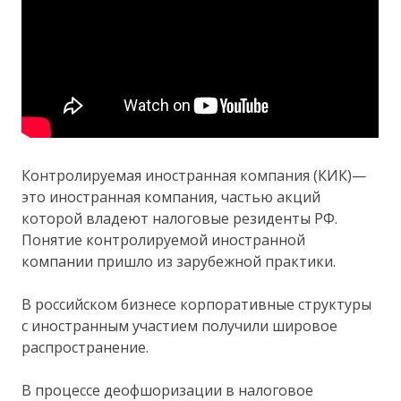
Контролируемая иностранная компания (КИК)—
это иностранная компания, частью акций
которой владеют налоговые резиденты РФ.
Понятие контролируемой иностранной
компании пришло из зарубежной практики.
В российском бизнесе корпоративные структуры
с иностранным участием получили шировое
распространение.
В процессе деофшоризации в налоговое