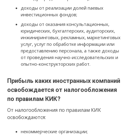
доходы от реализации долей паевых
инвестиционных фондов;
доходы от оказания консультационных,
юридических, бухгалтерских, аудиторских,
инжиниринговых, рекламных, маркетинговых
услуг, услуг по обработке информации или
предоставлению персонала, а также доходы
от проведения научно-исследовательских и
опытно-конструкторских работ.
Прибыль каких иностранных компаний
освобождается от налогообложения
по правилам КИК?
От налогообложения по правилам КИК
освобождаются:
некоммерческие организации;