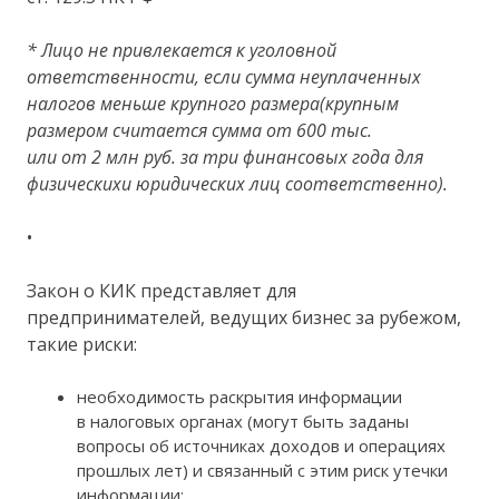
* Лицо не привлекается к уголовной
ответственности, если сумма неуплаченных
налогов меньше крупного размера(крупным
размером считается сумма от 600 тыс.
или от 2 млн руб. за три финансовых года для
физическихи юридических лиц соответственно).
•
Закон о КИК представляет для
предпринимателей, ведущих бизнес за рубежом,
такие риски:
необходимость раскрытия информации
в налоговых органах (могут быть заданы
вопросы об источниках доходов и операциях
прошлых лет) и связанный с этим риск утечки
информации;