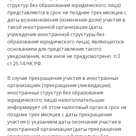
структур без образования юридического лица)
представляется в срок не позднее трех месяцев с
даты возникновения (изменения доли) участия в
такой иностранной организации (даты
учреждения иностранной структуры без
образования юридического лица), являющегося
основанием для представления такого
уведомления, если иное не предусмотрено п.3
ст.25.14 НК РФ.
В случае прекращения участия в иностранных
организациях (прекращения (ликвидации)
иностранных структур без образования
юридического лица) налогоплательщик
информирует об этом налоговый орган в срок не
позднее трех месяцев с даты прекращения
участия (с указанием даты окончания участия в
иностранной организации (даты прекращения