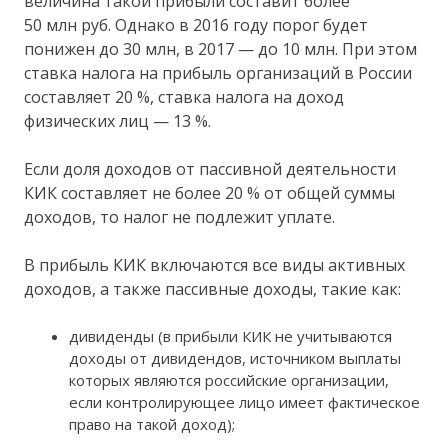
величина такой прибыли составит более
50 млн руб. Однако в 2016 году порог будет
понижен до 30 млн, в 2017 — до 10 млн. При этом
ставка налога на прибыль организаций в России
составляет 20 %, ставка налога на доход
физических лиц — 13 %.
Если доля доходов от пассивной деятельности
КИК составляет не более 20 % от общей суммы
доходов, то налог не подлежит уплате.
В прибыль КИК включаются все виды активных
доходов, а также пассивные доходы, такие как:
дивиденды (в прибыли КИК не учитываются
доходы от дивидендов, источником выплаты
которых являются российские организации,
если контролирующее лицо имеет фактическое
право на такой доход);