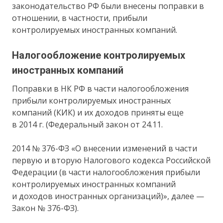
законодательство РФ были внесены поправки в
отношении, в частности, прибыли
контролируемых иностранных компаний.
Налогообложение контролируемых
иностранных компаний
Поправки в НК РФ в части налогообложения
прибыли контролируемых иностранных
компаний (КИК) и их доходов приняты еще
в 2014 г. (Федеральный закон от 24.11.
2014 № 376-ФЗ «О внесении изменений в части
первую и вторую Налогового кодекса Российской
Федерации (в части налогообложения прибыли
контролируемых иностранных компаний
и доходов иностранных организаций)», далее —
Закон № 376-ФЗ).