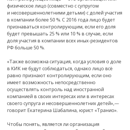
физическое лицо (совместно с супругом
и несовершеннолетними детьми) с долей участия
в компании более 50 %. С 2016 года лицо будет
признаваться контролирующим, если его доля
будет превышать 25 % или 10 % в случае, если
доля участия в компании всех иных-резидентов
РФ больше 50 %.
«Также возможна ситуация, когда условия о доле
в КИК не будут соблюдаться, однако лицо всё
равно признают контролирующим, если оно
имеет возможность непосредственно
осуществлять контроль над иностранной
компанией в своих интересах или в интересах
своего супруга и несовершеннолетних детей»,—
говорит Екатерина Шабалина, юрист «Транио».
Чтобы понять, является ли организация