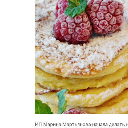
ИП Марина Мартьянова начала делать н