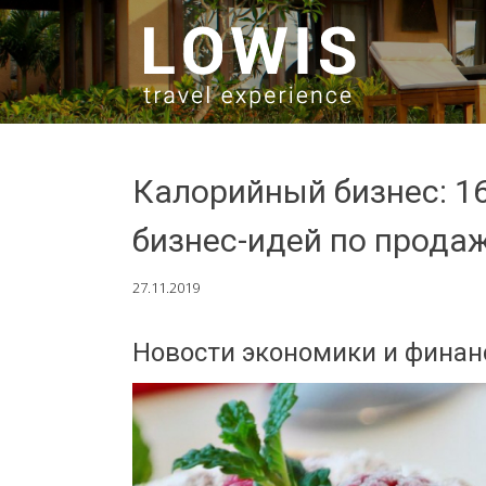
SKIP TO CONTENT
Калорийный бизнес: 1
бизнес-идей по прода
27.11.2019
Новости экономики и финанс