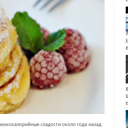
изкокалорийные сладости около года назад.