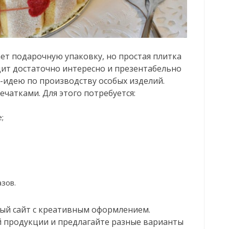
ет подарочную упаковку, но простая плитка
дит достаточно интересно и презентабельно
-идею по производству особых изделий.
чатками. Для этого потребуется:
;
зов.
ный сайт с креативным оформлением.
 продукции и предлагайте разные варианты