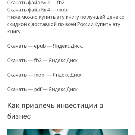
Скачать файл № 3 — fb2
Скачать файл № 4 — mobi
Ниже можно купить эту книгу по лучшей цене со
скидкой с доставкой по всей России.Купить эту
книгу
Скачать — epub — Яндекс.Диск.
Скачать — fb2 — Яндекс.Диск.
Скачать — mobi — Яндекс.Диск.
Скачать — pdf — Яндекс.Диск.
Как привлечь инвестиции в
бизнес