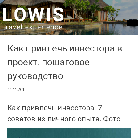
SKIP TO CONTENT
Как привлечь инвестора в
проект. пошаговое
руководство
11.11.2019
Как привлечь инвестора: 7
советов из личного опыта. Фото