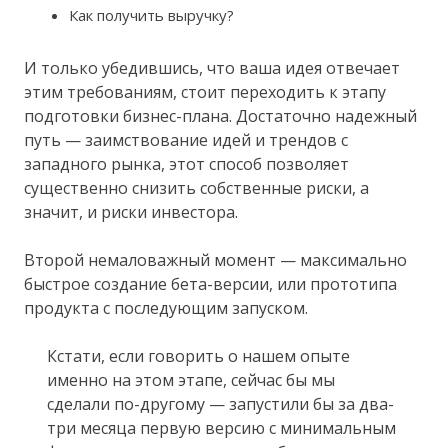
Как получить выручку?
И только убедившись, что ваша идея отвечает
этим требованиям, стоит переходить к этапу
подготовки бизнес-плана. Достаточно надежный
путь — заимствование идей и трендов с
западного рынка, этот способ позволяет
существенно снизить собственные риски, а
значит, и риски инвестора.
Второй немаловажный момент — максимально
быстрое создание бета-версии, или прототипа
продукта с последующим запуском.
Кстати, если говорить о нашем опыте
именно на этом этапе, сейчас бы мы
сделали по-другому — запустили бы за два-
три месяца первую версию с минимальным