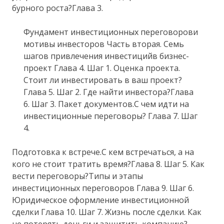
бурного роста?Глава 3.
Фундамент инвестиционных переговорови
мотивы инвесторов Часть вторая. Семь
шагов привлечения инвестицийв бизнес-
проект Глава 4. Шаг 1. Оценка проекта.
Стоит ли инвестировать в ваш проект?
Глава 5. Шаг 2. Где найти инвестора?Глава
6. Шаг 3. Пакет документов.С чем идти на
инвестиционные переговоры? Глава 7. Шаг
4.
Подготовка к встрече.С кем встречаться, а на
кого не стоит тратить время?Глава 8. Шаг 5. Как
вести переговоры?Типы и этапы
инвестиционных переговоров Глава 9. Шаг 6.
Юридическое оформление инвестиционной
сделки Глава 10. Шаг 7. Жизнь после сделки. Как