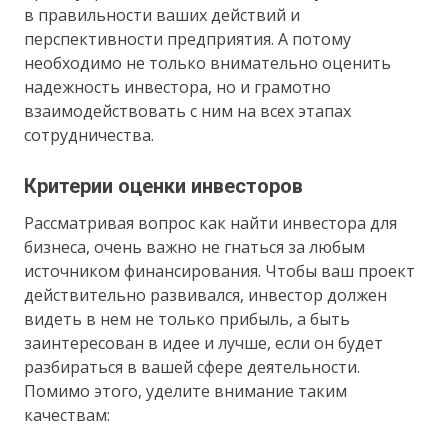
в правильности ваших действий и
перспективности предприятия. А потому
необходимо не только внимательно оценить
надежность инвестора, но и грамотно
взаимодействовать с ним на всех этапах
сотрудничества.
Критерии оценки инвесторов
Рассматривая вопрос как найти инвестора для
бизнеса, очень важно не гнаться за любым
источником финансирования. Чтобы ваш проект
действительно развивался, инвестор должен
видеть в нем не только прибыль, а быть
заинтересован в идее и лучше, если он будет
разбираться в вашей сфере деятельности.
Помимо этого, уделите внимание таким
качествам: