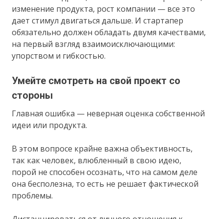
изменение продукта, рост компании — все это
дает стимул двигаться дальше. И стартапер
обязательно должен обладать двумя качествами,
на первый взгляд взаимоисключающими:
упорством и гибкостью.
Умейте смотреть на свой проект со
стороны
Главная ошибка — неверная оценка собственной
идеи или продукта.
В этом вопросе крайне важна объективность,
так как человек, влюбленный в свою идею,
порой не способен осознать, что на самом деле
она бесполезна, то есть не решает фактической
проблемы.