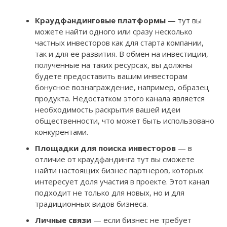
Краудфандинговые платформы
— тут вы
можете найти одного или сразу несколько
частных инвесторов как для старта компании,
так и для ее развития. В обмен на инвестиции,
полученные на таких ресурсах, вы должны
будете предоставить вашим инвесторам
бонусное вознаграждение, например, образец
продукта. Недостатком этого канала является
необходимость раскрытия вашей идеи
общественности, что может быть использовано
конкурентами.
Площадки для поиска инвесторов
— в
отличие от краудфандинга тут вы сможете
найти настоящих бизнес партнеров, которых
интересует доля участия в проекте. Этот канал
подходит не только для новых, но и для
традиционных видов бизнеса.
Личные связи
— если бизнес не требует