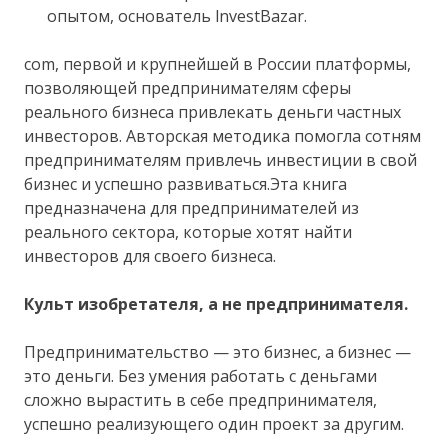
опытом, основатель lnvestBazar.
com, первой и крупнейшей в России платформы,
позволяющей предпринимателям сферы
реального бизнеса привлекать деньги частных
инвесторов. Авторская методика помогла сотням
предпринимателям привлечь инвестиции в свой
бизнес и успешно развиваться.Эта книга
предназначена для предпринимателей из
реального сектора, которые хотят найти
инвесторов для своего бизнеса.
Культ изобретателя, а не предпринимателя.
Предпринимательство — это бизнес, а бизнес —
это деньги. Без умения работать с деньгами
сложно вырастить в себе предпринимателя,
успешно реализующего один проект за другим.