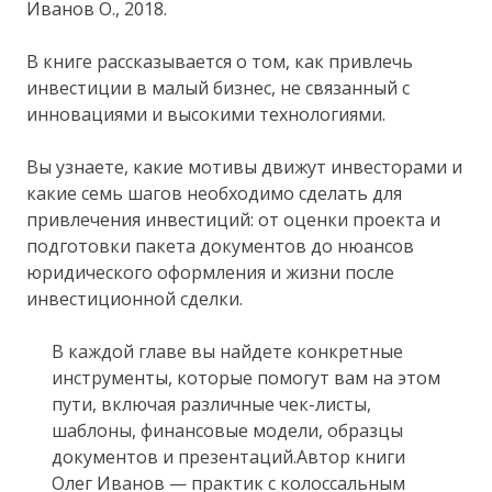
Иванов О., 2018.
В книге рассказывается о том, как привлечь
инвестиции в малый бизнес, не связанный с
инновациями и высокими технологиями.
Вы узнаете, какие мотивы движут инвесторами и
какие семь шагов необходимо сделать для
привлечения инвестиций: от оценки проекта и
подготовки пакета документов до нюансов
юридического оформления и жизни после
инвестиционной сделки.
В каждой главе вы найдете конкретные
инструменты, которые помогут вам на этом
пути, включая различные чек-листы,
шаблоны, финансовые модели, образцы
документов и презентаций.Автор книги
Олег Иванов — практик с колоссальным