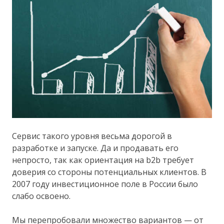
Сервис такого уровня весьма дорогой в
разработке и запуске. Да и продавать его
непросто, так как ориентация на b2b требует
доверия со стороны потенциальных клиентов. В
2007 году инвестиционное поле в России было
слабо освоено.
Мы перепробовали множество вариантов — от