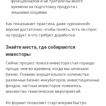
функционалом и не тратили бы много
времени на подготовку продукта с
лишними опциями.
Как показывает практика, даже «урезанной»
версии достаточно, чтобы понять, есть ли спрос
на продукт и что требует доработки.
Знайте места, где собираются
инвесторы
Сейчас процесс поиска инвестора стал гораздо
проще, чем во времена, когда мы начинали
бизнес. Помимо внушительного количества
различных бизнес-инкубаторов, инвестиционных
фондов, частных инвесторов появилось
множество тематических мероприятий.
Их формат позволяет стартаперам быстро