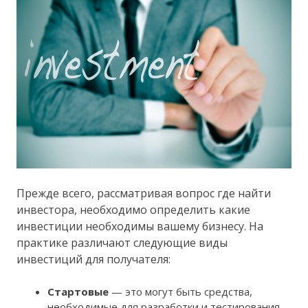
Прежде всего, рассматривая вопрос где найти
инвестора, необходимо определить какие
инвестиции необходимы вашему бизнесу. На
практике различают следующие виды
инвестиций для получателя:
Стартовые
— это могут быть средства,
необходимые для разработки и тестирования