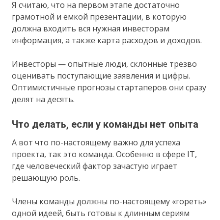
Я считаю, что на первом этапе достаточно
грамотной и емкой презентации, в которую
должна входить вся нужная инвесторам
информация, а также карта расходов и доходов.
Инвесторы — опытные люди, склонные трезво
оценивать поступающие заявления и цифры.
Оптимистичные прогнозы стартаперов они сразу
делят на десять.
Что делать, если у команды нет опыта
А вот что по-настоящему важно для успеха
проекта, так это команда. Особенно в сфере IT,
где человеческий фактор зачастую играет
решающую роль.
Члены команды должны по-настоящему «гореть»
одной идеей, быть готовы к длинным сериям