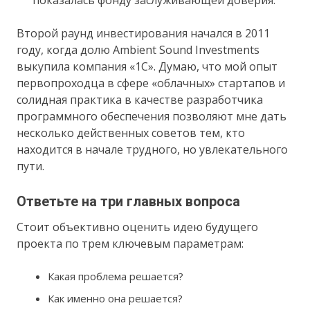
показалась фонду заслуживающей доверия.
Второй раунд инвестирования начался в 2011
году, когда долю Ambient Sound Investments
выкупила компания «1С». Думаю, что мой опыт
первопроходца в сфере «облачных» стартапов и
солидная практика в качестве разработчика
программного обеспечения позволяют мне дать
несколько действенных советов тем, кто
находится в начале трудного, но увлекательного
пути.
Ответьте на три главных вопроса
Стоит объективно оценить идею будущего
проекта по трем ключевым параметрам:
Какая проблема решается?
Как именно она решается?