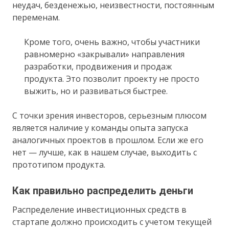
неудач, безденежью, неизвестности, постоянным
переменам.
Кроме того, очень важно, чтобы участники
равномерно «закрывали» направления
разработки, продвижения и продаж
продукта. Это позволит проекту не просто
выжить, но и развиваться быстрее.
С точки зрения инвесторов, серьезным плюсом
является наличие у команды опыта запуска
аналогичных проектов в прошлом. Если же его
нет — лучше, как в нашем случае, выходить с
прототипом продукта.
Как правильно распределить деньги
Распределение инвестиционных средств в
стартапе должно происходить с учетом текущей