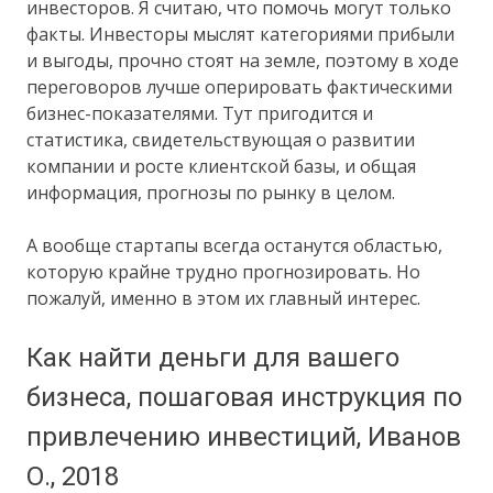
инвесторов. Я считаю, что помочь могут только
факты. Инвесторы мыслят категориями прибыли
и выгоды, прочно стоят на земле, поэтому в ходе
переговоров лучше оперировать фактическими
бизнес-показателями. Тут пригодится и
статистика, свидетельствующая о развитии
компании и росте клиентской базы, и общая
информация, прогнозы по рынку в целом.
А вообще стартапы всегда останутся областью,
которую крайне трудно прогнозировать. Но
пожалуй, именно в этом их главный интерес.
Как найти деньги для вашего
бизнеса, пошаговая инструкция по
привлечению инвестиций, Иванов
О., 2018