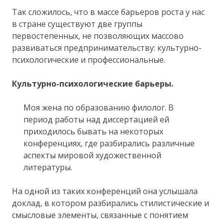
Так сложилось, что в массе барьеров роста у нас
в стране существуют две группы
первостепенных, не позволяющих массово
развиваться предпринимательству: культурно-
психологические и профессиональные.
Культурно-психологические барьеры.
Моя жена по образованию филолог. В
период работы над диссертацией ей
приходилось бывать на некоторых
конференциях, где разбирались различные
аспекты мировой художественной
литературы.
На одной из таких конференций она услышала
доклад, в котором разбирались стилистические и
смысловые элементы, связанные с понятием