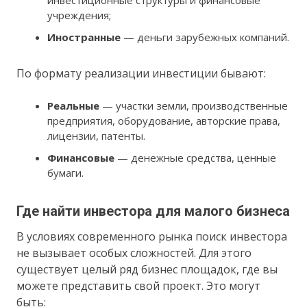
учреждения;
Иностранные
— деньги зарубежных компаний.
По формату реализации инвестиции бывают:
Реальные
— участки земли, производственные
предприятия, оборудование, авторские права,
лицензии, патенты.
Финансовые
— денежные средства, ценные
бумаги.
Где найти инвестора для малого бизнеса
В условиях современного рынка поиск инвестора
не вызывает особых сложностей. Для этого
существует целый ряд бизнес площадок, где вы
можете представить свой проект. Это могут
быть: