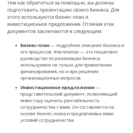
тем как обратиться за помощью, вы должны
подготовить презентацию своего бизнеса. Для
этого используются бизнес-план и
инвестиционное предложение. Отличия этих
документов заключаются в следующем:
Бизнес-план
— подробное описание бизнеса и
его процессов. Фактически — это пошаговое
руководство по реализации бизнеса,
используемое не только для привлечения
финансирования, но и при решении
организационных вопросов.
Инвестиционное предложение
—
представительский документ, позволяющий
инвестору оценить рентабельность
сотрудничества с вами. Он составляется на
основе бизнес-плана и предлагаемых вами
условий сотрудничества.