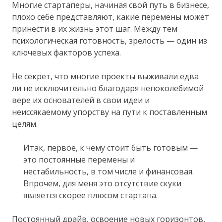
Многие стартаперы, начиная свой путь в бизнесе,
плохо себе представляют, какие перемены может
принести в их жизнь этот шаг. Между тем
психологическая готовность, зрелость — один из
ключевых факторов успеха.
Не секрет, что многие проекты выживали едва
ли не исключительно благодаря непоколебимой
вере их основателей в свои идеи и
неиссякаемому упорству на пути к поставленным
целям.
Итак, первое, к чему стоит быть готовым —
это постоянные перемены и
нестабильность, в том числе и финансовая.
Впрочем, для меня это отсутствие скуки
является скорее плюсом стартапа.
Постоянный драйв, освоение новых горизонтов,