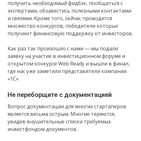
получить необходимый фидбэк, пообщаться с
экспертами, обзавестись полезными контактами
и связями. Кроме того, сейчас проводится
множество конкурсов, победители которых
получают финансовую поддержку от инвесторов.
Как раз так произошло с нами — мы подали
заявку на участие в инвестиционном форуме и
открытом конкурсе Web Ready и вышли в финал,
где нас уже заметили представители компании
«1С».
Не переборщите с документацией
Вопрос документации для многих стартаперов
является весьма острым. Многие теряются,
увидев внушительные списки требуемых
инвестфондом документов.