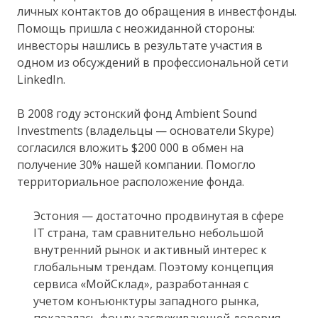
личных контактов до обращения в инвестфонды.
Помощь пришла с неожиданной стороны:
инвесторы нашлись в результате участия в
одном из обсуждений в профессиональной сети
LinkedIn.
В 2008 году эстонский фонд Ambient Sound
Investments (владельцы — основатели Skype)
согласился вложить $200 000 в обмен на
получение 30% нашей компании. Помогло
территориальное расположение фонда.
Эстония — достаточно продвинутая в сфере
IT страна, там сравнительно небольшой
внутренний рынок и активный интерес к
глобальным трендам. Поэтому концепция
сервиса «МойСклад», разработанная с
учетом конъюнктуры западного рынка,