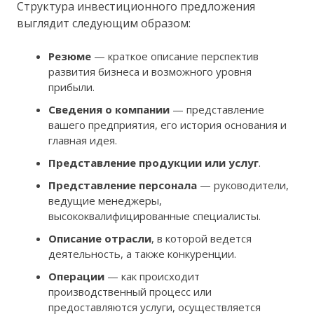
Структура инвестиционного предложения
выглядит следующим образом:
Резюме
— краткое описание перспектив
развития бизнеса и возможного уровня
прибыли.
Сведения о компании
— представление
вашего предприятия, его история основания и
главная идея.
Представление продукции или услуг
.
Представление персонала
— руководители,
ведущие менеджеры,
высококвалифицированные специалисты.
Описание отрасли
, в которой ведется
деятельность, а также конкуренции.
Операции
— как происходит
производственный процесс или
предоставляются услуги, осуществляется