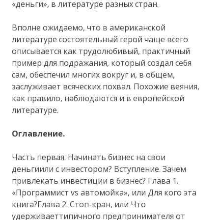
«деньги», в литературе разных стран.
Вполне ожидаемо, что в американской
литературе состоятельный герой чаще всего
описывается как трудолюбивый, практичный
пример для подражания, который создал себя
сам, обеспечил многих вокруг и, в общем,
заслуживает всяческих похвал. Похожие веяния,
как правило, наблюдаются и в европейской
литературе.
Оглавление.
Часть первая. Начинать бизнес на свои
деньгиили с инвестором? Вступление. Зачем
привлекать инвестиции в бизнес? Глава 1.
«Программист vs автомойка», или Для кого эта
книга?Глава 2. Стоп-кран, или Что
удерживаеттипичного предпринимателя от