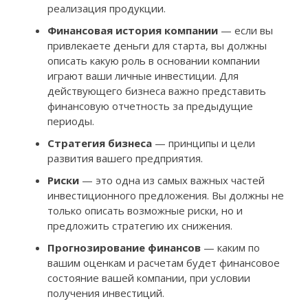
реализация продукции.
Финансовая история компании
— если вы
привлекаете деньги для старта, вы должны
описать какую роль в основании компании
играют ваши личные инвестиции. Для
действующего бизнеса важно представить
финансовую отчетность за предыдущие
периоды.
Стратегия бизнеса
— принципы и цели
развития вашего предприятия.
Риски
— это одна из самых важных частей
инвестиционного предложения. Вы должны не
только описать возможные риски, но и
предложить стратегию их снижения.
Прогнозирование финансов
— каким по
вашим оценкам и расчетам будет финансовое
состояние вашей компании, при условии
получения инвестиций.