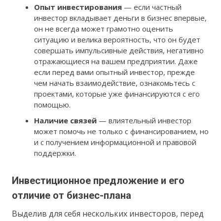
Опыт инвестирования
— если частный
инвестор вкладывает деньги в бизнес впервые,
он не всегда может грамотно оценить
ситуацию и велика вероятность, что он будет
совершать импульсивные действия, негативно
отражающиеся на вашем предприятии. Даже
если перед вами опытный инвестор, прежде
чем начать взаимодействие, ознакомьтесь с
проектами, которые уже финансируются с его
помощью.
Наличие связей
— влиятельный инвестор
может помочь не только с финансированием, но
и с получением информационной и правовой
поддержки.
Инвестиционное предложение и его
отличие от бизнес-плана
Выделив для себя нескольких инвесторов, перед