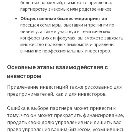
больших вложений, вы можете привлечь к
партнерству знакомых или родственников.
Общественные бизнес-мероприятия
—
посещая семинары, выставки и тренинги по
бизнесу, а также участвуя в тематических
конференциях и форумах, вы сможете завязать
множество полезных знакомств и привлечь
внимание профессиональных инвесторов.
Основные этапы взаимодействия с
инвестором
Привлечение инвестиций также рискованно для
предпринимателей, как и для инвесторов.
Ошибка в выборе партнера может привести к
тому, что он может прекратить финансирование,
продать свою долю управления или лишить вас
права управления вашим бизнесом, усомнившись