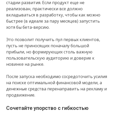
стадии развития. Если продукт еще не
реализован, практически все должно
вкладываться в разработку, чтобы как можно
быстрее (в идеале за пару месяцев) запустить
хотя бы бета-версию.
Это позволит получить пул первых клиентов,
пусть не приносящих поначалу большой
прибыли, но формирующих столь важную
пользовательскую аудиторию и доверие к
новинке на рынке.
После запуска необходимо сосредоточить усилия
на поиске оптимальной финансовой модели, а
денежные средства перенаправить на рекламу и
продвижение.
Сочетайте упорство с гибкостью