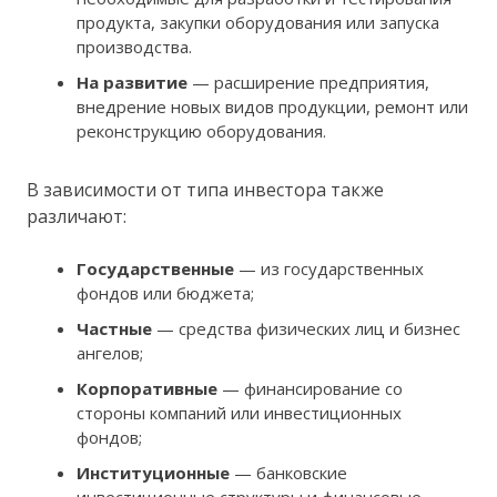
продукта, закупки оборудования или запуска
производства.
На развитие
— расширение предприятия,
внедрение новых видов продукции, ремонт или
реконструкцию оборудования.
В зависимости от типа инвестора также
различают:
Государственные
— из государственных
фондов или бюджета;
Частные
— средства физических лиц и бизнес
ангелов;
Корпоративные
— финансирование со
стороны компаний или инвестиционных
фондов;
Институционные
— банковские
инвестиционные структуры и финансовые