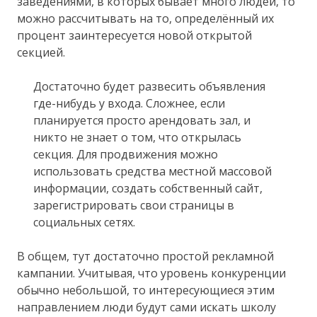
заведениями, в которых бывает много людей, то
можно рассчитывать на то, определённый их
процент заинтересуется новой открытой
секцией.
Достаточно будет развесить объявления
где-нибудь у входа. Сложнее, если
планируется просто арендовать зал, и
никто не знает о том, что открылась
секция. Для продвижения можно
использовать средства местной массовой
информации, создать собственный сайт,
зарегистрировать свои страницы в
социальных сетях.
В общем, тут достаточно простой рекламной
кампании. Учитывая, что уровень конкуренции
обычно небольшой, то интересующиеся этим
направлением люди будут сами искать школу