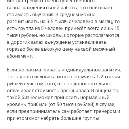
иногда требуют очень существенного
вознаграждения своей работы, что повышает
стоимость обучения. В среднем можно
рассчитывать на 3-5 тысяч с человека в месяц, то
есть группа из 5 человек принесёт всего лишь 15
тысяч рублей, но школы, которые располагаются
в дорогих залах вынуждены устанавливать
гораздо более высокую цену на свой месячный
абонемент.
Если же рассматривать индивидуальные занятия,
то с одного человека можно получить 1-2 тысячи
рублей с учётом того, что он дополнительно
оплачивает стоимость аренды зала. В общем-то,
такой бизнес может приносить нормальный
уровень прибыли (от 50 тысяч рублей) в случае,
если предприниматель сам работает тренером и
при этом смог набрать большие группы.