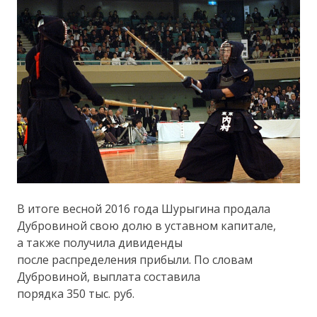
В итоге весной 2016 года Шурыгина продала
Дубровиной свою долю в уставном капитале,
а также получила дивиденды
после распределения прибыли. По словам
Дубровиной, выплата составила
порядка 350 тыс. руб.