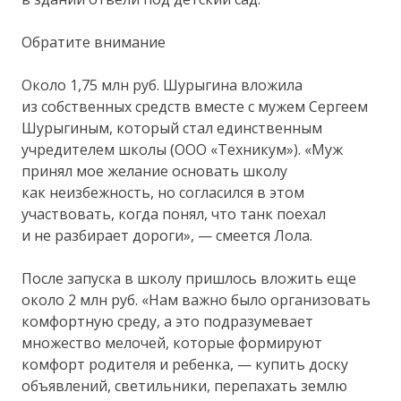
Обратите внимание
Около 1,75 млн руб. Шурыгина вложила
из собственных средств вместе с мужем Сергеем
Шурыгиным, который стал единственным
учредителем школы (ООО «Техникум»). «Муж
принял мое желание основать школу
как неизбежность, но согласился в этом
участвовать, когда понял, что танк поехал
и не разбирает дороги», — смеется Лола.
После запуска в школу пришлось вложить еще
около 2 млн руб. «Нам важно было организовать
комфортную среду, а это подразумевает
множество мелочей, которые формируют
комфорт родителя и ребенка, — купить доску
объявлений, светильники, перепахать землю