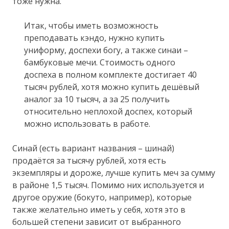
тоже нужна.
Итак, чтобы иметь возможность
преподавать кэндо, нужно купить
униформу, доспехи богу, а также синаи –
бамбуковые мечи. Стоимость одного
доспеха в полном комплекте достигает 40
тысяч рублей, хотя можно купить дешёвый
аналог за 10 тысяч, а за 25 получить
относительно неплохой доспех, который
можно использовать в работе.
Синай (есть вариант названия – шинай)
продаётся за тысячу рублей, хотя есть
экземпляры и дороже, лучше купить меч за сумму
в районе 1,5 тысяч. Помимо них используется и
другое оружие (бокуто, например), которые
также желательно иметь у себя, хотя это в
большей степени зависит от выбранного