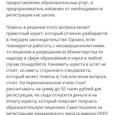
предоставление образовательных услуг, и
предприниматель избавлен от необходимости
регистрации как школа.
Помочь в решении этого вопроса может
грамотный юрист, который отлично разбирается
в текущем законодательстве. Однако, если
планируется работать с несовершеннолетними,
то лицензия и разрешения из Министерства по
надзору в сфере образования и науки в любом
случае понадобятся. Нанимать юриста в штат не
стоит, но иметь стороннего специалиста,
который может помочь в том или ином вопросе,
стоит. На первоначальном этапе стоит
рассчитывать на сумму до 50 тысяч рублей для
регистрации, но сюда относятся деньги и на
оплату юриста, который помогает получать
образовательную лицензию. Сама пошлина за
регистрацию юридического лица (а именно ООО)