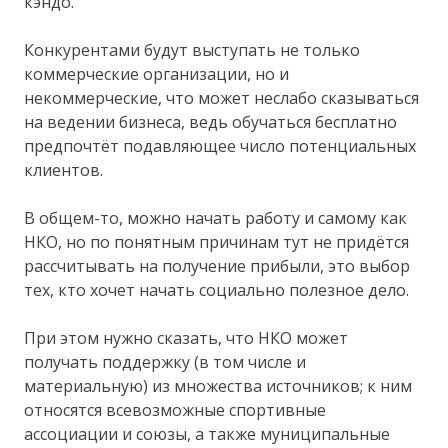
кэндо.
Конкурентами будут выступать не только
коммерческие организации, но и
некоммерческие, что может неслабо сказываться
на ведении бизнеса, ведь обучаться бесплатно
предпочтёт подавляющее число потенциальных
клиентов.
В общем-то, можно начать работу и самому как
НКО, но по понятным причинам тут не придётся
рассчитывать на получение прибыли, это выбор
тех, кто хочет начать социально полезное дело.
При этом нужно сказать, что НКО может
получать поддержку (в том числе и
материальную) из множества источников; к ним
относятся всевозможные спортивные
ассоциации и союзы, а также муниципальные