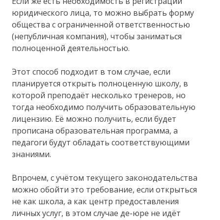
Если же есть необходимость в регистрации
юридического лица, то можно выбрать форму
общества с ограниченной ответственностью
(непубличная компания), чтобы заниматься
полноценной деятельностью.
Этот способ подходит в том случае, если
планируется открыть полноценную школу, в
которой преподаёт несколько тренеров, но
тогда необходимо получить образовательную
лицензию. Её можно получить, если будет
прописана образовательная программа, а
педагоги будут обладать соответствующими
знаниями.
Впрочем, с учётом текущего законодательства
можно обойти это требование, если открыться
не как школа, а как центр предоставления
личных услуг, в этом случае де-юре не идёт