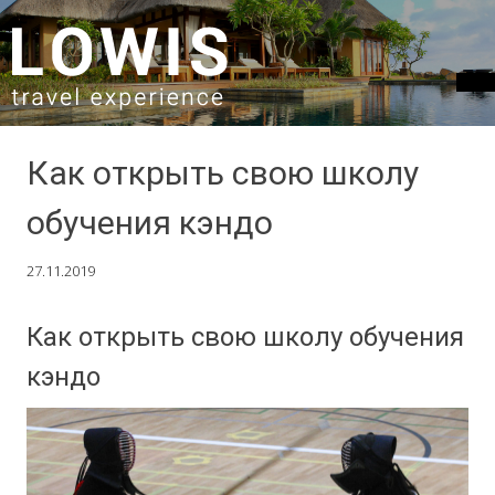
SKIP TO CONTENT
Как открыть свою школу
обучения кэндо
27.11.2019
Как открыть свою школу обучения
кэндо