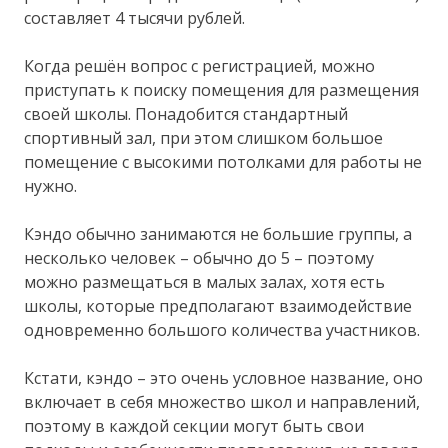
составляет 4 тысячи рублей.
Когда решён вопрос с регистрацией, можно
приступать к поиску помещения для размещения
своей школы. Понадобится стандартный
спортивный зал, при этом слишком большое
помещение с высокими потолками для работы не
нужно.
Кэндо обычно занимаются не большие группы, а
несколько человек – обычно до 5 – поэтому
можно размещаться в малых залах, хотя есть
школы, которые предполагают взаимодействие
одновременно большого количества участников.
Кстати, кэндо – это очень условное название, оно
включает в себя множество школ и направлений,
поэтому в каждой секции могут быть свои