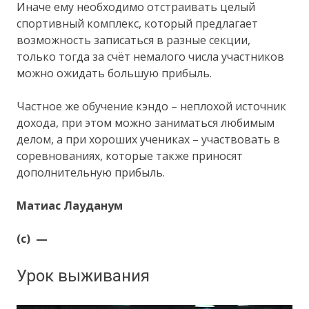
Иначе ему необходимо отстраивать целый
спортивный комплекс, который предлагает
возможность записаться в разные секции,
только тогда за счёт немалого числа участников
можно ожидать большую прибыль.
Частное же обучение кэндо – неплохой источник
дохода, при этом можно заниматься любимым
делом, а при хороших учениках – участвовать в
соревнованиях, которые также приносят
дополнительную прибыль.
Матиас Лауданум
(c)
—
Урок выживания