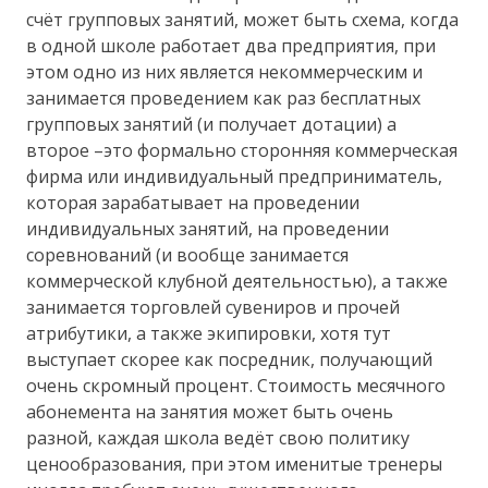
счёт групповых занятий, может быть схема, когда
в одной школе работает два предприятия, при
этом одно из них является некоммерческим и
занимается проведением как раз бесплатных
групповых занятий (и получает дотации) а
второе –это формально сторонняя коммерческая
фирма или индивидуальный предприниматель,
которая зарабатывает на проведении
индивидуальных занятий, на проведении
соревнований (и вообще занимается
коммерческой клубной деятельностью), а также
занимается торговлей сувениров и прочей
атрибутики, а также экипировки, хотя тут
выступает скорее как посредник, получающий
очень скромный процент. Стоимость месячного
абонемента на занятия может быть очень
разной, каждая школа ведёт свою политику
ценообразования, при этом именитые тренеры