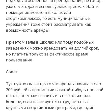
подходы и особенности преподавания, не говоря
уже о методах и используемых приёмах. Найти
помещение можно в школах или
спорткомплексах, то есть муниципальные
учреждения тоже стоит рассматривать как
возможность аренды.
При этом залы в школах или тому подобных
заведениях можно арендовать на долгий срок,
но платить только за фактическое время
пользования.
Совет
Тут нужно сказать, что час аренды начинается от
200 рублей в провинции в какой-нибудь простой
школе, но может стоить и в несколько раз
больше, если планируется сотрудничать с
крупными спортивными центрами, где один