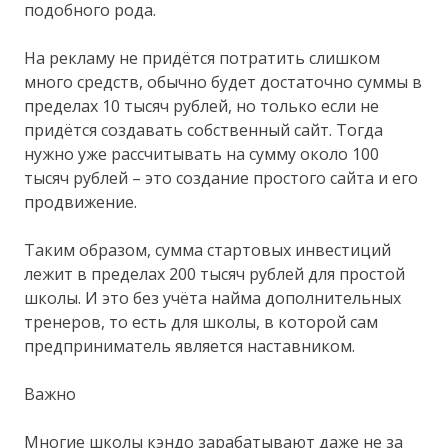
подобного рода.
На рекламу не придётся потратить слишком
много средств, обычно будет достаточно суммы в
пределах 10 тысяч рублей, но только если не
придётся создавать собственный сайт. Тогда
нужно уже рассчитывать на сумму около 100
тысяч рублей – это создание простого сайта и его
продвижение.
Таким образом, сумма стартовых инвестиций
лежит в пределах 200 тысяч рублей для простой
школы. И это без учёта найма дополнительных
тренеров, то есть для школы, в которой сам
предприниматель является наставником.
Важно
Многие школы кэндо зарабатывают даже не за