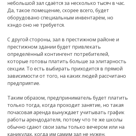
небольшой зал сдаётся за несколько тысяч в час.
Да, такое помещение, скорее всего, будет
оборудовано специальным инвентарём, но
кэндо оно не требуется.
С другой стороны, зал в престижном районе и
престижном здании будет привлекать
определённый контингент потребителей,
которые готовы платить больше за элитарность
секции. То есть выбирать приходится в прямой
зависимости от того, на каких людей рассчитано
предприятие.
Таким образом, предприниматель будет платить
только тогда, когда проходит занятие, но такая
почасовая аренда вынуждает учитывать график
работы арендодателя, потому что те же школы
обычно сдают свои залы только вечером или на
каникулах, когда им самим зал не нужен.