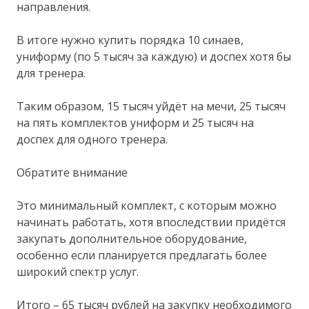
направления.
В итоге нужно купить порядка 10 синаев,
униформу (по 5 тысяч за каждую) и доспех хотя бы
для тренера.
Таким образом, 15 тысяч уйдёт на мечи, 25 тысяч
на пять комплектов униформ и 25 тысяч на
доспех для одного тренера.
Обратите внимание
Это минимальный комплект, с которым можно
начинать работать, хотя впоследствии придётся
закупать дополнительное оборудование,
особенно если планируется предлагать более
широкий спектр услуг.
Итого – 65 тысяч рублей на закупку необходимого