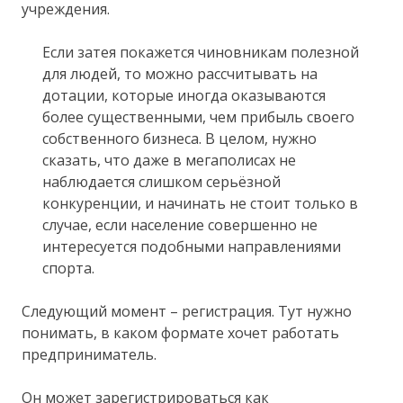
учреждения.
Если затея покажется чиновникам полезной
для людей, то можно рассчитывать на
дотации, которые иногда оказываются
более существенными, чем прибыль своего
собственного бизнеса. В целом, нужно
сказать, что даже в мегаполисах не
наблюдается слишком серьёзной
конкуренции, и начинать не стоит только в
случае, если население совершенно не
интересуется подобными направлениями
спорта.
Следующий момент – регистрация. Тут нужно
понимать, в каком формате хочет работать
предприниматель.
Он может зарегистрироваться как