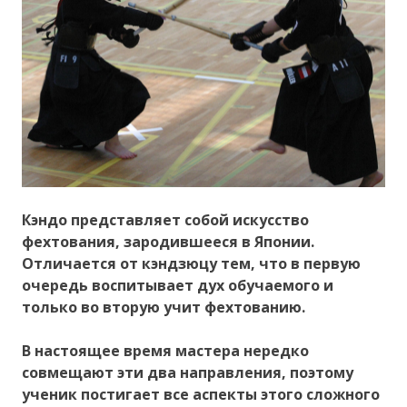
Кэндо представляет собой искусство
фехтования, зародившееся в Японии.
Отличается от кэндзюцу тем, что в первую
очередь воспитывает дух обучаемого и
только во вторую учит фехтованию.
В настоящее время мастера нередко
совмещают эти два направления, поэтому
ученик постигает все аспекты этого сложного