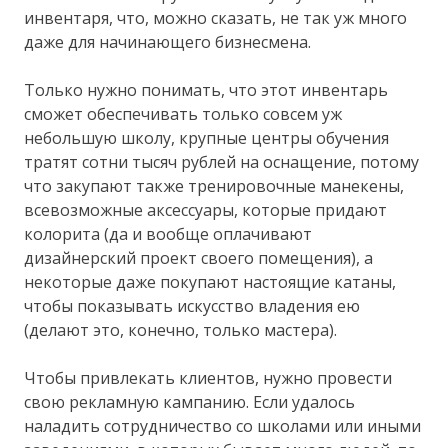
инвентаря, что, можно сказать, не так уж много
даже для начинающего бизнесмена.
Только нужно понимать, что этот инвентарь
сможет обеспечивать только совсем уж
небольшую школу, крупные центры обучения
тратят сотни тысяч рублей на оснащение, потому
что закупают также тренировочные манекены,
всевозможные аксессуары, которые придают
колорита (да и вообще оплачивают
дизайнерский проект своего помещения), а
некоторые даже покупают настоящие катаны,
чтобы показывать искусство владения ею
(делают это, конечно, только мастера).
Чтобы привлекать клиентов, нужно провести
свою рекламную кампанию. Если удалось
наладить сотрудничество со школами или иными