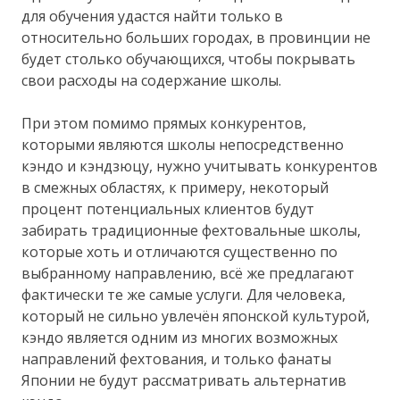
для обучения удастся найти только в
относительно больших городах, в провинции не
будет столько обучающихся, чтобы покрывать
свои расходы на содержание школы.
При этом помимо прямых конкурентов,
которыми являются школы непосредственно
кэндо и кэндзюцу, нужно учитывать конкурентов
в смежных областях, к примеру, некоторый
процент потенциальных клиентов будут
забирать традиционные фехтовальные школы,
которые хоть и отличаются существенно по
выбранному направлению, всё же предлагают
фактически те же самые услуги. Для человека,
который не сильно увлечён японской культурой,
кэндо является одним из многих возможных
направлений фехтования, и только фанаты
Японии не будут рассматривать альтернатив