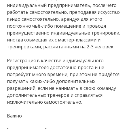
индивидуальный предприниматель, после чего
работать самостоятельно, преподавая искусство
кэндо самостоятельно, арендуя для этого
постоянно чьё-либо помещение и проводя
преимущественно индивидуальные тренировки,
иногда совмещая их с мастер-классами и
тренировками, рассчитанными на 2-3 человек.
Регистрация в качестве индивидуального
предпринимателя достаточно проста и не
потребует много времени, при этом не придётся
получать каких-либо дополнительных
разрешений, если не нанимать в свою команду
дополнительных тренеров и справляться
исключительно самостоятельно.
Важно