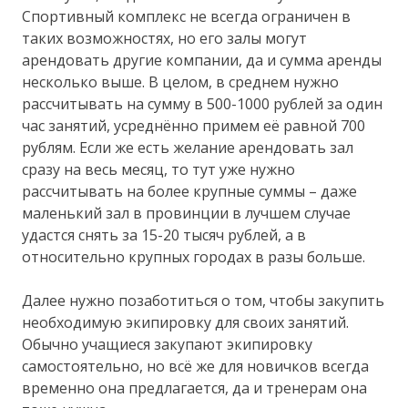
Спортивный комплекс не всегда ограничен в
таких возможностях, но его залы могут
арендовать другие компании, да и сумма аренды
несколько выше. В целом, в среднем нужно
рассчитывать на сумму в 500-1000 рублей за один
час занятий, усреднённо примем её равной 700
рублям. Если же есть желание арендовать зал
сразу на весь месяц, то тут уже нужно
рассчитывать на более крупные суммы – даже
маленький зал в провинции в лучшем случае
удастся снять за 15-20 тысяч рублей, а в
относительно крупных городах в разы больше.
Далее нужно позаботиться о том, чтобы закупить
необходимую экипировку для своих занятий.
Обычно учащиеся закупают экипировку
самостоятельно, но всё же для новичков всегда
временно она предлагается, да и тренерам она