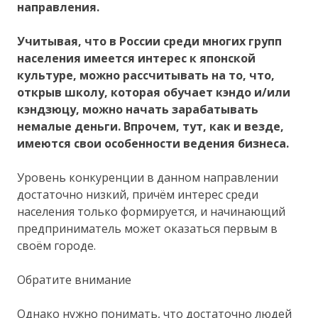
направления.
Учитывая, что в России среди многих групп
населения имеется интерес к японской
культуре, можно рассчитывать на то, что,
открыв школу, которая обучает кэндо и/или
кэндзюцу, можно начать зарабатывать
немалые деньги. Впрочем, тут, как и везде,
имеются свои особенности ведения бизнеса.
Уровень конкуренции в данном направлении
достаточно низкий, причём интерес среди
населения только формируется, и начинающий
предприниматель может оказаться первым в
своём городе.
Обратите внимание
Однако нужно понимать, что достаточно людей