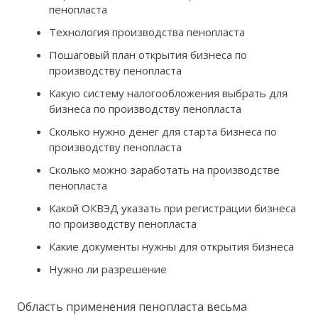
пенопласта
Технология производства пенопласта
Пошаговый план открытия бизнеса по
производству пенопласта
Какую систему налогообложения выбрать для
бизнеса по производству пенопласта
Сколько нужно денег для старта бизнеса по
производству пенопласта
Сколько можно заработать на производстве
пенопласта
Какой ОКВЭД указать при регистрации бизнеса
по производству пенопласта
Какие документы нужны для открытия бизнеса
Нужно ли разрешение
Область применения пенопласта весьма