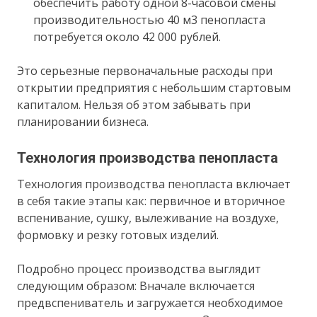
обеспечить работу одной 8-часовой смены
производительностью 40 м3 пенопласта
потребуется около 42 000 рублей.
Это серьезные первоначальные расходы при
открытии предприятия с небольшим стартовым
капиталом. Нельзя об этом забывать при
планировании бизнеса.
Технология производства пенопласта
Технология производства пенопласта включает
в себя такие этапы как: первичное и вторичное
вспенивание, сушку, вылеживание на воздухе,
формовку и резку готовых изделий.
Подробно процесс производства выглядит
следующим образом: Вначале включается
предвспениватель и загружается необходимое