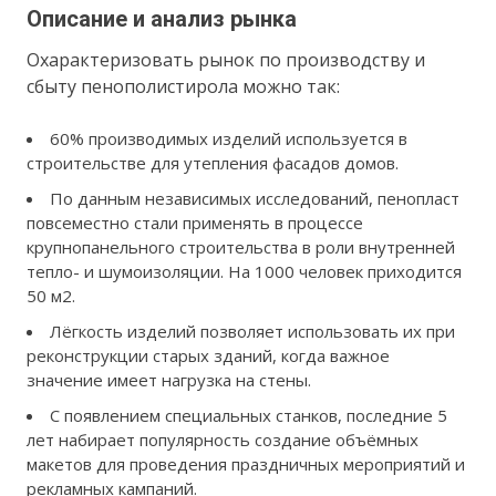
Описание и анализ рынка
Охарактеризовать рынок по производству и
сбыту пенополистирола можно так:
60% производимых изделий используется в
строительстве для утепления фасадов домов.
По данным независимых исследований, пенопласт
повсеместно стали применять в процессе
крупнопанельного строительства в роли внутренней
тепло- и шумоизоляции. На 1000 человек приходится
50 м2.
Лёгкость изделий позволяет использовать их при
реконструкции старых зданий, когда важное
значение имеет нагрузка на стены.
С появлением специальных станков, последние 5
лет набирает популярность создание объёмных
макетов для проведения праздничных мероприятий и
рекламных кампаний.