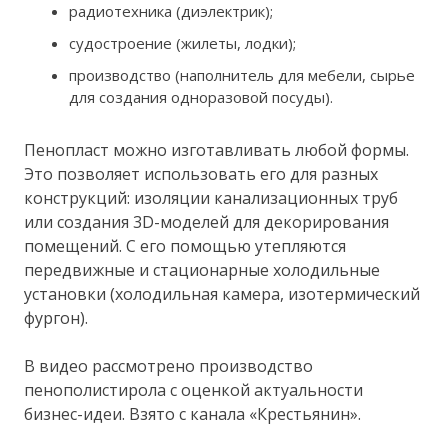
радиотехника (диэлектрик);
судостроение (жилеты, лодки);
производство (наполнитель для мебели, сырье
для создания одноразовой посуды).
Пенопласт можно изготавливать любой формы.
Это позволяет использовать его для разных
конструкций: изоляции канализационных труб
или создания 3D-моделей для декорирования
помещений. С его помощью утепляются
передвижные и стационарные холодильные
установки (холодильная камера, изотермический
фургон).
В видео рассмотрено производство
пенополистирола с оценкой актуальности
бизнес-идеи. Взято с канала «Крестьянин».