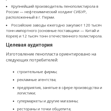
Крупнейший производитель пенополистирола в
России — нефтехимический холдинг СИБУР,
расположенный в г. Перми.
Российские заводы ежегодно закупают 120 тысяч
тонн импортного (основные поставщики — Китай и
Корея) и 12 тысяч тонн отечественного полистирола.
Целевая аудитория
Изготовление пенопласта ориентировано на
следующих потребителей:
строительные фирмы;
рекламные агентства;
предприятия, занятые в сфере производства и
логистики;
супермаркеты и другие магазины;
рестораны и точки общепита;