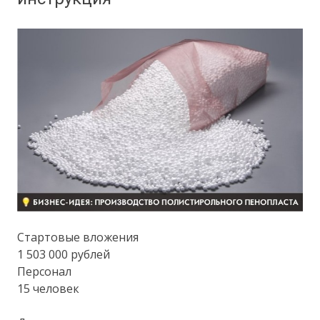
Стартовые вложения
1 503 000 рублей
Персонал
15 человек