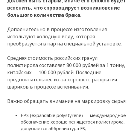
должен быть старым, иначе его сложно будет
вспенить, что спровоцирует возникновение
большого количества брака.
Дополнительно в процессе изготовления
используют холодную воду, которая
преобразуется в пар на специальной установке.
Средняя стоимость российских гранул
полистирола составляет 80 000 рублей за 1 тонну,
китайских — 100 000 рублей. Последние
предпочтительнее из-за хорошего раскрытия
шариков в процессе вспенивания.
Важно обращать внимание на маркировку сырья:
EPS (expandable polystyrene) — международное
обозначение хорошо пенящегося полистирола,
допускается аббревиатура FS;