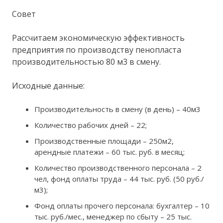
Совет
Рассчитаем экономическую эффективность
предприятия по производству пенопласта
производительностью 80 м3 в смену.
Исходные данные:
Производительность в смену (в день) – 40м3
Количество рабочих дней – 22;
Производственные площади – 250м2,
арендные платежи – 60 тыс. руб. в месяц;
Количество производственного персонала – 2
чел, фонд оплаты труда – 44 тыс. руб. (50 руб./
м3);
Фонд оплаты прочего персонала: бухгалтер – 10
тыс. руб./мес., менеджер по сбыту – 25 тыс.