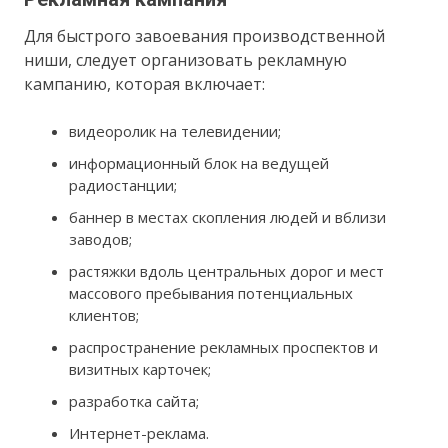
Для быстрого завоевания производственной
ниши, следует организовать рекламную
кампанию, которая включает:
видеоролик на телевидении;
информационный блок на ведущей
радиостанции;
баннер в местах скопления людей и вблизи
заводов;
растяжки вдоль центральных дорог и мест
массового пребывания потенциальных
клиентов;
распространение рекламных проспектов и
визитных карточек;
разработка сайта;
Интернет-реклама.