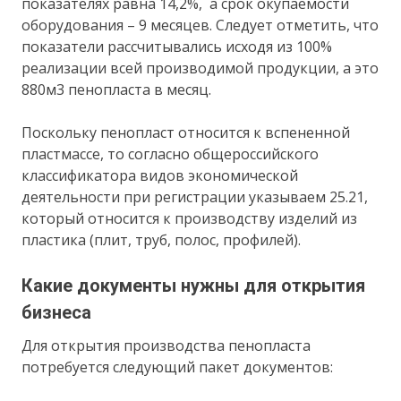
показателях равна 14,2%, а срок окупаемости
оборудования – 9 месяцев. Следует отметить, что
показатели рассчитывались исходя из 100%
реализации всей производимой продукции, а это
880м3 пенопласта в месяц.
Поскольку пенопласт относится к вспененной
пластмассе, то согласно общероссийского
классификатора видов экономической
деятельности при регистрации указываем 25.21,
который относится к производству изделий из
пластика (плит, труб, полос, профилей).
Какие документы нужны для открытия
бизнеса
Для открытия производства пенопласта
потребуется следующий пакет документов: