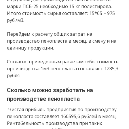
марки ПСБ-25 необходимо 15 кг полистирола.
Итого стоимость сырья составляет: 15*65 = 975
руб./м3.
Перейдем к расчету общих затрат на
производство пенопласта в месяц, в смену и на
единицу продукции.
Согласно приведенным расчетам себестоимость
производства 1м3 пенопласта составляет 1285,3
рубля.
Сколько можно заработать на
производстве пенопласта
Чистая прибыль предприятия по производству
пенопласта составляет 160595,6 рублей в месяц.
Рентабельность производства при таких