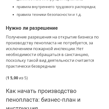
правила внутреннего трудового распорядка;
правила техники безопасности и т.д.
Нужно ли разрешение
Получение разрешения на открытие бизнеса по
производству пенопласта не потребуется, за
исключением пожарной инспекции. Нет
необходимости обращаться в санстанцию,
поскольку такой вид деятельности считается
практически безвредным
(
1
5,00
из 5)
Как начать производство
пенопласта: бизнес-план и
инструкция