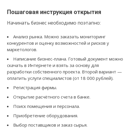
Пошаговая инструкция открытия
Начинать бизнес необходимо поэтапно:
Анализ рынка. Можно заказать мониторинг
конкурентов и оценку возможностей и рисков у
маркетологов.
Написание бизнес-плана. Готовый документ можно
скачать в Интернете и взять за основу для
разработки собственного проекта. Второй вариант —
оплатить услуги специалистов (от 18 000 рублей).
Регистрация фирмы.
Открытие расчётного счета в банке.
Поиск помещения и персонала.
Приобретение оборудования.
Выбор поставщиков и заказ сырья.