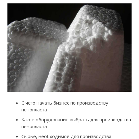
С чего начать бизнес по производству
пенопласта
Какое оборудование выбрать для производства
пенопласта
Сырье, необходимое для производства