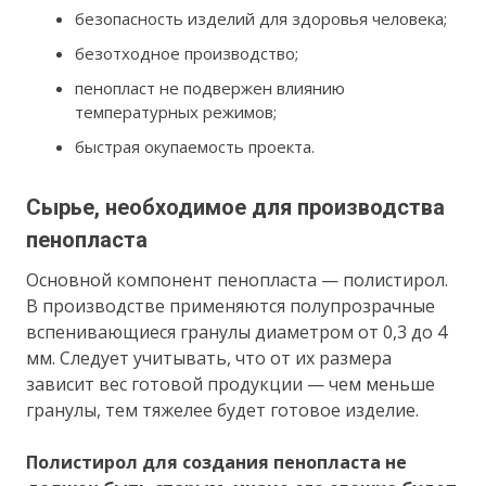
безопасность изделий для здоровья человека;
безотходное производство;
пенопласт не подвержен влиянию
температурных режимов;
быстрая окупаемость проекта.
Сырье, необходимое для производства
пенопласта
Основной компонент пенопласта — полистирол.
В производстве применяются полупрозрачные
вспенивающиеся гранулы диаметром от 0,3 до 4
мм. Следует учитывать, что от их размера
зависит вес готовой продукции — чем меньше
гранулы, тем тяжелее будет готовое изделие.
Полистирол для создания пенопласта не