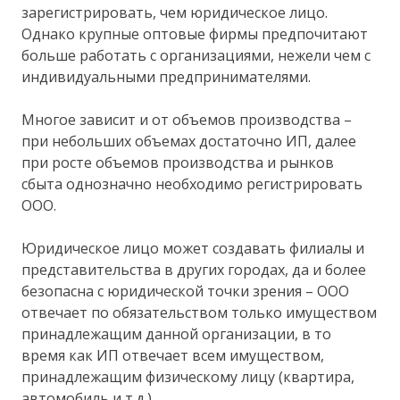
зарегистрировать, чем юридическое лицо.
Однако крупные оптовые фирмы предпочитают
больше работать с организациями, нежели чем с
индивидуальными предпринимателями.
Многое зависит и от объемов производства –
при небольших объемах достаточно ИП, далее
при росте объемов производства и рынков
сбыта однозначно необходимо регистрировать
ООО.
Юридическое лицо может создавать филиалы и
представительства в других городах, да и более
безопасна с юридической точки зрения – ООО
отвечает по обязательством только имуществом
принадлежащим данной организации, в то
время как ИП отвечает всем имуществом,
принадлежащим физическому лицу (квартира,
автомобиль и т.д.).