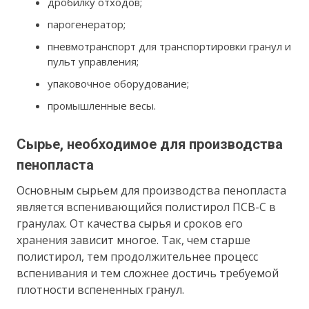
дробилку отходов;
парогенератор;
пневмотранспорт для транспортировки гранул и
пульт управления;
упаковочное оборудование;
промышленные весы.
Сырье, необходимое для производства
пенопласта
Основным сырьем для производства пенопласта
является вспенивающийся полистирол ПСВ-С в
гранулах. От качества сырья и сроков его
хранения зависит многое. Так, чем старше
полистирол, тем продолжительнее процесс
вспенивания и тем сложнее достичь требуемой
плотности вспененных гранул.