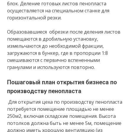
блок. Деление готовых листов пенопласта
осуществляется на специальном станке для
горизонтальной резки.
Образовавшиеся обрезки после деления листов
помещаются в дробильную установку,
измельчаются до необходимой фракции,
загружаются в бункер, где в пропорции 1:8
смешиваются с первично вспененными
гранулами и используются повторно.
Пошаговый план открытия бизнеса по
производству пенопласта
Для открытия цеха по производству пенопласта
потребуется помещение площадью не менее
250м2, включая складские помещения. Высота
потолков должна быть не менее 5м, помещение
должно иметь хорошую вентиляцию (из