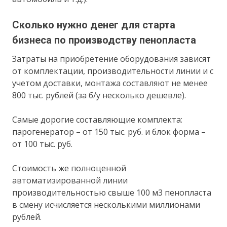
Сколько нужно денег для старта
бизнеса по производству пенопласта
Затраты на приобретение оборудования зависят
от комплектации, производительности линии и с
учетом доставки, монтажа составляют не менее
800 тыс. рублей (за б/у несколько дешевле).
Самые дорогие составляющие комплекта:
парогенератор – от 150 тыс. руб. и блок форма –
от 100 тыс. руб.
Стоимость же полноценной
автоматизированной линии
производительностью свыше 100 м3 пенопласта
в смену исчисляется несколькими миллионами
рублей.