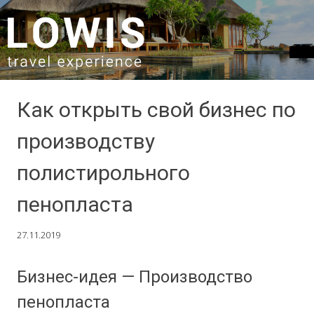
SKIP TO CONTENT
Как открыть свой бизнес по
производству
полистирольного
пенопласта
27.11.2019
Бизнес-идея — Производство
пенопласта