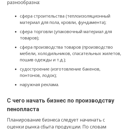
разнообразна:
сфера строительства (теплоизоляционный
материал для пола, кровли, фундамента);
сфера торговли (упаковочный материал для
товаров);
сфера производства товаров (производство
мебели, холодильников, спасательных жилетов,
пошив одежды и т.д.);
судостроение (изготовление бакенов,
понтонов, лодок);
наружная реклама.
С чего начать бизнес по производству
пенопласта
Планирование бизнеса следует начинать с
оценки рынка сбыта продукции. По словам