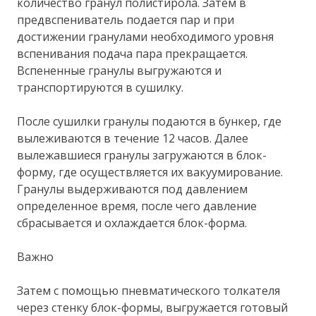
количество гранул полистирола. Затем в
предвспениватель подается пар и при
достижении гранулами необходимого уровня
вспенивания подача пара прекращается.
Вспененные гранулы выгружаются и
транспортируются в сушилку.
После сушилки гранулы подаются в бункер, где
вылеживаются в течение 12 часов. Далее
вылежавшиеся гранулы загружаются в блок-
форму, где осуществляется их вакуумирование.
Гранулы выдерживаются под давлением
определенное время, после чего давление
сбрасывается и охлаждается блок-форма.
Важно
Затем с помощью пневматического толкателя
через стенку блок-формы, выгружается готовый