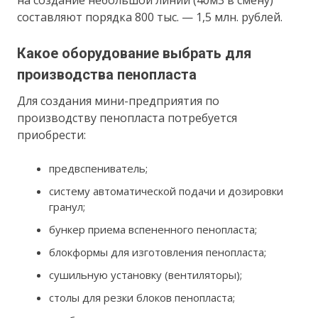
составляют порядка 800 тыс. — 1,5 млн. рублей.
Какое оборудование выбрать для
производства пенопласта
Для создания мини-предприятия по
производству пенопласта потребуется
приобрести:
предвспениватель;
систему автоматической подачи и дозировки
гранул;
бункер приема вспененного пенопласта;
блокформы для изготовления пенопласта;
сушильную установку (вентиляторы);
столы для резки блоков пенопласта;