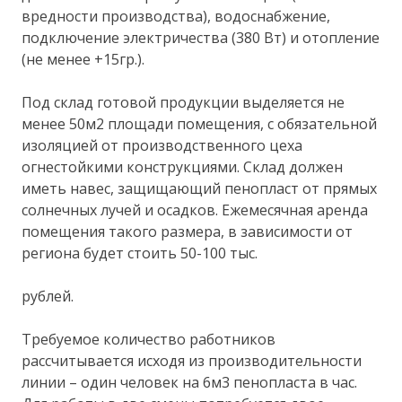
вредности производства), водоснабжение,
подключение электричества (380 Вт) и отопление
(не менее +15гр.).
Под склад готовой продукции выделяется не
менее 50м2 площади помещения, с обязательной
изоляцией от производственного цеха
огнестойкими конструкциями. Склад должен
иметь навес, защищающий пенопласт от прямых
солнечных лучей и осадков. Ежемесячная аренда
помещения такого размера, в зависимости от
региона будет стоить 50-100 тыс.
рублей.
Требуемое количество работников
рассчитывается исходя из производительности
линии – один человек на 6м3 пенопласта в час.