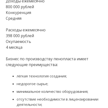
Доходы ежемесячно
800 000 рублей
Конкуренция
Средняя
Расходы ежемесячно
398 000 рублей
Окупаемость
4 месяца
Бизнес по производству пенопласта имеет
следующие преимущества:
лёгкая технология создания;
недорогое сырье;
минимальное количество оборудования;
отсутствие необходимости в лицензировании
деятельности;