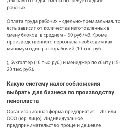
Для работы в две смены потребуется двое
рабочих.
Оплата труда рабочих – сдельно-премиальная, то
есть зависит от количества изготовленных в
смену блоков, в среднем – 50 руб./м3. Кроме
производственного персонала необходим как
минимум один разнорабочий (10 тыс. руб.
), бухгалтер (10 тыс. руб.) и менеджер по сбыту (15-
20 тыс. руб.).
Какую систему налогообложения
выбрать для бизнеса по производству
пенопласта
Организационная форма предприятия – ИП или
ООО (юр. лицо). Индивидуальное
предпринимательство проще и дешевле