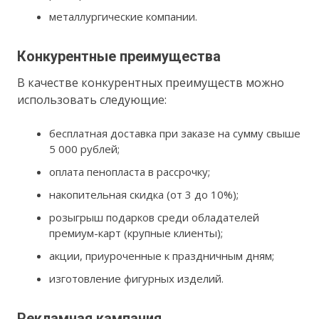
металлургические компании.
Конкурентные преимущества
В качестве конкурентных преимуществ можно
использовать следующие:
бесплатная доставка при заказе на сумму свыше
5 000 рублей;
оплата пенопласта в рассрочку;
накопительная скидка (от 3 до 10%);
розыгрыш подарков среди обладателей
премиум-карт (крупные клиенты);
акции, приуроченные к праздничным дням;
изготовление фигурных изделий.
Рекламная кампания