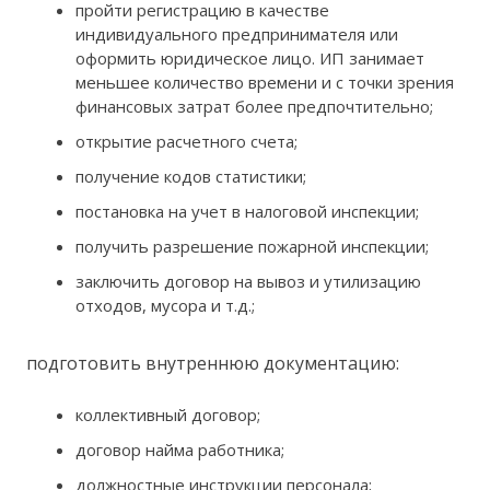
пройти регистрацию в качестве
индивидуального предпринимателя или
оформить юридическое лицо. ИП занимает
меньшее количество времени и с точки зрения
финансовых затрат более предпочтительно;
открытие расчетного счета;
получение кодов статистики;
постановка на учет в налоговой инспекции;
получить разрешение пожарной инспекции;
заключить договор на вывоз и утилизацию
отходов, мусора и т.д.;
подготовить внутреннюю документацию:
коллективный договор;
договор найма работника;
должностные инструкции персонала;