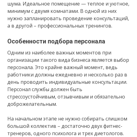
шума. Идеальное помещение — теплое и уютное,
минимум с двумя комнатами. В одной из них
нужно запланировать проведение консультаций,
а в другой – профессиональных тренингов.
Особенности подбора персонала
Одним из наиболее важных моментов при
организации такого вида бизнеса является выбор
персонала. Это крайне важный момент, ведь
работники должны ежедневно и несколько раз в
день проводить индивидуальные консультации.
Персонал службы должен быть
стрессоустойчивым, отзывчивым и обязательно
доброжелательным.
На начальном этапе не нужно собирать слишком
большой коллектив – достаточно двух фитнес-
тренеров, одного психолога и трех диетологов.