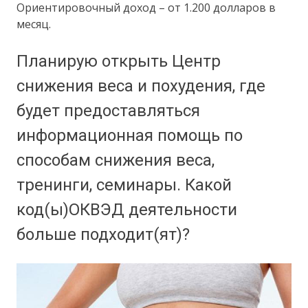
Ориентировочный доход – от 1.200 долларов в
месяц.
Планирую открыть Центр
снижения веса и похудения, где
будет предоставляться
информационная помощь по
способам снижения веса,
тренинги, семинары. Какой
код(ы)ОКВЭД деятельности
больше подходит(ят)?