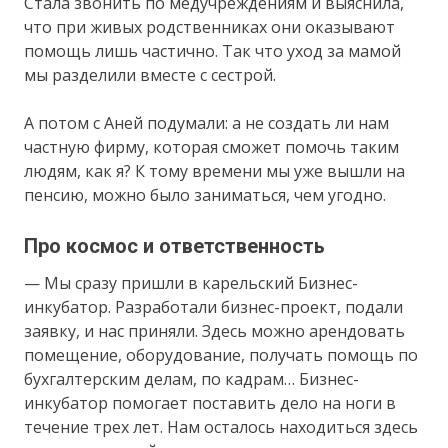
Стала звонить по медучреждениям и выяснила,
что при живых родственниках они оказывают
помощь лишь частично. Так что уход за мамой
мы разделили вместе с сестрой.
А потом с Аней подумали: а не создать ли нам
частную фирму, которая сможет помочь таким
людям, как я? К тому времени мы уже вышли на
пенсию, можно было заниматься, чем угодно.
Про космос и ответственность
— Мы сразу пришли в карельский Бизнес-
инкубатор. Разработали бизнес-проект, подали
заявку, и нас приняли. Здесь можно арендовать
помещение, оборудование, получать помощь по
бухгалтерским делам, по кадрам… Бизнес-
инкубатор помогает поставить дело на ноги в
течение трех лет. Нам осталось находиться здесь