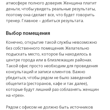
атмосфере полного доверия. Женщина платит
деньги, чтобы увидеть реальные результаты,
поэтому она сделает все, что будет говорить
тренер. Главное – добиться результата.
Выбор помещения
Конечно, открытие такой службы невозможно
без собственного помещения. Желательно
подыскать место, которое бы находилось в
центре города или в близлежащих районах.
Такой офис просто необходим для проведения
консультаций и записи клиентов. Важно
убедиться, чтобы рядом не было заведений
общепита (ресторанов, кафе и так далее),
которые будут лишний раз соблазнять женщин
на «грех».
Рядом с офисом не должно быть источников