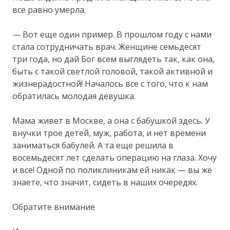
все равно умерла.
— Вот еще один пример. В прошлом году с нами
стала сотрудничать врач. Женщине семьдесят
три года, но дай Бог всем выглядеть так, как она,
быть с такой светлой головой, такой активной и
жизнерадостной! Началось все с того, что к нам
обратилась молодая девушка.
Мама живет в Москве, а она с бабушкой здесь. У
внучки трое детей, муж, работа, и нет времени
заниматься бабулей. А та еще решила в
восемьдесят лет сделать операцию на глаза. Хочу
и все! Одной по поликлиникам ей никак — вы же
знаете, что значит, сидеть в наших очередях.
Обратите внимание