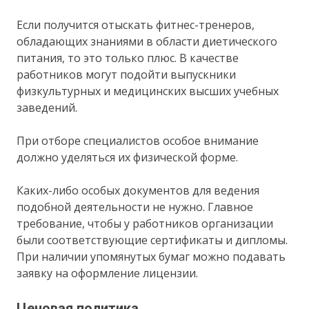
Если получится отыскать фитнес-тренеров,
обладающих знаниями в области диетического
питания, то это только плюс. В качестве
работников могут подойти выпускники
физкультурных и медицинских высших учебных
заведений.
При отборе специалистов особое внимание
должно уделяться их физической форме.
Каких-либо особых документов для ведения
подобной деятельности не нужно. Главное
требование, чтобы у работников организации
были соответствующие сертификаты и дипломы.
При наличии упомянутых бумаг можно подавать
заявку на оформление лицензии.
Ценовая политика