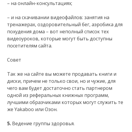
– на онлайн-консультациях;
– и на скачивании видеофайлов: занятия на
тренажерах, оздоровительный бег, аэробика для
похудения дома – вот неполный список тех
видеоуроков, которые могут быть доступны
посетителям сайта.
Совет
Так же на сайте вы можете продавать книги и
диски, причем не только свои, но и чужие, для
чего вам будет достаточно стать партнером
одной из реферальных книжных программ,
лучшими образчиками которых могут служить те
же Yakaboo или Озон.
5.
Ведение группы здоровья.