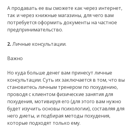
А продавать ее вы сможете как через интернет,
так и через книжные магазины, для чего вам
потребуется оформить документы на частное
предпринимательство.
2.
Личные консультации.
Важно
Но куда больше денег вам принесут личные
консультации. Суть их заключается в том, что вы
становитесь личным тренером по похудению,
проводя с клиентом физические занятия для
похудения, мотивируя его (для этого вам нужно
будет изучить основы психологии), составляя для
него диеты, и подбирая методы похудения,
которые подходят только ему.