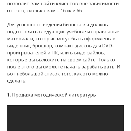
позволит вам найти клиентов вне зависимости
от того, сколько вам – 16 или 66.
Для успешного ведения бизнеса вы должны
подготовить следующие учебные и справочные
материалы, которые могут быть оформлены в
виде книг, брошюр, компакт дисков для DVD-
проигрывателей и ПК, или в виде файлов,
которые вы выложите на своем сайте. Только
после этого вы сможете начать зарабатывать. И
вот небольшой список того, как это можно
сделать:
1.
Продажа методической литературы.