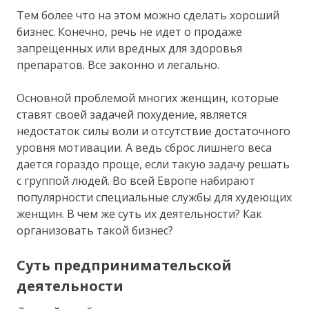
Тем более что на этом можно сделать хороший
бизнес. Конечно, речь не идет о продаже
запрещенных или вредных для здоровья
препаратов. Все законно и легально.
Основной проблемой многих женщин, которые
ставят своей задачей похудение, является
недостаток силы воли и отсутствие достаточного
уровня мотивации. А ведь сброс лишнего веса
дается гораздо проще, если такую задачу решать
с группой людей. Во всей Европе набирают
популярности специальные службы для худеющих
женщин. В чем же суть их деятельности? Как
организовать такой бизнес?
Суть предпринимательской
деятельности