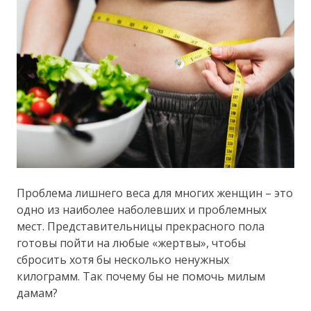
Проблема лишнего веса для многих женщин – это
одно из наиболее наболевших и проблемных
мест. Представительницы прекрасного пола
готовы пойти на любые «жертвы», чтобы
сбросить хотя бы несколько ненужных
килограмм. Так почему бы не помочь милым
дамам?