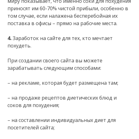
миру показывает, что именно соки для похудения
приносят им 60-70% чистой прибыли, особенно в
том случае, если налажена бесперебойная их
поставка в офисы – прямо на рабочие места.
4.
Заработок на сайте для тех, кто мечтает
похудеть.
При создании своего сайта вы можете
зарабатывать следующим способами:
– на рекламе, которая будет размещена там;
– на продаже рецептов диетических блюд и
соков для похудения;
– на составлении индивидуальных диет для
посетителей сайта;