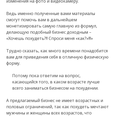
изменения на фото и видеокамеру.
Ведь именно полученные вами материалы
смогут помочь вам в дальнейшем
монетизировать самую главную из формул,
делающую подобный бизнес доходным –
«Хочешь похудеть?!! Спроси меня «как?»!!!»
Трудно сказать, как много времени понадобится
вам для приведения себя в отличную физическую
форму.
Потому пока ответим на вопрос,
касающийся того, в каком возрасте лучше
всего заниматься бизнесом на похудении.
А предлагаемый бизнес не имеет возрастных и
половых ограничений, так как похудеть мечтают
мужчины и женщины всех возрастов, что