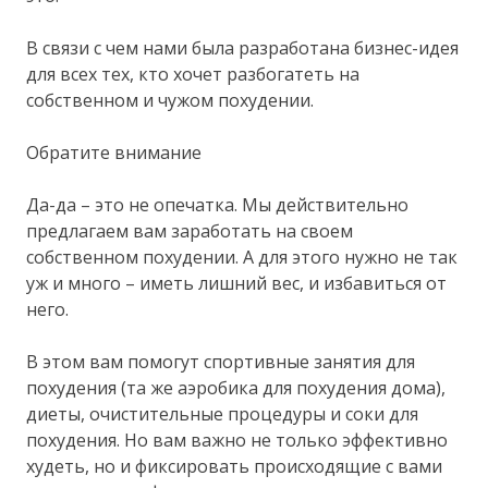
В связи с чем нами была разработана бизнес-идея
для всех тех, кто хочет разбогатеть на
собственном и чужом похудении.
Обратите внимание
Да-да – это не опечатка. Мы действительно
предлагаем вам заработать на своем
собственном похудении. А для этого нужно не так
уж и много – иметь лишний вес, и избавиться от
него.
В этом вам помогут спортивные занятия для
похудения (та же аэробика для похудения дома),
диеты, очистительные процедуры и соки для
похудения. Но вам важно не только эффективно
худеть, но и фиксировать происходящие с вами