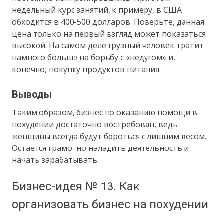
недельный курс занятий, к примеру, в США
обходится в 400-500 долларов. Поверьте, данная
цена только на первый взгляд может показаться
высокой. На самом деле грузный человек тратит
намного больше на борьбу с «недугом» и,
конечно, покупку продуктов питания.
Выводы
Таким образом, бизнес по оказанию помощи в
похудении достаточно востребован, ведь
женщины всегда будут бороться с лишним весом.
Остается грамотно наладить деятельность и
начать зарабатывать.
Бизнес-идея № 13. Как
организовать бизнес на похудении