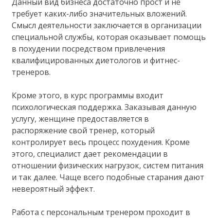
Данный вид бизнеса достаточно прост и не
требует каких-либо значительных вложений.
Смысл деятельности заключается в организации
специальной службы, которая оказывает помощь
в похудении посредством привлечения
квалифицированных диетологов и фитнес-
тренеров.
Кроме этого, в курс программы входит
психологическая поддержка. Заказывая данную
услугу, женщине предоставляется в
распоряжение свой тренер, который
контролирует весь процесс похудения. Кроме
этого, специалист дает рекомендации в
отношении физических нагрузок, систем питания
и так далее. Чаще всего подобные старания дают
невероятный эффект.
Работа с персональным тренером проходит в