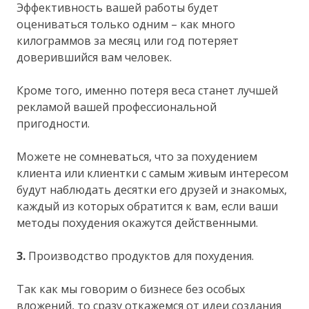
Эффективность вашей работы будет
оцениваться только одним – как много
килограммов за месяц или год потеряет
доверившийся вам человек.
Кроме того, именно потеря веса станет лучшей
рекламой вашей профессиональной
пригодности.
Можете не сомневаться, что за похудением
клиента или клиентки с самым живым интересом
будут наблюдать десятки его друзей и знакомых,
каждый из которых обратится к вам, если ваши
методы похудения окажутся действенными.
3.
Производство продуктов для похудения.
Так как мы говорим о бизнесе без особых
вложений, то сразу откажемся от идеи создания