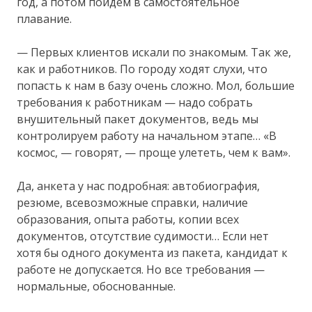
год, а потом пойдем в самостоятельное
плавание.
— Первых клиентов искали по знакомым. Так же,
как и работников. По городу ходят слухи, что
попасть к нам в базу очень сложно. Мол, большие
требования к работникам — надо собрать
внушительный пакет документов, ведь мы
контролируем работу на начальном этапе… «В
космос, — говорят, — проще улететь, чем к вам».
Да, анкета у нас подробная: автобиография,
резюме, всевозможные справки, наличие
образования, опыта работы, копии всех
документов, отсутствие судимости… Если нет
хотя бы одного документа из пакета, кандидат к
работе не допускается. Но все требования —
нормальные, обоснованные.