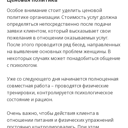
Особое внимание стоит уделить ценовой
политике организации. Стоимость услуг должна
определяться непосредственно после подачи
заявки клиентом, который высказывает свои
пожелания в отношении оказываемых услуг.
После этого проводится ряд бесед, направленных
на выявление основных проблем женщины. В
некоторых случаях может понадобиться общение
с психологом.
Уже со следующего дня начинается полноценная
совместная работа – проводятся физические
тренировки, контролируется психологическое
состояние и рацион.
Очень важно, чтобы действия клиента в
отношении питания и физических упражнений
постоянно контролировались. При этом