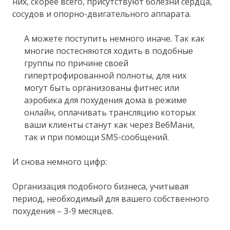
них, скорее всего, присутствуют болезни сердца,
сосудов и опорно-двигательного аппарата.
А можете поступить немного иначе. Так как
многие постесняются ходить в подобные
группы по причине своей
гипертрофированной полноты, для них
могут быть организованы фитнес или
аэробика для похудения дома в режиме
онлайн, оплачивать трансляцию которых
ваши клиенты станут как через ВебМани,
так и при помощи SMS-сообщений.
И снова немного цифр:
Организация подобного бизнеса, учитывая
период, необходимый для вашего собственного
похудения – 3-9 месяцев.