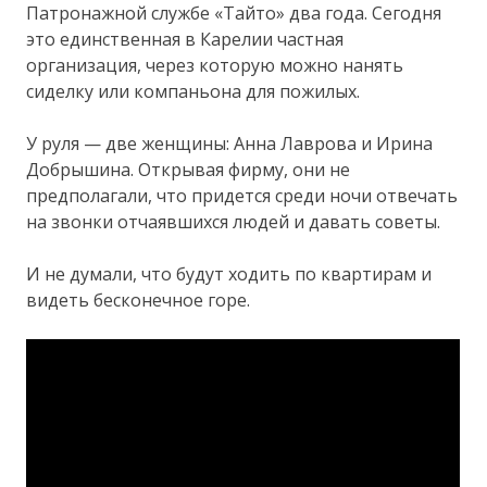
Патронажной службе «Тайто» два года. Сегодня
это единственная в Карелии частная
организация, через которую можно нанять
сиделку или компаньона для пожилых.
У руля — две женщины: Анна Лаврова и Ирина
Добрышина. Открывая фирму, они не
предполагали, что придется среди ночи отвечать
на звонки отчаявшихся людей и давать советы.
И не думали, что будут ходить по квартирам и
видеть бесконечное горе.