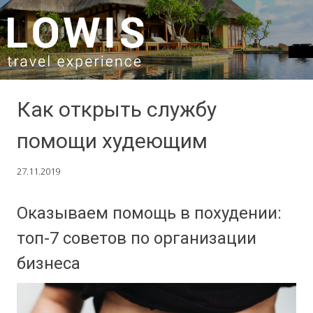
SKIP TO CONTENT
Как открыть службу
помощи худеющим
27.11.2019
Оказываем помощь в похудении:
топ-7 советов по организации
бизнеса