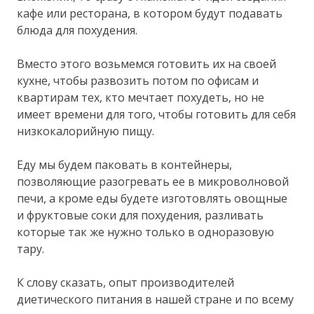
кафе или ресторана, в котором будут подавать
блюда для похудения.
Вместо этого возьмемся готовить их на своей
кухне, чтобы развозить потом по офисам и
квартирам тех, кто мечтает похудеть, но не
имеет времени для того, чтобы готовить для себя
низкокалорийную пищу.
Еду мы будем паковать в контейнеры,
позволяющие разогревать ее в микроволновой
печи, а кроме еды будете изготовлять овощные
и фруктовые соки для похудения, разливать
которые так же нужно только в одноразовую
тару.
К слову сказать, опыт производителей
диетического питания в нашей стране и по всему