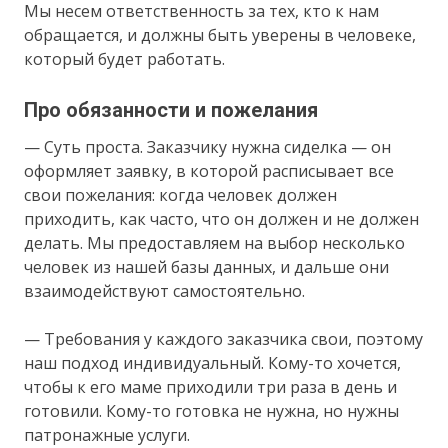
Мы несем ответственность за тех, кто к нам
обращается, и должны быть уверены в человеке,
который будет работать.
Про обязанности и пожелания
— Суть проста. Заказчику нужна сиделка — он
оформляет заявку, в которой расписывает все
свои пожелания: когда человек должен
приходить, как часто, что он должен и не должен
делать. Мы предоставляем на выбор несколько
человек из нашей базы данных, и дальше они
взаимодействуют самостоятельно.
— Требования у каждого заказчика свои, поэтому
наш подход индивидуальный. Кому-то хочется,
чтобы к его маме приходили три раза в день и
готовили. Кому-то готовка не нужна, но нужны
патронажные услуги.