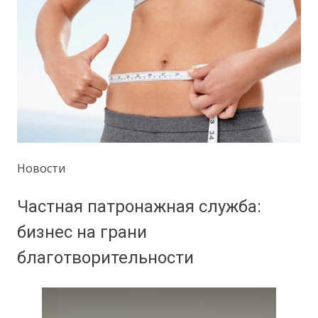
Новости
Частная патронажная служба:
бизнес на грани
благотворительности