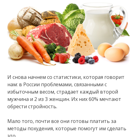
И снова начнем со статистики, которая говорит
нам: в России проблемами, связанными с
избыточным весом, страдает каждый второй
мужчина и 2 из 3 женщин. Их них 60% мечтают
обрести стройность.
Мало того, почти все они готовы платить за
методы похудения, которые помогут им сделать
это.