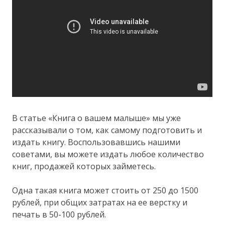
В статье «Книга о вашем малыше» мы уже
рассказывали о том, как самому подготовить и
издать книгу. Воспользовавшись нашими
советами, вы можете издать любое количество
книг, продажей которых займетесь.
Одна такая книга может стоить от 250 до 1500
рублей, при общих затратах на ее верстку и
печать в 50-100 рублей.