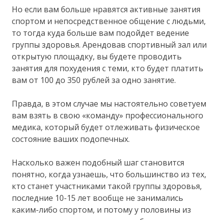
Но если вам больше нравятся активные занятия
спортом и непосредственное общение с людьми,
то тогда куда больше вам подойдет ведение
группы здоровья. Арендовав спортивный зал или
открытую площадку, вы будете проводить
занятия для похудения с теми, кто будет платить
вам от 100 до 350 рублей за одно занятие.
Правда, в этом случае мы настоятельно советуем
вам взять в свою «команду» профессионального
медика, который будет отлеживать физическое
состояние ваших подопечных.
Насколько важен подобный шаг становится
понятно, когда узнаешь, что большинство из тех,
кто станет участниками такой группы здоровья,
последние 10-15 лет вообще не занимались
каким-либо спортом, и потому у половины из