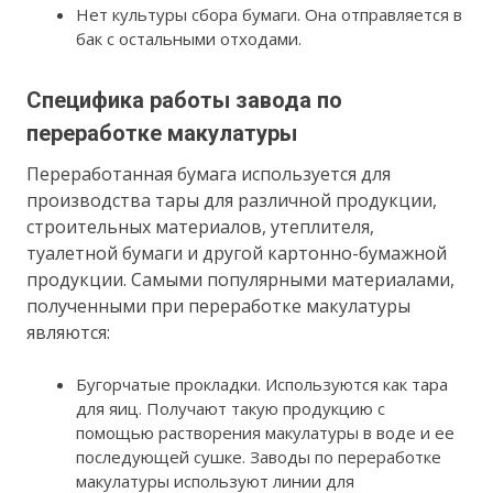
Нет культуры сбора бумаги. Она отправляется в
бак с остальными отходами.
Специфика работы завода по
переработке макулатуры
Переработанная бумага используется для
производства тары для различной продукции,
строительных материалов, утеплителя,
туалетной бумаги и другой картонно-бумажной
продукции. Самыми популярными материалами,
полученными при переработке макулатуры
являются:
Бугорчатые прокладки. Используются как тара
для яиц. Получают такую продукцию с
помощью растворения макулатуры в воде и ее
последующей сушке. Заводы по переработке
макулатуры используют линии для