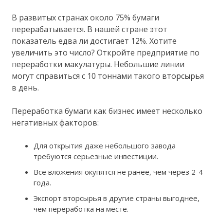
В развитых странах около 75% бумаги
перерабатывается. В нашей стране этот
показатель едва ли достигает 12%. Хотите
увеличить это число? Откройте предприятие по
переработки макулатуры. Небольшие линии
могут справиться с 10 тоннами такого вторсырья
в день.
Переработка бумаги как бизнес имеет несколько
негативных факторов:
Для открытия даже небольшого завода
требуются серьезные инвестиции.
Все вложения окупятся не ранее, чем через 2-4
года.
Экспорт вторсырья в другие страны выгоднее,
чем переработка на месте.