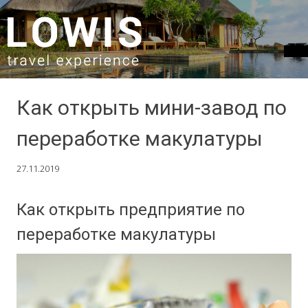
SKIP TO CONTENT
Как открыть мини-завод по
переработке макулатуры
27.11.2019
Как открыть предприятие по
переработке макулатуры