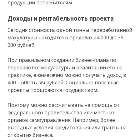
продукции потребителям.
Доходы и рентабельность проекта
Сегодня стоимость одной тонны переработанной
макулатуры находится в пределах 24 000 до 35
000 рублей.
При правильном создании бизнес-плана по
переработке макулатуры и реализации его на
практике, ежемесячно можно получать доход в
400 – 600 тысяч рублей. Социально полезные
проекты поощряются государством.
Поэтому можно рассчитывать на помощь от
федерального правительства или местных
органов самоуправления. Например, более
выгодные условия кредитования или гранты на
открытия бизнеса.