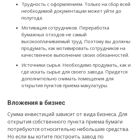
Трудность с оформлением. Только на сбор всей
необходимой документации может уйти до
полугода.
Мотивация сотрудников. Переработка
бумажных отходов не самый
высокооплачиваемый труд. Поэтому вы должны
продумать, как мотивировать сотрудников на
качественное выполнение своих обязанностей.
Источники сырья. Необходимо продумать, как и
где искать сырье для своего завода. Придется
дополнительно снимать помещения для
открытия пунктов приема макулатуры.
Вложения в бизнес
Сумма инвестиций зависит от вида бизнеса. Для
открытия собственного пункта приема бумаги
потребуются относительно небольшие средства.
Но если вы хотите построить завод по