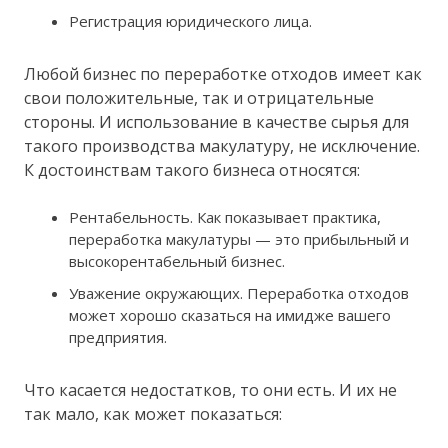
Регистрация юридического лица.
Любой бизнес по переработке отходов имеет как
свои положительные, так и отрицательные
стороны. И использование в качестве сырья для
такого производства макулатуру, не исключение.
К достоинствам такого бизнеса относятся:
Рентабельность. Как показывает практика,
переработка макулатуры — это прибыльный и
высокорентабельный бизнес.
Уважение окружающих. Переработка отходов
может хорошо сказаться на имидже вашего
предприятия.
Что касается недостатков, то они есть. И их не
так мало, как может показаться: