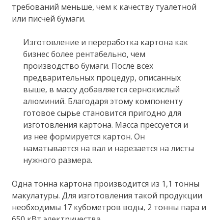
требований меньше, чем к качеству туалетной
или писчей бумаги.
Изготовление и переработка картона как
бизнес более рентабельно, чем
производство бумаги. После всех
предварительных процедур, описанных
выше, в массу добавляется сернокислый
алюминий. Благодаря этому компоненту
готовое сырье становится пригодно для
изготовления картона. Масса прессуется и
из нее формируется картон. Он
наматывается на вал и нарезается на листы
нужного размера.
Одна тонна картона производится из 1,1 тонны
макулатуры. Для изготовления такой продукции
необходимы 17 кубометров воды, 2 тонны пара и
650 кВт электричества