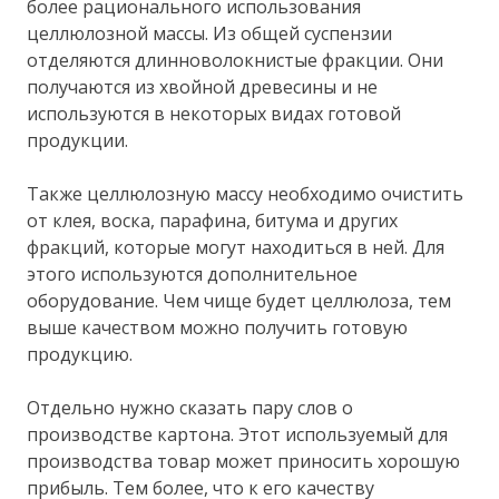
более рационального использования
целлюлозной массы. Из общей суспензии
отделяются длинноволокнистые фракции. Они
получаются из хвойной древесины и не
используются в некоторых видах готовой
продукции.
Также целлюлозную массу необходимо очистить
от клея, воска, парафина, битума и других
фракций, которые могут находиться в ней. Для
этого используются дополнительное
оборудование. Чем чище будет целлюлоза, тем
выше качеством можно получить готовую
продукцию.
Отдельно нужно сказать пару слов о
производстве картона. Этот используемый для
производства товар может приносить хорошую
прибыль. Тем более, что к его качеству