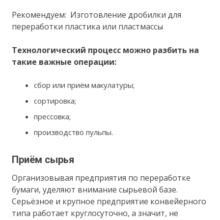
Рекомендуем: Изготовление дробилки для
переработки пластика или пластмассы
Технологический процесс можно разбить на
такие важные операции:
сбор или приём макулатуры;
сортировка;
прессовка;
производство пульпы.
Приём сырья
Организовывая предприятия по переработке
бумаги, уделяют внимание сырьевой базе.
Серьёзное и крупное предприятие конвейерного
типа работает круглосуточно, а значит, не