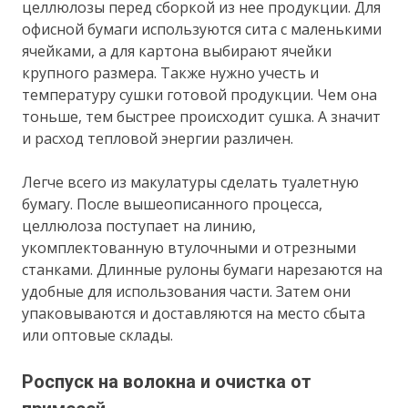
целлюлозы перед сборкой из нее продукции. Для
офисной бумаги используются сита с маленькими
ячейками, а для картона выбирают ячейки
крупного размера. Также нужно учесть и
температуру сушки готовой продукции. Чем она
тоньше, тем быстрее происходит сушка. А значит
и расход тепловой энергии различен.
Легче всего из макулатуры сделать туалетную
бумагу. После вышеописанного процесса,
целлюлоза поступает на линию,
укомплектованную втулочными и отрезными
станками. Длинные рулоны бумаги нарезаются на
удобные для использования части. Затем они
упаковываются и доставляются на место сбыта
или оптовые склады.
Роспуск на волокна и очистка от