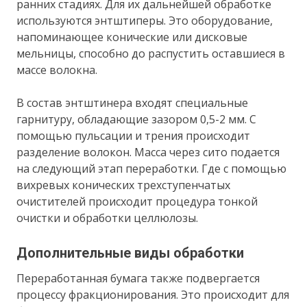
ранних стадиях. Для их дальнейшей обработке
используются энтштиперы. Это оборудование,
напоминающее конические или дисковые
мельницы, способно до распустить оставшиеся в
массе волокна.
В состав энтштинера входят специальные
гарнитуру, обладающие зазором 0,5-2 мм. С
помощью пульсации и трения происходит
разделение волокон. Масса через сито подается
на следующий этап переработки. Где с помощью
вихревых конических трехступенчатых
очистителей происходит процедура тонкой
очистки и обработки целлюлозы.
Дополнительные виды обработки
Переработанная бумага также подвергается
процессу фракционирования. Это происходит для