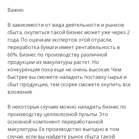
Важно
В зависимости от вида деятельности и рынков
сбыта, окупиться такой бизнес может уже через 2
года. По оценкам экспертов этой отрасли,
переработка бумаги имеет рентабельность в
60%. Бизнес по производству различной
продукции из макулатуры растет. Но
конкуренция пока еще не очень высокая. Чем
быстрее вы сможете наладить поставку сырья и
сбыт продукции, тем скорее сможете окупить все
вложения.
В некоторых случаях можно наладить бизнес по
производству целлюлозной пульпы. Это
основной компонент переработанной
макулатуры. Ее производство выгодно в том
случае, если вы найдете рынок сбыта такой