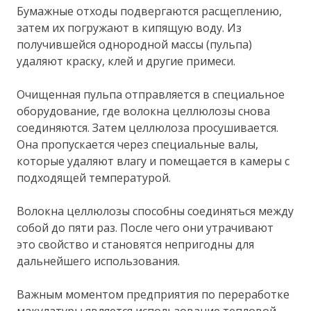
Бумажные отходы подвергаются расщеплению,
затем их погружают в кипящую воду. Из
получившейся однородной массы (пульпа)
удаляют краску, клей и другие примеси.
Очищенная пульпа отправляется в специальное
оборудование, где волокна целлюлозы снова
соединяются. Затем целлюлоза просушивается.
Она пропускается через специальные валы,
которые удаляют влагу и помещается в камеры с
подходящей температурой.
Волокна целлюлозы способны соединяться между
собой до пяти раз. После чего они утрачивают
это свойство и становятся непригодны для
дальнейшего использования.
Важным моментом предприятия по переработке
макулатуры является использование тепловой