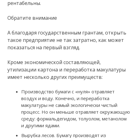
рентабельны.
Обратите внимание
А благодаря государственным грантам, открыть
такое предприятие не так затратно, как может
показаться на первый взгляд.
Кроме экономической составляющей,
утилизации картона и переработка макулатуры
имеет несколько других преимуществ:
Производство бумаги с «нуля» отравляет
воздух и воду. Конечно, и переработка
макулатуры не самый экологически чистый
процесс. Но он меньше отравляет окружающую
среду: формальдегидом, толуолом, метанолом
и другими ядами.
Вырубка лесов. Бумагу производят из