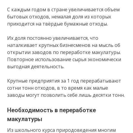
С каждым годом в стране увеличивается объем
бытовых отходов, немалая доля из которых
приходится на твёрдые бумажные отходы.
Их доля постоянно увеличивается, что
наталкивает крупных бизнесменов на мысль об
открытии заводов по переработке макулатуры.
Повторное использование сырья экономически
выгодная деятельность.
Крупные предприятия за 1 год перерабатывают
сотни тонн отходов, в то время как малые
заводы могут позволить себе лишь десятки тонн.
Необходимость в переработке
макулатуры
Из школьного курса природоведения многим