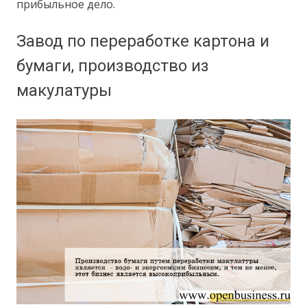
прибыльное дело.
Завод по переработке картона и
бумаги, производство из
макулатуры