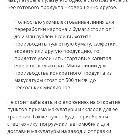
нее готового продукта – совершенно другое.
Полностью укомплектованная линия для
переработки картона и бумаги стоит от 1
до 2 млн рублей. Если вы хотите
производить туалетную бумагу, салфетки,
эковату или другую продукцию, то
придется увеличить стартовые капитал
еще в несколько раз. Мини-линии для
производства конкретного продукта из
макулатуры стоят от 500 тысяч до
нескольких миллионов.
Не стоит забывать и о вложениях на открытия
пунктов приема макулатуры и складов для ее
хранения. Также нужно будет приобрести
спецтехнику: погрузчики, автомобили для
доставки макулатуры на завод и отправки