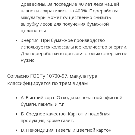
древесины. За последние 40 лет леса нашей
планеты сократились на 400%. Переработка
макулатуры может существенно снизить
вырубку лесов для получения бумажной
целлюлозы.
Энергия. При бумажное производство
используется колоссальное количество энергии.
Для переработки вторсырья столько энергии не
нужно.
Согласно ГОСТу 10700-97, макулатура
классифицируется по трем видам:
А. Высший сорт. Отходы из печатной офисной
бумаги, пакеты и т.п.
Б. Среднее качество. Картон и подобная
продукция, кроме газет.
В. Некондиция. Газеты и цветной картон.