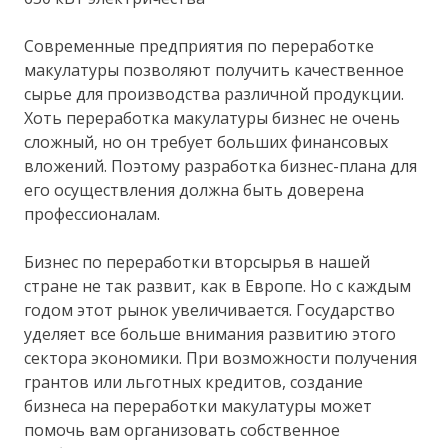
Современные предприятия по переработке
макулатуры позволяют получить качественное
сырье для производства различной продукции.
Хоть переработка макулатуры бизнес не очень
сложный, но он требует больших финансовых
вложений. Поэтому разработка бизнес-плана для
его осуществления должна быть доверена
профессионалам.
Бизнес по переработки вторсырья в нашей
стране не так развит, как в Европе. Но с каждым
годом этот рынок увеличивается. Государство
уделяет все больше внимания развитию этого
сектора экономики. При возможности получения
грантов или льготных кредитов, создание
бизнеса на переработки макулатуры может
помочь вам организовать собственное