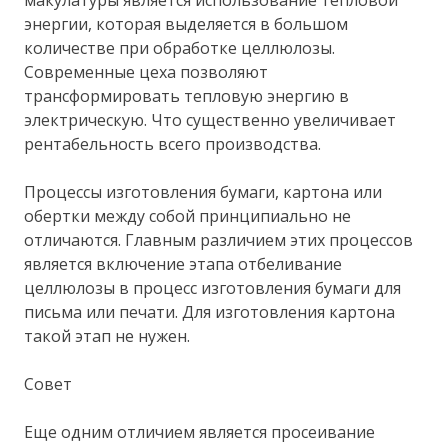
энергии, которая выделяется в большом
количестве при обработке целлюлозы.
Современные цеха позволяют
трансформировать тепловую энергию в
электрическую. Что существенно увеличивает
рентабельность всего производства.
Процессы изготовления бумаги, картона или
обертки между собой принципиально не
отличаются. Главным различием этих процессов
является включение этапа отбеливание
целлюлозы в процесс изготовления бумаги для
письма или печати. Для изготовления картона
такой этап не нужен.
Совет
Еще одним отличием является просеивание