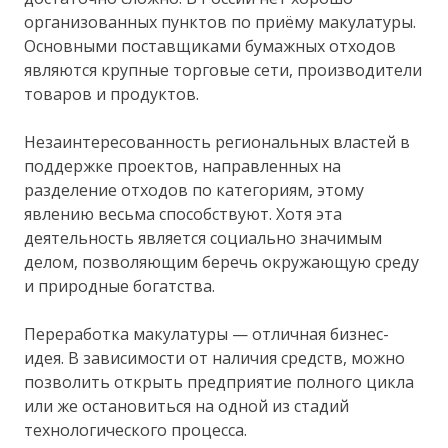
организованных пунктов по приёму макулатуры.
Основными поставщиками бумажных отходов
являются крупные торговые сети, производители
товаров и продуктов.
Незаинтересованность региональных властей в
поддержке проектов, направленных на
разделение отходов по категориям, этому
явлению весьма способствуют. Хотя эта
деятельность является социально значимым
делом, позволяющим беречь окружающую среду
и природные богатства.
Переработка макулатуры — отличная бизнес-
идея. В зависимости от наличия средств, можно
позволить открыть предприятие полного цикла
или же остановиться на одной из стадий
технологического процесса.