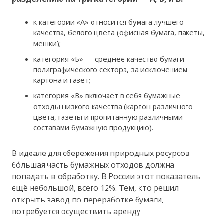
к категории «А» относится бумага лучшего
качества, белого цвета (офисная бумага, пакеты,
мешки);
категория «Б» — среднее качество бумаги
полиграфического сектора, за исключением
картона и газет;
категория «В» включает в себя бумажные
отходы низкого качества (картон различного
цвета, газеты и пропитанную различными
составами бумажную продукцию).
В идеале для сбережения природных ресурсов
бо́льшая часть бумажных отходов должна
попадать в обработку. В России этот показатель
ещё небольшой, всего 12%. Тем, кто решил
открыть завод по переработке бумаги,
потребуется осуществить аренду