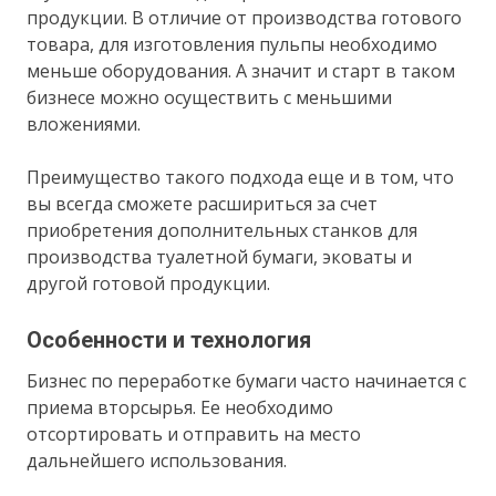
продукции. В отличие от производства готового
товара, для изготовления пульпы необходимо
меньше оборудования. А значит и старт в таком
бизнесе можно осуществить с меньшими
вложениями.
Преимущество такого подхода еще и в том, что
вы всегда сможете расшириться за счет
приобретения дополнительных станков для
производства туалетной бумаги, эковаты и
другой готовой продукции.
Особенности и технология
Бизнес по переработке бумаги часто начинается с
приема вторсырья. Ее необходимо
отсортировать и отправить на место
дальнейшего использования.