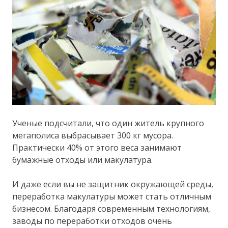
Ученые подсчитали, что один житель крупного
мегаполиса выбрасывает 300 кг мусора.
Практически 40% от этого веса занимают
бумажные отходы или макулатура.
И даже если вы не защитник окружающей среды,
переработка макулатуры может стать отличным
бизнесом. Благодаря современным технологиям,
заводы по переработки отходов очень