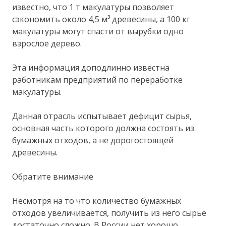
известно, что 1 т макулатуры позволяет
сэкономить около 4,5 м³ древесины, а 100 кг
макулатуры могут спасти от вырубки одно
взрослое дерево.
Эта информация доподлинно известна
работникам предприятий по переработке
макулатуры.
Данная отрасль испытывает дефицит сырья,
основная часть которого должна состоять из
бумажных отходов, а не дорогостоящей
древесины.
Обратите внимание
Несмотря на то что количество бумажных
отходов увеличивается, получить из него сырье
достаточно сложно. В России нет хорошо