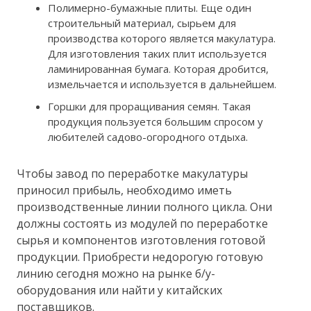
Полимерно-бумажные плиты. Еще один
строительный материал, сырьем для
производства которого является макулатура.
Для изготовления таких плит используется
ламинированная бумага. Которая дробится,
измельчается и используется в дальнейшем.
Горшки для проращивания семян. Такая
продукция пользуется большим спросом у
любителей садово-огородного отдыха.
Чтобы завод по переработке макулатуры
приносил прибыль, необходимо иметь
производственные линии полного цикла. Они
должны состоять из модулей по переработке
сырья и компонентов изготовления готовой
продукции. Приобрести недорогую готовую
линию сегодня можно на рынке б/у-
оборудования или найти у китайских
поставщиков.