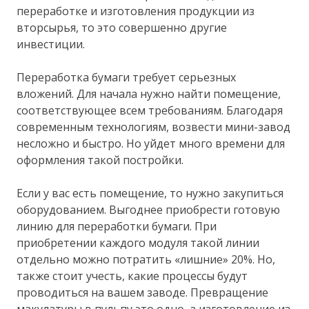
переработке и изготовления продукции из
вторсырья, то это совершенно другие
инвестиции.
Переработка бумаги требует серьезных
вложений. Для начала нужно найти помещение,
соответствующее всем требованиям. Благодаря
современным технологиям, возвести мини-завод
несложно и быстро. Но уйдет много времени для
оформления такой постройки.
Если у вас есть помещение, то нужно закупиться
оборудованием. Выгоднее приобрести готовую
линию для переработки бумаги. При
приобретении каждого модуля такой линии
отдельно можно потратить «лишние» 20%. Но,
также стоит учесть, какие процессы будут
проводиться на вашем заводе. Превращение
макулатуры в пульпу это одно, а изготовление из