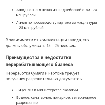
Завод полного цикла из Поднебесной стоит 70
млн рублей.
Линия по производству картона из макулатуры
– 25 млн рублей.
В зависимости от комплектации завода, его
должны обслуживать 15 – 25 человек.
Преимущества и недостатки
перерабатывающего бизнеса
Переработка бумаги и картона требует
получения разрешительных документов:
Лицензия в Министерстве экологии.
Водное, санитарное, пожарное, ветеринарное
разрешение.