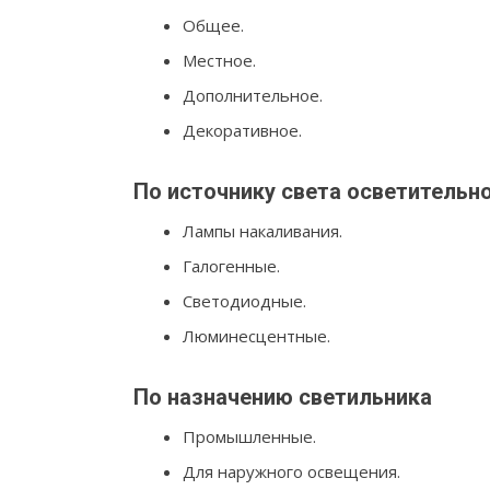
Общее.
Местное.
Дополнительное.
Декоративное.
По источнику света осветительн
Лампы накаливания.
Галогенные.
Светодиодные.
Люминесцентные.
По назначению светильника
Промышленные.
Для наружного освещения.