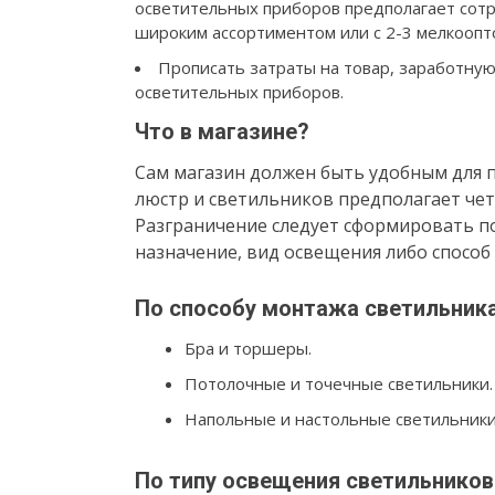
осветительных приборов предполагает сотр
широким ассортиментом или с 2-3 мелкоопт
Прописать затраты на товар, заработную
осветительных приборов.
Что в магазине?
Сам магазин должен быть удобным для п
люстр и светильников предполагает чет
Разграничение следует сформировать п
назначение, вид освещения либо способ
По способу монтажа светильник
Бра и торшеры.
Потолочные и точечные светильники.
Напольные и настольные светильники
По типу освещения светильников