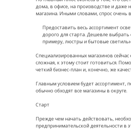
дома, в офисе, на производстве и даже 
магазина. Иными словами, спрос очень в
Предоставить весь ассортимент осв
дорого для старта. Дешевле выбрать
примеру, люстры и бытовые светильни
Специализированных магазинов сейчас 
сложная, к этому стоит готовиться. Пом
четкий бизнес-план и, конечно, же каче
Главным условием будет ассортимент, 
обычно обходят все магазины в округе.
Старт
Прежде чем начать действовать, необхо
предпринимательской деятельности в э