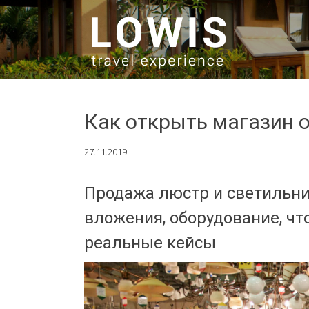
SKIP TO CONTENT
Как открыть магазин 
27.11.2019
Продажа люстр и светильник
вложения, оборудование, чт
реальные кейсы