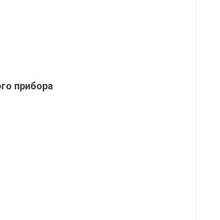
ого прибора