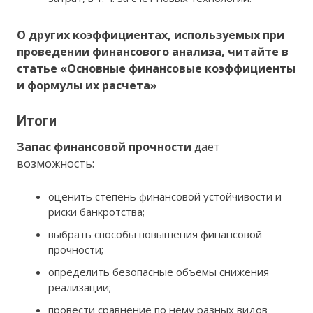
О других коэффициентах, используемых при
проведении финансового анализа, читайте в
статье
«Основные финансовые коэффициенты
и формулы их расчета»
Итоги
Запас финансовой прочности
дает
возможность:
оценить степень финансовой устойчивости и
риски банкротства;
выбрать способы повышения финансовой
прочности;
определить безопасные объемы снижения
реализации;
провести сравнение по нему разных видов