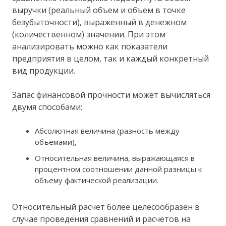
выручки (реальный объем и объем в точке
безубыточности), выраженный в денежном
(количественном) значении. При этом
анализировать можно как показатели
предприятия в целом, так и каждый конкретный
вид продукции.
Запас финансовой прочности может вычисляться
двумя способами:
Абсолютная величина (разность между
объемами),
Относительная величина, выражающаяся в
процентном соотношении данной разницы к
объему фактической реализации.
Относительный расчет более целесообразен в
случае проведения сравнений и расчетов на