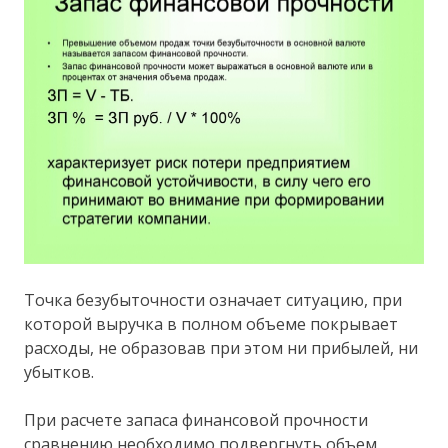
Точка безубыточности означает ситуацию, при
которой выручка в полном объеме покрывает
расходы, не образовав при этом ни прибылей, ни
убытков.
При расчете запаса финансовой прочности
сравнению необходимо подвергнуть объем