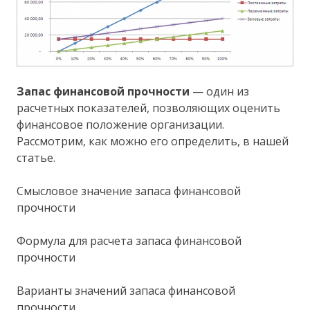
Запас финансовой прочности
— один из
расчетных показателей, позволяющих оценить
финансовое положение организации.
Рассмотрим, как можно его определить, в нашей
статье.
Смысловое значение запаса финансовой
прочности
Формула для расчета запаса финансовой
прочности
Варианты значений запаса финансовой
прочности