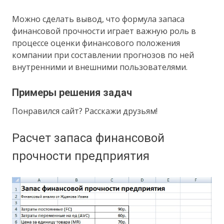
Можно сделать вывод, что формула запаса
финансовой прочности играет важную роль в
процессе оценки финансового положения
компании при составлении прогнозов по ней
внутренними и внешними пользователями.
Примеры решения задач
Понравился сайт? Расскажи друзьям!
Расчет запаса финансовой
прочности предприятия