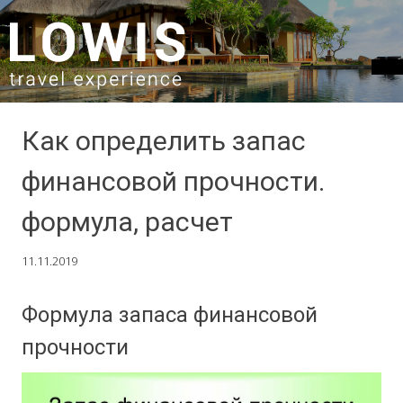
SKIP TO CONTENT
Как определить запас
финансовой прочности.
формула, расчет
11.11.2019
Формула запаса финансовой
прочности