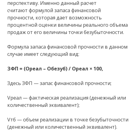
перспективу. Именно данный расчет
считают формулой запаса финансовой
прочности, которая дает возможность
процентной оценки величины реального объема
продаж от его величины точки безубыточности.
Формула запаса финансовой прочности в данном
случае имеет следующий вид:
ЗФП = (Ореал – Обезуб) / Ореал × 100,
Здесь ЗФП — запас финансовой прочности;
Vреал — фактическая реализация (денежный или
количественный эквивалент);
Vтб — объем реализации в точке безубыточности
(денежный или количественный эквивалент).