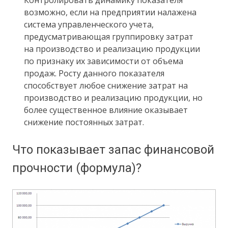
Контролировать динамику показателя
возможно, если на предприятии налажена
система управленческого учета,
предусматривающая группировку затрат
на производство и реализацию продукции
по признаку их зависимости от объема
продаж. Росту данного показателя
способствует любое снижение затрат на
производство и реализацию продукции, но
более существенное влияние оказывает
снижение постоянных затрат.
Что показывает запас финансовой
прочности (формула)?