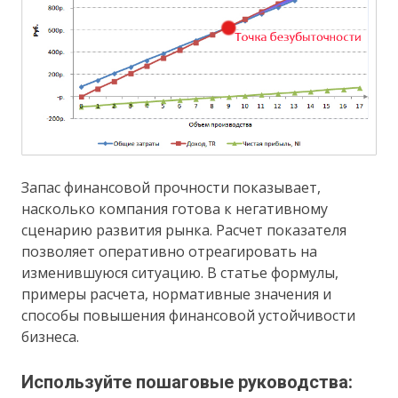
Запас финансовой прочности показывает,
насколько компания готова к негативному
сценарию развития рынка. Расчет показателя
позволяет оперативно отреагировать на
изменившуюся ситуацию. В статье формулы,
примеры расчета, нормативные значения и
способы повышения финансовой устойчивости
бизнеса.
Используйте пошаговые руководства: