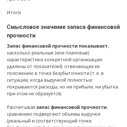
Итоги
Смысловое значение запаса финансовой
прочности
Запас финансовой прочности показывает
,
насколько реальные (или плановые)
характеристики конкретной организации
удалены от показателей, отвечающих ее
положению в точке безубыточности (т. е. в
ситуации, когда выручкой полностью
покрываются расходы, но ни прибыли, ни убытка
при этом не образуется).
Рассчитывая
запас финансовой прочности
,
сравнению подвергают объемы выручки
(реальный и соответствующий точке