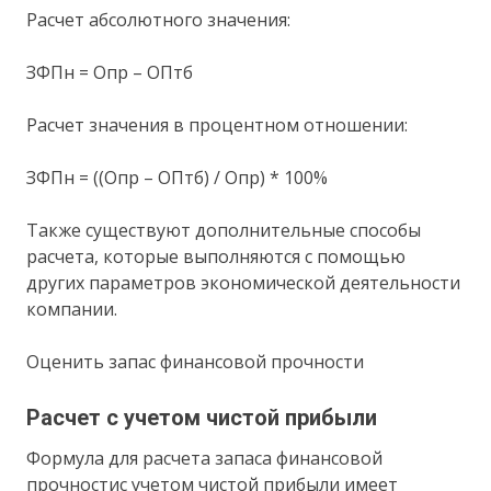
Расчет абсолютного значения:
ЗФПн = Опр – ОПтб
Расчет значения в процентном отношении:
ЗФПн = ((Опр – ОПтб) / Опр) * 100%
Также существуют дополнительные способы
расчета, которые выполняются с помощью
других параметров экономической деятельности
компании.
Оценить запас финансовой прочности
Расчет с учетом чистой прибыли
Формула для расчета запаса финансовой
прочностис учетом чистой прибыли имеет