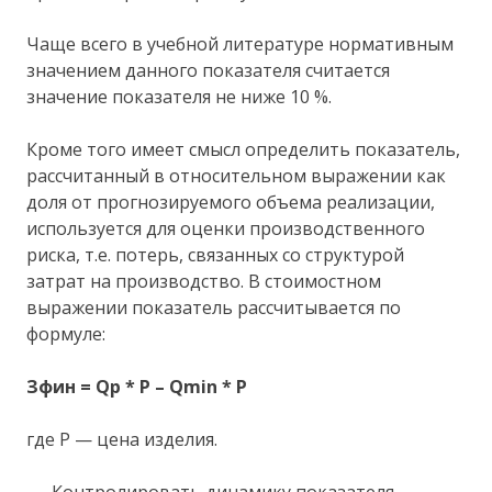
Чаще всего в учебной литературе нормативным
значением данного показателя считается
значение показателя не ниже 10 %.
Кроме того имеет смысл определить показатель,
рассчитанный в относительном выражении как
доля от прогнозируемого объема реализации,
используется для оценки производственного
риска, т.е. потерь, связанных со структурой
затрат на производство. В стоимостном
выражении показатель рассчитывается по
формуле:
Зфин = Qp * P – Qmin * Р
где P — цена изделия.