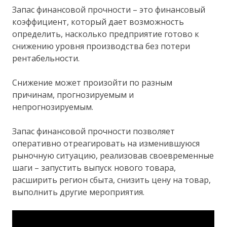
Запас финансовой прочности – это финансовый
коэффициент, который дает возможность
определить, насколько предприятие готово к
снижению уровня производства без потери
рентабельности.
Снижение может произойти по разным
причинам, прогнозируемым и
непрогнозируемым.
Запас финансовой прочности позволяет
оперативно отреагировать на изменившуюся
рыночную ситуацию, реализовав своевременные
шаги – запустить выпуск нового товара,
расширить регион сбыта, снизить цену на товар,
выполнить другие мероприятия.