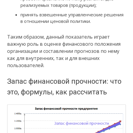
реализуемых товаров (продукции);
принять взвешенные управленческие решения
в отношении ценовой политики.
Таким образом, данный показатель играет
важную роль в оценке финансового положения
организации и составлении прогнозов по нему
как для внутренних, так и для внешних
пользователей.
Запас финансовой прочности: что
это, формулы, как рассчитать