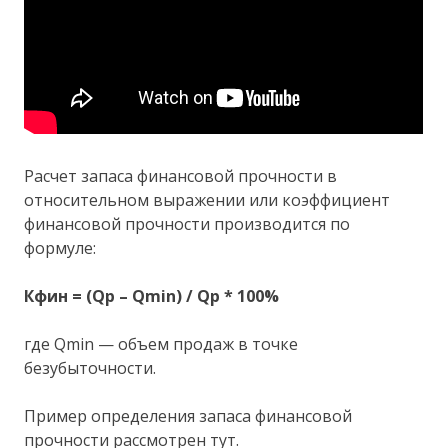
Расчет запаса финансовой прочности в
относительном выражении или коэффициент
финансовой прочности производится по
формуле:
Кфин = (Qp – Qmin) / Qp * 100%
где Qmin — объем продаж в точке
безубыточности.
Пример определения запаса финансовой
прочности рассмотрен тут.