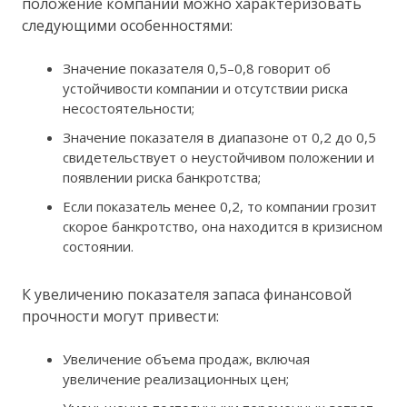
положение компании можно характеризовать
следующими особенностями:
Значение показателя 0,5–0,8 говорит об
устойчивости компании и отсутствии риска
несостоятельности;
Значение показателя в диапазоне от 0,2 до 0,5
свидетельствует о неустойчивом положении и
появлении риска банкротства;
Если показатель менее 0,2, то компании грозит
скорое банкротство, она находится в кризисном
состоянии.
К увеличению показателя запаса финансовой
прочности могут привести:
Увеличение объема продаж, включая
увеличение реализационных цен;