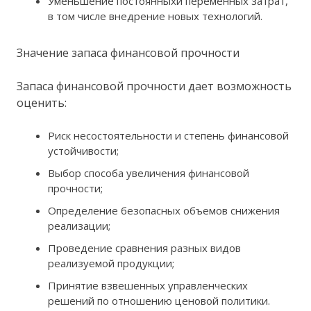
Уменьшение постоянныхи переменных затрат,
в том числе внедрение новых технологий.
Значение запаса финансовой прочности
Запаса финансовой прочности дает возможность
оценить:
Риск несостоятельности и степень финансовой
устойчивости;
Выбор способа увеличения финансовой
прочности;
Определение безопасных объемов снижения
реализации;
Проведение сравнения разных видов
реализуемой продукции;
Принятие взвешенных управленческих
решений по отношению ценовой политики.