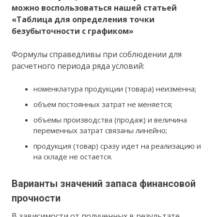
можно воспользоваться нашей статьей
«Таблица для определения точки
безубыточности с графиком»
Формулы справедливы при соблюдении для
расчетного периода ряда условий:
номенклатура продукции (товара) неизменна;
объем постоянных затрат не меняется;
объемы производства (продаж) и величина
переменных затрат связаны линейно;
продукция (товар) сразу идет на реализацию и
на складе не остается.
Варианты значений запаса финансовой
прочности
В зависимости от полученных в результате