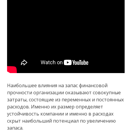
Наибольшее влияния на запас финансовой
прочности организации оказывают совокупные
затраты, состоящие из переменных и постоянных
расходов. Именно их размер определяет
устойчивость компании и именно в расходах
скрыт наибольший потенциал по увеличению
запаса.