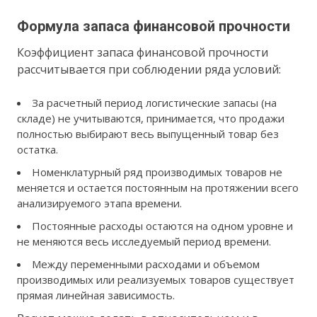
Формула запаса финансовой прочности
Коэффициент запаса финансовой прочности
рассчитывается при соблюдении ряда условий:
За расчетный период логистические запасы (на
складе) не учитываются, принимается, что продажи
полностью выбирают весь выпущенный товар без
остатка.
Номенклатурный ряд производимых товаров не
меняется и остается постоянным на протяжении всего
анализируемого этапа времени.
Постоянные расходы остаются на одном уровне и
не меняются весь исследуемый период времени.
Между переменными расходами и объемом
производимых или реализуемых товаров существует
прямая линейная зависимость.