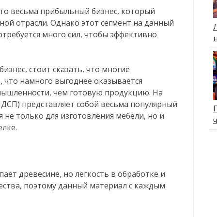
то весьма прибыльный бизнес, который
ной отрасли. Однако этот сегмент на данный
отребуется много сил, чтобы эффективно
бизнес, стоит сказать, что многие
 что намного выгоднее оказывается
мышленности, чем готовую продукцию. На
ДСП) представляет собой весьма популярный
 не только для изготовления мебели, но и
елке.
ает древесине, но легкость в обработке и
ества, поэтому данный материал с каждым