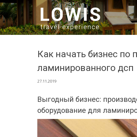
SKIP TO CONTENT
Как начать бизнес по 
ламинированного дсп
27.11.2019
Выгодный бизнес: производ
оборудование для ламиниро