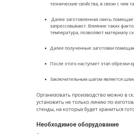
технические свойства, в связи с чем 
Далее заготовленная смесь помещает
запрессовывают. Влияние таких факто
температура, позволяют материалу сх
Далее полученные заготовки помещаю
После этого наступает этап обрезки к
Заключительным шагом является шли
Организовать производство можно в ск
установить не только линию по изготов
стенды, на которых будет храниться гот
Необходимое оборудование