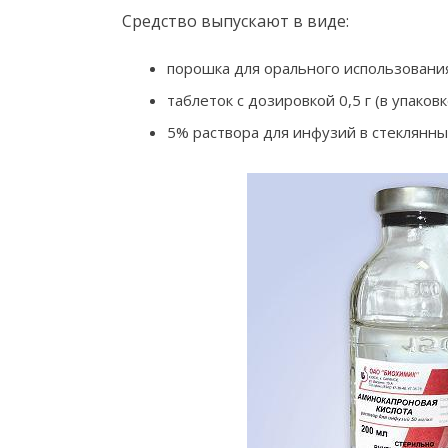
Средство выпускают в виде:
порошка для орального использования 
таблеток с дозировкой 0,5 г (в упаковк
5% раствора для инфузий в стеклянны