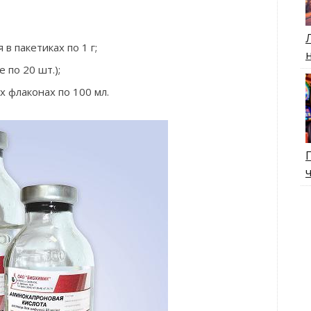
в пакетиках по 1 г;
е по 20 шт.);
х флаконах по 100 мл.