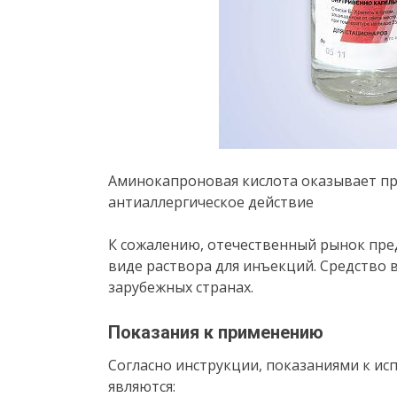
Аминокапроновая кислота оказывает п
антиаллергическое действие
К сожалению, отечественный рынок пре
виде раствора для инъекций. Средство 
зарубежных странах.
Показания к применению
Согласно инструкции, показаниями к ис
являются: