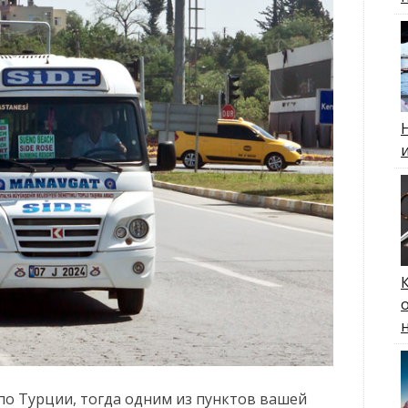
по Турции, тогда одним из пунктов вашей