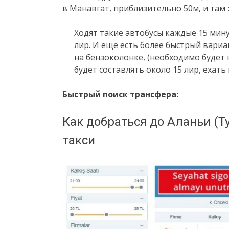
в Манавгат, приблизительно 50м, и там
Ходят такие автобусы каждые 15 мину
лир. И еще есть более быстрый вариан
на бензоколонке, (необходимо будет 
будет составлять около 15 лир, ехать 
Быстрый поиск трансфера:
Как добраться до Аланьи (Ту
такси