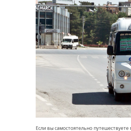
Если вы самостоятельно путешествуете 