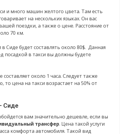
си и много машин желтого цвета. Там есть
оваривает на нескольких языках. Он вас
ашей поездки, а также о цене. Расстояние от
оло 70 км.
 в Сиде будет составлять около 80$. Данная
д посадкой в такси вы должны будете
 составляет около 1 часа. Следует также
, то цена на такси возрастает на 50% от
— Сиде
обойдется вам значительно дешевле, если вы
ивидуальный трансфер
. Цена такой услуги
класса комфорта автомобиля. Такой вид