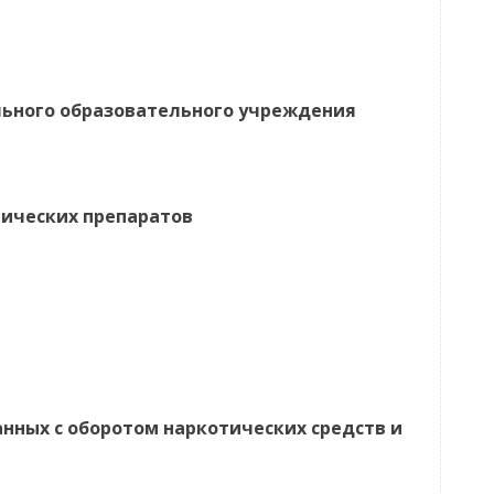
ьного образовательного учреждения
ических препаратов
нных с оборотом наркотических средств и