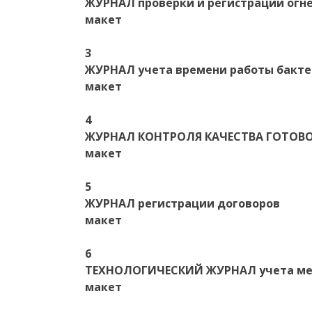
ЖУРНАЛ проверки и регистрации ог
макет
3
ЖУРНАЛ учета времени работы бакт
макет
4
ЖУРНАЛ КОНТРОЛЯ КАЧЕСТВА ГОТОВО
макет
5
ЖУРНАЛ регистрации договоров
макет
6
ТЕХНОЛОГИЧЕСКИЙ ЖУРНАЛ учета мед
макет