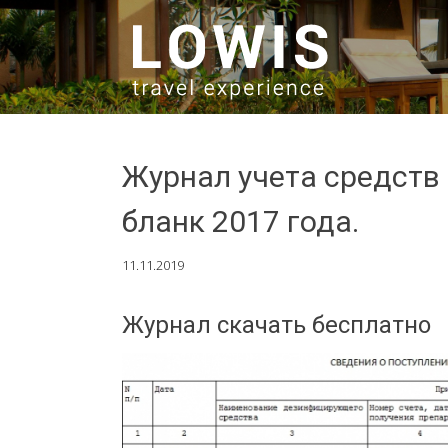
SKIP TO CONTENT
Журнал учета средств
бланк 2017 года.
11.11.2019
Журнал скачать бесплатно