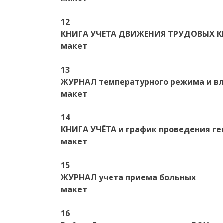
12
КНИГА УЧЕТА ДВИЖЕНИЯ ТРУДОВЫХ 
макет
13
ЖУРНАЛ температурного режима и в
макет
14
КНИГА УЧЁТА и график проведения ге
макет
15
ЖУРНАЛ учета приема больных
макет
16