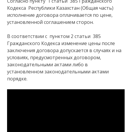
Согласно пункту 1 статьи 385 Гражданского
Кодекса Республики Казахстан (Общая часть)
исполнение договора оплачивается по цене,
установленной соглашением сторон.
В соответствии с пунктом 2 статьи 385
Гражданского Кодекса изменение цены после
заключения договора допускается в случаях и на
условиях, предусмотренных договором,
законодательными актами либо в
установленном законодательными актами
порядке.