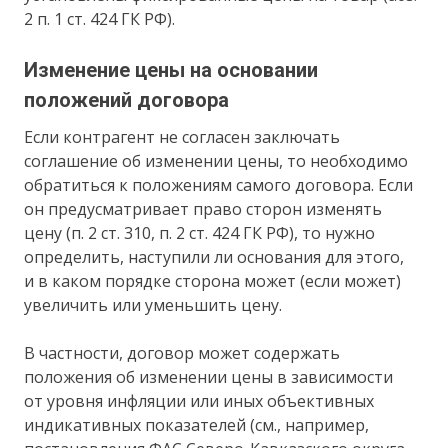
2 п. 1 ст. 424 ГК РФ).
Изменение цены на основании
положений договора
Если контрагент не согласен заключать
соглашение об изменении цены, то необходимо
обратиться к положениям самого договора. Если
он предусматривает право сторон изменять
цену (п. 2 ст. 310, п. 2 ст. 424 ГК РФ), то нужно
определить, наступили ли основания для этого,
и в каком порядке сторона может (если может)
увеличить или уменьшить цену.
В частности, договор может содержать
положения об изменении цены в зависимости
от уровня инфляции или иных объективных
индикативных показателей (см., например,