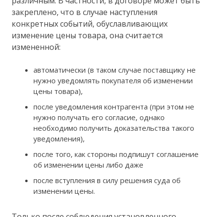
различным. В частности, в договоре может быть
закреплено, что в случае наступления
конкретных событий, обуславливающих
изменение цены товара, она считается
измененной:
автоматически (в таком случае поставщику не
нужно уведомлять покупателя об изменении
цены товара),
после уведомления контрагента (при этом не
нужно получать его согласие, однако
необходимо получить доказательства такого
уведомления),
после того, как стороны подпишут соглашение
об изменении цены либо даже
после вступления в силу решения суда об
изменении цены.
Только после соблюдения установленного