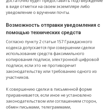
достаточно будет предоставить подтверждение
в виде отметки на своем экземпляре либо
уведомление о вручении почты.
Возможность отправки уведомления с
помощью технических средств
Согласно пункту 2 статьи 157 Граждаснкого
кодекса допускается при совершении сделки
использование средств факсимильного
копирования подписи, электронной цифровой
подписи, если это не противоречит
законодательству или требованию одного из
участников.
К совершению сделки в письменной форме
приравнивается, если иное не установлено
законодательством или соглашением сторон,
обмен письмами, телеграммами,