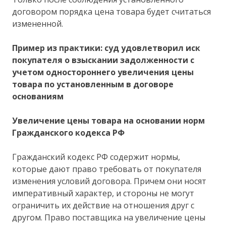
договором порядка цена товара будет считаться
измененной.
Пример из практики: суд удовлетворил иск
покупателя о взыскании задолженности с
учетом одностороннего увеличения цены
товара по установленным в договоре
основаниям
Увеличение цены товара на основании норм
Гражданского кодекса РФ
Гражданский кодекс РФ содержит нормы,
которые дают право требовать от покупателя
изменения условий договора. Причем они носят
императивный характер, и стороны не могут
ограничить их действие на отношения друг с
другом. Право поставщика на увеличение цены