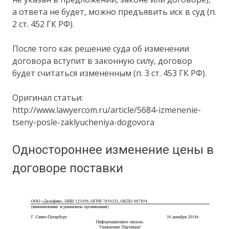
а ответа не будет, можно предъявить иск в суд (п.
2 ст. 452 ГК РФ).
После того как решение суда об изменении
договора вступит в законную силу, договор
будет считаться измененным (п. 3 ст. 453 ГК РФ).
Оригинал статьи:
http://www.lawyercom.ru/article/5684-izmenenie-
tseny-posle-zaklyucheniya-dogovora
Одностороннее изменение цены в
договоре поставки