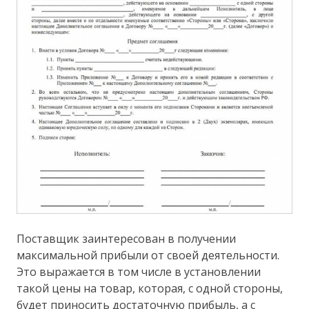
Поставщик заинтересован в получении
максимальной прибыли от своей деятельности.
Это выражается в том числе в установлении
такой цены на товар, которая, с одной стороны,
будет приносить достаточную прибыль, а с