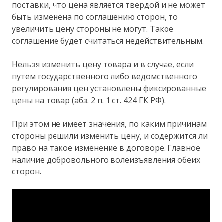
поставки, что цена является твердой и не может
быть изменена по соглашению сторон, то
увеличить цену стороны не могут. Такое
соглашение будет считаться недействительным.
Нельзя изменить цену товара и в случае, если
путем государственного либо ведомственного
регулирования цен установлены фиксированные
цены на товар (абз. 2 п. 1 ст. 424 ГК РФ).
При этом не имеет значения, по каким причинам
стороны решили изменить цену, и содержится ли
право на такое изменение в договоре. Главное
наличие добровольного волеизъявления обеих
сторон.