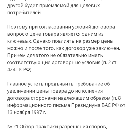
другой будет приемлемой для целевых
потребителей.
Поэтому при согласовании условий договора
вопрос о цене товара является одним из
ключевых. Однако повлиять на размер цены
можно и после того, как договор уже заключен.
Причем для этого не обязательно иметь
соответствующие договорные условия (п. 2 ст.
424 ГК РФ).
Главное успеть предъявить требование об
увеличении цены товара до исполнения
договора сторонами надлежащим образом (п. 8
информационного письма Президиума ВАС РФ от
13 ноября 1997 г.
№ 21 Обзор практики разрешения споров,