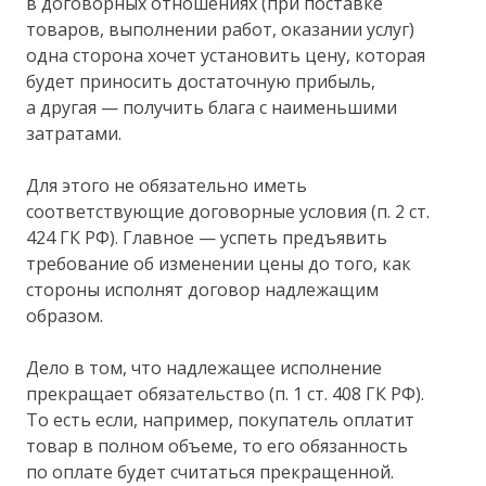
в договорных отношениях (при поставке
товаров, выполнении работ, оказании услуг)
одна сторона хочет установить цену, которая
будет приносить достаточную прибыль,
а другая — получить блага с наименьшими
затратами.
Для этого не обязательно иметь
соответствующие договорные условия (п. 2 ст.
424 ГК РФ). Главное — успеть предъявить
требование об изменении цены до того, как
стороны исполнят договор надлежащим
образом.
Дело в том, что надлежащее исполнение
прекращает обязательство (п. 1 ст. 408 ГК РФ).
То есть если, например, покупатель оплатит
товар в полном объеме, то его обязанность
по оплате будет считаться прекращенной.