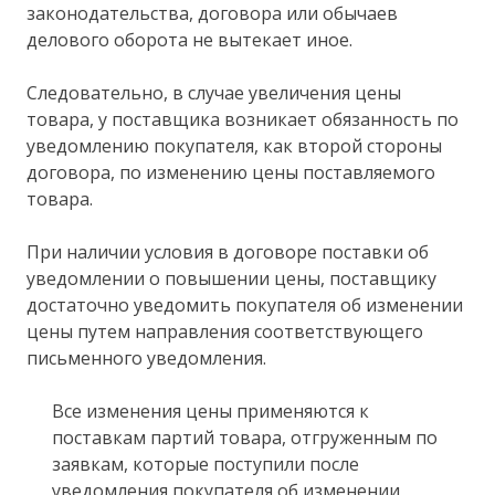
законодательства, договора или обычаев
делового оборота не вытекает иное.
Следовательно, в случае увеличения цены
товара, у поставщика возникает обязанность по
уведомлению покупателя, как второй стороны
договора, по изменению цены поставляемого
товара.
При наличии условия в договоре поставки об
уведомлении о повышении цены, поставщику
достаточно уведомить покупателя об изменении
цены путем направления соответствующего
письменного уведомления.
Все изменения цены применяются к
поставкам партий товара, отгруженным по
заявкам, которые поступили после
уведомления покупателя об изменении