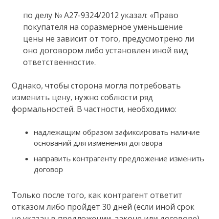
по делу № А27-9324/2012 указал: «Право
покупателя на соразмерное уменьшение
цены не зависит от того, предусмотрено ли
оно договором либо установлен иной вид
ответственности».
Однако, чтобы сторона могла потребовать
изменить цену, нужно соблюсти ряд
формальностей. В частности, необходимо:
надлежащим образом зафиксировать наличие
оснований для изменения договора
направить контрагенту предложение изменить
договор
Только после того, как контрагент ответит
отказом либо пройдет 30 дней (если иной срок
не указан в предложении, законе или договоре),