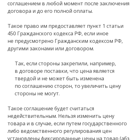
соглашением в любой момент после заключения
договора и до его полной оплаты.
Такое право им предоставляет пункт 1 статьи
450 Гражданского кодекса РФ, если иное
не предусмотрено Гражданским кодексом РФ,
другими законами или договором.
Так, если стороны закрепили, например,
в договоре поставки, что цена является
твердой и не может быть изменена
по соглашению сторон, то увеличить цену
стороны не могут.
Такое соглашение будет считаться
недействительным. Нельзя изменить цену
товара и в случае, если путем государственного
либо ведомственного регулирования цен
установлены фиксированные цены на товар (абз.