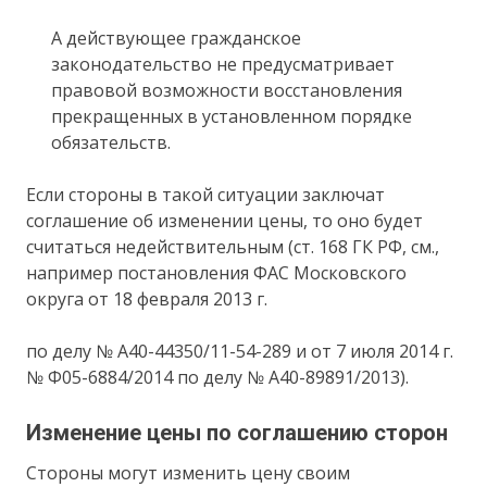
А действующее гражданское
законодательство не предусматривает
правовой возможности восстановления
прекращенных в установленном порядке
обязательств.
Если стороны в такой ситуации заключат
соглашение об изменении цены, то оно будет
считаться недействительным (ст. 168 ГК РФ, см.,
например постановления ФАС Московского
округа от 18 февраля 2013 г.
по делу № А40-44350/11-54-289 и от 7 июля 2014 г.
№ Ф05-6884/2014 по делу № А40-89891/2013).
Изменение цены по соглашению сторон
Стороны могут изменить цену своим