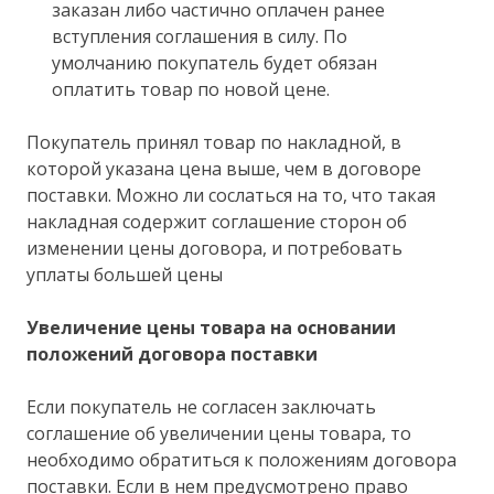
заказан либо частично оплачен ранее
вступления соглашения в силу. По
умолчанию покупатель будет обязан
оплатить товар по новой цене.
Покупатель принял товар по накладной, в
которой указана цена выше, чем в договоре
поставки. Можно ли сослаться на то, что такая
накладная содержит соглашение сторон об
изменении цены договора, и потребовать
уплаты большей цены
Увеличение цены товара на основании
положений договора поставки
Если покупатель не согласен заключать
соглашение об увеличении цены товара, то
необходимо обратиться к положениям договора
поставки. Если в нем предусмотрено право