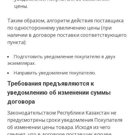
цены.
Таким образом, алгоритм действия поставщика
по одностороннему увеличению цены (при
наличии в договоре поставки соответствующего
пункта):
Подготовить уведомление покупателю в двух
экземплярах.
Направить уведомление покупателю.
Требования предъявляются к
уведомлению об изменении суммы
договора
Законодательством Республики Казахстан не
предусмотрены сроки уведомления Покупателя
об изменении цены товара. Исходя из чего
следует, что в договоре поставщик вправе