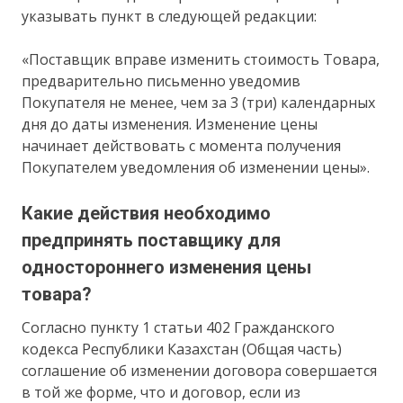
указывать пункт в следующей редакции:
«Поставщик вправе изменить стоимость Товара,
предварительно письменно уведомив
Покупателя не менее, чем за 3 (три) календарных
дня до даты изменения. Изменение цены
начинает действовать с момента получения
Покупателем уведомления об изменении цены».
Какие действия необходимо
предпринять поставщику для
одностороннего изменения цены
товара?
Согласно пункту 1 статьи 402 Гражданского
кодекса Республики Казахстан (Общая часть)
соглашение об изменении договора совершается
в той же форме, что и договор, если из