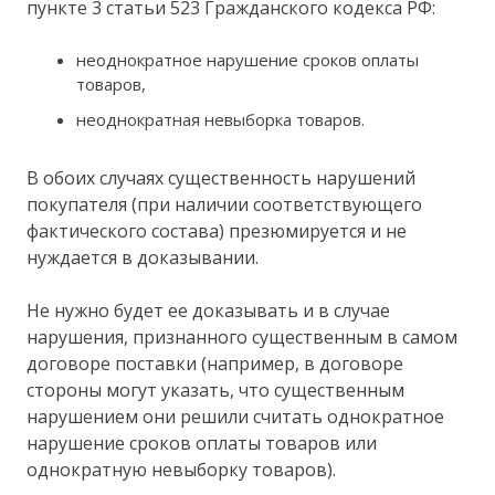
пункте 3 статьи 523 Гражданского кодекса РФ:
неоднократное нарушение сроков оплаты
товаров,
неоднократная невыборка товаров.
В обоих случаях существенность нарушений
покупателя (при наличии соответствующего
фактического состава) презюмируется и не
нуждается в доказывании.
Не нужно будет ее доказывать и в случае
нарушения, признанного существенным в самом
договоре поставки (например, в договоре
стороны могут указать, что существенным
нарушением они решили считать однократное
нарушение сроков оплаты товаров или
однократную невыборку товаров).