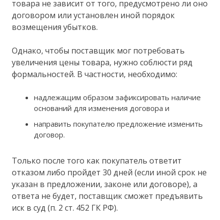
товара не зависит от того, предусмотрено ли оно
договором или установлен иной порядок
возмещения убытков.
Однако, чтобы поставщик мог потребовать
увеличения цены товара, нужно соблюсти ряд
формальностей. В частности, необходимо:
надлежащим образом зафиксировать наличие
оснований для изменения договора и
направить покупателю предложение изменить
договор.
Только после того как покупатель ответит
отказом либо пройдет 30 дней (если иной срок не
указан в предложении, законе или договоре), а
ответа не будет, поставщик сможет предъявить
иск в суд (п. 2 ст. 452 ГК РФ).