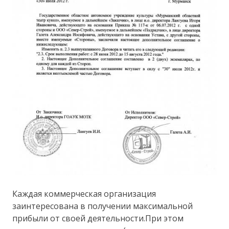
Каждая коммерческая организация
заинтересована в получении максимальной
прибыли от своей деятельности.При этом