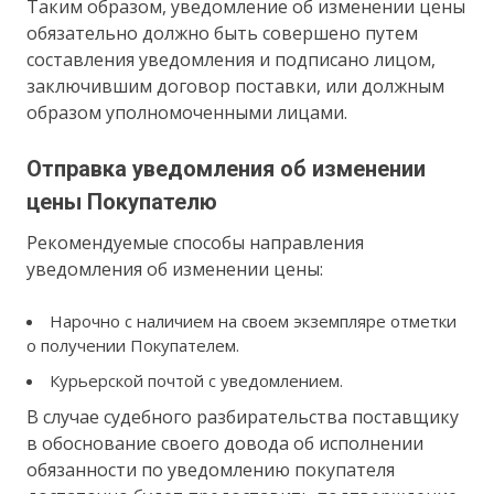
Таким образом, уведомление об изменении цены
обязательно должно быть совершено путем
составления уведомления и подписано лицом,
заключившим договор поставки, или должным
образом уполномоченными лицами.
Отправка уведомления об изменении
цены Покупателю
Рекомендуемые способы направления
уведомления об изменении цены:
Нарочно с наличием на своем экземпляре отметки
о получении Покупателем.
Курьерской почтой с уведомлением.
В случае судебного разбирательства поставщику
в обоснование своего довода об исполнении
обязанности по уведомлению покупателя