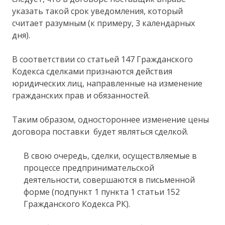
указать такой срок уведомления, который
считает разумным (к примеру, 3 календарных
дня).
В соответствии со статьей 147 Гражданского
Кодекса сделками признаются действия
юридических лиц, направленные на изменение
гражданских прав и обязанностей.
Таким образом, одностороннее изменение цены
договора поставки будет являться сделкой.
В свою очередь, сделки, осуществляемые в
процессе предпринимательской
деятельности, совершаются в письменной
форме (подпункт 1 пункта 1 статьи 152
Гражданского Кодекса РК).