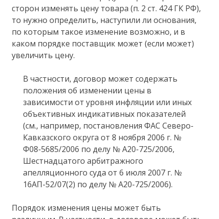
сторон изменять цену товара (п. 2 ст. 424 ГК РФ),
то нужно определить, наступили ли основания,
по которым такое изменение возможно, и в
каком порядке поставщик может (если может)
увеличить цену.
В частности, договор может содержать
положения об изменении цены в
зависимости от уровня инфляции или иных
объективных индикативных показателей
(см., например, постановления ФАС Северо-
Кавказского округа от 8 ноября 2006 г. №
Ф08-5685/2006 по делу № А20-725/2006,
Шестнадцатого арбитражного
апелляционного суда от 6 июля 2007 г. №
16АП-52/07(2) по делу № А20-725/2006).
Порядок изменения цены может быть