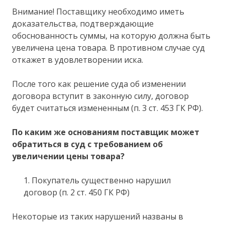
Внимание! Поставщику необходимо иметь
доказательства, подтверждающие
обоснованность суммы, на которую должна быть
увеличена цена товара. В противном случае суд
откажет в удовлетворении иска.
После того как решение суда об изменении
договора вступит в законную силу, договор
будет считаться измененным (п. 3 ст. 453 ГК РФ).
По каким же основаниям поставщик может
обратиться в суд с требованием об
увеличении цены товара?
1. Покупатель существенно нарушил
договор (п. 2 ст. 450 ГК РФ)
Некоторые из таких нарушений названы в