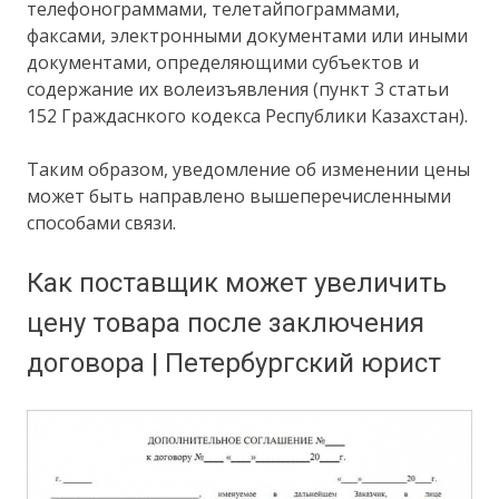
телефонограммами, телетайпограммами,
факсами, электронными документами или иными
документами, определяющими субъектов и
содержание их волеизъявления (пункт 3 статьи
152 Граждаснкого кодекса Республики Казахстан).
Таким образом, уведомление об изменении цены
может быть направлено вышеперечисленными
способами связи.
Как поставщик может увеличить
цену товара после заключения
договора | Петербургский юрист