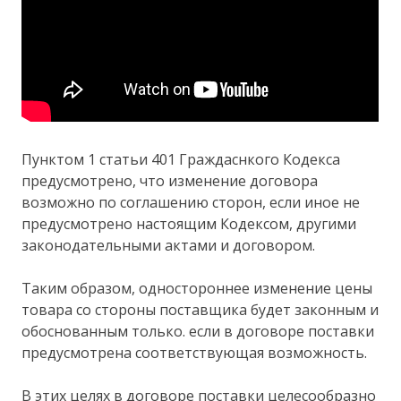
Пунктом 1 статьи 401 Граждаснкого Кодекса
предусмотрено, что изменение договора
возможно по соглашению сторон, если иное не
предусмотрено настоящим Кодексом, другими
законодательными актами и договором.
Таким образом, одностороннее изменение цены
товара со стороны поставщика будет законным и
обоснованным только. если в договоре поставки
предусмотрена соответствующая возможность.
В этих целях в договоре поставки целесообразно