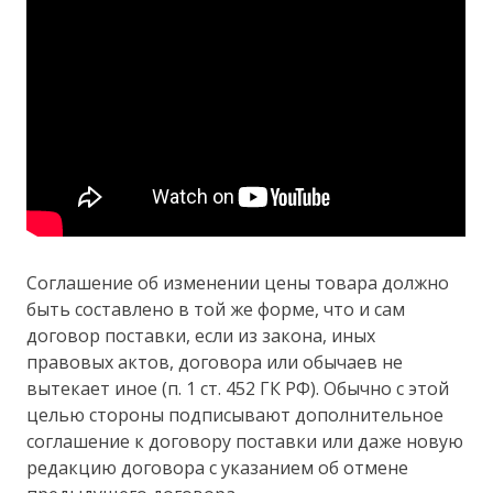
Соглашение об изменении цены товара должно
быть составлено в той же форме, что и сам
договор поставки, если из закона, иных
правовых актов, договора или обычаев не
вытекает иное (п. 1 ст. 452 ГК РФ). Обычно с этой
целью стороны подписывают дополнительное
соглашение к договору поставки или даже новую
редакцию договора с указанием об отмене