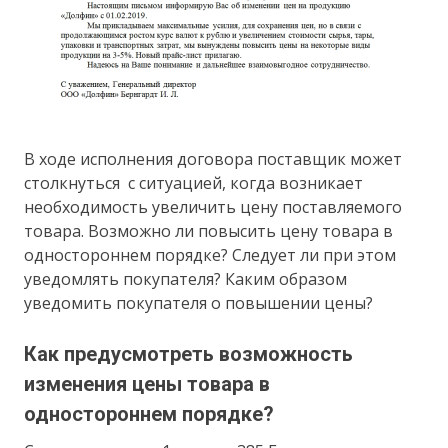
В ходе исполнения договора поставщик может
столкнуться с ситуацией, когда возникает
необходимость увеличить цену поставляемого
товара. Возможно ли повысить цену товара в
одностороннем порядке? Следует ли при этом
уведомлять покупателя? Каким образом
уведомить покупателя о повышении цены?
Как предусмотреть возможность
изменения цены товара в
одностороннем порядке?