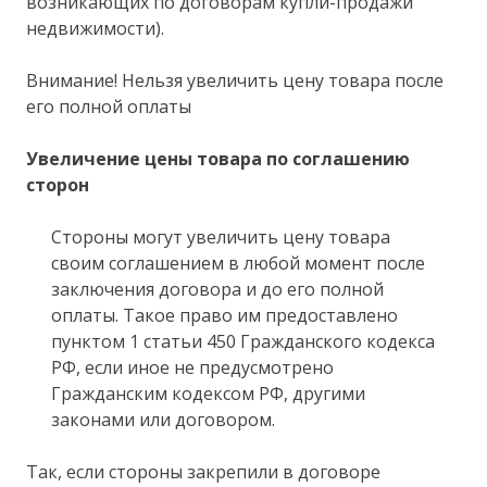
возникающих по договорам купли-продажи
недвижимости).
Внимание! Нельзя увеличить цену товара после
его полной оплаты
Увеличение цены товара по соглашению
сторон
Стороны могут увеличить цену товара
своим соглашением в любой момент после
заключения договора и до его полной
оплаты. Такое право им предоставлено
пунктом 1 статьи 450 Гражданского кодекса
РФ, если иное не предусмотрено
Гражданским кодексом РФ, другими
законами или договором.
Так, если стороны закрепили в договоре