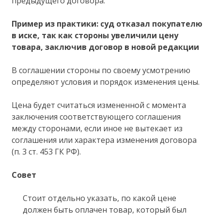
предыдущего договора.
Пример из практики: суд отказал покупателю
в иске, так как стороны увеличили цену
товара, заключив договор в новой редакции
В соглашении стороны по своему усмотрению
определяют условия и порядок изменения цены.
Цена будет считаться измененной с момента
заключения соответствующего соглашения
между сторонами, если иное не вытекает из
соглашения или характера изменения договора
(п. 3 ст. 453 ГК РФ).
Совет
Стоит отдельно указать, по какой цене
должен быть оплачен товар, который был