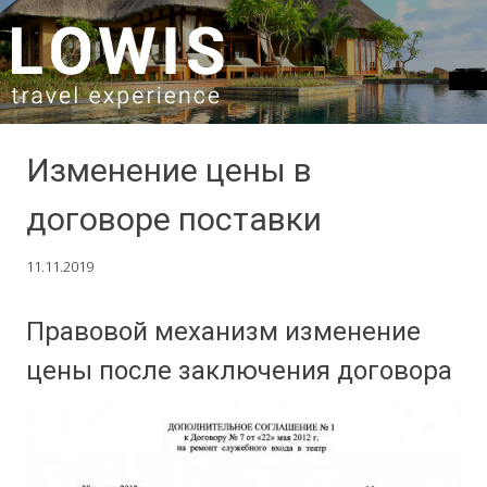
SKIP TO CONTENT
Изменение цены в
договоре поставки
11.11.2019
Правовой механизм изменение
цены после заключения договора