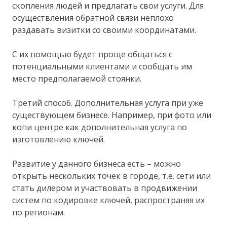
скопления людей и предлагать свои услуги. Для
осуществления обратной связи неплохо
раздавать визитки со своими координатами.
С их помощью будет проще общаться с
потенциальными клиентами и сообщать им
место предполагаемой стоянки.
Третий способ. Дополнительная услуга при уже
существующем бизнесе. Например, при фото или
копи центре как дополнительная услуга по
изготовлению ключей.
Развитие у данного бизнеса есть – можно
открыть нескольких точек в городе, т.е. сети или
стать дилером и участвовать в продвижении
систем по кодировке ключей, распространяя их
по регионам.