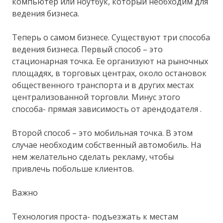
компьютер или ноутбук, который необходим для
ведения бизнеса.
Теперь о самом бизнесе. Существуют три способа
ведения бизнеса. Первый способ – это
стационарная точка. Ее организуют на рыночных
площадях, в торговых центрах, около остановок
общественного транспорта и в других местах
централизованной торговли. Минус этого
способа- прямая зависимость от арендодателя .
Второй способ – это мобильная точка. В этом
случае необходим собственный автомобиль. На
нем желательно сделать рекламу, чтобы
привлечь побольше клиентов.
Важно
Технология проста- подъезжать к местам