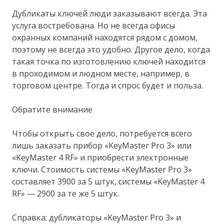
Дубликаты ключей люди заказывают всегда. Эта
услуга востребована. Но не всегда офисы
охранных компаний находятся рядом с домом,
поэтому не всегда это удобно. Другое дело, когда
такая точка по изготовлению ключей находится
в проходимом и людном месте, например, в
торговом центре. Тогда и спрос будет и польза.
Обратите внимание
Чтобы открыть свое дело, потребуется всего
лишь заказать прибор «KeyMaster Pro 3» или
«KeyMaster 4 RF» и приобрести электронные
ключи. Стоимость системы «KeyMaster Pro 3»
составляет 3900 за 5 штук, системы «KeyMaster 4
RF» — 2900 за те же 5 штук.
Справка: дубликаторы «KeyMaster Pro 3» и