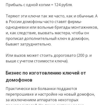
Прибыль с одной копии = 124 рубля.
Теряют эти ключи так же часто, как и обычные. А
в России домофоны часто ставят фирмы-
однодневки или вольные бригады монтажников,
и, как следствие, вызвать мастера, чтобы он
прописал дополнительный ключ в домофон,
бывает затруднительно.
Или вызов может стоить дороговато (200 р. и
выше с учетом стоимости ключа).
Бизнес по изготовлению ключей от
домофонов
Практически все болванки поддаются
перепрошивке и настройке на новый домофон,
за исключением аппаратов некоторых