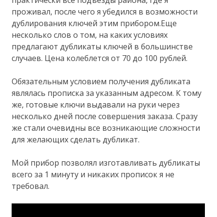
проживал, после чего я убедился в возможности
дублирования ключей этим прибором.Еще
несколько слов о том, на каких условиях
предлагают дубликаты ключей в большинстве
случаев. Цена колеблется от 70 до 100 рублей.
Обязательным условием получения дубликата
являлась прописка за указанным адресом. К тому
же, готовые ключи выдавали на руки через
несколько дней после совершения заказа. Сразу
же стали очевидны все возникающие сложности
для желающих сделать дубликат.
Мой прибор позволял изготавливать дубликаты
всего за 1 минуту и никаких прописок я не
требовал.