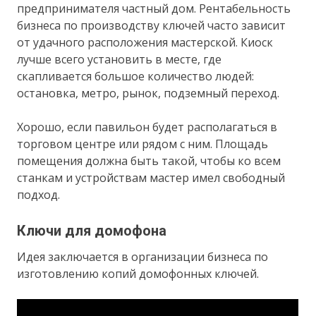
предпринимателя частный дом. Рентабельность
бизнеса по производству ключей часто зависит
от удачного расположения мастерской. Киоск
лучше всего установить в месте, где
скапливается большое количество людей:
остановка, метро, рынок, подземный переход.
Хорошо, если павильон будет располагаться в
торговом центре или рядом с ним. Площадь
помещения должна быть такой, чтобы ко всем
станкам и устройствам мастер имел свободный
подход.
Ключи для домофона
Идея заключается в организации бизнеса по
изготовлению копий домофонных ключей.