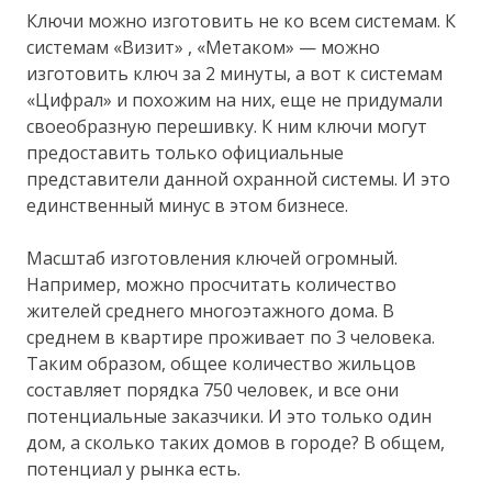
Ключи можно изготовить не ко всем системам. К
системам «Визит» , «Метаком» — можно
изготовить ключ за 2 минуты, а вот к системам
«Цифрал» и похожим на них, еще не придумали
своеобразную перешивку. К ним ключи могут
предоставить только официальные
представители данной охранной системы. И это
единственный минус в этом бизнесе.
Масштаб изготовления ключей огромный.
Например, можно просчитать количество
жителей среднего многоэтажного дома. В
среднем в квартире проживает по 3 человека.
Таким образом, общее количество жильцов
составляет порядка 750 человек, и все они
потенциальные заказчики. И это только один
дом, а сколько таких домов в городе? В общем,
потенциал у рынка есть.