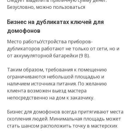
Безусловно, можно пользоваться
Бизнес на дубликатах ключей для
домофонов
Место работыУстройства приборов-
дубликаторов работают не только от сети, но и
от аккумуляторной батарейки (9 В).
Таким образом, требования к помещению
ограничиваются небольшой площадью и
наличием источника питания. По желанию
клиента возможен выезд мастера
непосредственно на дом к заказчику.
Бизнес для домофонов всегда притягивают места
скопления людей. Минимальная площадь может
стать шансом расположить точку в мастерских