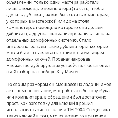
объявлений, только одни мастера работали
лишь с помощью компьютера (то есть, чтобы
сделать дубликат, нужно было ехать к мастерам,
у которых в мастерской или дома стоял
компьютер, с помощью которого они делали
дубликат), а другие специализировались лишь на
отдельных домофонных системах. Стало
интересно, есть ли такие дубликаторы, которые
могли бы изготавливать копии ко всем видам
домофонных ключей. Проанализировав
множество дублирующих устройств, я остановил
свой выбор на приборе Key Master.
По своим размерам он вмещался на ладони, имел
автономное питание, мог работать без ноутбука
или компьютера, в обращении был достаточно
прост. Как заготовку для ключей я решил
использовать чистые ключи ТМ 2004. Специфика
таких ключей в том, что их можно со временем