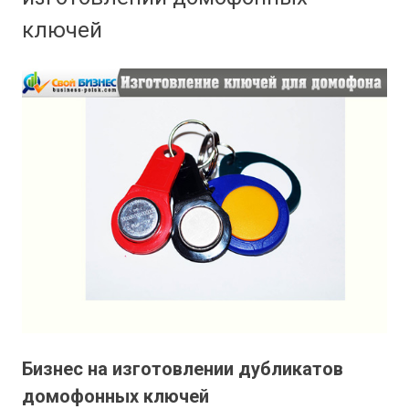
ключей
Бизнес на изготовлении дубликатов
домофонных ключей