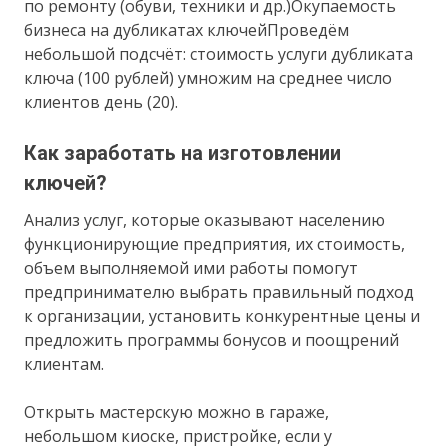
по ремонту (обуви, техники и др.)Окупаемость
бизнеса на дубликатах ключейПроведём
небольшой подсчёт: стоимость услуги дубликата
ключа (100 рублей) умножим на среднее число
клиентов день (20).
Как заработать на изготовлении
ключей?
Анализ услуг, которые оказывают населению
функционирующие предприятия, их стоимость,
объем выполняемой ими работы помогут
предпринимателю выбрать правильный подход
к организации, установить конкурентные цены и
предложить программы бонусов и поощрений
клиентам.
Открыть мастерскую можно в гараже,
небольшом киоске, пристройке, если у