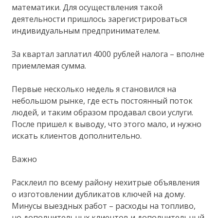
математики. Для осуществления такой
деятельности пришлось зарегистрироваться
индивидуальным предпринимателем.
За квартал заплатил 4000 рублей налога – вполне
приемлемая сумма.
Первые несколько недель я становился на
небольшом рынке, где есть постоянный поток
людей, и таким образом продавал свои услуги.
После пришел к выводу, что этого мало, и нужно
искать клиентов дополнительно.
Важно
Расклеил по всему району нехитрые объявления
о изготовлении дубликатов ключей на дому.
Минусы выездных работ – расходы на топливо,
но дополнительных клиентов и дополнительный