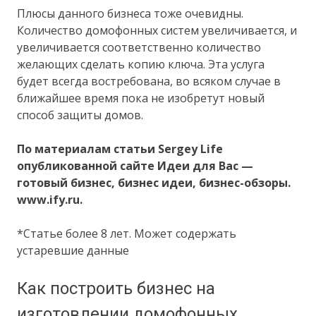
Плюсы данного бизнеса тоже очевидны.
Количество домофонных систем увеличивается, и
увеличивается соответственно количество
желающих сделать копию ключа. Эта услуга
будет всегда востребована, во всяком случае в
ближайшее время пока не изобретут новый
способ защиты домов.
По материалам статьи Sergey Life
опубликованной сайте
Идеи для Вас —
готовый бизнес, бизнес идеи, бизнес-обзоры.
www.ify.ru.
*Статье более 8 лет. Может содержать
устаревшие данные
Как построить бизнес на
изготовлении домофонных