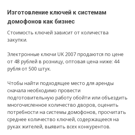
Изготовление ключей к системам
домофонов как бизнес
Стоимость ключей зависит от количества
закупки.
Электронные ключи UK 2007 продаются по цене
от 48 рублей в розницу, оптовая цена ниже: 44
рубля от 500 штук.
Чтобы найти подходящее место для аренды
сначала необходимо провести
подготовительную работу обойти или объездить
многочисленное количество дворов, оценить
потребности на системы домофонов, просчитать
среднее количество ключей, содержащееся на
руках жителей, выявить всех конкурентов.