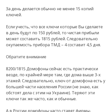
За день делается обычно не менее 15 копий
ключей.
Если учесть, что все ключи которые Вы сделаете
в день будут по 150 рублей, то чистая прибыли
может составить 1815 рублей. Следовательно
окупаемость прибора ТМД – 4 составит 4,5 дня.
Обратите внимание
8200/1815 Домофоны сейчас есть практически
везде, по крайней мере там, где дома выше 3-х
этажей. Следовательно, ключ от домофона есть у
большей части населения России (не знаю, как
обстоят дела с этим на Украине). Теряют эти
ключи так же часто, как и обычные.
А в России домофоны часто ставят фирмы-