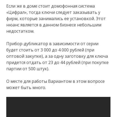
Если же в доме стоит домофонная система
«Цифрал», тогда ключи следует заказывать у
фирм, которые занимались ее установкой. Этот
нюанс является в данном бизнесе небольшим
недостатком.
Прибор-дубликатор в зависимости от серии
будет стоить от 3 000 до 4 000 рублей (при
оптовой закупке), а за одну заготовку для ключа
придется отдать от 23 до 44 рублей (при покупке
партии от 500 штук).
О месте для работы Вариантом в этом вопросе
может быть много.