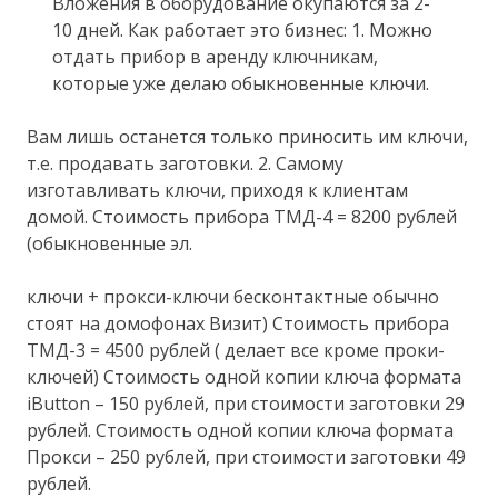
Вложения в оборудование окупаются за 2-
10 дней. Как работает это бизнес: 1. Можно
отдать прибор в аренду ключникам,
которые уже делаю обыкновенные ключи.
Вам лишь останется только приносить им ключи,
т.е. продавать заготовки. 2. Самому
изготавливать ключи, приходя к клиентам
домой. Стоимость прибора ТМД-4 = 8200 рублей
(обыкновенные эл.
ключи + прокси-ключи бесконтактные обычно
стоят на домофонах Визит) Стоимость прибора
ТМД-3 = 4500 рублей ( делает все кроме проки-
ключей) Стоимость одной копии ключа формата
iButton – 150 рублей, при стоимости заготовки 29
рублей. Стоимость одной копии ключа формата
Прокси – 250 рублей, при стоимости заготовки 49
рублей.