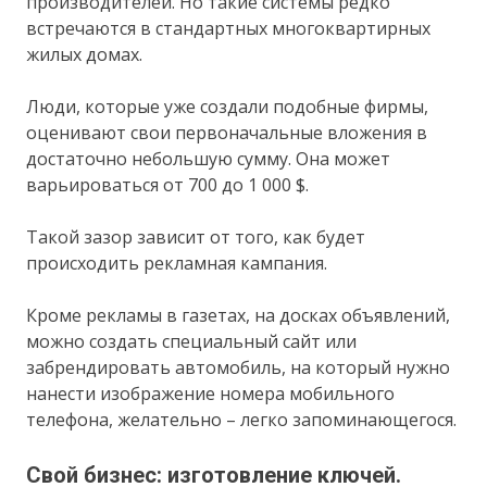
производителей. Но такие системы редко
встречаются в стандартных многоквартирных
жилых домах.
Люди, которые уже создали подобные фирмы,
оценивают свои первоначальные вложения в
достаточно небольшую сумму. Она может
варьироваться от 700 до 1 000 $.
Такой зазор зависит от того, как будет
происходить рекламная кампания.
Кроме рекламы в газетах, на досках объявлений,
можно создать специальный сайт или
забрендировать автомобиль, на который нужно
нанести изображение номера мобильного
телефона, желательно – легко запоминающегося.
Свой бизнес: изготовление ключей.