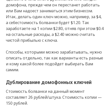
домофона, прежде чем он перестанет работать
или Вам надоест заниматься этим бизнесом.
Итак, делать один ключ можно, например, за $4,
а себестоимость болванки будет $1.20. Так
заработаете на 1 копии $2.80, отняв при этом $0.4
на остальные расходы, а $2.40 можно считать
чистой прибылью с ключа.
Способы, которыми можно зарабатывать, нужно
описать отдельно, так как варианты есть разные
и кому какой более подойдет выбирать Вам
самим.
Дублирование домофонных ключей
Стоимость болванки на данный момент
составляет 26 рублей/штука. Стоимость копии —
150 рублей.