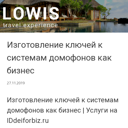
SKIP TO CONTENT
Изготовление ключей к
системам домофонов как
бизнес
27.11.2019
Изготовление ключей к системам
домофонов как бизнес | Услуги на
IDdeiforbiz.ru