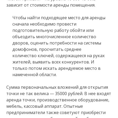
зависит от стоимости аренды помещения.
Чтобы найти подходящее место для аренды
сначала необходимо провести
подготовительную работу обойти или
объездить многочисленное количество
дворов, оценить потребности на системы
домофонов, просчитать среднее
количество ключей, содержащееся на руках
жителей, выявить всех конкурентов. И
только потом искать арендуемое место в
намеченной области.
Сумма первоначальных вложений для открытия
точки не так велика — 35000 рублей. В нее входят
аренда точки, производственное оборудование,
мебель, кассовый аппарат. Опытные
предприниматели также советуют приобрести