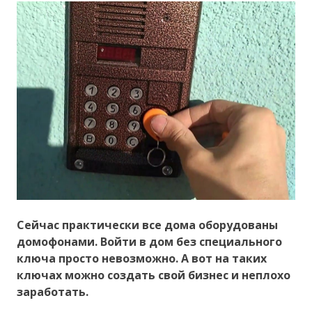
Сейчас практически все дома оборудованы
домофонами. Войти в дом без специального
ключа просто невозможно. А вот на таких
ключах можно создать свой бизнес и неплохо
заработать.