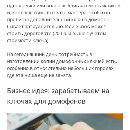
однодневки или вольные бригады монтажников,
и, как следствие, вызвать мастера, чтобы он
прописал дополнительный ключ в домофон,
бывает затруднительно. Или вызов может
стоить дороговато (200 р. и выше с учетом
стоимости ключа).
На сегодняшний день потребность в
изготовлении копий домофонных ключей есть,
особенно в относительно небольших городах,
где эта ниша еще не занята.
Бизнес идея: зарабатываем на
ключах для домофонов