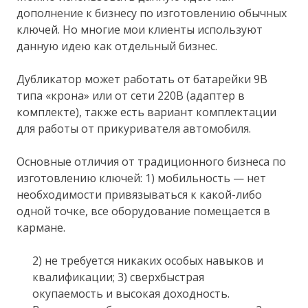
дополнение к бизнесу по изготовлению обычных
ключей. Но многие мои клиенты используют
данную идею как отдельный бизнес.
Дубликатор может работать от батарейки 9В
типа «крона» или от сети 220В (адаптер в
комплекте), также есть вариант комплектации
для работы от прикуривателя автомобиля.
Основные отличия от традиционного бизнеса по
изготовлению ключей: 1) мобильность — нет
необходимости привязываться к какой-либо
одной точке, все оборудование помещается в
кармане.
2) не требуется никаких особых навыков и
квалификации; 3) сверхбыстрая
окупаемость и высокая доходность.