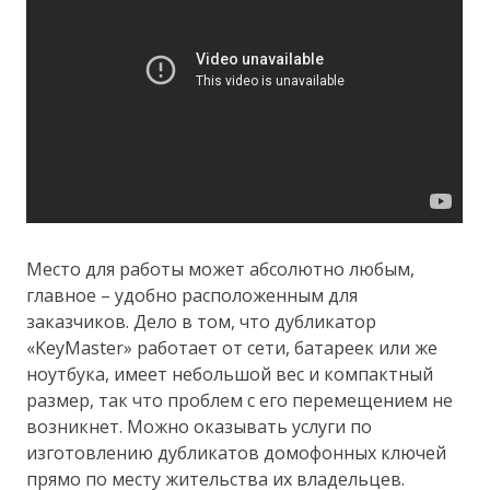
Место для работы может абсолютно любым,
главное – удобно расположенным для
заказчиков. Дело в том, что дубликатор
«KeyMaster» работает от сети, батареек или же
ноутбука, имеет небольшой вес и компактный
размер, так что проблем с его перемещением не
возникнет. Можно оказывать услуги по
изготовлению дубликатов домофонных ключей
прямо по месту жительства их владельцев.