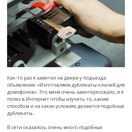
Как-то раз я заметил на двери у подъезда
объявление: «Изготовляем дубликаты ключей для
домофонов». Это меня очень заинтересовало, и я
полез в Интернет чтобы изучить то, каким
способом и на каких условиях делаются подобные
дубликаты..
В сети оказалось очень много подобных