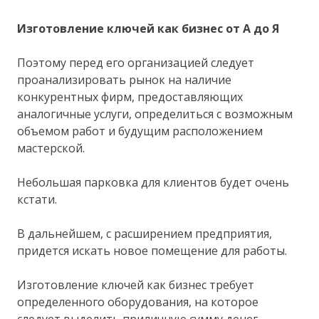
Изготовление ключей как бизнес от А до Я
Поэтому перед его организацией следует
проанализировать рынок на наличие
конкурентных фирм, предоставляющих
аналогичные услуги, определиться с возможным
объемом работ и будущим расположением
мастерской.
Небольшая парковка для клиентов будет очень
кстати.
В дальнейшем, с расширением предприятия,
придется искать новое помещение для работы.
Изготовление ключей как бизнес требует
определенного оборудования, на которое
следует выделить приличную сумму денег.