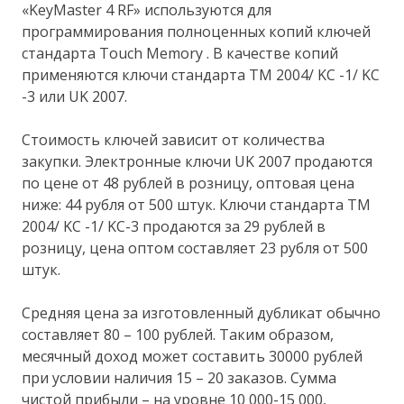
«KeyMaster 4 RF» используются для
программирования полноценных копий ключей
стандарта Touch Memory . В качестве копий
применяются ключи стандарта TM 2004/ KC -1/ KC
-3 или UK 2007.
Стоимость ключей зависит от количества
закупки. Электронные ключи UK 2007 продаются
по цене от 48 рублей в розницу, оптовая цена
ниже: 44 рубля от 500 штук. Ключи стандарта TM
2004/ KC -1/ KC-3 продаются за 29 рублей в
розницу, цена оптом составляет 23 рубля от 500
штук.
Средняя цена за изготовленный дубликат обычно
составляет 80 – 100 рублей. Таким образом,
месячный доход может составить 30000 рублей
при условии наличия 15 – 20 заказов. Сумма
чистой прибыли – на уровне 10 000-15 000,