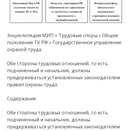
Энциклопедия МИП » Трудовые споры » Общие
положения ТК РФ » Государственное управление
охраной труда
Обе стороны трудовых отношений, то есть
подчиненный и начальник, должны
придерживаться установленных законодателем
правил охраны труда.
Содержание
Обе стороны трудовых отношений, то есть
подчиненный и начальник, должны
придерживаться установленных законодателем