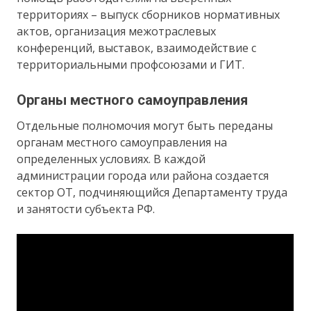
территориях – выпуск сборников нормативных
актов, организация межотраслевых
конференций, выставок, взаимодействие с
территориальными профсоюзами и ГИТ.
Органы местного самоуправления
Отдельные полномочия могут быть переданы
органам местного самоуправления на
определенных условиях. В каждой
администрации города или района создается
сектор ОТ, подчиняющийся Департаменту труда
и занятости субъекта РФ.