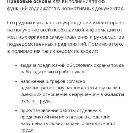
Правовые основы
для выполнения таких
функций содержатся в нормативных документах.
Сотрудники указанных учреждений имеют право
на получение всей необходимой информации от
местных
органов
самоуправления и руководства
подведомственных предприятий. Помимо этого,
в полномочия таких ведомств входит:
выдача предписаний об условиях охраны труда
работодателям и работникам;
наложение штрафов согласно
административному законодательству на лиц,
имеющих отношение к нарушениям в
области
охраны труда;
приостановление работы отдельных
предприятий или их отделов в следствие
нарушения условий охраны и безопасности
труда.