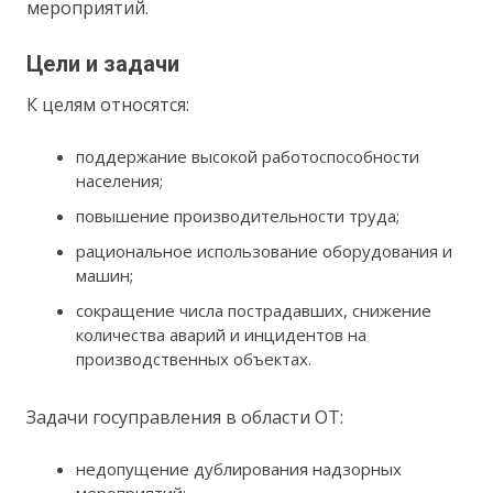
мероприятий.
Цели и задачи
К целям относятся:
поддержание высокой работоспособности
населения;
повышение производительности труда;
рациональное использование оборудования и
машин;
сокращение числа пострадавших, снижение
количества аварий и инцидентов на
производственных объектах.
Задачи госуправления в области ОТ:
недопущение дублирования надзорных
мероприятий;