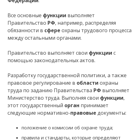
Федерации
.
Все основные
функции
выполняет
Правительство
РФ
, например, распределяя
обязанности в
сфере
охраны трудового процесса
между остальными органами.
Правительство выполняет свои
функции
с
помощью законодательных актов.
Разработку государственной политики, а также
правовое регулирование в
области
охраны
труда по заданию Правительства
РФ
выполняет
Министерство труда. Выполняя свои
функции
,
этот государственный
орган
принимает
следующие нормативно-
правовые
документы:
положение о комиссии об охране труда;
правила и стандарты, которые определяют