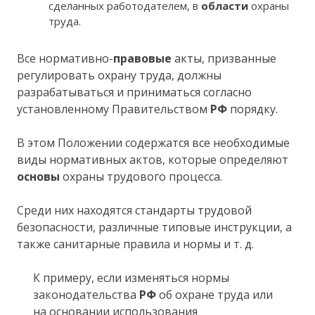
сделанных работодателем, в
области
охраны
труда.
Все нормативно-
правовые
акты, призванные
регулировать охрану труда, должны
разрабатываться и приниматься согласно
установленному Правительством
РФ
порядку.
В этом Положении содержатся все необходимые
виды нормативных актов, которые определяют
основы
охраны трудового процесса.
Среди них находятся стандарты трудовой
безопасности, различные типовые инструкции, а
также санитарные правила и нормы и т. д.
К примеру, если изменяться нормы
законодательства
РФ
об охране труда или
на основании использования