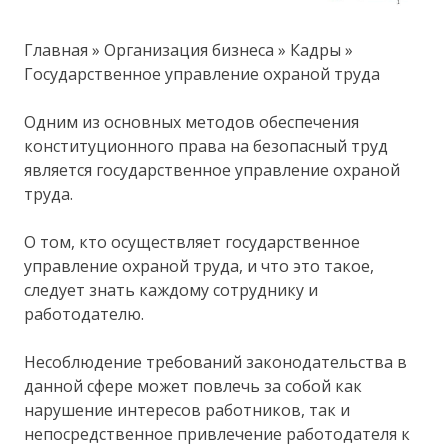
Главная » Организация бизнеса » Кадры »
Государственное управление охраной труда
Одним из основных методов обеспечения
конституционного права на безопасный труд
является государственное управление охраной
труда.
О том, кто осуществляет государственное
управление охраной труда, и что это такое,
следует знать каждому сотруднику и
работодателю.
Несоблюдение требований законодательства в
данной сфере может повлечь за собой как
нарушение интересов работников, так и
непосредственное привлечение работодателя к