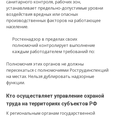
санитарного контроля, рабочих зон,
устанавливает предельно-допустимые уровни
воздействия вредных или опасных
производственных факторов на работающее
население.
Ростехнадзор в пределах своих
полномочий контролирует выполнение
каждым работодателем требований по:
Полномочия этих органов не должны
пересекаться с полномочиями Рострудинспекций
на местах. Нельзя дублировать надзорные
функции.
Кто осуществляет управление охраной
труда на территориях субъектов РФ
К региональным органам государственной