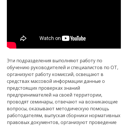
Эти подразделения выполняют работу по
обучению руководителей и специалистов по ОТ,
организуют работу комиссий, освещают в
средствах массовой информации данные о
предстоящих проверках знаний
предпринимателей на своей территории,
проводят семинары, отвечают на возникающие
вопросы, оказывают методическую помощь
работодателям, выпуская сборники нормативных
правовых документов, организуют проведение