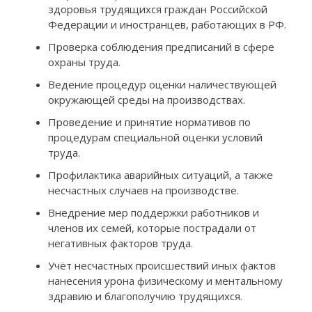
здоровья трудящихся граждан Российской
Федерации и иностранцев, работающих в РФ.
Проверка соблюдения предписаний в сфере
охраны труда.
Ведение процедур оценки наличествующей
окружающей среды на производствах.
Проведение и принятие нормативов по
процедурам специальной оценки условий
труда.
Профилактика аварийных ситуаций, а также
несчастных случаев на производстве.
Внедрение мер поддержки работников и
членов их семей, которые пострадали от
негативных факторов труда.
Учёт несчастных происшествий иных фактов
нанесения урона физическому и ментальному
здравию и благополучию трудящихся.