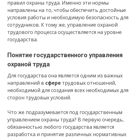
правил охраны труда. Именно эти нормы
направлены на то, чтобы обеспечить достойные
условия работы и необходимую безопасность для
сотрудников. К тому же, управление охраной
трудового процесса осуществляется на уровне
государства.
Понятие государственного управления
охраной труда
Для государства она является одним из важных
направлений в
сфере
трудовых отношений,
необходимой для создания всех необходимых для
сторон трудовых условий.
Что же подразумевается под государственным
управлением охраны труда? В первую очередь,
обязанностью любого государства является
разработка и принятие различных нормативных