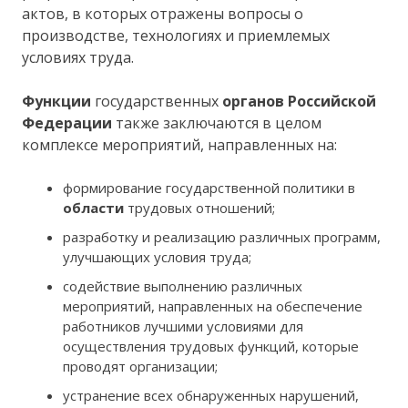
актов, в которых отражены вопросы о
производстве, технологиях и приемлемых
условиях труда.
Функции
государственных
органов Российской
Федерации
также заключаются в целом
комплексе мероприятий, направленных на:
формирование государственной политики в
области
трудовых отношений;
разработку и реализацию различных программ,
улучшающих условия труда;
содействие выполнению различных
мероприятий, направленных на обеспечение
работников лучшими условиями для
осуществления трудовых функций, которые
проводят организации;
устранение всех обнаруженных нарушений,