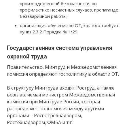
производственной безопасности, по
профилактике несчастных случаев, пропаганде
безаварийной работы;
организация обучения по ОТ, как того требует
пункт 2.3.2 Порядка № 1/29.
Государственная система управления
охраной труда
Правительство, Минтруд и Межведомственная
комиссия определяют госполитику в области ОТ.
В структуру Минтруда входят Роструд, а также
возглавляемая министром Межведомственная
комиссия при Минтруде России, которая
распределяет полномочия между другими
органами – Роспотребнадзором,
Ростехнадзором, ФМБА и т.п.