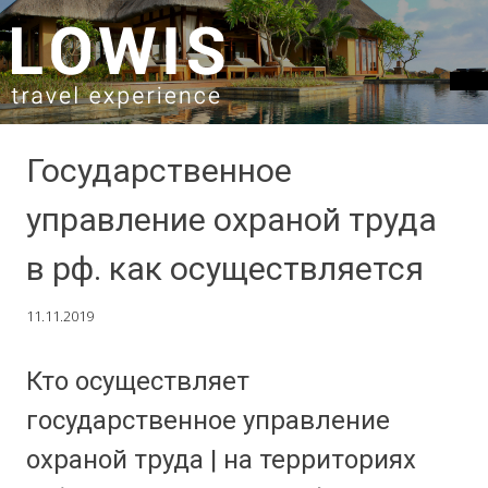
SKIP TO CONTENT
Государственное
управление охраной труда
в рф. как осуществляется
11.11.2019
Кто осуществляет
государственное управление
охраной труда | на территориях