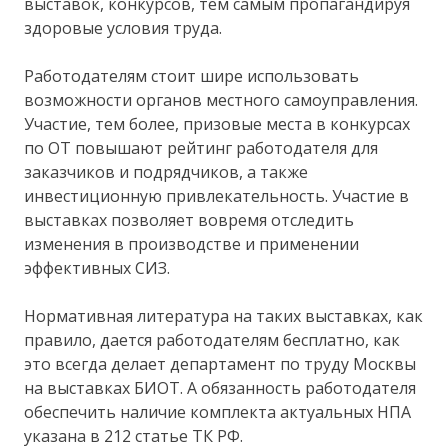
выставок, конкурсов, тем самым пропагандируя
здоровые условия труда.
Работодателям стоит шире использовать
возможности органов местного самоуправления.
Участие, тем более, призовые места в конкурсах
по ОТ повышают рейтинг работодателя для
заказчиков и подрядчиков, а также
инвестиционную привлекательность. Участие в
выставках позволяет вовремя отследить
изменения в производстве и применении
эффективных СИЗ.
Нормативная литература на таких выставках, как
правило, дается работодателям бесплатно, как
это всегда делает департамент по труду Москвы
на выставках БИОТ. А обязанность работодателя
обеспечить наличие комплекта актуальных НПА
указана в 212 статье ТК РФ.