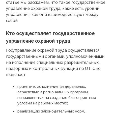
статье мы расскажем, что такое государственное
управление охраной труда, какие есть уровни
управления, как они взаимодействуют между
собой.
Кто осуществляет государственное
управление охраной труда
Госуправление охраной труда осуществляется
государственными органами, уполномоченными
на исполнение специальных разрешительных,
надзорных и контрольных функций по ОТ. Оно
включает:
принятие, исполнение федеральных,
отраслевых и региональных программ,
направленных на создание благоприятных
условий на рабочих местах;
реализацию законодательных норм,