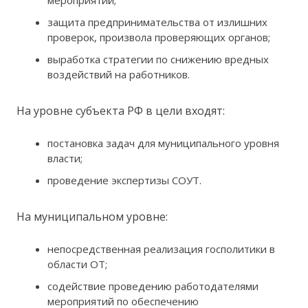
защита предпринимательства от излишних
проверок, произвола проверяющих органов;
выработка стратегии по снижению вредных
воздействий на работников.
На уровне субъекта РФ в цели входят:
постановка задач для муниципального уровня
власти;
проведение экспертизы СОУТ.
На муниципальном уровне:
непосредственная реализация госполитики в
области ОТ;
содействие проведению работодателями
мероприятий по обеспечению