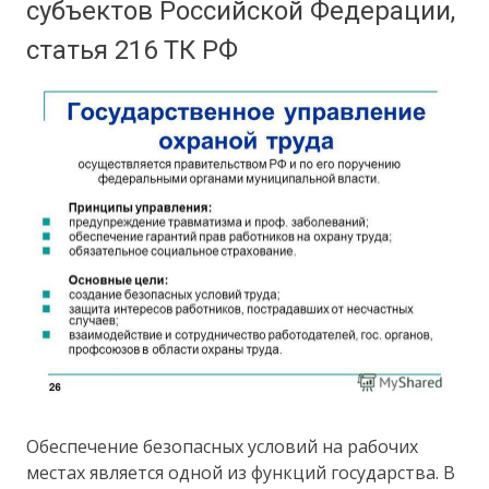
субъектов Российской Федерации,
статья 216 ТК РФ
Обеспечение безопасных условий на рабочих
местах является одной из функций государства. В