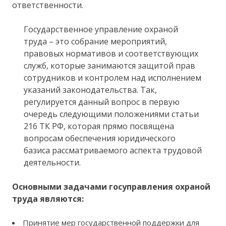
ответственности.
Государственное управление охраной
труда – это собрание мероприятий,
правовых нормативов и соответствующих
служб, которые занимаются защитой прав
сотрудников и контролем над исполнением
указаний законодательства. Так,
регулируется данный вопрос в первую
очередь следующими положениями статьи
216 ТК РФ, которая прямо посвящена
вопросам обеспечения юридического
базиса рассматриваемого аспекта трудовой
деятельности.
Основными задачами госуправления охраной
труда являются:
Принятие мер государственной поддержки для