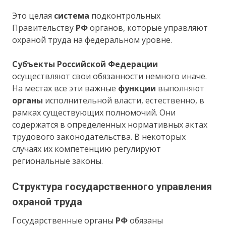
Это целая
система
подконтрольных
Правительству
РФ
органов, которые управляют
охраной труда на федеральном уровне.
Субъекты Российской Федерации
осуществляют свои обязанности немного иначе.
На местах все эти важные
функции
выполняют
органы
исполнительной власти, естественно, в
рамках существующих полномочий. Они
содержатся в определенных нормативных актах
трудового законодательства. В некоторых
случаях их компетенцию регулируют
региональные законы.
Структура государственного управления
охраной труда
Государственные органы
РФ
обязаны