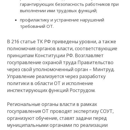
гарантирующих безопасность работников при
выполнении ими трудовых функций;
профилактику и устранение нарушений
требований ОТ.
В 216 статье ТК РФ приведены уровни, а также
полномочия органов власти, соответствующие
принципам Конституции РФ. Возглавляет
госуправление охраной труда Правительство
через свой уполномоченный орган – Минтруд.
Управление реализуется через разработку
политики в области ОТ и исполнение
инспектирующих функций Рострудом.
Региональные органы власти в рамках
госуправления ОТ проводят экспертизу СОУТ,
организуют обучение, ставят задачи перед
муниципальными органами по реализации