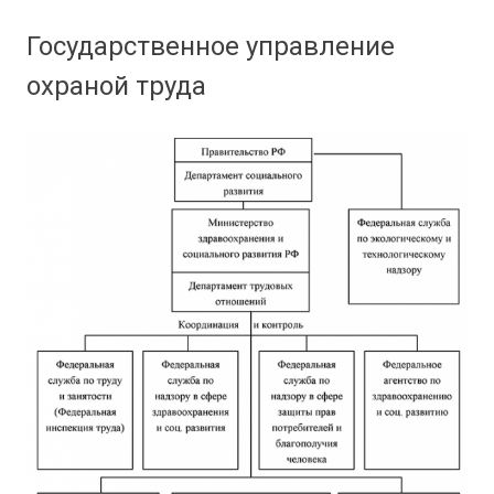
Государственное управление
охраной труда