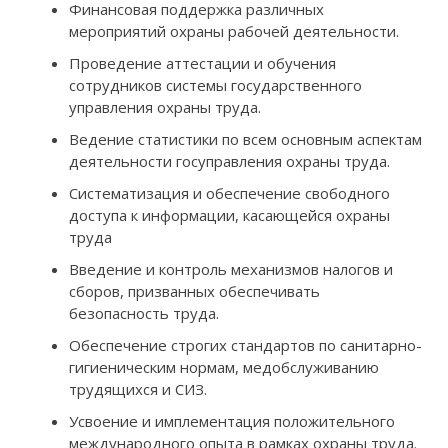
Финансовая поддержка различных
мероприятий охраны рабочей деятельности.
Проведение аттестации и обучения
сотрудников системы государственного
управления охраны труда.
Ведение статистики по всем основным аспектам
деятельности госуправления охраны труда.
Систематизация и обеспечение свободного
доступа к информации, касающейся охраны
труда
Введение и контроль механизмов налогов и
сборов, призванных обеспечивать
безопасность труда.
Обеспечение строгих стандартов по санитарно-
гигиеническим нормам, медобслуживанию
трудящихся и СИЗ.
Усвоение и имплементация положительного
международного опыта в рамках охраны труда.