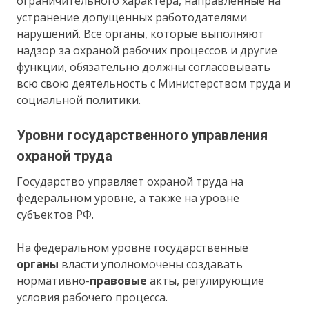
ограничительного характера, направленные на
устранение допущенных работодателями
нарушений. Все органы, которые выполняют
надзор за охраной рабочих процессов и другие
функции, обязательно должны согласовывать
всю свою деятельность с Министерством труда и
социальной политики.
Уровни государственного управления
охраной труда
Государство управляет охраной труда на
федеральном уровне, а также на уровне
субъектов РФ.
На федеральном уровне государственные
органы
власти уполномочены создавать
нормативно-
правовые
акты, регулирующие
условия рабочего процесса.