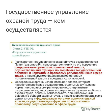
Государственное управление
охраной труда — кем
осуществляется