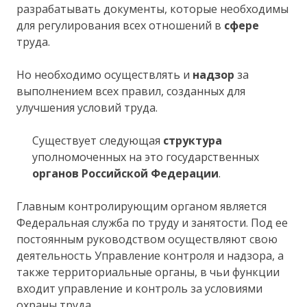
разрабатывать документы, которые необходимы
для регулирования всех отношений в
сфере
труда.
Но необходимо осуществлять и
надзор
за
выполнением всех правил, созданных для
улучшения условий труда.
Существует следующая
структура
уполномоченных на это государственных
органов Российской Федерации
.
Главным контролирующим органом является
Федеральная служба по труду и занятости. Под ее
постоянным руководством осуществляют свою
деятельность Управление контроля и надзора, а
также территориальные органы, в чьи функции
входит управление и контроль за условиями
охраны труда.