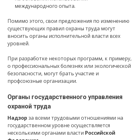
международного опыта.
Помимо этого, свои предложения по изменению
существующих правил охраны труда могут
вносить органы исполнительной власти всех
уровней.
При разработке некоторых программ, к примеру,
о профессиональных болезнях или экологической
безопасности, могут брать участие и
профсоюзные организации.
Органы государственного управления
охраной труда
Надзор
за всеми трудовыми отношениями на
государственном уровне осуществляется
несколькими органами власти
Российской