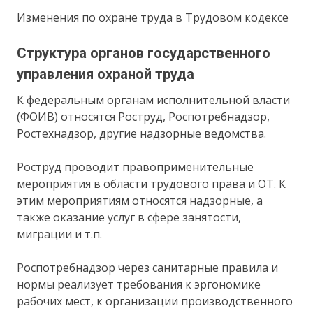
Изменения по охране труда в Трудовом кодексе
Структура органов государственного
управления охраной труда
К федеральным органам исполнительной власти
(ФОИВ) относятся Роструд, Роспотребнадзор,
Ростехнадзор, другие надзорные ведомства.
Роструд проводит правоприменительные
мероприятия в области трудового права и ОТ. К
этим мероприятиям относятся надзорные, а
также оказание услуг в сфере занятости,
миграции и т.п.
Роспотребнадзор через санитарные правила и
нормы реализует требования к эргономике
рабочих мест, к организации производственного