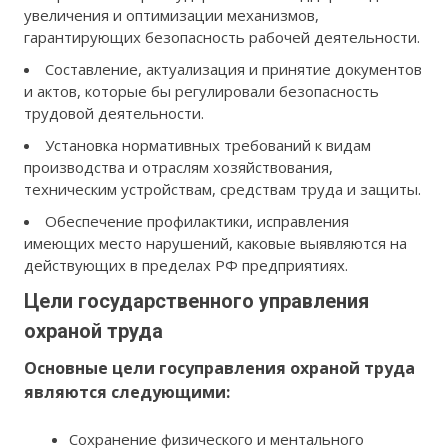
увеличения и оптимизации механизмов,
гарантирующих безопасность рабочей деятельности.
Составление, актуализация и принятие документов
и актов, которые бы регулировали безопасность
трудовой деятельности.
Установка нормативных требований к видам
производства и отраслям хозяйствования,
техническим устройствам, средствам труда и защиты.
Обеспечение профилактики, исправления
имеющих место нарушений, каковые выявляются на
действующих в пределах РФ предприятиях.
Цели государственного управления
охраной труда
Основные цели госуправления охраной труда
являются следующими:
Сохранение физического и ментального