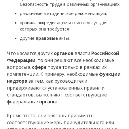
безопасность труда в различных организациях;
различные методические рекомендации;
правила аккредитации и список услуг, для
которых она требуется;
другие
правовые
акты.
Что касается других
органов
власти
Российской
Федерации
, то они решают все необходимые
вопросы в
сфере
труда только в рамках их
компетенции. К примеру, необходимые
функции
надзора
за тем, как руководители
придерживаются установленных правил и
стандартов, выполняют соответствующие
федеральные
органы
.
Кроме этого, они обязаны принимать
соответствующие меры принудительного или