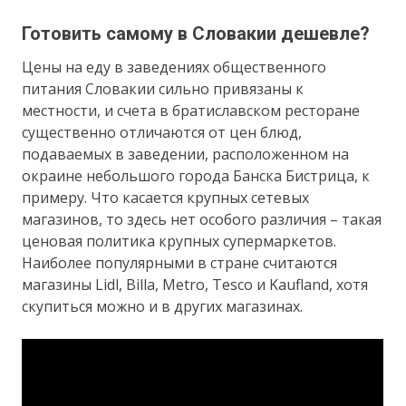
Готовить самому в Словакии дешевле?
Цены на еду в заведениях общественного
питания Словакии сильно привязаны к
местности, и счета в братиславском ресторане
существенно отличаются от цен блюд,
подаваемых в заведении, расположенном на
окраине небольшого города Банска Бистрица, к
примеру. Что касается крупных сетевых
магазинов, то здесь нет особого различия – такая
ценовая политика крупных супермаркетов.
Наиболее популярными в стране считаются
магазины Lidl, Billa, Metro, Tesco и Kaufland, хотя
скупиться можно и в других магазинах.