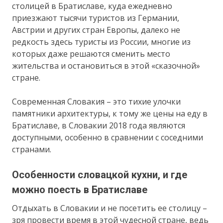
столицей в Братиславе, куда ежедневно
приезжают тысячи туристов из Германии,
Австрии и других стран Европы, далеко не
редкость здесь туристы из России, многие из
которых даже решаются сменить место
жительства и остановиться в этой «сказочной»
стране.
Современная Словакия – это тихие улочки
памятники архитектуры, к тому же цены на еду в
Братиславе, в Словакии 2018 года являются
доступными, особенно в сравнении с соседними
странами.
Особенности словацкой кухни, и где
можно поесть в Братиславе
Отдыхать в Словакии и не посетить ее столицу –
зря провести время в этой чудесной стране, ведь