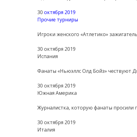
30
октября 2019
Прочие турниры
Игроки женского «Атлетико» зажигатель
30 октября 2019
Испания
Фанаты «Ньюэллс Олд Бойз» чествуют 
30 октября 2019
Южная Америка
Журналистка, которую фанаты просили п
30 октября 2019
Италия