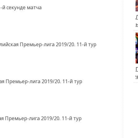
0-й секунде матча
ийская Премьер-лига 2019/20. 11-й тур
я Премьер-лига 2019/20. 11-й тур
я Премьер-лига 2019/20. 11-й тур