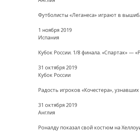
Футболисты «Леганеса» играют в выши
1 ноября 2019
Испания
Кубок России. 1/8 финала. «Спартак» — «
31 октября 2019
Кубок России
Радость игроков «Кочестера», узнавших 
31 октября 2019
Англия
Роналду показал свой костюм на Хеллоу