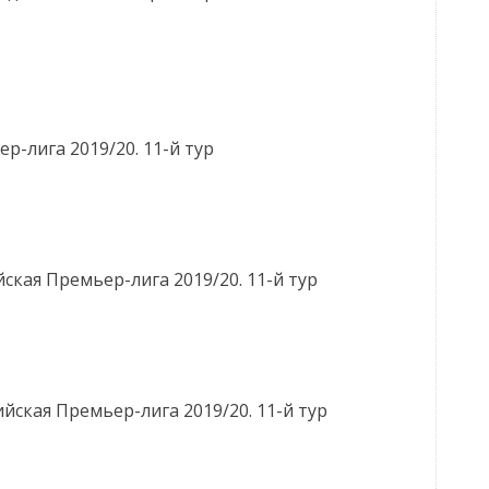
р-лига 2019/20. 11-й тур
ская Премьер-лига 2019/20. 11-й тур
йская Премьер-лига 2019/20. 11-й тур