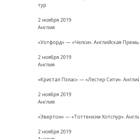
тур
2 ноября 2019
Англия
«Уотфорд» — «Челси». Английская Премье
2 ноября 2019
Англия
«Кристал Пэлас» — «Лестер Сити». Англий
2 ноября 2019
Англия
«Эвертон» — «Тоттенхэм Хотспур». Англи
2 ноября 2019
Англия