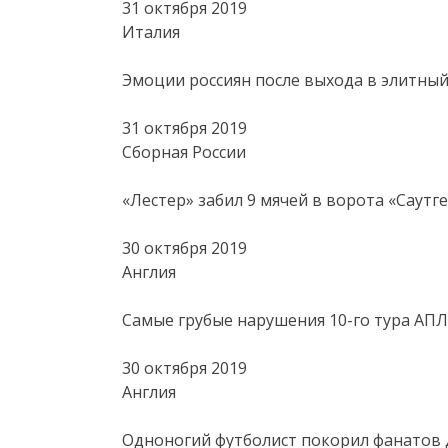
31 октября 2019
Италия
Эмоции россиян после выхода в элитный
31 октября 2019
Сборная России
«Лестер» забил 9 мячей в ворота «Саутг
30 октября 2019
Англия
Самые грубые нарушения 10-го тура АПЛ
30 октября 2019
Англия
Одноногий футболист покорил фанатов