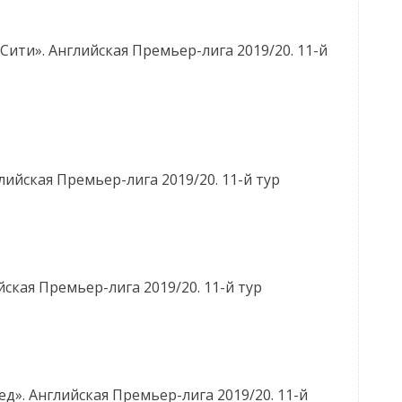
ити». Английская Премьер-лига 2019/20. 11-й
ийская Премьер-лига 2019/20. 11-й тур
кая Премьер-лига 2019/20. 11-й тур
». Английская Премьер-лига 2019/20. 11-й