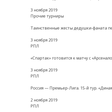
3 ноября 2019
Прочие турниры
Таинственные жесты дедушки-фаната п
3 ноября 2019
РПЛ
«Спартак» готовится к матчу с «Арсенал
3 ноября 2019
РПЛ
Россия — Премьер-Лига. 15-й тур. «Дин
2 ноября 2019
РПЛ