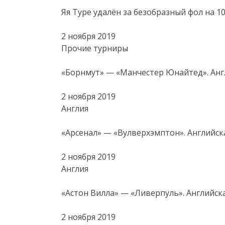
Яя Туре удалён за безобразный фол на 1
2 ноября 2019
Прочие турниры
«Борнмут» — «Манчестер Юнайтед». Англ
2 ноября 2019
Англия
«Арсенал» — «Вулверхэмптон». Английска
2 ноября 2019
Англия
«Астон Вилла» — «Ливерпуль». Английска
2 ноября 2019