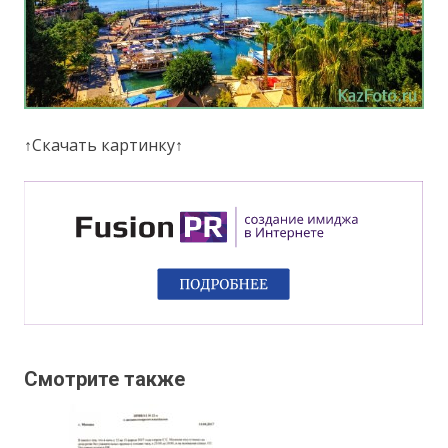
↑Скачать картинку↑
Смотрите также