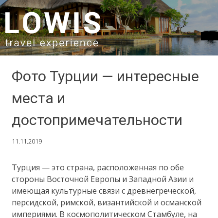
SKIP TO CONTENT
Фото Турции — интересные
места и
достопримечательности
11.11.2019
Турция — это страна, расположенная по обе
стороны Восточной Европы и Западной Азии и
имеющая культурные связи с древнегреческой,
персидской, римской, византийской и османской
империями. В космополитическом Стамбуле, на