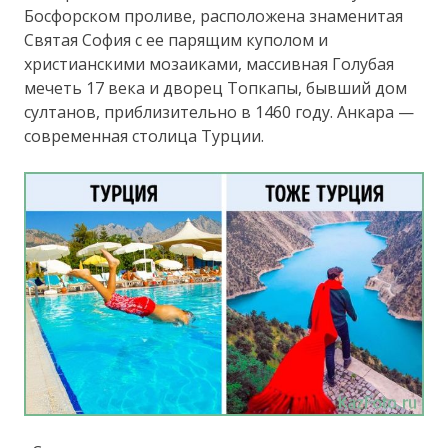
Босфорском проливе, расположена знаменитая
Святая София с ее парящим куполом и
христианскими мозаиками, массивная Голубая
мечеть 17 века и дворец Топкапы, бывший дом
султанов, приблизительно в 1460 году. Анкара —
современная столица Турции.