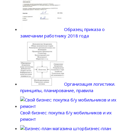
Образец приказа о
замечании работнику 2018 года
Организация логистики.
принципы, планирование, правила
Свой бизнес: покупка б/у мобильников и их
ремонт
Бизнес-план