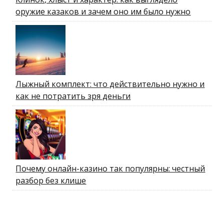
оружие казаков и зачем оно им было нужно
Лыжный комплект: что действительно нужно и
как не потратить зря деньги
Почему онлайн-казино так популярны: честный
разбор без клише