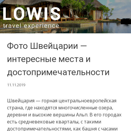
SKIP TO CONTENT
Фото Швейцарии —
интересные места и
достопримечательности
11.11.2019
Швейцария — горная центральноевропейская
страна, где находятся многочисленные озера,
деревни и высокие вершины Альп. В его городах
есть средневековые кварталы, с такими
достопримечательностями, как башня с часами