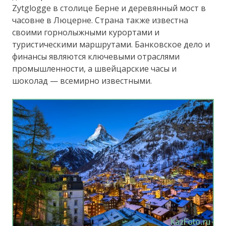
Zytglogge в столице Берне и деревянный мост в
часовне в Люцерне. Страна также известна
своими горнолыжными курортами и
туристическими маршрутами. Банковское дело и
финансы являются ключевыми отраслями
промышленности, а швейцарские часы и
шоколад — всемирно известными.