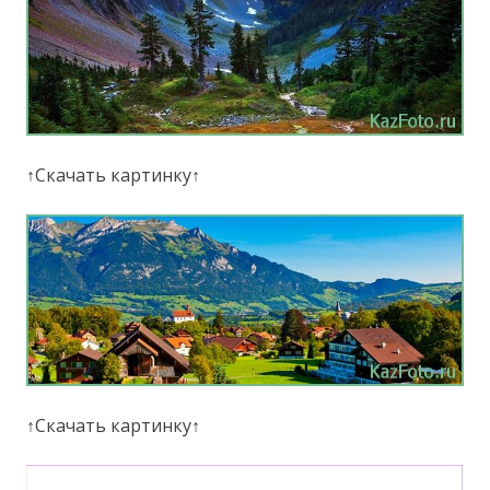
↑Скачать картинку↑
↑Скачать картинку↑