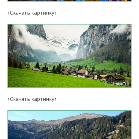
↑Скачать картинку↑
↑Скачать картинку↑