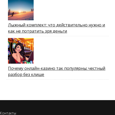
Лыжный комплект: что действительно нужно и
как не потратить зря деньги
Почему онлайн-казино так популярны: честный
разбор без клише
Контакты