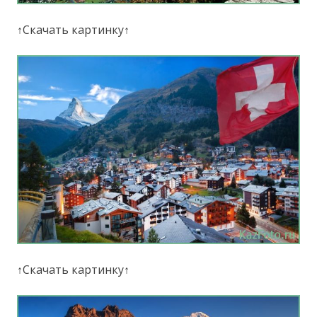
↑Скачать картинку↑
↑Скачать картинку↑