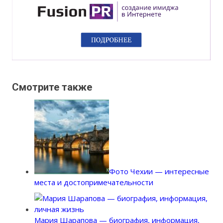
Смотрите также
Фото Чехии — интересные
места и достопримечательности
Мария Шарапова — биография, информация,