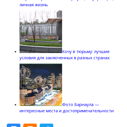
личная жизнь
Хочу в тюрьму: лучшие
условия для заключенных в разных странах
Фото Барнаула —
интересные места и достопримечательности