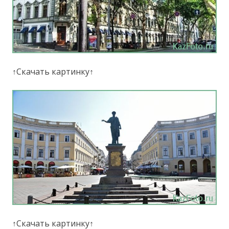
↑Скачать картинку↑
↑Скачать картинку↑