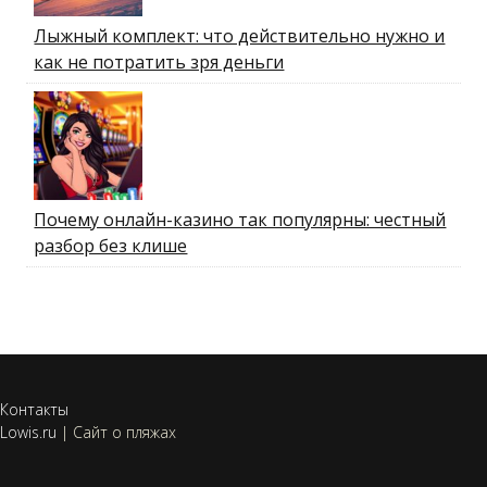
Лыжный комплект: что действительно нужно и
как не потратить зря деньги
Почему онлайн-казино так популярны: честный
разбор без клише
Контакты
Lowis.ru
|
Сайт о пляжах