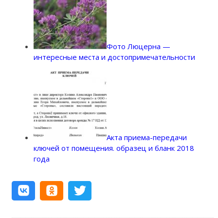
Фото Люцерна —
интересные места и достопримечательности
Акта приема-передачи
ключей от помещения. образец и бланк 2018
года