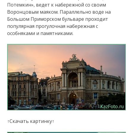
Потемкин», ведет к набережной со своим
Воронцовым маяком. Параллельно воде на
Большом Приморском бульваре проходит
популярная прогулочная набережная с
особняками и памятниками.
↑Скачать картинку↑