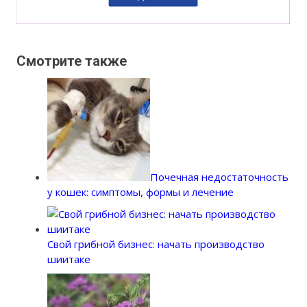
Смотрите также
Почечная недостаточность
у кошек: симптомы, формы и лечение
Свой грибной бизнес: начать производство
шиитаке