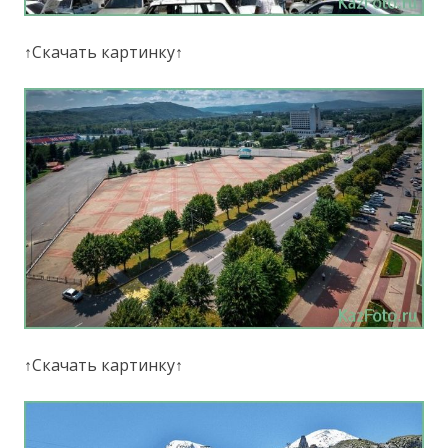
↑Скачать картинку↑
↑Скачать картинку↑