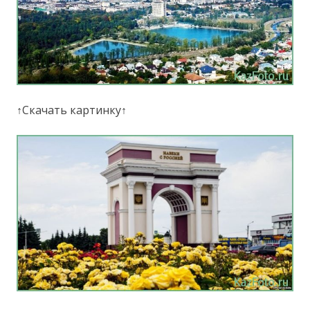
↑Скачать картинку↑