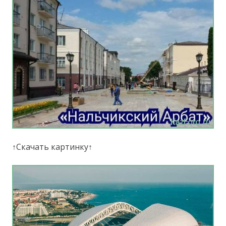
↑Скачать картинку↑