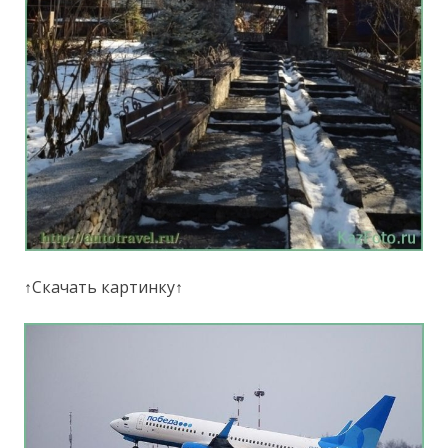
↑Скачать картинку↑