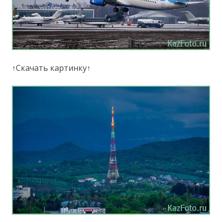
↑Скачать картинку↑