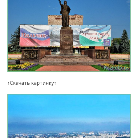
↑Скачать картинку↑