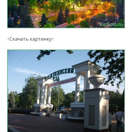
↑Скачать картинку↑