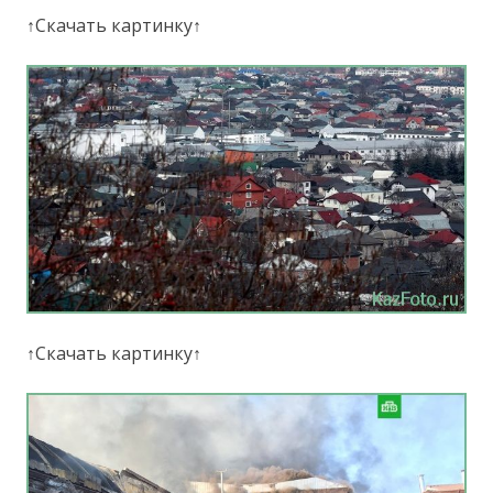
↑Скачать картинку↑
↑Скачать картинку↑