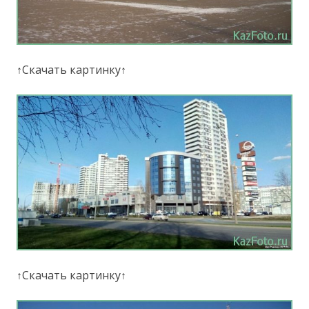
↑Скачать картинку↑
↑Скачать картинку↑