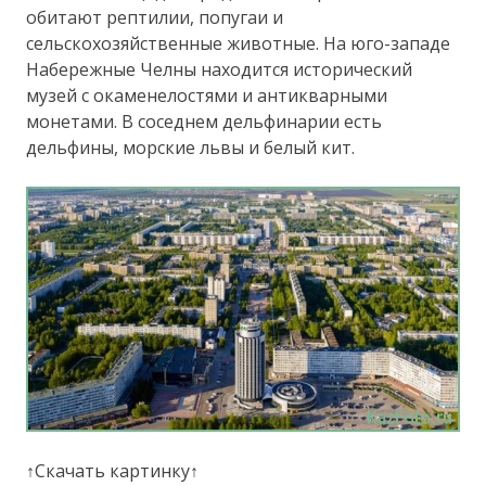
обитают рептилии, попугаи и
сельскохозяйственные животные. На юго-западе
Набережные Челны находится исторический
музей с окаменелостями и антикварными
монетами. В соседнем дельфинарии есть
дельфины, морские львы и белый кит.
↑Скачать картинку↑