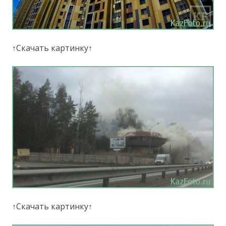
↑Скачать картинку↑
↑Скачать картинку↑