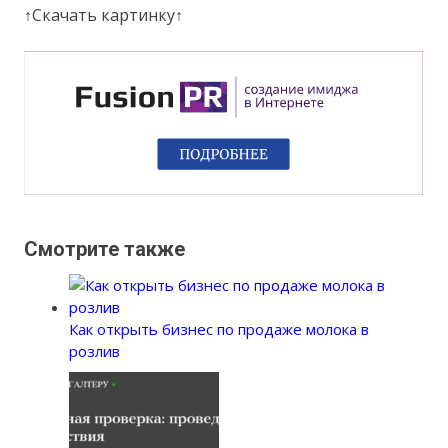
↑Скачать картинку↑
Смотрите также
Как открыть бизнес по продаже молока в
розлив