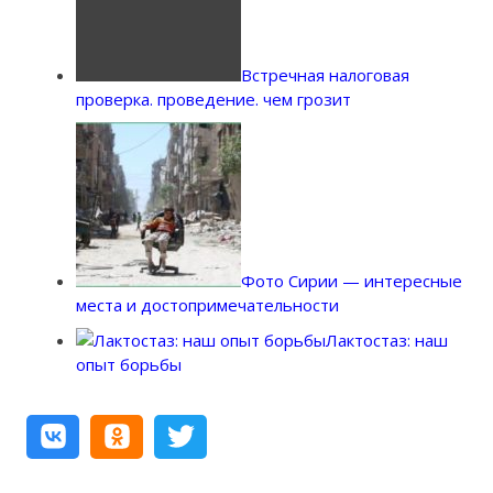
Встречная налоговая
проверка. проведение. чем грозит
Фото Сирии — интересные
места и достопримечательности
Лактостаз: наш
опыт борьбы