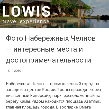
SKIP TO CONTENT
Фото Набережных Челнов
— интересные места и
достопримечательности
11.11.2019
Набережные Челны — промышленный город на
западе и в центре России. Тропы проходят через
лиственный Риверсайд-парк, расположенный на
берегу Камы. Рядом находится площадь Азатлык,
главная площадь города. В зоопарке Омега