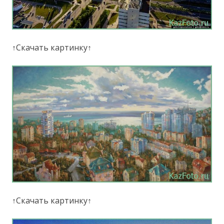
↑Скачать картинку↑
↑Скачать картинку↑