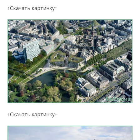
↑Скачать картинку↑
↑Скачать картинку↑