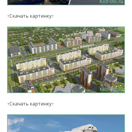
↑Скачать картинку↑
↑Скачать картинку↑