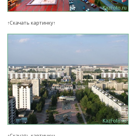
↑Скачать картинку↑
↑Скачать картинку↑